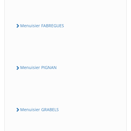
Menuisier FABREGUES
Menuisier PIGNAN
Menuisier GRABELS