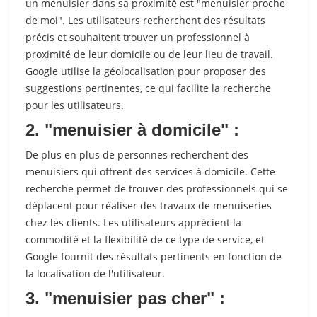
un menuisier dans sa proximité est "menuisier proche
de moi". Les utilisateurs recherchent des résultats
précis et souhaitent trouver un professionnel à
proximité de leur domicile ou de leur lieu de travail.
Google utilise la géolocalisation pour proposer des
suggestions pertinentes, ce qui facilite la recherche
pour les utilisateurs.
2. "menuisier à domicile" :
De plus en plus de personnes recherchent des
menuisiers qui offrent des services à domicile. Cette
recherche permet de trouver des professionnels qui se
déplacent pour réaliser des travaux de menuiseries
chez les clients. Les utilisateurs apprécient la
commodité et la flexibilité de ce type de service, et
Google fournit des résultats pertinents en fonction de
la localisation de l'utilisateur.
3. "menuisier pas cher" :