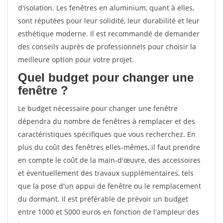
d'isolation. Les fenêtres en aluminium, quant à elles,
sont réputées pour leur solidité, leur durabilité et leur
esthétique moderne. Il est recommandé de demander
des conseils auprès de professionnels pour choisir la
meilleure option pour votre projet.
Quel budget pour changer une
fenêtre ?
Le budget nécessaire pour changer une fenêtre
dépendra du nombre de fenêtres à remplacer et des
caractéristiques spécifiques que vous recherchez. En
plus du coût des fenêtres elles-mêmes, il faut prendre
en compte le coût de la main-d'œuvre, des accessoires
et éventuellement des travaux supplémentaires, tels
que la pose d'un appui de fenêtre ou le remplacement
du dormant. Il est préférable de prévoir un budget
entre 1000 et 5000 euros en fonction de l'ampleur des