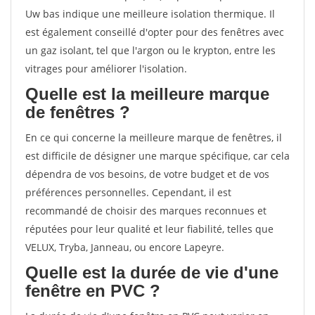
Uw bas indique une meilleure isolation thermique. Il
est également conseillé d'opter pour des fenêtres avec
un gaz isolant, tel que l'argon ou le krypton, entre les
vitrages pour améliorer l'isolation.
Quelle est la meilleure marque
de fenêtres ?
En ce qui concerne la meilleure marque de fenêtres, il
est difficile de désigner une marque spécifique, car cela
dépendra de vos besoins, de votre budget et de vos
préférences personnelles. Cependant, il est
recommandé de choisir des marques reconnues et
réputées pour leur qualité et leur fiabilité, telles que
VELUX, Tryba, Janneau, ou encore Lapeyre.
Quelle est la durée de vie d'une
fenêtre en PVC ?