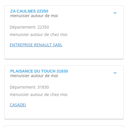
ZA CAULNES 22350
menuisier autour de moi
Département: 22350
menuisier autour de chez moi
ENTREPRISE RENAULT SARL
PLAISANCE DU TOUCH 31830
menuisier autour de moi
Département: 31830
menuisier autour de chez moi
CASADEI