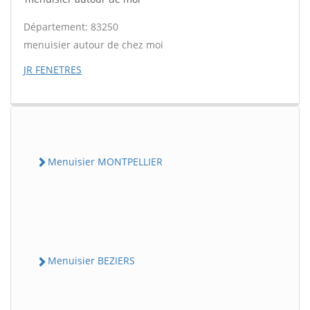
Département: 83250
menuisier autour de chez moi
JR FENETRES
Menuisier MONTPELLIER
Menuisier BEZIERS