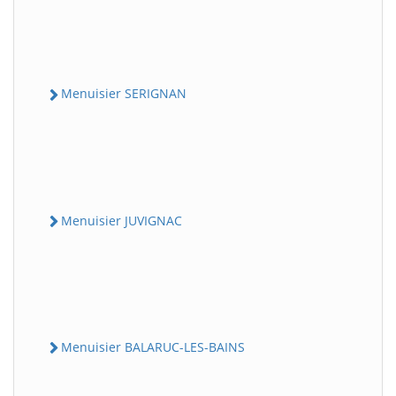
Menuisier SERIGNAN
Menuisier JUVIGNAC
Menuisier BALARUC-LES-BAINS