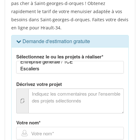
pas cher à Saint-georges-d-orques ! Obtenez
rapidement le tarif de votre menuisier adaptée à vos
besoins dans Saint-georges-d-orques. Faites votre devis
en ligne pour Hrault-34.