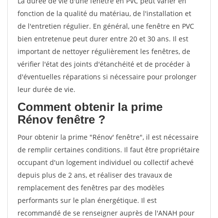
La durée de vie d'une fenêtre en PVC peut varier en
fonction de la qualité du matériau, de l'installation et
de l'entretien régulier. En général, une fenêtre en PVC
bien entretenue peut durer entre 20 et 30 ans. Il est
important de nettoyer régulièrement les fenêtres, de
vérifier l'état des joints d'étanchéité et de procéder à
d'éventuelles réparations si nécessaire pour prolonger
leur durée de vie.
Comment obtenir la prime
Rénov fenêtre ?
Pour obtenir la prime "Rénov' fenêtre", il est nécessaire
de remplir certaines conditions. Il faut être propriétaire
occupant d'un logement individuel ou collectif achevé
depuis plus de 2 ans, et réaliser des travaux de
remplacement des fenêtres par des modèles
performants sur le plan énergétique. Il est
recommandé de se renseigner auprès de l'ANAH pour