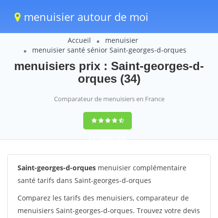
menuisier autour de moi
Accueil
menuisier
menuisier santé sénior Saint-georges-d-orques
menuisiers prix : Saint-georges-d-
orques (34)
Comparateur de menuisiers en France
9,2
(100%)
1242
votes
Saint-georges-d-orques
menuisier complémentaire
santé tarifs dans Saint-georges-d-orques
Comparez les tarifs des menuisiers, comparateur de
menuisiers Saint-georges-d-orques. Trouvez votre devis