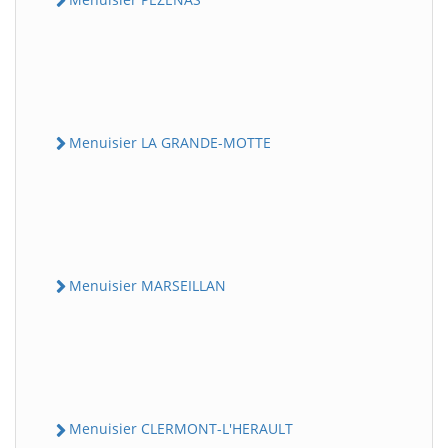
Menuisier LA GRANDE-MOTTE
Menuisier MARSEILLAN
Menuisier CLERMONT-L'HERAULT