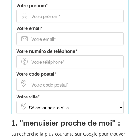
1. "menuisier proche de moi" :
La recherche la plus courante sur Google pour trouver