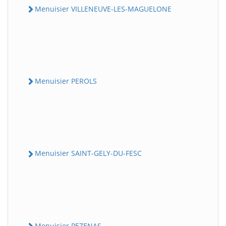
Menuisier VILLENEUVE-LES-MAGUELONE
Menuisier PEROLS
Menuisier SAINT-GELY-DU-FESC
Menuisier PEZENAS