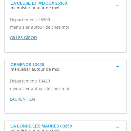
LA CLUSE ET MIJOUX 25300
menuisier autour de moi
Département: 25300
menuisier autour de chez moi
GILLES GIROD
GEMENOS 13420
menuisier autour de moi
Département: 13420
menuisier autour de chez moi
LAURENT LAI
LA LONDE LES MAURES 83250
menuisier autour de moi