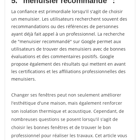
5. "menuisier recommandé" :
La confiance est primordiale lorsqu'il s'agit de choisir
un menuisier. Les utilisateurs recherchent souvent des
recommandations ou des références de personnes
ayant déjà fait appel à un professionnel. La recherche
de "menuisier recommandé" sur Google permet aux
utilisateurs de trouver des menuisiers avec de bonnes
évaluations et des commentaires positifs. Google
propose également des résultats qui mettent en avant
les certifications et les affiliations professionnelles des
menuisiers.
Changer ses fenêtres peut non seulement améliorer
l'esthétique d'une maison, mais également renforcer
son isolation thermique et acoustique. Cependant, de
nombreuses questions se posent lorsqu'il s'agit de
choisir les bonnes fenêtres et de trouver le bon
professionnel pour réaliser les travaux. Cet article vous