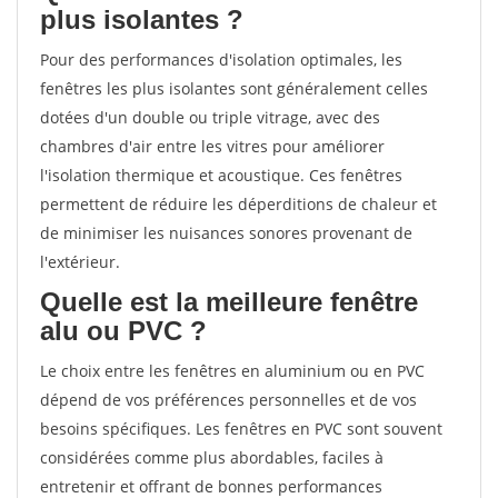
plus isolantes ?
Pour des performances d'isolation optimales, les
fenêtres les plus isolantes sont généralement celles
dotées d'un double ou triple vitrage, avec des
chambres d'air entre les vitres pour améliorer
l'isolation thermique et acoustique. Ces fenêtres
permettent de réduire les déperditions de chaleur et
de minimiser les nuisances sonores provenant de
l'extérieur.
Quelle est la meilleure fenêtre
alu ou PVC ?
Le choix entre les fenêtres en aluminium ou en PVC
dépend de vos préférences personnelles et de vos
besoins spécifiques. Les fenêtres en PVC sont souvent
considérées comme plus abordables, faciles à
entretenir et offrant de bonnes performances