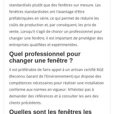
standardisés plutôt que des fenêtres sur mesure. Les
fenêtres standardisées ont l'avantage d'être
préfabriquées en série, ce qui permet de réduire les
coûts de production et, par conséquent, les prix de
vente. Lorsqu'il s'agit de choisir un professionnel pour
changer une fenêtre, il est important de privilégier des
entreprises qualifiées et expérimentées.
Quel professionnel pour
changer une fenêtre ?
Il est préférable de faire appel à un artisan certifié RGE
(Reconnu Garant de l'Environnement) qui dispose des
compétences nécessaires pour réaliser une installation
conforme aux normes en vigueur. N'hésitez pas à
demander des références et à consulter les avis des
clients précédents.
Quelles sont les fenêtres les