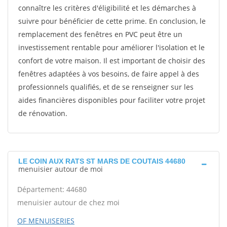
connaître les critères d'éligibilité et les démarches à
suivre pour bénéficier de cette prime. En conclusion, le
remplacement des fenêtres en PVC peut être un
investissement rentable pour améliorer l'isolation et le
confort de votre maison. Il est important de choisir des
fenêtres adaptées à vos besoins, de faire appel à des
professionnels qualifiés, et de se renseigner sur les
aides financières disponibles pour faciliter votre projet
de rénovation.
LE COIN AUX RATS ST MARS DE COUTAIS 44680
menuisier autour de moi
Département: 44680
menuisier autour de chez moi
OF MENUISERIES