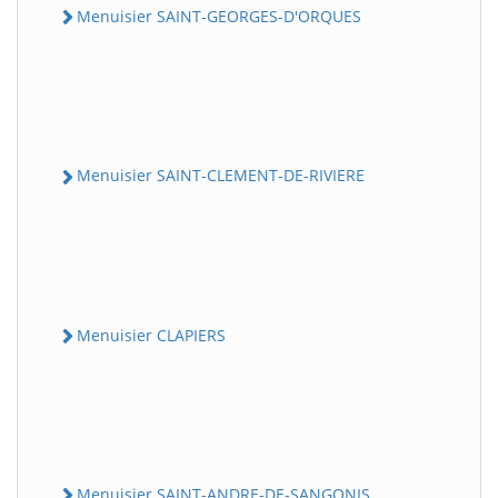
Menuisier SAINT-GEORGES-D'ORQUES
Menuisier SAINT-CLEMENT-DE-RIVIERE
Menuisier CLAPIERS
Menuisier SAINT-ANDRE-DE-SANGONIS