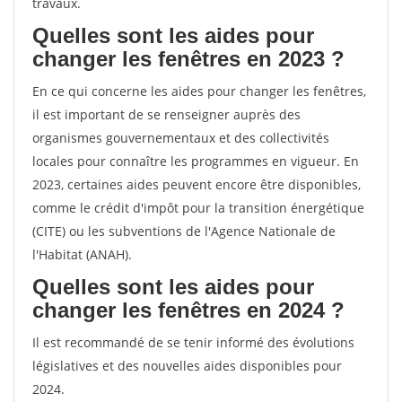
travaux.
Quelles sont les aides pour
changer les fenêtres en 2023 ?
En ce qui concerne les aides pour changer les fenêtres,
il est important de se renseigner auprès des
organismes gouvernementaux et des collectivités
locales pour connaître les programmes en vigueur. En
2023, certaines aides peuvent encore être disponibles,
comme le crédit d'impôt pour la transition énergétique
(CITE) ou les subventions de l'Agence Nationale de
l'Habitat (ANAH).
Quelles sont les aides pour
changer les fenêtres en 2024 ?
Il est recommandé de se tenir informé des évolutions
législatives et des nouvelles aides disponibles pour
2024.