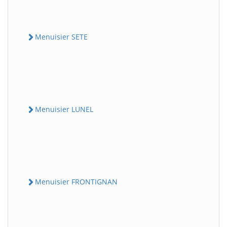
Menuisier SETE
Menuisier LUNEL
Menuisier FRONTIGNAN