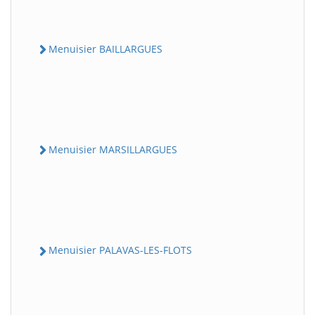
Menuisier BAILLARGUES
Menuisier MARSILLARGUES
Menuisier PALAVAS-LES-FLOTS