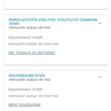
PARCD ACTIVITE STELYTEC STELYCU ST CHAMOND
42400
menuisier autour de moi
Département: 42400
menuisier autour de chez moi
F&C TRAVAUX DU BATIMENT
ROCHEMAURE 07400
menuisier autour de moi
Département: 07400
menuisier autour de chez moi
BROC POUDEVIGNE