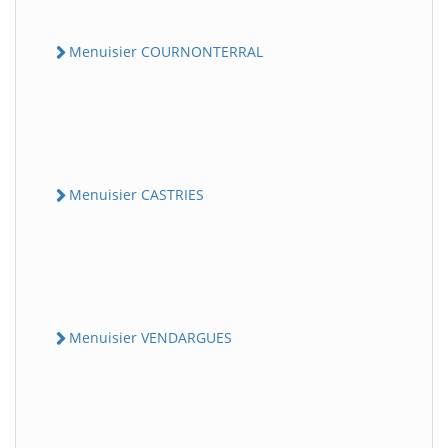
Menuisier COURNONTERRAL
Menuisier CASTRIES
Menuisier VENDARGUES