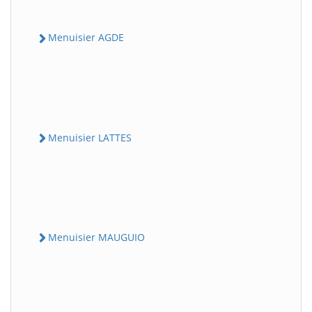
Menuisier AGDE
Menuisier LATTES
Menuisier MAUGUIO