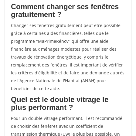
Comment changer ses fenêtres
gratuitement ?
Changer ses fenêtres gratuitement peut être possible
grâce à certaines aides financières, telles que le
programme "MaPrimeRénov" qui offre une aide
financière aux ménages modestes pour réaliser des
travaux de rénovation énergétique, y compris le
remplacement des fenêtres. Il est important de vérifier
les critères d'éligibilité et de faire une demande auprès
de l'Agence Nationale de l'Habitat (ANAH) pour
bénéficier de cette aide.
Quel est le double vitrage le
plus performant ?
Pour un double vitrage performant, il est recommandé
de choisir des fenêtres avec un coefficient de
transmission thermique (Uw) le plus bas possible. Un