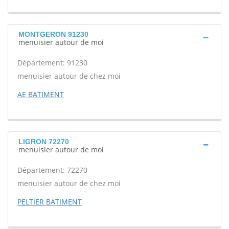
MONTGERON 91230
menuisier autour de moi
Département: 91230
menuisier autour de chez moi
AE BATIMENT
LIGRON 72270
menuisier autour de moi
Département: 72270
menuisier autour de chez moi
PELTIER BATIMENT