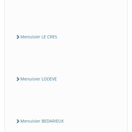
Menuisier LE CRES
Menuisier LODEVE
Menuisier BEDARIEUX