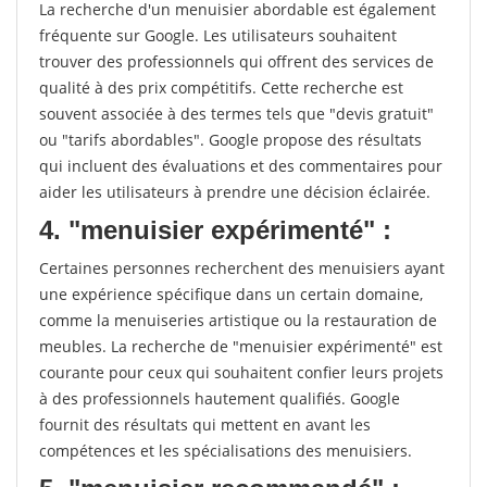
La recherche d'un menuisier abordable est également
fréquente sur Google. Les utilisateurs souhaitent
trouver des professionnels qui offrent des services de
qualité à des prix compétitifs. Cette recherche est
souvent associée à des termes tels que "devis gratuit"
ou "tarifs abordables". Google propose des résultats
qui incluent des évaluations et des commentaires pour
aider les utilisateurs à prendre une décision éclairée.
4. "menuisier expérimenté" :
Certaines personnes recherchent des menuisiers ayant
une expérience spécifique dans un certain domaine,
comme la menuiseries artistique ou la restauration de
meubles. La recherche de "menuisier expérimenté" est
courante pour ceux qui souhaitent confier leurs projets
à des professionnels hautement qualifiés. Google
fournit des résultats qui mettent en avant les
compétences et les spécialisations des menuisiers.