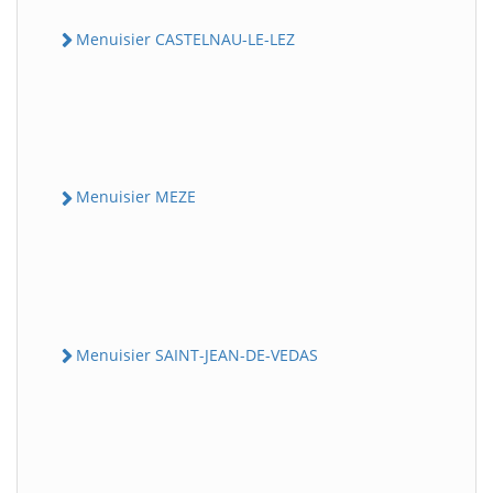
Menuisier CASTELNAU-LE-LEZ
Menuisier MEZE
Menuisier SAINT-JEAN-DE-VEDAS