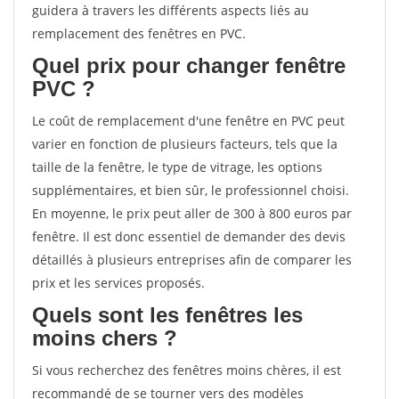
guidera à travers les différents aspects liés au
remplacement des fenêtres en PVC.
Quel prix pour changer fenêtre
PVC ?
Le coût de remplacement d'une fenêtre en PVC peut
varier en fonction de plusieurs facteurs, tels que la
taille de la fenêtre, le type de vitrage, les options
supplémentaires, et bien sûr, le professionnel choisi.
En moyenne, le prix peut aller de 300 à 800 euros par
fenêtre. Il est donc essentiel de demander des devis
détaillés à plusieurs entreprises afin de comparer les
prix et les services proposés.
Quels sont les fenêtres les
moins chers ?
Si vous recherchez des fenêtres moins chères, il est
recommandé de se tourner vers des modèles