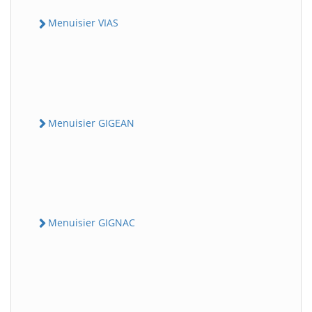
Menuisier VIAS
Menuisier GIGEAN
Menuisier GIGNAC