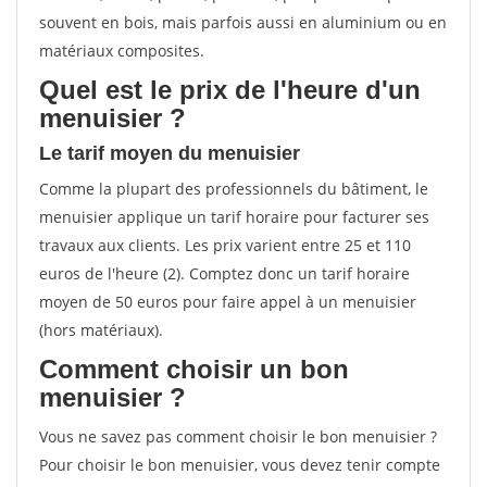
souvent en bois, mais parfois aussi en aluminium ou en
matériaux composites.
Quel est le prix de l'heure d'un
menuisier ?
Le tarif moyen du menuisier
Comme la plupart des professionnels du bâtiment, le
menuisier applique un tarif horaire pour facturer ses
travaux aux clients. Les prix varient entre 25 et 110
euros de l'heure (2). Comptez donc un tarif horaire
moyen de 50 euros pour faire appel à un menuisier
(hors matériaux).
Comment choisir un bon
menuisier ?
Vous ne savez pas comment choisir le bon menuisier ?
Pour choisir le bon menuisier, vous devez tenir compte