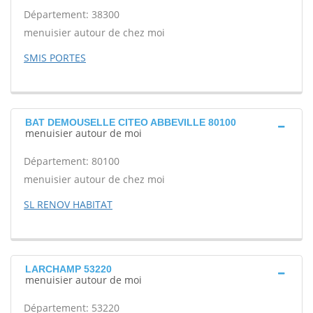
Département: 38300
menuisier autour de chez moi
SMIS PORTES
BAT DEMOUSELLE CITEO ABBEVILLE 80100
menuisier autour de moi
Département: 80100
menuisier autour de chez moi
SL RENOV HABITAT
LARCHAMP 53220
menuisier autour de moi
Département: 53220