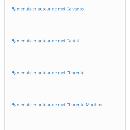
menuisier autour de moi Calvados
menuisier autour de moi Cantal
menuisier autour de moi Charente
menuisier autour de moi Charente-Maritime