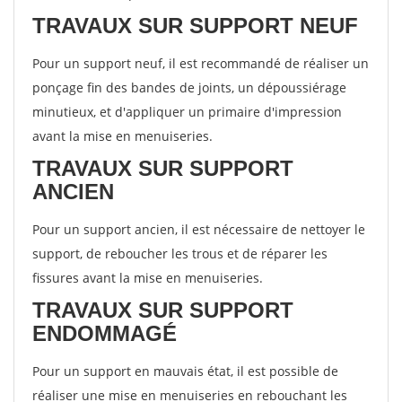
TRAVAUX SUR SUPPORT NEUF
Pour un support neuf, il est recommandé de réaliser un
ponçage fin des bandes de joints, un dépoussiérage
minutieux, et d'appliquer un primaire d'impression
avant la mise en menuiseries.
TRAVAUX SUR SUPPORT
ANCIEN
Pour un support ancien, il est nécessaire de nettoyer le
support, de reboucher les trous et de réparer les
fissures avant la mise en menuiseries.
TRAVAUX SUR SUPPORT
ENDOMMAGÉ
Pour un support en mauvais état, il est possible de
réaliser une mise en menuiseries en rebouchant les