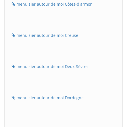
menuisier autour de moi Côtes-d'armor
menuisier autour de moi Creuse
menuisier autour de moi Deux-Sèvres
menuisier autour de moi Dordogne