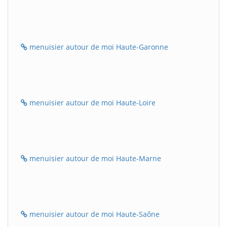
menuisier autour de moi Haute-Garonne
menuisier autour de moi Haute-Loire
menuisier autour de moi Haute-Marne
menuisier autour de moi Haute-Saône