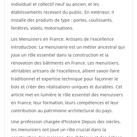
individuel et collectif neuf ou ancien, et les
établissements recevant du public. En extérieur, il
installe des produits de type : portes, coulissants,
fenêtres, volets, motorisations.
Les Menuisiers en France: Artisans de l'excellence
Introduction: La menuiserie est un métier ancestral qui
joue un rôle essentiel dans la construction et la
rénovation des bâtiments en France. Les menuisiers,
véritables artisans de l'excellence, allient savoir-faire
traditionnel et expertise technique pour façonner le
bois et créer des réalisations uniques et durables. Cet
article met en lumière le rôle essentiel des menuisiers
en France, leur formation, leurs compétences et leur
contribution au patrimoine architectural du pays.
Une profession chargée d'histoire Depuis des siècles,
les menuisiers ont joué un rôle crucial dans la