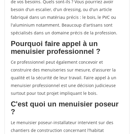
de vos besoins. Quels sont-ils ? Vous pourriez avoir
besoin d'un escalier, d'un dressing, ou d'un article
fabriqué dans un matériau précis : le bois, le PVC ou
l'aluminium notamment. Beaucoup d'artisans sont
spécialisés dans un domaine précis de la profession.
Pourquoi faire appel à un
menuisier professionnel ?
Ce professionnel peut également concevoir et
construire des menuiseries sur mesure, d'assurer la
qualité et la sécurité de leur travail. Faire appel à un
menuisier professionnel est une décision judicieuse
surtout pour tout projet impliquant le bois.
C'est quoi un menuisier poseur
?
Le menuisier poseur-installateur intervient sur des
chantiers de construction concernant l'habitat