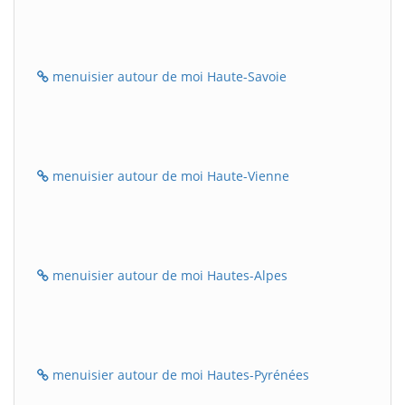
menuisier autour de moi Haute-Savoie
menuisier autour de moi Haute-Vienne
menuisier autour de moi Hautes-Alpes
menuisier autour de moi Hautes-Pyrénées