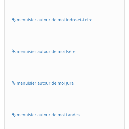
menuisier autour de moi Indre-et-Loire
menuisier autour de moi Isère
menuisier autour de moi Jura
menuisier autour de moi Landes