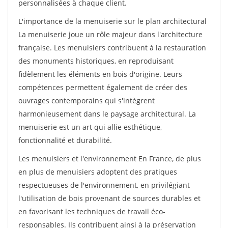
personnalisées à chaque client.
L'importance de la menuiserie sur le plan architectural
La menuiserie joue un rôle majeur dans l'architecture
française. Les menuisiers contribuent à la restauration
des monuments historiques, en reproduisant
fidèlement les éléments en bois d'origine. Leurs
compétences permettent également de créer des
ouvrages contemporains qui s'intègrent
harmonieusement dans le paysage architectural. La
menuiserie est un art qui allie esthétique,
fonctionnalité et durabilité.
Les menuisiers et l'environnement En France, de plus
en plus de menuisiers adoptent des pratiques
respectueuses de l'environnement, en privilégiant
l'utilisation de bois provenant de sources durables et
en favorisant les techniques de travail éco-
responsables. Ils contribuent ainsi à la préservation