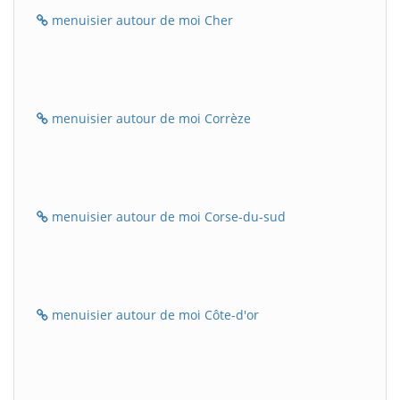
menuisier autour de moi Cher
menuisier autour de moi Corrèze
menuisier autour de moi Corse-du-sud
menuisier autour de moi Côte-d'or