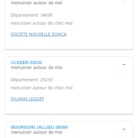
menuisier autour de moi
Département: 34690
menuisier autour de chez moi
SOCIETE NOUVELLE ZONCA
CLEDER 29233
menuisier autour de moi
Département: 29233
menuisier autour de chez moi
SYLVAIN LEGOFF
BOURGOIN JALLIEU 38300
menuisier autour de moi