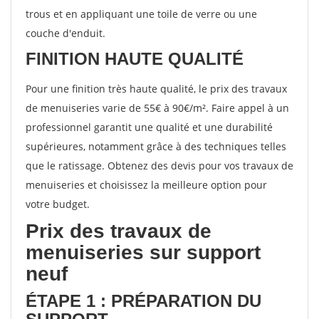
trous et en appliquant une toile de verre ou une
couche d'enduit.
FINITION HAUTE QUALITÉ
Pour une finition très haute qualité, le prix des travaux
de menuiseries varie de 55€ à 90€/m². Faire appel à un
professionnel garantit une qualité et une durabilité
supérieures, notamment grâce à des techniques telles
que le ratissage. Obtenez des devis pour vos travaux de
menuiseries et choisissez la meilleure option pour
votre budget.
Prix des travaux de
menuiseries sur support
neuf
ÉTAPE 1 : PRÉPARATION DU