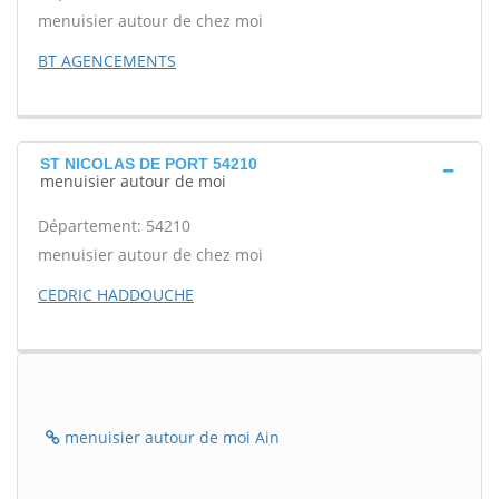
menuisier autour de chez moi
BT AGENCEMENTS
ST NICOLAS DE PORT 54210
menuisier autour de moi
Département: 54210
menuisier autour de chez moi
CEDRIC HADDOUCHE
menuisier autour de moi Ain