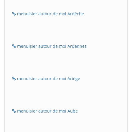
menuisier autour de moi Ardèche
menuisier autour de moi Ardennes
menuisier autour de moi Ariège
menuisier autour de moi Aube