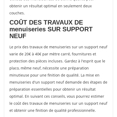
obtenir un résultat optimal en seulement deux
couches.
COÛT DES TRAVAUX DE
menuiseries SUR SUPPORT
NEUF
Le prix des travaux de menuiseries sur un support neuf
varie de 20€ à 40€ par mètre carré, fournitures et
protection des pièces incluses. Gardez à l'esprit que le
placo, même neuf, nécessite une préparation
minutieuse pour une finition de qualité. La mise en
menuiseries d'un support neuf demande des étapes de
préparation essentielles pour obtenir un résultat
optimal. En suivant ces conseils, vous pourrez estimer
le coût des travaux de menuiseries sur un support neuf
et obtenir une finition de qualité professionnelle.