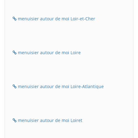
menuisier autour de moi Loir-et-Cher
menuisier autour de moi Loire
menuisier autour de moi Loire-Atlantique
menuisier autour de moi Loiret