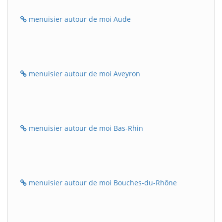
menuisier autour de moi Aude
menuisier autour de moi Aveyron
menuisier autour de moi Bas-Rhin
menuisier autour de moi Bouches-du-Rhône