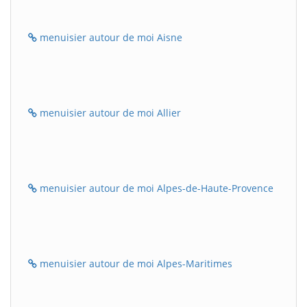
menuisier autour de moi Aisne
menuisier autour de moi Allier
menuisier autour de moi Alpes-de-Haute-Provence
menuisier autour de moi Alpes-Maritimes