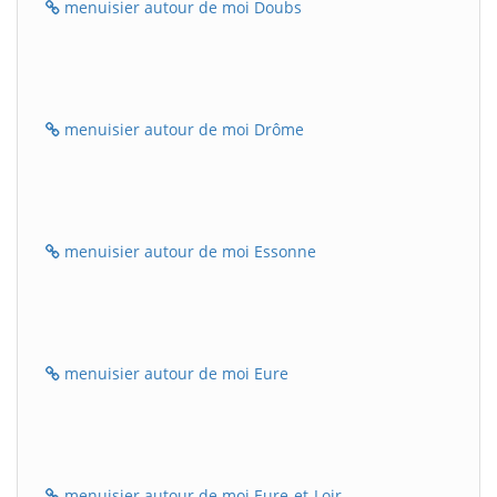
menuisier autour de moi Doubs
menuisier autour de moi Drôme
menuisier autour de moi Essonne
menuisier autour de moi Eure
menuisier autour de moi Eure-et-Loir