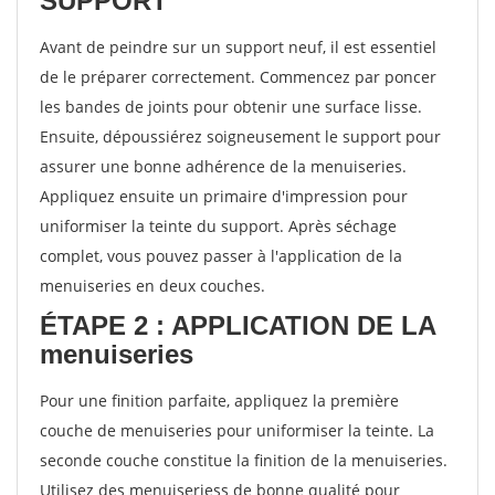
SUPPORT
Avant de peindre sur un support neuf, il est essentiel
de le préparer correctement. Commencez par poncer
les bandes de joints pour obtenir une surface lisse.
Ensuite, dépoussiérez soigneusement le support pour
assurer une bonne adhérence de la menuiseries.
Appliquez ensuite un primaire d'impression pour
uniformiser la teinte du support. Après séchage
complet, vous pouvez passer à l'application de la
menuiseries en deux couches.
ÉTAPE 2 : APPLICATION DE LA
menuiseries
Pour une finition parfaite, appliquez la première
couche de menuiseries pour uniformiser la teinte. La
seconde couche constitue la finition de la menuiseries.
Utilisez des menuiseriess de bonne qualité pour