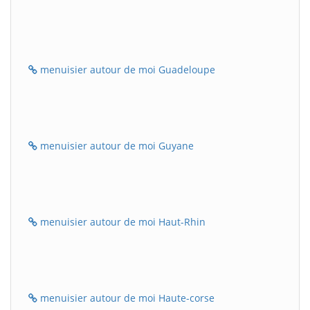
menuisier autour de moi Guadeloupe
menuisier autour de moi Guyane
menuisier autour de moi Haut-Rhin
menuisier autour de moi Haute-corse