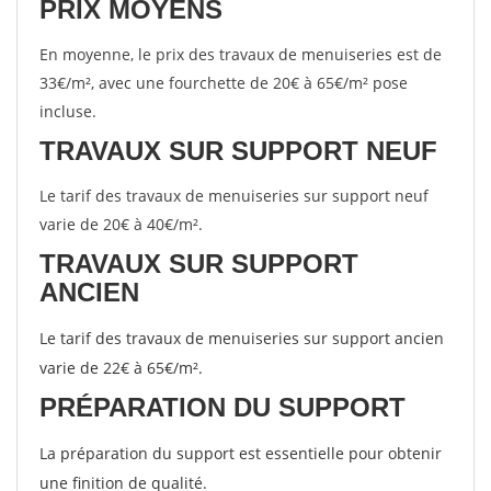
PRIX MOYENS
En moyenne, le prix des travaux de menuiseries est de
33€/m², avec une fourchette de 20€ à 65€/m² pose
incluse.
TRAVAUX SUR SUPPORT NEUF
Le tarif des travaux de menuiseries sur support neuf
varie de 20€ à 40€/m².
TRAVAUX SUR SUPPORT
ANCIEN
Le tarif des travaux de menuiseries sur support ancien
varie de 22€ à 65€/m².
PRÉPARATION DU SUPPORT
La préparation du support est essentielle pour obtenir
une finition de qualité.