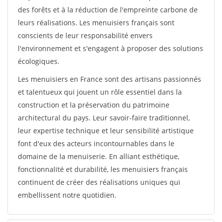
des forêts et à la réduction de l'empreinte carbone de
leurs réalisations. Les menuisiers français sont
conscients de leur responsabilité envers
l'environnement et s'engagent à proposer des solutions
écologiques.
Les menuisiers en France sont des artisans passionnés
et talentueux qui jouent un rôle essentiel dans la
construction et la préservation du patrimoine
architectural du pays. Leur savoir-faire traditionnel,
leur expertise technique et leur sensibilité artistique
font d'eux des acteurs incontournables dans le
domaine de la menuiserie. En alliant esthétique,
fonctionnalité et durabilité, les menuisiers français
continuent de créer des réalisations uniques qui
embellissent notre quotidien.