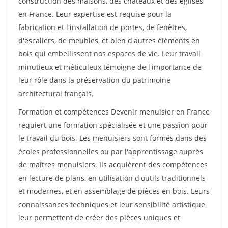
construction des maisons, des châteaux et des églises
en France. Leur expertise est requise pour la
fabrication et l'installation de portes, de fenêtres,
d'escaliers, de meubles, et bien d'autres éléments en
bois qui embellissent nos espaces de vie. Leur travail
minutieux et méticuleux témoigne de l'importance de
leur rôle dans la préservation du patrimoine
architectural français.
Formation et compétences Devenir menuisier en France
requiert une formation spécialisée et une passion pour
le travail du bois. Les menuisiers sont formés dans des
écoles professionnelles ou par l'apprentissage auprès
de maîtres menuisiers. Ils acquièrent des compétences
en lecture de plans, en utilisation d'outils traditionnels
et modernes, et en assemblage de pièces en bois. Leurs
connaissances techniques et leur sensibilité artistique
leur permettent de créer des pièces uniques et