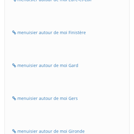
menuisier autour de moi Finistère
menuisier autour de moi Gard
menuisier autour de moi Gers
menuisier autour de moi Gironde