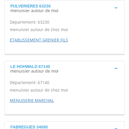
PULVERIERES 63230
menuisier autour de moi
Département: 63230
menuisier autour de chez moi
ETABLISSEMENT GRENIER FILS
LE HOHWALD 67140
menuisier autour de moi
Département: 67140
menuisier autour de chez moi
MENUISERIE MARCHAL
FABREGUES 34690