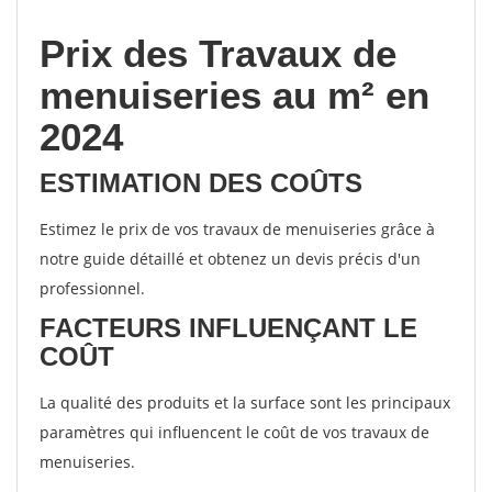
Prix des Travaux de
menuiseries au m² en
2024
ESTIMATION DES COÛTS
Estimez le prix de vos travaux de menuiseries grâce à
notre guide détaillé et obtenez un devis précis d'un
professionnel.
FACTEURS INFLUENÇANT LE
COÛT
La qualité des produits et la surface sont les principaux
paramètres qui influencent le coût de vos travaux de
menuiseries.