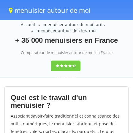
menuisier autour de moi
Accueil
menuisier autour de moi tarifs
menuisier autour de chez moi
+ 35 000 menuisiers en France
Comparateur de menuisier autour de moi en France
9,2
(100%)
1652
votes
Quel est le travail d'un
menuisier ?
Associant savoir-faire traditionnel et connaissance des
outils numériques, le menuisier fabrique et pose des
fenêtres, volets, portes, placards, parquets... Le plus