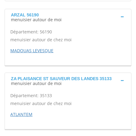
ARZAL 56190
menuisier autour de moi
Département: 56190
menuisier autour de chez moi
MADOUAS LEVESQUE
ZA PLAISANCE ST SAUVEUR DES LANDES 35133
menuisier autour de moi
Département: 35133
menuisier autour de chez moi
ATLANTEM