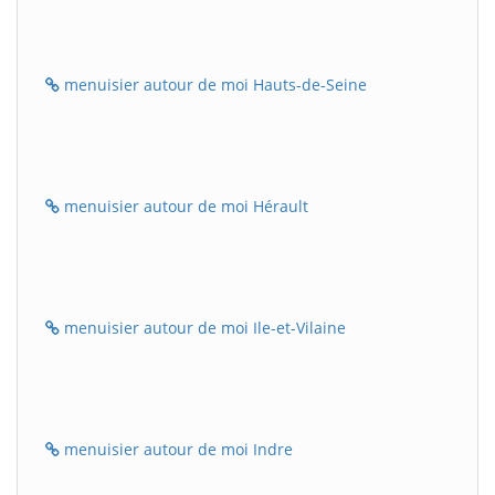
menuisier autour de moi Hauts-de-Seine
menuisier autour de moi Hérault
menuisier autour de moi Ile-et-Vilaine
menuisier autour de moi Indre