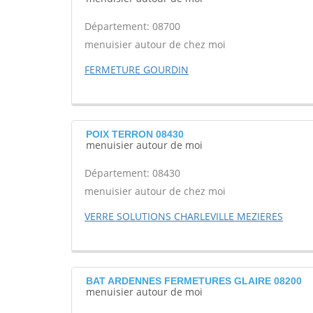
Département: 08700
menuisier autour de chez moi
FERMETURE GOURDIN
POIX TERRON 08430
menuisier autour de moi
Département: 08430
menuisier autour de chez moi
VERRE SOLUTIONS CHARLEVILLE MEZIERES
BAT ARDENNES FERMETURES GLAIRE 08200
menuisier autour de moi