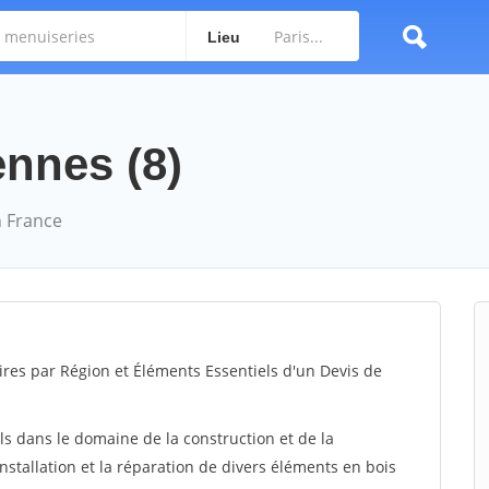
Lieu
ennes (8)
 France
ires par Région et Éléments Essentiels d'un Devis de
ls dans le domaine de la construction et de la
installation et la réparation de divers éléments en bois