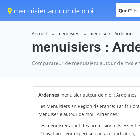
menuisier autour de moi
Quoi?
Accueil
menuisier
menuisier : Ardennes
menuisiers : Ard
Comparateur de menuisiers autour de moi en
Ardennes
menuisier autour de moi : Ardennes
Les Menuisiers en Région de France: Tarifs Hora
Menuiserie autour de moi : Ardennes
Les menuisiers sont des professionnels essentie
rénovation. Leur expertise dans la fabrication, l'