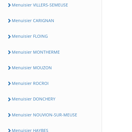
Menuisier VILLERS-SEMEUSE
Menuisier CARIGNAN
Menuisier FLOING
Menuisier MONTHERME
Menuisier MOUZON
Menuisier ROCROI
Menuisier DONCHERY
Menuisier NOUVION-SUR-MEUSE
Menuisier HAYBES