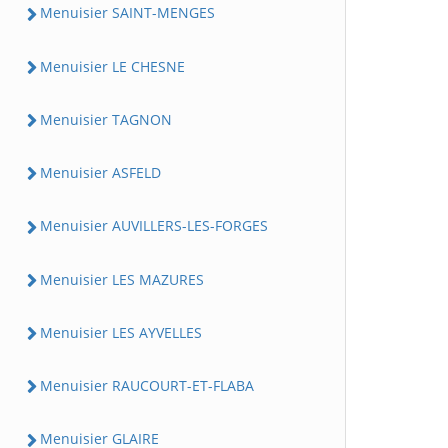
Menuisier SAINT-MENGES
Menuisier LE CHESNE
Menuisier TAGNON
Menuisier ASFELD
Menuisier AUVILLERS-LES-FORGES
Menuisier LES MAZURES
Menuisier LES AYVELLES
Menuisier RAUCOURT-ET-FLABA
Menuisier GLAIRE