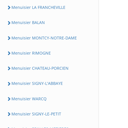
Menuisier LA FRANCHEVILLE
Menuisier BALAN
Menuisier MONTCY-NOTRE-DAME
Menuisier RIMOGNE
Menuisier CHATEAU-PORCIEN
Menuisier SIGNY-L'ABBAYE
Menuisier WARCQ
Menuisier SIGNY-LE-PETIT