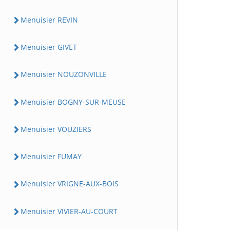
Menuisier REVIN
Menuisier GIVET
Menuisier NOUZONVILLE
Menuisier BOGNY-SUR-MEUSE
Menuisier VOUZIERS
Menuisier FUMAY
Menuisier VRIGNE-AUX-BOIS
Menuisier VIVIER-AU-COURT