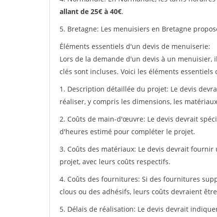
allant de 25€ à 40€
.
5. Bretagne: Les menuisiers en Bretagne propos
Éléments essentiels d'un devis de menuiserie:
Lors de la demande d'un devis à un menuisier, i
clés sont incluses. Voici les éléments essentiels
1. Description détaillée du projet: Le devis devr
réaliser, y compris les dimensions, les matériaux 
2. Coûts de main-d'œuvre: Le devis devrait spéci
d'heures estimé pour compléter le projet.
3. Coûts des matériaux: Le devis devrait fournir
projet, avec leurs coûts respectifs.
4. Coûts des fournitures: Si des fournitures sup
clous ou des adhésifs, leurs coûts devraient être
5. Délais de réalisation: Le devis devrait indiq