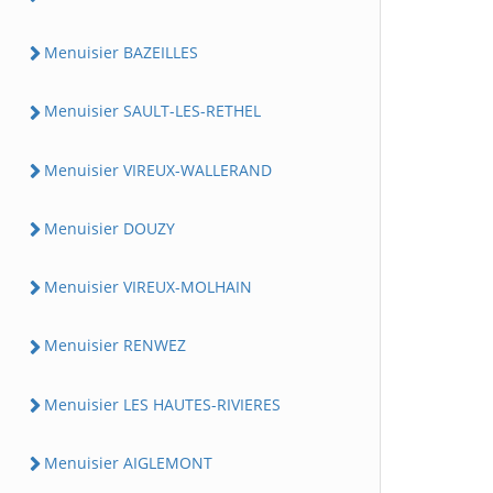
Menuisier BAZEILLES
Menuisier SAULT-LES-RETHEL
Menuisier VIREUX-WALLERAND
Menuisier DOUZY
Menuisier VIREUX-MOLHAIN
Menuisier RENWEZ
Menuisier LES HAUTES-RIVIERES
Menuisier AIGLEMONT