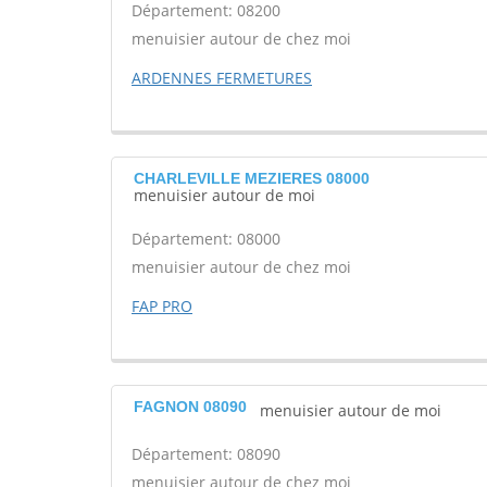
Département: 08200
menuisier autour de chez moi
ARDENNES FERMETURES
CHARLEVILLE MEZIERES 08000
menuisier autour de moi
Département: 08000
menuisier autour de chez moi
FAP PRO
FAGNON 08090
menuisier autour de moi
Département: 08090
menuisier autour de chez moi