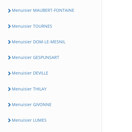
Menuisier MAUBERT-FONTAINE
Menuisier TOURNES
Menuisier DOM-LE-MESNIL
Menuisier GESPUNSART
Menuisier DEVILLE
Menuisier THILAY
Menuisier GIVONNE
Menuisier LUMES