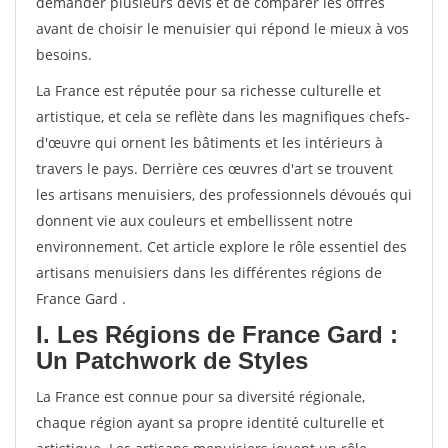
demander plusieurs devis et de comparer les offres
avant de choisir le menuisier qui répond le mieux à vos
besoins.
La France est réputée pour sa richesse culturelle et
artistique, et cela se reflète dans les magnifiques chefs-
d'œuvre qui ornent les bâtiments et les intérieurs à
travers le pays. Derrière ces œuvres d'art se trouvent
les artisans menuisiers, des professionnels dévoués qui
donnent vie aux couleurs et embellissent notre
environnement. Cet article explore le rôle essentiel des
artisans menuisiers dans les différentes régions de
France Gard .
I. Les Régions de France Gard :
Un Patchwork de Styles
La France est connue pour sa diversité régionale,
chaque région ayant sa propre identité culturelle et