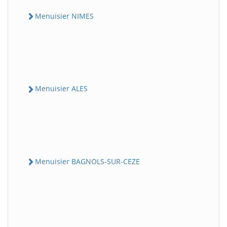
Menuisier NIMES
Menuisier ALES
Menuisier BAGNOLS-SUR-CEZE