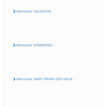
Menuisier CALVISSON
Menuisier SOMMIERES
Menuisier SAINT-PRIVAT-DES-VIEUX