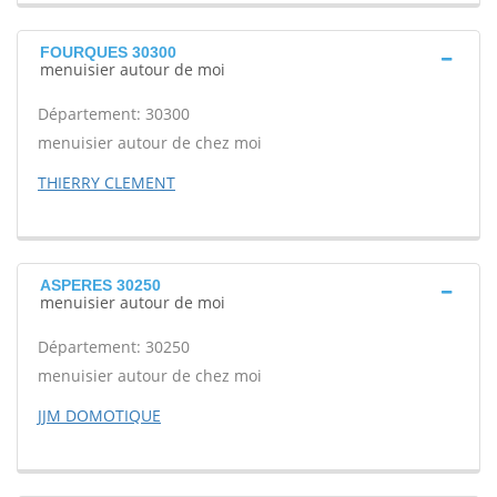
FOURQUES 30300
menuisier autour de moi
Département: 30300
menuisier autour de chez moi
THIERRY CLEMENT
ASPERES 30250
menuisier autour de moi
Département: 30250
menuisier autour de chez moi
JJM DOMOTIQUE