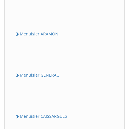
Menuisier ARAMON
Menuisier GENERAC
Menuisier CAISSARGUES