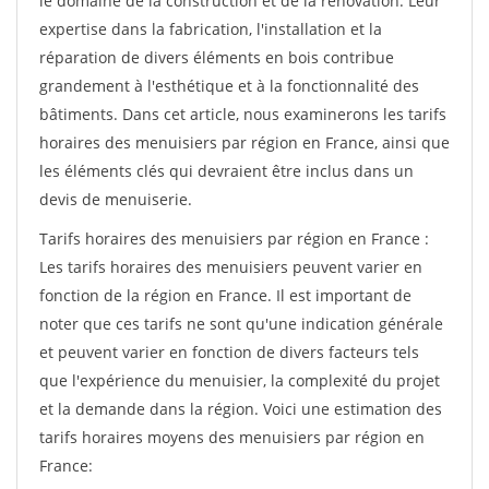
le domaine de la construction et de la rénovation. Leur
expertise dans la fabrication, l'installation et la
réparation de divers éléments en bois contribue
grandement à l'esthétique et à la fonctionnalité des
bâtiments. Dans cet article, nous examinerons les tarifs
horaires des menuisiers par région en France, ainsi que
les éléments clés qui devraient être inclus dans un
devis de menuiserie.
Tarifs horaires des menuisiers par région en France :
Les tarifs horaires des menuisiers peuvent varier en
fonction de la région en France. Il est important de
noter que ces tarifs ne sont qu'une indication générale
et peuvent varier en fonction de divers facteurs tels
que l'expérience du menuisier, la complexité du projet
et la demande dans la région. Voici une estimation des
tarifs horaires moyens des menuisiers par région en
France: