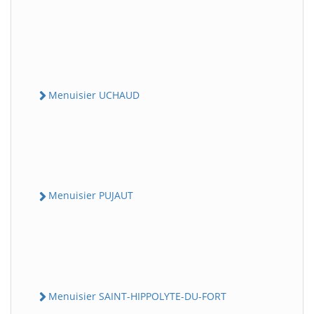
Menuisier UCHAUD
Menuisier PUJAUT
Menuisier SAINT-HIPPOLYTE-DU-FORT