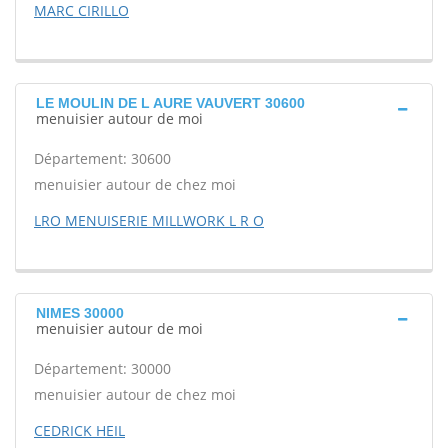
MARC CIRILLO
LE MOULIN DE L AURE VAUVERT 30600
menuisier autour de moi
Département: 30600
menuisier autour de chez moi
LRO MENUISERIE MILLWORK L R O
NIMES 30000
menuisier autour de moi
Département: 30000
menuisier autour de chez moi
CEDRICK HEIL