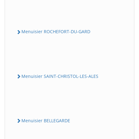
Menuisier ROCHEFORT-DU-GARD
Menuisier SAINT-CHRISTOL-LES-ALES
Menuisier BELLEGARDE