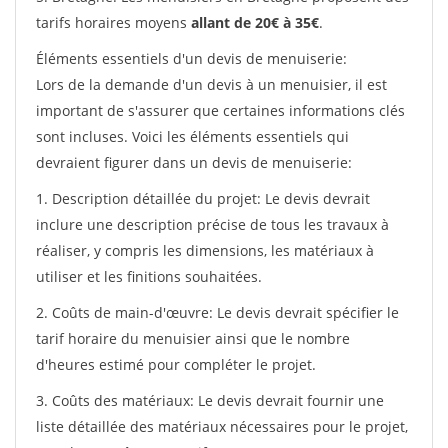
tarifs horaires moyens
allant de 20€ à 35€
.
Éléments essentiels d'un devis de menuiserie:
Lors de la demande d'un devis à un menuisier, il est
important de s'assurer que certaines informations clés
sont incluses. Voici les éléments essentiels qui
devraient figurer dans un devis de menuiserie:
1. Description détaillée du projet: Le devis devrait
inclure une description précise de tous les travaux à
réaliser, y compris les dimensions, les matériaux à
utiliser et les finitions souhaitées.
2. Coûts de main-d'œuvre: Le devis devrait spécifier le
tarif horaire du menuisier ainsi que le nombre
d'heures estimé pour compléter le projet.
3. Coûts des matériaux: Le devis devrait fournir une
liste détaillée des matériaux nécessaires pour le projet,