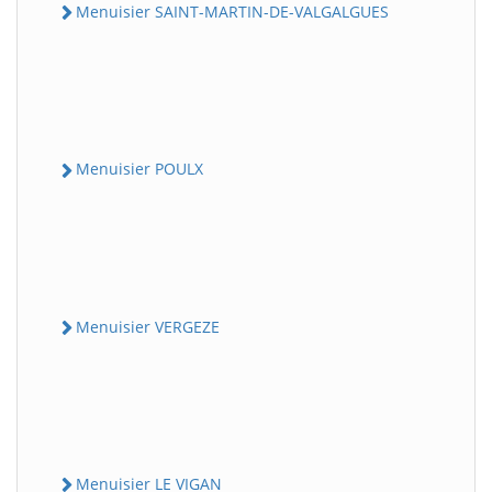
Menuisier SAINT-MARTIN-DE-VALGALGUES
Menuisier POULX
Menuisier VERGEZE
Menuisier LE VIGAN