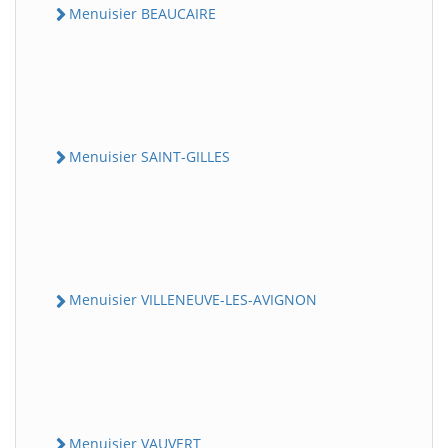
Menuisier BEAUCAIRE
Menuisier SAINT-GILLES
Menuisier VILLENEUVE-LES-AVIGNON
Menuisier VAUVERT