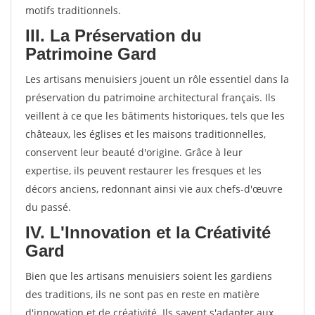
motifs traditionnels.
III. La Préservation du
Patrimoine Gard
Les artisans menuisiers jouent un rôle essentiel dans la
préservation du patrimoine architectural français. Ils
veillent à ce que les bâtiments historiques, tels que les
châteaux, les églises et les maisons traditionnelles,
conservent leur beauté d'origine. Grâce à leur
expertise, ils peuvent restaurer les fresques et les
décors anciens, redonnant ainsi vie aux chefs-d'œuvre
du passé.
IV. L'Innovation et la Créativité
Gard
Bien que les artisans menuisiers soient les gardiens
des traditions, ils ne sont pas en reste en matière
d'innovation et de créativité. Ils savent s'adapter aux