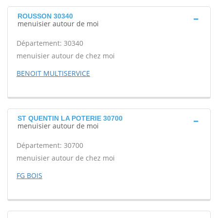
ROUSSON 30340
menuisier autour de moi
Département: 30340
menuisier autour de chez moi
BENOIT MULTISERVICE
ST QUENTIN LA POTERIE 30700
menuisier autour de moi
Département: 30700
menuisier autour de chez moi
FG BOIS