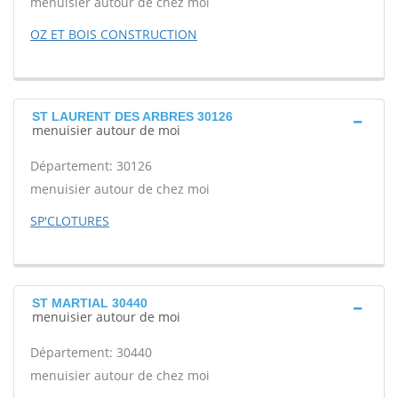
menuisier autour de chez moi
OZ ET BOIS CONSTRUCTION
ST LAURENT DES ARBRES 30126
menuisier autour de moi
Département: 30126
menuisier autour de chez moi
SP'CLOTURES
ST MARTIAL 30440
menuisier autour de moi
Département: 30440
menuisier autour de chez moi