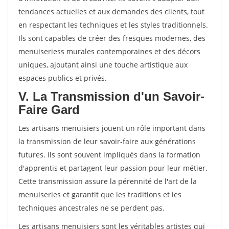
tendances actuelles et aux demandes des clients, tout
en respectant les techniques et les styles traditionnels.
Ils sont capables de créer des fresques modernes, des
menuiseriess murales contemporaines et des décors
uniques, ajoutant ainsi une touche artistique aux
espaces publics et privés.
V. La Transmission d'un Savoir-
Faire Gard
Les artisans menuisiers jouent un rôle important dans
la transmission de leur savoir-faire aux générations
futures. Ils sont souvent impliqués dans la formation
d'apprentis et partagent leur passion pour leur métier.
Cette transmission assure la pérennité de l'art de la
menuiseries et garantit que les traditions et les
techniques ancestrales ne se perdent pas.
Les artisans menuisiers sont les véritables artistes qui