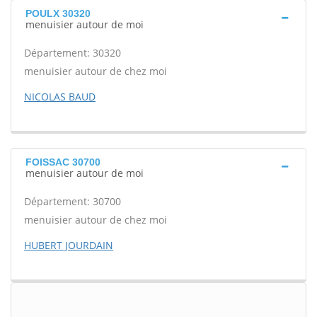
POULX 30320
menuisier autour de moi
Département: 30320
menuisier autour de chez moi
NICOLAS BAUD
FOISSAC 30700
menuisier autour de moi
Département: 30700
menuisier autour de chez moi
HUBERT JOURDAIN