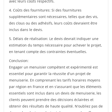
avec leurs coûts respectifs.
4. Coûts des fournitures: Si des fournitures
supplémentaires sont nécessaires, telles que des vis,
des clous ou des adhésifs, leurs coûts devraient être
inclus dans le devis.
5. Délais de réalisation: Le devis devrait indiquer une
estimation du temps nécessaire pour achever le projet,
en tenant compte des contraintes éventuelles.
Conclusion:
Engager un menuisier compétent et expérimenté est
essentiel pour garantir la réussite d'un projet de
menuiserie. En comprenant les tarifs horaires moyens
par région en France et en s'assurant que les éléments
essentiels sont inclus dans un devis de menuiserie, les
clients peuvent prendre des décisions éclairées et
obtenir des résultats de haute qualité. N'oubliez pas de