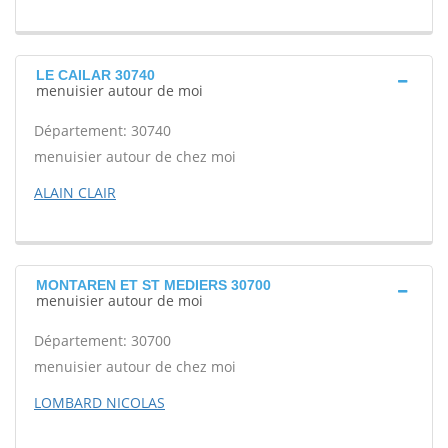
LE CAILAR 30740
menuisier autour de moi
Département: 30740
menuisier autour de chez moi
ALAIN CLAIR
MONTAREN ET ST MEDIERS 30700
menuisier autour de moi
Département: 30700
menuisier autour de chez moi
LOMBARD NICOLAS