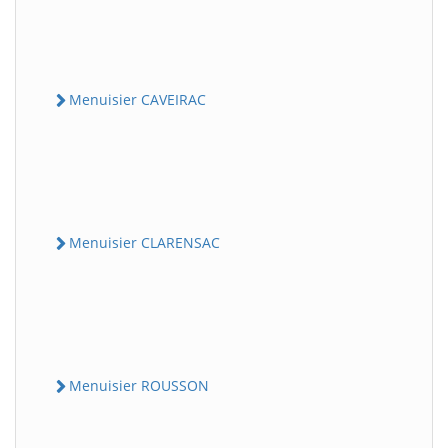
Menuisier CAVEIRAC
Menuisier CLARENSAC
Menuisier ROUSSON