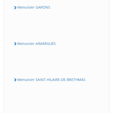
Menuisier GARONS
Menuisier AIMARGUES
Menuisier SAINT-HILAIRE-DE-BRETHMAS