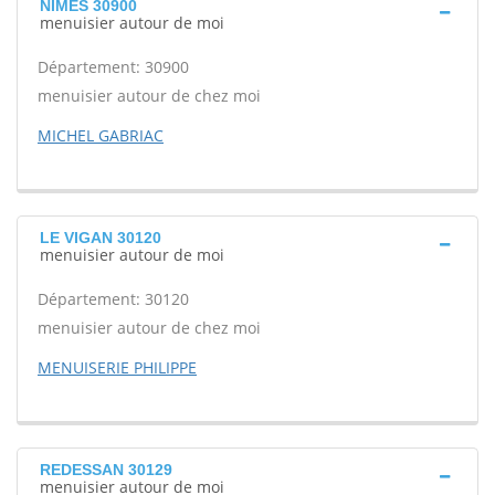
NIMES 30900
menuisier autour de moi
Département: 30900
menuisier autour de chez moi
MICHEL GABRIAC
LE VIGAN 30120
menuisier autour de moi
Département: 30120
menuisier autour de chez moi
MENUISERIE PHILIPPE
REDESSAN 30129
menuisier autour de moi