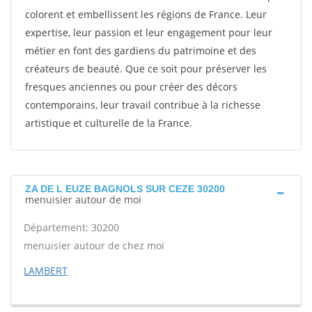
colorent et embellissent les régions de France. Leur
expertise, leur passion et leur engagement pour leur
métier en font des gardiens du patrimoine et des
créateurs de beauté. Que ce soit pour préserver les
fresques anciennes ou pour créer des décors
contemporains, leur travail contribue à la richesse
artistique et culturelle de la France.
ZA DE L EUZE BAGNOLS SUR CEZE 30200
menuisier autour de moi
Département: 30200
menuisier autour de chez moi
LAMBERT