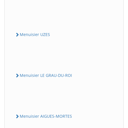
Menuisier UZES
Menuisier LE GRAU-DU-ROI
Menuisier AIGUES-MORTES