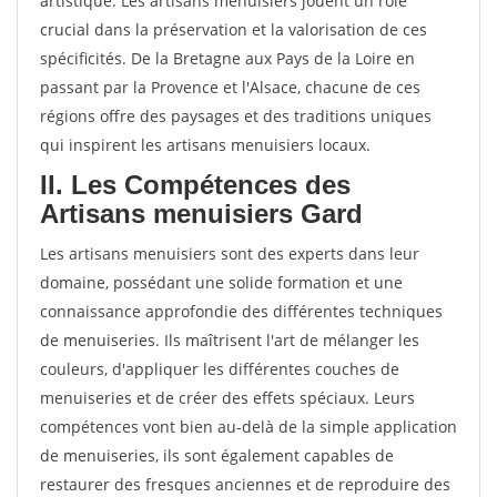
artistique. Les artisans menuisiers jouent un rôle
crucial dans la préservation et la valorisation de ces
spécificités. De la Bretagne aux Pays de la Loire en
passant par la Provence et l'Alsace, chacune de ces
régions offre des paysages et des traditions uniques
qui inspirent les artisans menuisiers locaux.
II. Les Compétences des
Artisans menuisiers Gard
Les artisans menuisiers sont des experts dans leur
domaine, possédant une solide formation et une
connaissance approfondie des différentes techniques
de menuiseries. Ils maîtrisent l'art de mélanger les
couleurs, d'appliquer les différentes couches de
menuiseries et de créer des effets spéciaux. Leurs
compétences vont bien au-delà de la simple application
de menuiseries, ils sont également capables de
restaurer des fresques anciennes et de reproduire des