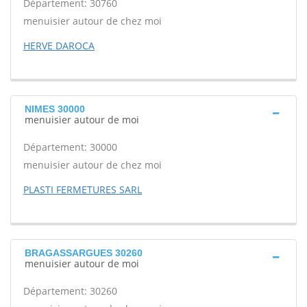
Département: 30760
menuisier autour de chez moi
HERVE DAROCA
NIMES 30000
menuisier autour de moi
Département: 30000
menuisier autour de chez moi
PLASTI FERMETURES SARL
BRAGASSARGUES 30260
menuisier autour de moi
Département: 30260