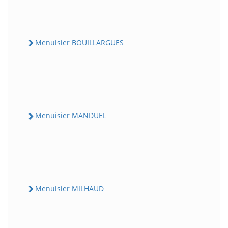
Menuisier BOUILLARGUES
Menuisier MANDUEL
Menuisier MILHAUD