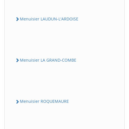
Menuisier LAUDUN-L'ARDOISE
Menuisier LA GRAND-COMBE
Menuisier ROQUEMAURE