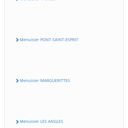
Menuisier PONT-SAINT-ESPRIT
Menuisier MARGUERITTES
Menuisier LES ANGLES