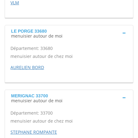
VLM
LE PORGE 33680
menuisier autour de moi
Département: 33680
menuisier autour de chez moi
AURELIEN BORD
MERIGNAC 33700
menuisier autour de moi
Département: 33700
menuisier autour de chez moi
STEPHANE ROMPANTE