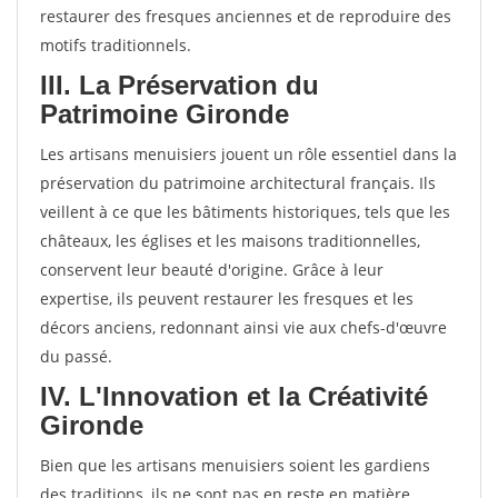
restaurer des fresques anciennes et de reproduire des
motifs traditionnels.
III. La Préservation du
Patrimoine Gironde
Les artisans menuisiers jouent un rôle essentiel dans la
préservation du patrimoine architectural français. Ils
veillent à ce que les bâtiments historiques, tels que les
châteaux, les églises et les maisons traditionnelles,
conservent leur beauté d'origine. Grâce à leur
expertise, ils peuvent restaurer les fresques et les
décors anciens, redonnant ainsi vie aux chefs-d'œuvre
du passé.
IV. L'Innovation et la Créativité
Gironde
Bien que les artisans menuisiers soient les gardiens
des traditions, ils ne sont pas en reste en matière