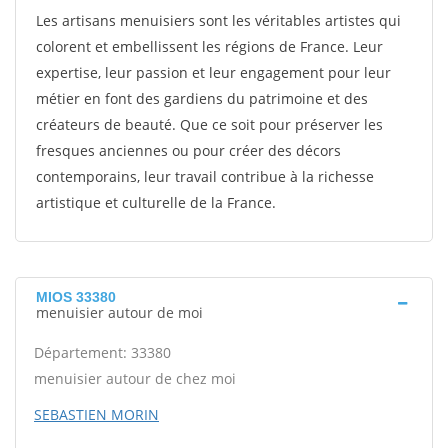
Les artisans menuisiers sont les véritables artistes qui
colorent et embellissent les régions de France. Leur
expertise, leur passion et leur engagement pour leur
métier en font des gardiens du patrimoine et des
créateurs de beauté. Que ce soit pour préserver les
fresques anciennes ou pour créer des décors
contemporains, leur travail contribue à la richesse
artistique et culturelle de la France.
MIOS 33380
menuisier autour de moi
Département: 33380
menuisier autour de chez moi
SEBASTIEN MORIN