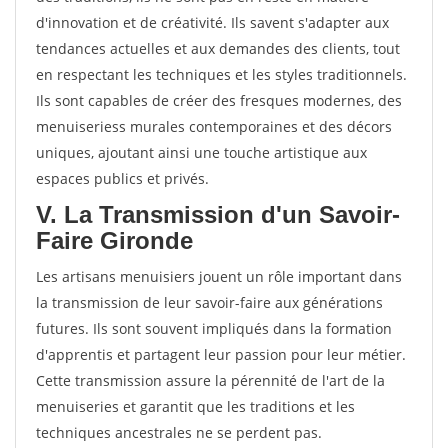
d'innovation et de créativité. Ils savent s'adapter aux
tendances actuelles et aux demandes des clients, tout
en respectant les techniques et les styles traditionnels.
Ils sont capables de créer des fresques modernes, des
menuiseriess murales contemporaines et des décors
uniques, ajoutant ainsi une touche artistique aux
espaces publics et privés.
V. La Transmission d'un Savoir-
Faire Gironde
Les artisans menuisiers jouent un rôle important dans
la transmission de leur savoir-faire aux générations
futures. Ils sont souvent impliqués dans la formation
d'apprentis et partagent leur passion pour leur métier.
Cette transmission assure la pérennité de l'art de la
menuiseries et garantit que les traditions et les
techniques ancestrales ne se perdent pas.