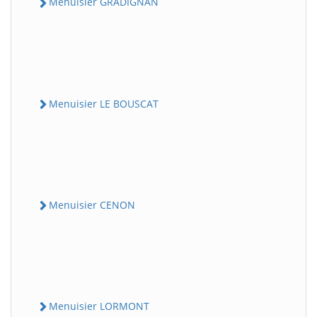
Menuisier GRADIGNAN
Menuisier LE BOUSCAT
Menuisier CENON
Menuisier LORMONT