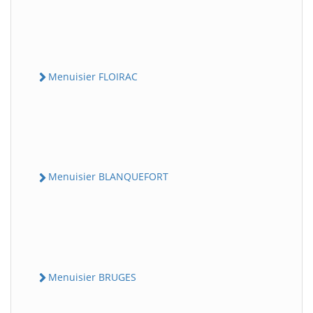
Menuisier FLOIRAC
Menuisier BLANQUEFORT
Menuisier BRUGES