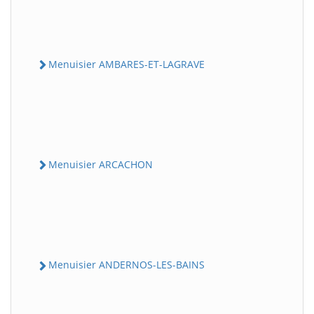
Menuisier AMBARES-ET-LAGRAVE
Menuisier ARCACHON
Menuisier ANDERNOS-LES-BAINS