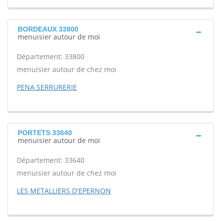
BORDEAUX 33800
menuisier autour de moi
Département: 33800
menuisier autour de chez moi
PENA SERRURERIE
PORTETS 33640
menuisier autour de moi
Département: 33640
menuisier autour de chez moi
LES METALLIERS D'EPERNON