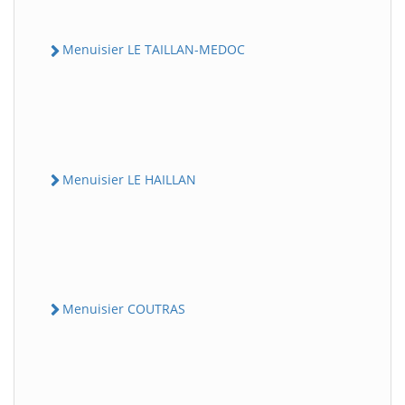
Menuisier LE TAILLAN-MEDOC
Menuisier LE HAILLAN
Menuisier COUTRAS