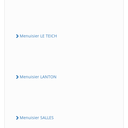
Menuisier LE TEICH
Menuisier LANTON
Menuisier SALLES