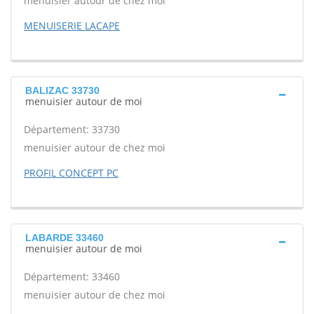
menuisier autour de chez moi
MENUISERIE LACAPE
BALIZAC 33730
menuisier autour de moi
Département: 33730
menuisier autour de chez moi
PROFIL CONCEPT PC
LABARDE 33460
menuisier autour de moi
Département: 33460
menuisier autour de chez moi