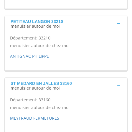
PETITEAU LANGON 33210
menuisier autour de moi
Département: 33210
menuisier autour de chez moi
ANTIGNAC PHILIPPE
ST MEDARD EN JALLES 33160
menuisier autour de moi
Département: 33160
menuisier autour de chez moi
MEYTRAUD FERMETURES