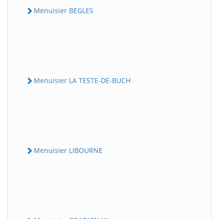
Menuisier BEGLES
Menuisier LA TESTE-DE-BUCH
Menuisier LIBOURNE