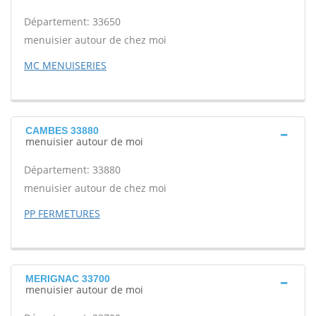
Département: 33650
menuisier autour de chez moi
MC MENUISERIES
CAMBES 33880
menuisier autour de moi
Département: 33880
menuisier autour de chez moi
PP FERMETURES
MERIGNAC 33700
menuisier autour de moi