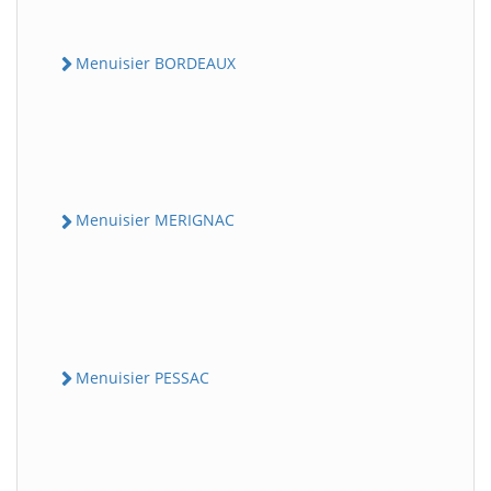
Menuisier BORDEAUX
Menuisier MERIGNAC
Menuisier PESSAC