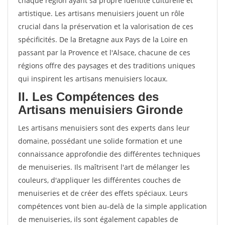
chaque région ayant sa propre identité culturelle et
artistique. Les artisans menuisiers jouent un rôle
crucial dans la préservation et la valorisation de ces
spécificités. De la Bretagne aux Pays de la Loire en
passant par la Provence et l'Alsace, chacune de ces
régions offre des paysages et des traditions uniques
qui inspirent les artisans menuisiers locaux.
II. Les Compétences des
Artisans menuisiers Gironde
Les artisans menuisiers sont des experts dans leur
domaine, possédant une solide formation et une
connaissance approfondie des différentes techniques
de menuiseries. Ils maîtrisent l'art de mélanger les
couleurs, d'appliquer les différentes couches de
menuiseries et de créer des effets spéciaux. Leurs
compétences vont bien au-delà de la simple application
de menuiseries, ils sont également capables de