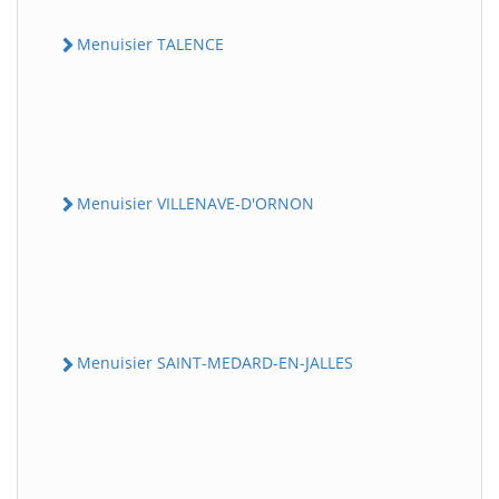
Menuisier TALENCE
Menuisier VILLENAVE-D'ORNON
Menuisier SAINT-MEDARD-EN-JALLES