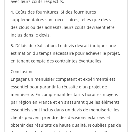
avec leurs coûts respectifs.
4. Coûts des fournitures: Si des fournitures
supplémentaires sont nécessaires, telles que des vis,
des clous ou des adhésifs, leurs coûts devraient être
inclus dans le devis.
5. Délais de réalisation: Le devis devrait indiquer une
estimation du temps nécessaire pour achever le projet,
en tenant compte des contraintes éventuelles.
Conclusion:
Engager un menuisier compétent et expérimenté est
essentiel pour garantir la réussite d'un projet de
menuiserie. En comprenant les tarifs horaires moyens
par région en France et en s'assurant que les éléments
essentiels sont inclus dans un devis de menuiserie, les
clients peuvent prendre des décisions éclairées et
obtenir des résultats de haute qualité. N'oubliez pas de