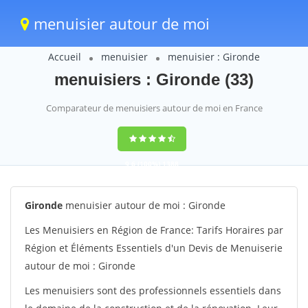
menuisier autour de moi
Accueil
menuisier
menuisier : Gironde
menuisiers : Gironde (33)
Comparateur de menuisiers autour de moi en France
9,6
(100%)
1388
votes
Gironde
menuisier autour de moi : Gironde
Les Menuisiers en Région de France: Tarifs Horaires par
Région et Éléments Essentiels d'un Devis de Menuiserie
autour de moi : Gironde
Les menuisiers sont des professionnels essentiels dans