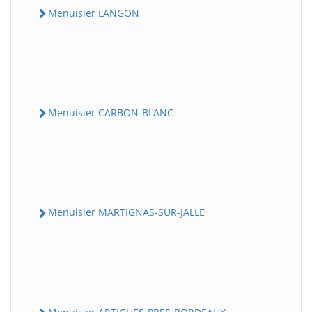
Menuisier LANGON
Menuisier CARBON-BLANC
Menuisier MARTIGNAS-SUR-JALLE