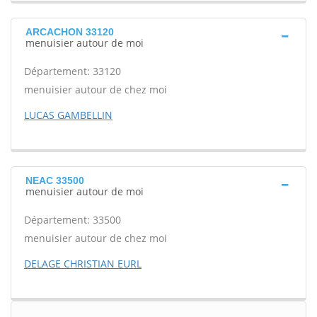
ARCACHON 33120
menuisier autour de moi
Département: 33120
menuisier autour de chez moi
LUCAS GAMBELLIN
NEAC 33500
menuisier autour de moi
Département: 33500
menuisier autour de chez moi
DELAGE CHRISTIAN EURL