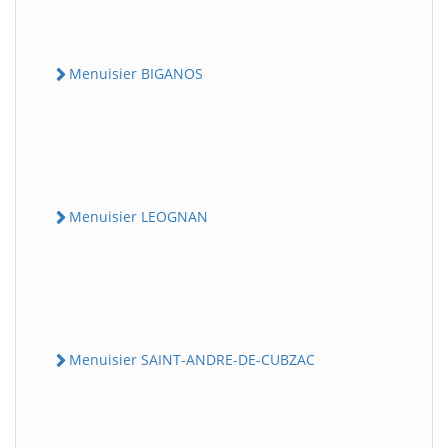
Menuisier BIGANOS
Menuisier LEOGNAN
Menuisier SAINT-ANDRE-DE-CUBZAC