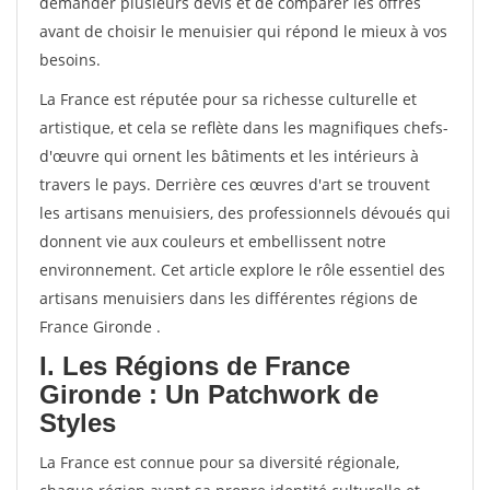
demander plusieurs devis et de comparer les offres
avant de choisir le menuisier qui répond le mieux à vos
besoins.
La France est réputée pour sa richesse culturelle et
artistique, et cela se reflète dans les magnifiques chefs-
d'œuvre qui ornent les bâtiments et les intérieurs à
travers le pays. Derrière ces œuvres d'art se trouvent
les artisans menuisiers, des professionnels dévoués qui
donnent vie aux couleurs et embellissent notre
environnement. Cet article explore le rôle essentiel des
artisans menuisiers dans les différentes régions de
France Gironde .
I. Les Régions de France
Gironde : Un Patchwork de
Styles
La France est connue pour sa diversité régionale,