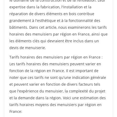
le domaine de la construction et de la rénovation. Leur
expertise dans la fabrication, l'installation et la
réparation de divers éléments en bois contribue
grandement à l'esthétique et à la fonctionnalité des
bâtiments. Dans cet article, nous examinerons les tarifs
horaires des menuisiers par région en France, ainsi que
les éléments clés qui devraient être inclus dans un
devis de menuiserie.
Tarifs horaires des menuisiers par région en France :
Les tarifs horaires des menuisiers peuvent varier en
fonction de la région en France. Il est important de
noter que ces tarifs ne sont qu'une indication générale
et peuvent varier en fonction de divers facteurs tels
que l'expérience du menuisier, la complexité du projet
et la demande dans la région. Voici une estimation des
tarifs horaires moyens des menuisiers par région en
France: