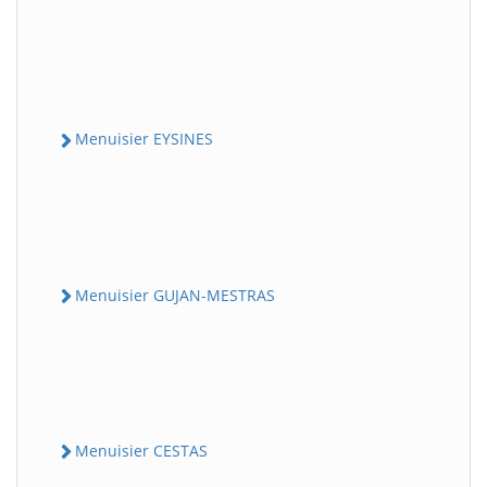
Menuisier EYSINES
Menuisier GUJAN-MESTRAS
Menuisier CESTAS