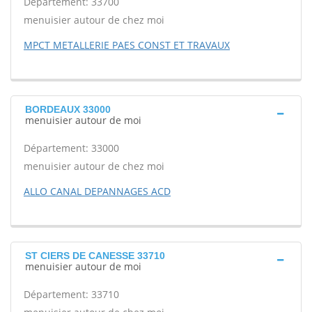
Département: 33700
menuisier autour de chez moi
MPCT METALLERIE PAES CONST ET TRAVAUX
BORDEAUX 33000
menuisier autour de moi
Département: 33000
menuisier autour de chez moi
ALLO CANAL DEPANNAGES ACD
ST CIERS DE CANESSE 33710
menuisier autour de moi
Département: 33710