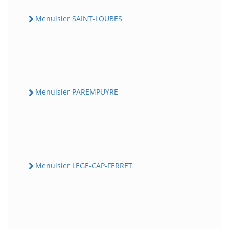
Menuisier SAINT-LOUBES
Menuisier PAREMPUYRE
Menuisier LEGE-CAP-FERRET