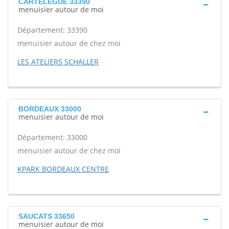
CARTELEGUE 33390
menuisier autour de moi
Département: 33390
menuisier autour de chez moi
LES ATELIERS SCHALLER
BORDEAUX 33000
menuisier autour de moi
Département: 33000
menuisier autour de chez moi
KPARK BORDEAUX CENTRE
SAUCATS 33650
menuisier autour de moi