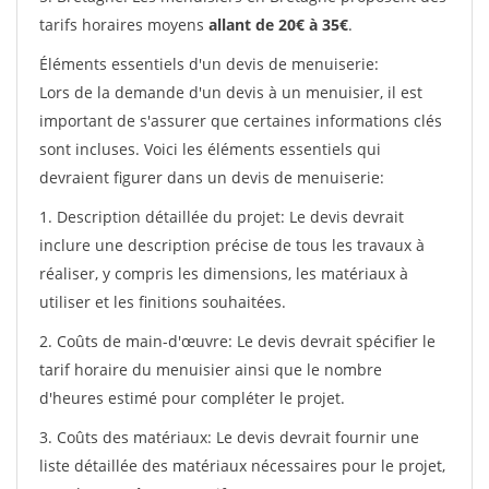
tarifs horaires moyens
allant de 20€ à 35€
.
Éléments essentiels d'un devis de menuiserie:
Lors de la demande d'un devis à un menuisier, il est
important de s'assurer que certaines informations clés
sont incluses. Voici les éléments essentiels qui
devraient figurer dans un devis de menuiserie:
1. Description détaillée du projet: Le devis devrait
inclure une description précise de tous les travaux à
réaliser, y compris les dimensions, les matériaux à
utiliser et les finitions souhaitées.
2. Coûts de main-d'œuvre: Le devis devrait spécifier le
tarif horaire du menuisier ainsi que le nombre
d'heures estimé pour compléter le projet.
3. Coûts des matériaux: Le devis devrait fournir une
liste détaillée des matériaux nécessaires pour le projet,