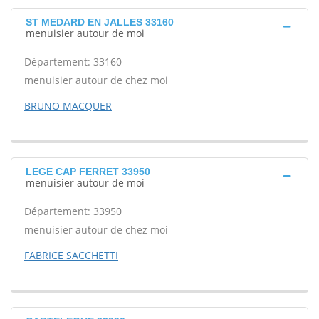
ST MEDARD EN JALLES 33160
menuisier autour de moi
Département: 33160
menuisier autour de chez moi
BRUNO MACQUER
LEGE CAP FERRET 33950
menuisier autour de moi
Département: 33950
menuisier autour de chez moi
FABRICE SACCHETTI