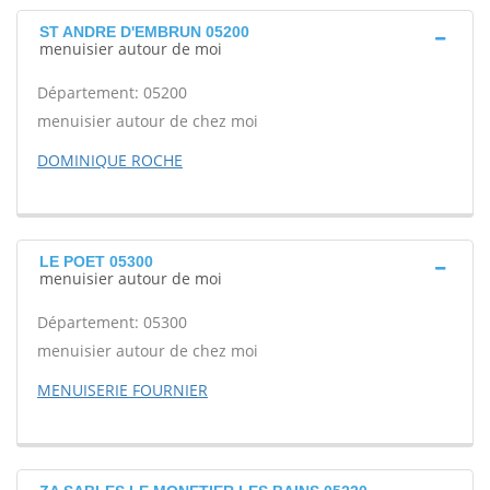
ST ANDRE D'EMBRUN 05200
menuisier autour de moi
Département: 05200
menuisier autour de chez moi
DOMINIQUE ROCHE
LE POET 05300
menuisier autour de moi
Département: 05300
menuisier autour de chez moi
MENUISERIE FOURNIER