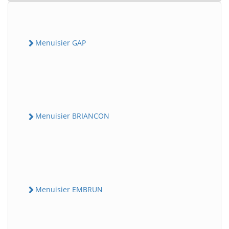
Menuisier GAP
Menuisier BRIANCON
Menuisier EMBRUN