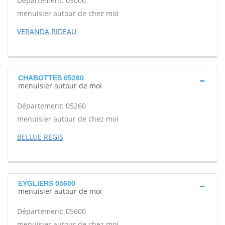
Département: 05000
menuisier autour de chez moi
VERANDA RIDEAU
CHABOTTES 05260
menuisier autour de moi
Département: 05260
menuisier autour de chez moi
BELLUE REGIS
EYGLIERS 05600
menuisier autour de moi
Département: 05600
menuisier autour de chez moi