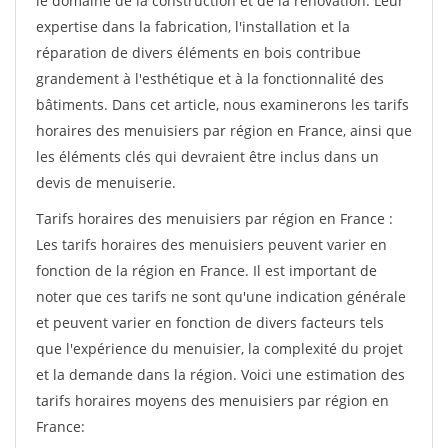
le domaine de la construction et de la rénovation. Leur
expertise dans la fabrication, l'installation et la
réparation de divers éléments en bois contribue
grandement à l'esthétique et à la fonctionnalité des
bâtiments. Dans cet article, nous examinerons les tarifs
horaires des menuisiers par région en France, ainsi que
les éléments clés qui devraient être inclus dans un
devis de menuiserie.
Tarifs horaires des menuisiers par région en France :
Les tarifs horaires des menuisiers peuvent varier en
fonction de la région en France. Il est important de
noter que ces tarifs ne sont qu'une indication générale
et peuvent varier en fonction de divers facteurs tels
que l'expérience du menuisier, la complexité du projet
et la demande dans la région. Voici une estimation des
tarifs horaires moyens des menuisiers par région en
France: