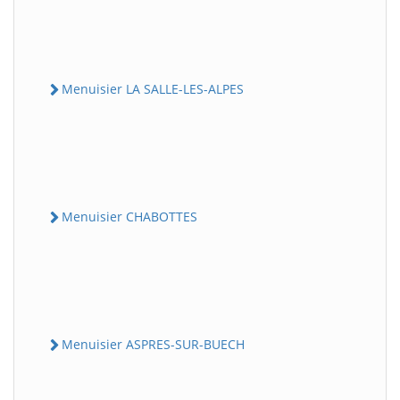
Menuisier LA SALLE-LES-ALPES
Menuisier CHABOTTES
Menuisier ASPRES-SUR-BUECH