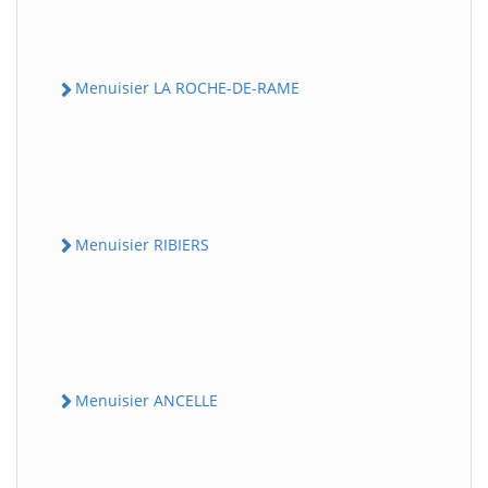
Menuisier LA ROCHE-DE-RAME
Menuisier RIBIERS
Menuisier ANCELLE