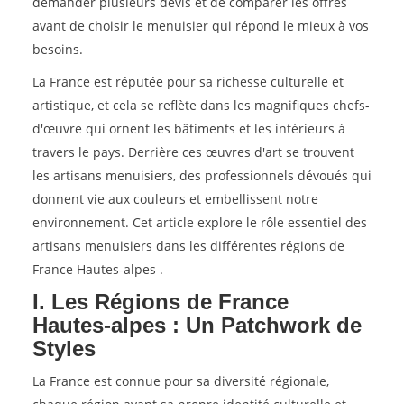
demander plusieurs devis et de comparer les offres
avant de choisir le menuisier qui répond le mieux à vos
besoins.
La France est réputée pour sa richesse culturelle et
artistique, et cela se reflète dans les magnifiques chefs-
d'œuvre qui ornent les bâtiments et les intérieurs à
travers le pays. Derrière ces œuvres d'art se trouvent
les artisans menuisiers, des professionnels dévoués qui
donnent vie aux couleurs et embellissent notre
environnement. Cet article explore le rôle essentiel des
artisans menuisiers dans les différentes régions de
France Hautes-alpes .
I. Les Régions de France
Hautes-alpes : Un Patchwork de
Styles
La France est connue pour sa diversité régionale,