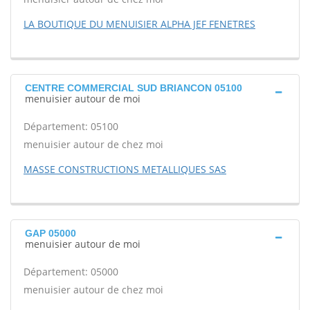
LA BOUTIQUE DU MENUISIER ALPHA JEF FENETRES
CENTRE COMMERCIAL SUD BRIANCON 05100
menuisier autour de moi
Département: 05100
menuisier autour de chez moi
MASSE CONSTRUCTIONS METALLIQUES SAS
GAP 05000
menuisier autour de moi
Département: 05000
menuisier autour de chez moi