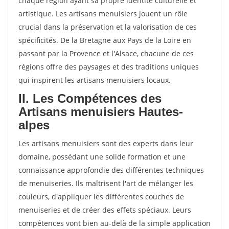
chaque région ayant sa propre identité culturelle et
artistique. Les artisans menuisiers jouent un rôle
crucial dans la préservation et la valorisation de ces
spécificités. De la Bretagne aux Pays de la Loire en
passant par la Provence et l'Alsace, chacune de ces
régions offre des paysages et des traditions uniques
qui inspirent les artisans menuisiers locaux.
II. Les Compétences des
Artisans menuisiers Hautes-
alpes
Les artisans menuisiers sont des experts dans leur
domaine, possédant une solide formation et une
connaissance approfondie des différentes techniques
de menuiseries. Ils maîtrisent l'art de mélanger les
couleurs, d'appliquer les différentes couches de
menuiseries et de créer des effets spéciaux. Leurs
compétences vont bien au-delà de la simple application