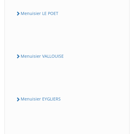
Menuisier LE POET
Menuisier VALLOUISE
Menuisier EYGLIERS