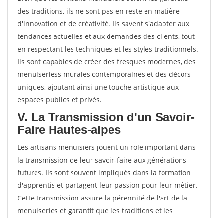
des traditions, ils ne sont pas en reste en matière
d'innovation et de créativité. Ils savent s'adapter aux
tendances actuelles et aux demandes des clients, tout
en respectant les techniques et les styles traditionnels.
Ils sont capables de créer des fresques modernes, des
menuiseriess murales contemporaines et des décors
uniques, ajoutant ainsi une touche artistique aux
espaces publics et privés.
V. La Transmission d'un Savoir-
Faire Hautes-alpes
Les artisans menuisiers jouent un rôle important dans
la transmission de leur savoir-faire aux générations
futures. Ils sont souvent impliqués dans la formation
d'apprentis et partagent leur passion pour leur métier.
Cette transmission assure la pérennité de l'art de la
menuiseries et garantit que les traditions et les