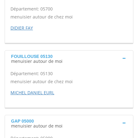
Département: 05700
menuisier autour de chez moi
DIDIER FAY
FOUILLOUSE 05130
menuisier autour de moi
Département: 05130
menuisier autour de chez moi
MICHEL DANIEL EURL
GAP 05000
menuisier autour de moi