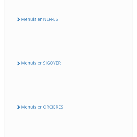
Menuisier NEFFES
Menuisier SIGOYER
Menuisier ORCIERES