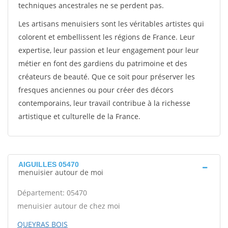
techniques ancestrales ne se perdent pas.
Les artisans menuisiers sont les véritables artistes qui
colorent et embellissent les régions de France. Leur
expertise, leur passion et leur engagement pour leur
métier en font des gardiens du patrimoine et des
créateurs de beauté. Que ce soit pour préserver les
fresques anciennes ou pour créer des décors
contemporains, leur travail contribue à la richesse
artistique et culturelle de la France.
AIGUILLES 05470
menuisier autour de moi
Département: 05470
menuisier autour de chez moi
QUEYRAS BOIS