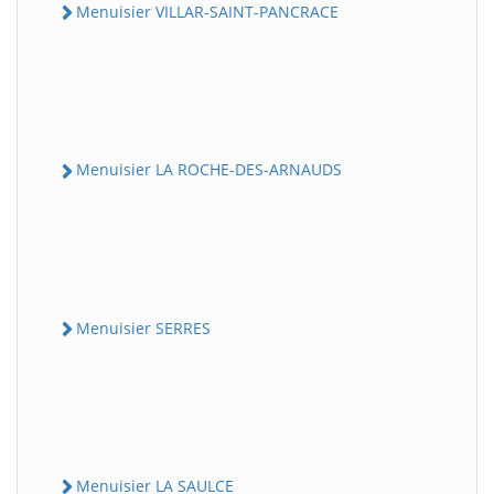
Menuisier VILLAR-SAINT-PANCRACE
Menuisier LA ROCHE-DES-ARNAUDS
Menuisier SERRES
Menuisier LA SAULCE