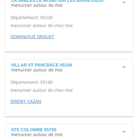
ZA SABLES LE MONETIER LES BAINS 05220
menuisier autour de moi
Département: 05220
menuisier autour de chez moi
DOMINIQUE DROUET
VILLAR ST PANCRACE 05100
menuisier autour de moi
Département: 05100
menuisier autour de chez moi
JEREMY CAZAN
STE COLOMBE 05700
menuisier autour de moi