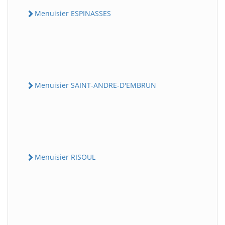
Menuisier ESPINASSES
Menuisier SAINT-ANDRE-D'EMBRUN
Menuisier RISOUL