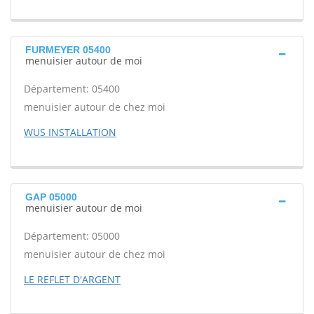
FURMEYER 05400
menuisier autour de moi
Département: 05400
menuisier autour de chez moi
WUS INSTALLATION
GAP 05000
menuisier autour de moi
Département: 05000
menuisier autour de chez moi
LE REFLET D'ARGENT