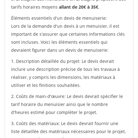
tarifs horaires moyens
allant de 20€ à 35€
.
Éléments essentiels d'un devis de menuiserie:
Lors de la demande d'un devis à un menuisier, il est
important de s'assurer que certaines informations clés
sont incluses. Voici les éléments essentiels qui
devraient figurer dans un devis de menuiserie:
1. Description détaillée du projet: Le devis devrait
inclure une description précise de tous les travaux à
réaliser, y compris les dimensions, les matériaux à
utiliser et les finitions souhaitées.
2. Coûts de main-d'œuvre: Le devis devrait spécifier le
tarif horaire du menuisier ainsi que le nombre
d'heures estimé pour compléter le projet.
3. Coûts des matériaux: Le devis devrait fournir une
liste détaillée des matériaux nécessaires pour le projet,