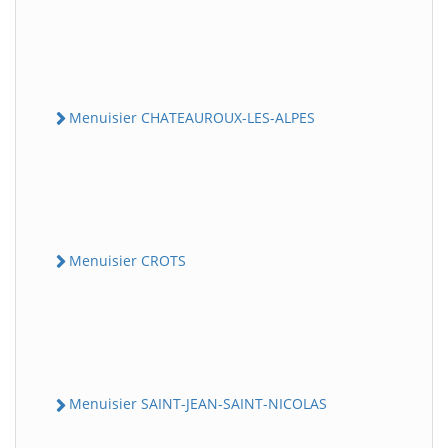
Menuisier CHATEAUROUX-LES-ALPES
Menuisier CROTS
Menuisier SAINT-JEAN-SAINT-NICOLAS