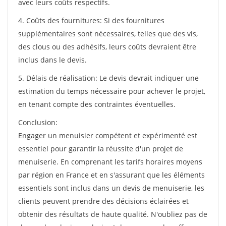
avec leurs coûts respectifs.
4. Coûts des fournitures: Si des fournitures
supplémentaires sont nécessaires, telles que des vis,
des clous ou des adhésifs, leurs coûts devraient être
inclus dans le devis.
5. Délais de réalisation: Le devis devrait indiquer une
estimation du temps nécessaire pour achever le projet,
en tenant compte des contraintes éventuelles.
Conclusion:
Engager un menuisier compétent et expérimenté est
essentiel pour garantir la réussite d'un projet de
menuiserie. En comprenant les tarifs horaires moyens
par région en France et en s'assurant que les éléments
essentiels sont inclus dans un devis de menuiserie, les
clients peuvent prendre des décisions éclairées et
obtenir des résultats de haute qualité. N'oubliez pas de