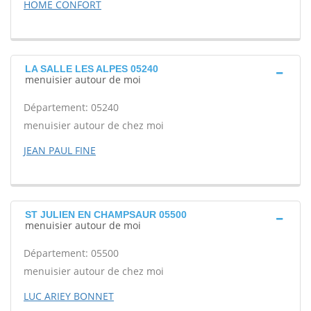
HOME CONFORT
LA SALLE LES ALPES 05240
menuisier autour de moi
Département: 05240
menuisier autour de chez moi
JEAN PAUL FINE
ST JULIEN EN CHAMPSAUR 05500
menuisier autour de moi
Département: 05500
menuisier autour de chez moi
LUC ARIEY BONNET