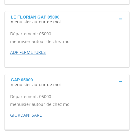
LE FLORIAN GAP 05000
menuisier autour de moi
Département: 05000
menuisier autour de chez moi
ADP FERMETURES
GAP 05000
menuisier autour de moi
Département: 05000
menuisier autour de chez moi
GIORDANI SARL