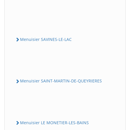
Menuisier SAVINES-LE-LAC
Menuisier SAINT-MARTIN-DE-QUEYRIERES
Menuisier LE MONETIER-LES-BAINS