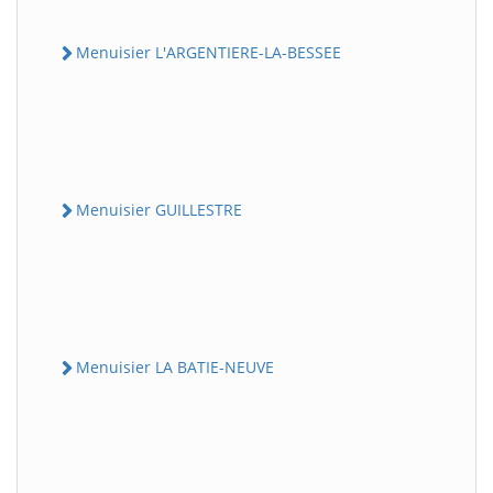
Menuisier L'ARGENTIERE-LA-BESSEE
Menuisier GUILLESTRE
Menuisier LA BATIE-NEUVE