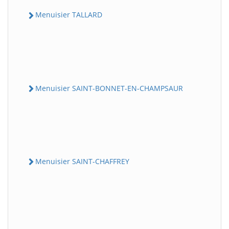
Menuisier TALLARD
Menuisier SAINT-BONNET-EN-CHAMPSAUR
Menuisier SAINT-CHAFFREY