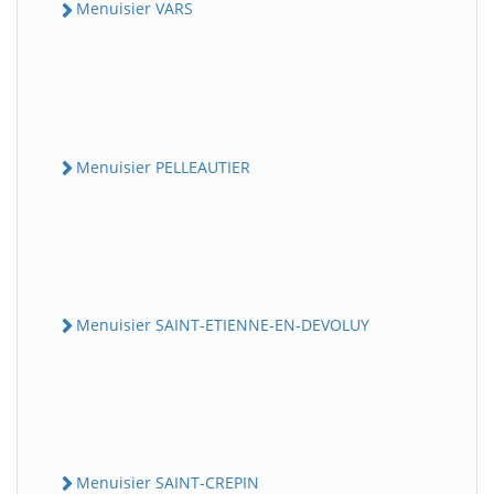
Menuisier VARS
Menuisier PELLEAUTIER
Menuisier SAINT-ETIENNE-EN-DEVOLUY
Menuisier SAINT-CREPIN