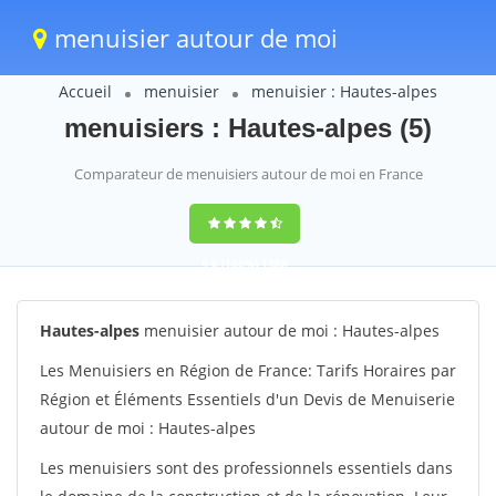
menuisier autour de moi
Accueil
menuisier
menuisier : Hautes-alpes
menuisiers : Hautes-alpes (5)
Comparateur de menuisiers autour de moi en France
9,6
(100%)
1388
votes
Hautes-alpes
menuisier autour de moi : Hautes-alpes
Les Menuisiers en Région de France: Tarifs Horaires par
Région et Éléments Essentiels d'un Devis de Menuiserie
autour de moi : Hautes-alpes
Les menuisiers sont des professionnels essentiels dans