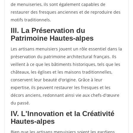
de menuiseries, ils sont également capables de
restaurer des fresques anciennes et de reproduire des
motifs traditionnels.
III. La Préservation du
Patrimoine Hautes-alpes
Les artisans menuisiers jouent un rôle essentiel dans la
préservation du patrimoine architectural français. Ils
veillent à ce que les bâtiments historiques, tels que les
châteaux, les églises et les maisons traditionnelles,
conservent leur beauté d'origine. Grâce à leur
expertise, ils peuvent restaurer les fresques et les
décors anciens, redonnant ainsi vie aux chefs-d'œuvre
du passé.
IV. L'Innovation et la Créativité
Hautes-alpes
Bien que les artisans menuisiers soient les gardiens