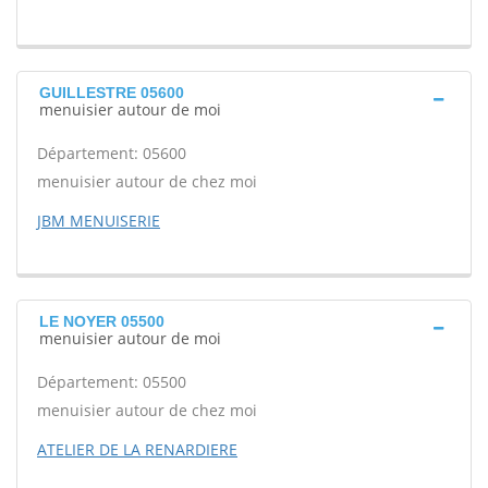
GUILLESTRE 05600
menuisier autour de moi
Département: 05600
menuisier autour de chez moi
JBM MENUISERIE
LE NOYER 05500
menuisier autour de moi
Département: 05500
menuisier autour de chez moi
ATELIER DE LA RENARDIERE