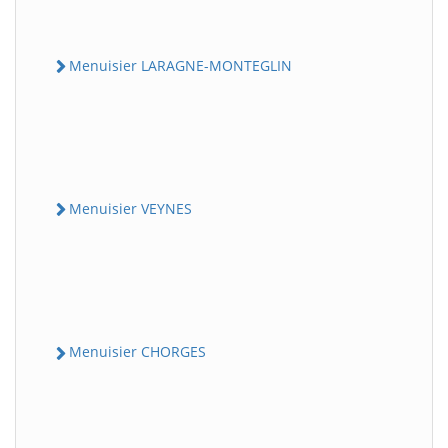
Menuisier LARAGNE-MONTEGLIN
Menuisier VEYNES
Menuisier CHORGES