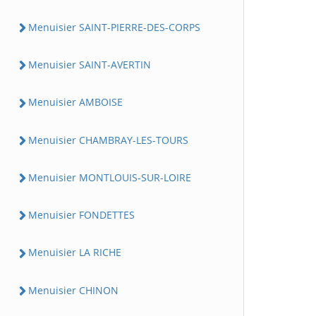
Menuisier SAINT-PIERRE-DES-CORPS
Menuisier SAINT-AVERTIN
Menuisier AMBOISE
Menuisier CHAMBRAY-LES-TOURS
Menuisier MONTLOUIS-SUR-LOIRE
Menuisier FONDETTES
Menuisier LA RICHE
Menuisier CHINON