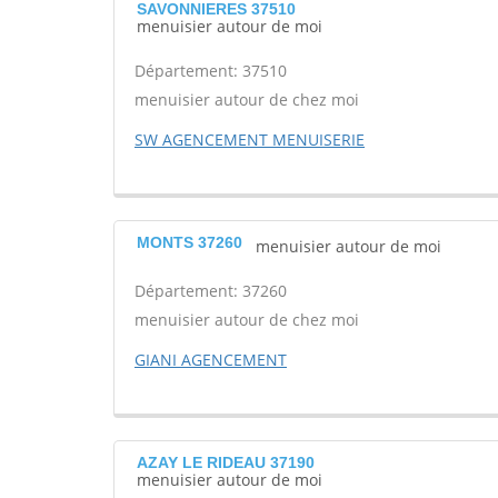
SAVONNIERES 37510
menuisier autour de moi
Département: 37510
menuisier autour de chez moi
SW AGENCEMENT MENUISERIE
MONTS 37260
menuisier autour de moi
Département: 37260
menuisier autour de chez moi
GIANI AGENCEMENT
AZAY LE RIDEAU 37190
menuisier autour de moi