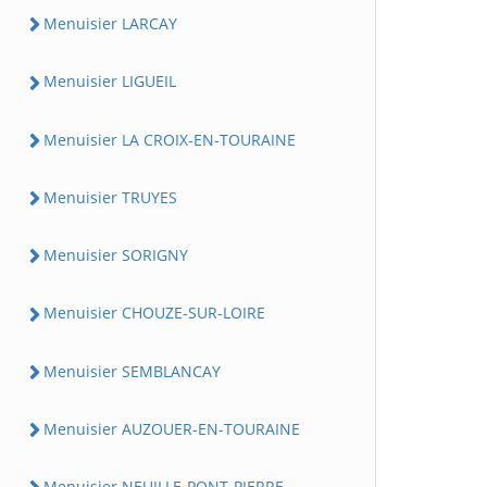
Menuisier LARCAY
Menuisier LIGUEIL
Menuisier LA CROIX-EN-TOURAINE
Menuisier TRUYES
Menuisier SORIGNY
Menuisier CHOUZE-SUR-LOIRE
Menuisier SEMBLANCAY
Menuisier AUZOUER-EN-TOURAINE
Menuisier NEUILLE-PONT-PIERRE