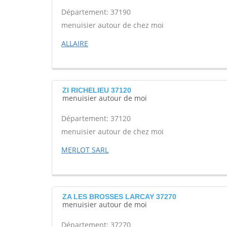
Département: 37190
menuisier autour de chez moi
ALLAIRE
ZI RICHELIEU 37120
menuisier autour de moi
Département: 37120
menuisier autour de chez moi
MERLOT SARL
ZA LES BROSSES LARCAY 37270
menuisier autour de moi
Département: 37270