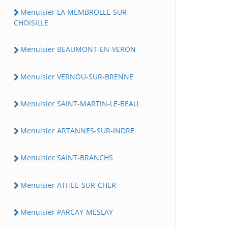
Menuisier LA MEMBROLLE-SUR-
CHOISILLE
Menuisier BEAUMONT-EN-VERON
Menuisier VERNOU-SUR-BRENNE
Menuisier SAINT-MARTIN-LE-BEAU
Menuisier ARTANNES-SUR-INDRE
Menuisier SAINT-BRANCHS
Menuisier ATHEE-SUR-CHER
Menuisier PARCAY-MESLAY