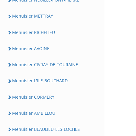
Menuisier METTRAY
Menuisier RICHELIEU
Menuisier AVOINE
Menuisier CIVRAY-DE-TOURAINE
Menuisier L'ILE-BOUCHARD
Menuisier CORMERY
Menuisier AMBILLOU
Menuisier BEAULIEU-LES-LOCHES