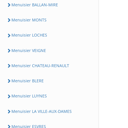
Menuisier BALLAN-MIRE
Menuisier MONTS
Menuisier LOCHES
Menuisier VEIGNE
Menuisier CHATEAU-RENAULT
Menuisier BLERE
Menuisier LUYNES
Menuisier LA VILLE-AUX-DAMES
Menuisier ESVRES