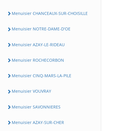
Menuisier CHANCEAUX-SUR-CHOISILLE
Menuisier NOTRE-DAME-D'OE
Menuisier AZAY-LE-RIDEAU
Menuisier ROCHECORBON
Menuisier CINQ-MARS-LA-PILE
Menuisier VOUVRAY
Menuisier SAVONNIERES
Menuisier AZAY-SUR-CHER