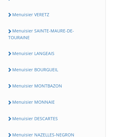
Menuisier VERETZ
Menuisier SAINTE-MAURE-DE-
TOURAINE
Menuisier LANGEAIS
Menuisier BOURGUEIL
Menuisier MONTBAZON
Menuisier MONNAIE
Menuisier DESCARTES
Menuisier NAZELLES-NEGRON