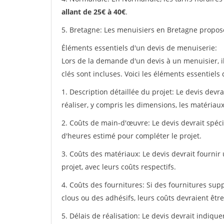
allant de 25€ à 40€
.
5. Bretagne: Les menuisiers en Bretagne propos
Éléments essentiels d'un devis de menuiserie:
Lors de la demande d'un devis à un menuisier, i
clés sont incluses. Voici les éléments essentiels
1. Description détaillée du projet: Le devis devr
réaliser, y compris les dimensions, les matériaux 
2. Coûts de main-d'œuvre: Le devis devrait spéci
d'heures estimé pour compléter le projet.
3. Coûts des matériaux: Le devis devrait fournir
projet, avec leurs coûts respectifs.
4. Coûts des fournitures: Si des fournitures sup
clous ou des adhésifs, leurs coûts devraient être
5. Délais de réalisation: Le devis devrait indiq