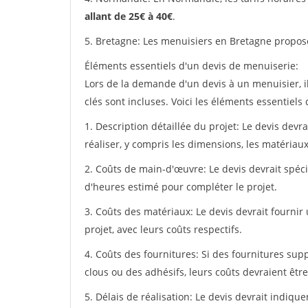
allant de 25€ à 40€
.
5. Bretagne: Les menuisiers en Bretagne propos
Éléments essentiels d'un devis de menuiserie:
Lors de la demande d'un devis à un menuisier, i
clés sont incluses. Voici les éléments essentiels
1. Description détaillée du projet: Le devis devr
réaliser, y compris les dimensions, les matériaux 
2. Coûts de main-d'œuvre: Le devis devrait spéci
d'heures estimé pour compléter le projet.
3. Coûts des matériaux: Le devis devrait fournir
projet, avec leurs coûts respectifs.
4. Coûts des fournitures: Si des fournitures sup
clous ou des adhésifs, leurs coûts devraient être
5. Délais de réalisation: Le devis devrait indiq