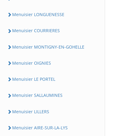
Menuisier LONGUENESSE
Menuisier COURRIERES
Menuisier MONTIGNY-EN-GOHELLE
Menuisier OIGNIES
Menuisier LE PORTEL
Menuisier SALLAUMINES
Menuisier LILLERS
Menuisier AIRE-SUR-LA-LYS