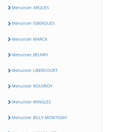
Menuisier ARQUES
Menuisier ISBERGUES
Menuisier MARCK
Menuisier BEUVRY
Menuisier LIBERCOURT
Menuisier ROUVROY
Menuisier WINGLES
Menuisier BILLY-MONTIGNY