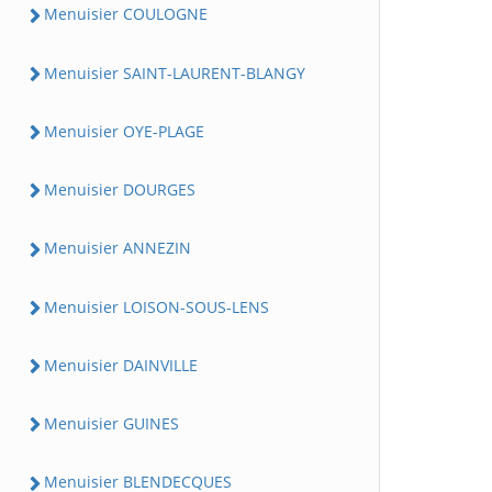
Menuisier COULOGNE
Menuisier SAINT-LAURENT-BLANGY
Menuisier OYE-PLAGE
Menuisier DOURGES
Menuisier ANNEZIN
Menuisier LOISON-SOUS-LENS
Menuisier DAINVILLE
Menuisier GUINES
Menuisier BLENDECQUES