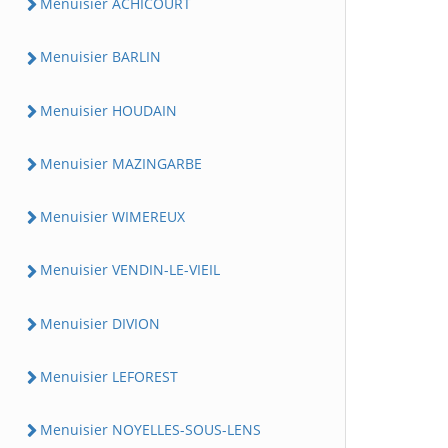
Menuisier ACHICOURT
Menuisier BARLIN
Menuisier HOUDAIN
Menuisier MAZINGARBE
Menuisier WIMEREUX
Menuisier VENDIN-LE-VIEIL
Menuisier DIVION
Menuisier LEFOREST
Menuisier NOYELLES-SOUS-LENS