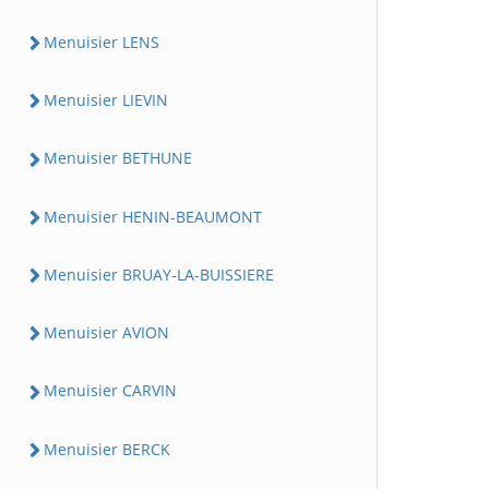
Menuisier LENS
Menuisier LIEVIN
Menuisier BETHUNE
Menuisier HENIN-BEAUMONT
Menuisier BRUAY-LA-BUISSIERE
Menuisier AVION
Menuisier CARVIN
Menuisier BERCK