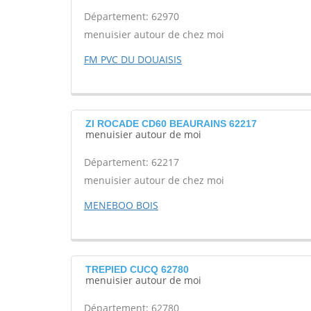
Département: 62970
menuisier autour de chez moi
FM PVC DU DOUAISIS
ZI ROCADE CD60 BEAURAINS 62217
menuisier autour de moi
Département: 62217
menuisier autour de chez moi
MENEBOO BOIS
TREPIED CUCQ 62780
menuisier autour de moi
Département: 62780