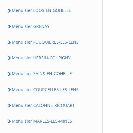
Menuisier LOOS-EN-GOHELLE
Menuisier GRENAY
Menuisier FOUQUIERES-LES-LENS
Menuisier HERSIN-COUPIGNY
Menuisier SAINS-EN-GOHELLE
Menuisier COURCELLES-LES-LENS
Menuisier CALONNE-RICOUART
Menuisier MARLES-LES-MINES