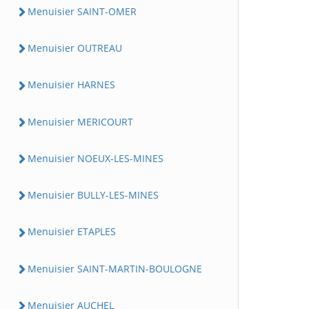
Menuisier SAINT-OMER
Menuisier OUTREAU
Menuisier HARNES
Menuisier MERICOURT
Menuisier NOEUX-LES-MINES
Menuisier BULLY-LES-MINES
Menuisier ETAPLES
Menuisier SAINT-MARTIN-BOULOGNE
Menuisier AUCHEL