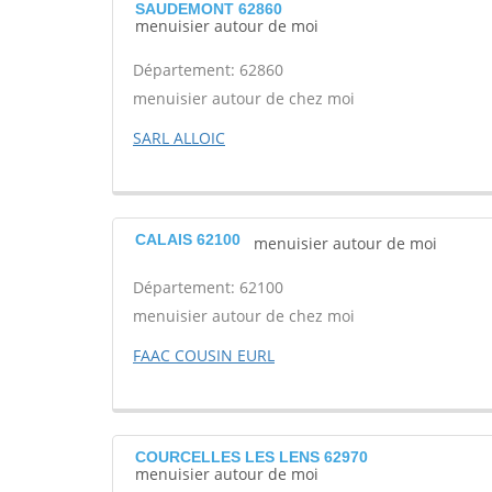
SAUDEMONT 62860
menuisier autour de moi
Département: 62860
menuisier autour de chez moi
SARL ALLOIC
CALAIS 62100
menuisier autour de moi
Département: 62100
menuisier autour de chez moi
FAAC COUSIN EURL
COURCELLES LES LENS 62970
menuisier autour de moi