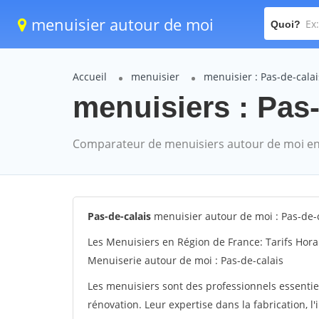
menuisier autour de moi
Quoi?
Accueil
menuisier
menuisier : Pas-de-calai
menuisiers : Pas-
Comparateur de menuisiers autour de moi en
Pas-de-calais
menuisier autour de moi : Pas-de-
Les Menuisiers en Région de France: Tarifs Hora
Menuiserie autour de moi : Pas-de-calais
Les menuisiers sont des professionnels essentie
rénovation. Leur expertise dans la fabrication, l'