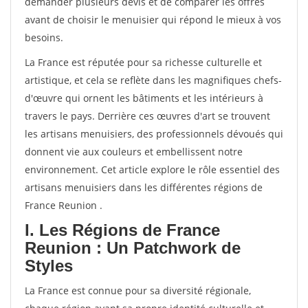
demander plusieurs devis et de comparer les offres
avant de choisir le menuisier qui répond le mieux à vos
besoins.
La France est réputée pour sa richesse culturelle et
artistique, et cela se reflète dans les magnifiques chefs-
d'œuvre qui ornent les bâtiments et les intérieurs à
travers le pays. Derrière ces œuvres d'art se trouvent
les artisans menuisiers, des professionnels dévoués qui
donnent vie aux couleurs et embellissent notre
environnement. Cet article explore le rôle essentiel des
artisans menuisiers dans les différentes régions de
France Reunion .
I. Les Régions de France
Reunion : Un Patchwork de
Styles
La France est connue pour sa diversité régionale,