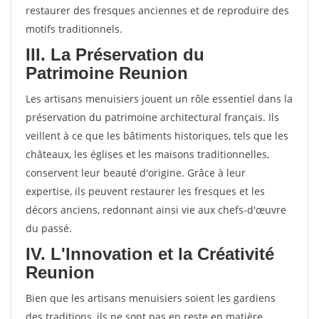
restaurer des fresques anciennes et de reproduire des
motifs traditionnels.
III. La Préservation du
Patrimoine Reunion
Les artisans menuisiers jouent un rôle essentiel dans la
préservation du patrimoine architectural français. Ils
veillent à ce que les bâtiments historiques, tels que les
châteaux, les églises et les maisons traditionnelles,
conservent leur beauté d'origine. Grâce à leur
expertise, ils peuvent restaurer les fresques et les
décors anciens, redonnant ainsi vie aux chefs-d'œuvre
du passé.
IV. L'Innovation et la Créativité
Reunion
Bien que les artisans menuisiers soient les gardiens
des traditions, ils ne sont pas en reste en matière