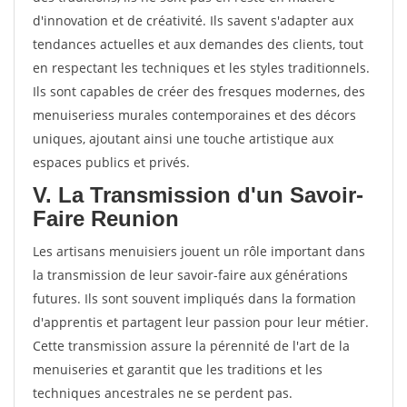
d'innovation et de créativité. Ils savent s'adapter aux
tendances actuelles et aux demandes des clients, tout
en respectant les techniques et les styles traditionnels.
Ils sont capables de créer des fresques modernes, des
menuiseriess murales contemporaines et des décors
uniques, ajoutant ainsi une touche artistique aux
espaces publics et privés.
V. La Transmission d'un Savoir-
Faire Reunion
Les artisans menuisiers jouent un rôle important dans
la transmission de leur savoir-faire aux générations
futures. Ils sont souvent impliqués dans la formation
d'apprentis et partagent leur passion pour leur métier.
Cette transmission assure la pérennité de l'art de la
menuiseries et garantit que les traditions et les
techniques ancestrales ne se perdent pas.