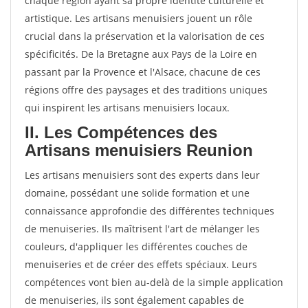
chaque région ayant sa propre identité culturelle et
artistique. Les artisans menuisiers jouent un rôle
crucial dans la préservation et la valorisation de ces
spécificités. De la Bretagne aux Pays de la Loire en
passant par la Provence et l'Alsace, chacune de ces
régions offre des paysages et des traditions uniques
qui inspirent les artisans menuisiers locaux.
II. Les Compétences des
Artisans menuisiers Reunion
Les artisans menuisiers sont des experts dans leur
domaine, possédant une solide formation et une
connaissance approfondie des différentes techniques
de menuiseries. Ils maîtrisent l'art de mélanger les
couleurs, d'appliquer les différentes couches de
menuiseries et de créer des effets spéciaux. Leurs
compétences vont bien au-delà de la simple application
de menuiseries, ils sont également capables de