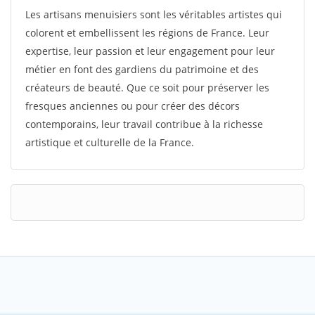
Les artisans menuisiers sont les véritables artistes qui
colorent et embellissent les régions de France. Leur
expertise, leur passion et leur engagement pour leur
métier en font des gardiens du patrimoine et des
créateurs de beauté. Que ce soit pour préserver les
fresques anciennes ou pour créer des décors
contemporains, leur travail contribue à la richesse
artistique et culturelle de la France.