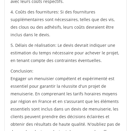
avec leurs coûts respectifs.
4. Coûts des fournitures: Si des fournitures
supplémentaires sont nécessaires, telles que des vis,
des clous ou des adhésifs, leurs coûts devraient être
inclus dans le devis.
5. Délais de réalisation: Le devis devrait indiquer une
estimation du temps nécessaire pour achever le projet,
en tenant compte des contraintes éventuelles.
Conclusion:
Engager un menuisier compétent et expérimenté est
essentiel pour garantir la réussite d'un projet de
menuiserie. En comprenant les tarifs horaires moyens
par région en France et en s'assurant que les éléments
essentiels sont inclus dans un devis de menuiserie, les
clients peuvent prendre des décisions éclairées et
obtenir des résultats de haute qualité. N'oubliez pas de