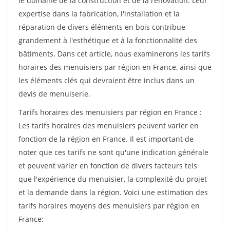
le domaine de la construction et de la rénovation. Leur
expertise dans la fabrication, l'installation et la
réparation de divers éléments en bois contribue
grandement à l'esthétique et à la fonctionnalité des
bâtiments. Dans cet article, nous examinerons les tarifs
horaires des menuisiers par région en France, ainsi que
les éléments clés qui devraient être inclus dans un
devis de menuiserie.
Tarifs horaires des menuisiers par région en France :
Les tarifs horaires des menuisiers peuvent varier en
fonction de la région en France. Il est important de
noter que ces tarifs ne sont qu'une indication générale
et peuvent varier en fonction de divers facteurs tels
que l'expérience du menuisier, la complexité du projet
et la demande dans la région. Voici une estimation des
tarifs horaires moyens des menuisiers par région en
France: