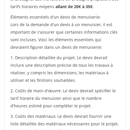
tarifs horaires moyens
allant de 20€ à 35€
.
Éléments essentiels d'un devis de menuiserie:
Lors de la demande d'un devis à un menuisier, il est
important de s'assurer que certaines informations clés
sont incluses. Voici les éléments essentiels qui
devraient figurer dans un devis de menuiserie:
1. Description détaillée du projet: Le devis devrait
inclure une description précise de tous les travaux à
réaliser, y compris les dimensions, les matériaux à
utiliser et les finitions souhaitées.
2. Coûts de main-d'œuvre: Le devis devrait spécifier le
tarif horaire du menuisier ainsi que le nombre
d'heures estimé pour compléter le projet.
3. Coûts des matériaux: Le devis devrait fournir une
liste détaillée des matériaux nécessaires pour le projet,