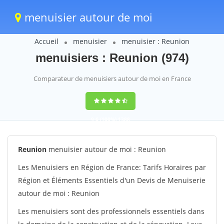
menuisier autour de moi
Accueil
menuisier
menuisier : Reunion
menuisiers : Reunion (974)
Comparateur de menuisiers autour de moi en France
9,6
(100%)
1388
votes
Reunion
menuisier autour de moi : Reunion
Les Menuisiers en Région de France: Tarifs Horaires par
Région et Éléments Essentiels d'un Devis de Menuiserie
autour de moi : Reunion
Les menuisiers sont des professionnels essentiels dans