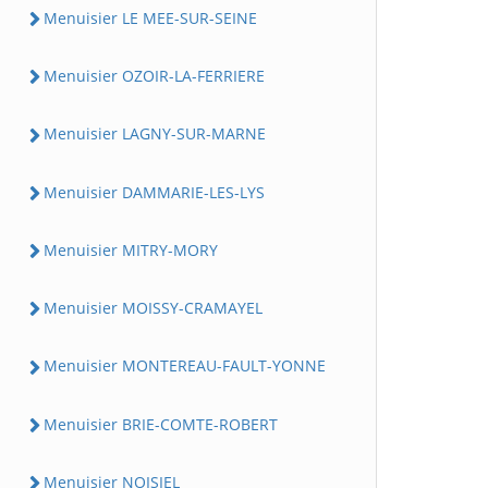
Menuisier LE MEE-SUR-SEINE
Menuisier OZOIR-LA-FERRIERE
Menuisier LAGNY-SUR-MARNE
Menuisier DAMMARIE-LES-LYS
Menuisier MITRY-MORY
Menuisier MOISSY-CRAMAYEL
Menuisier MONTEREAU-FAULT-YONNE
Menuisier BRIE-COMTE-ROBERT
Menuisier NOISIEL