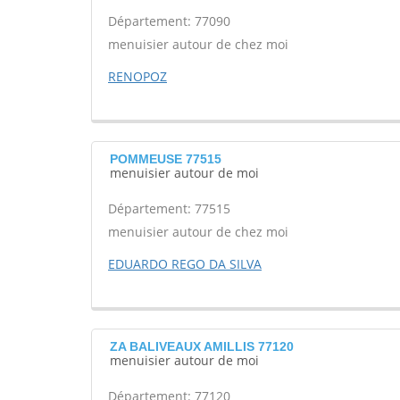
Département: 77090
menuisier autour de chez moi
RENOPOZ
POMMEUSE 77515
menuisier autour de moi
Département: 77515
menuisier autour de chez moi
EDUARDO REGO DA SILVA
ZA BALIVEAUX AMILLIS 77120
menuisier autour de moi
Département: 77120