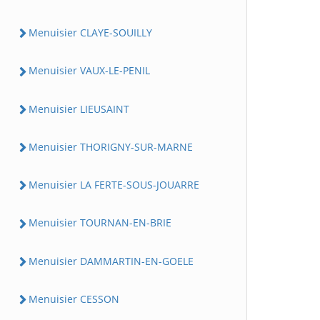
Menuisier CLAYE-SOUILLY
Menuisier VAUX-LE-PENIL
Menuisier LIEUSAINT
Menuisier THORIGNY-SUR-MARNE
Menuisier LA FERTE-SOUS-JOUARRE
Menuisier TOURNAN-EN-BRIE
Menuisier DAMMARTIN-EN-GOELE
Menuisier CESSON