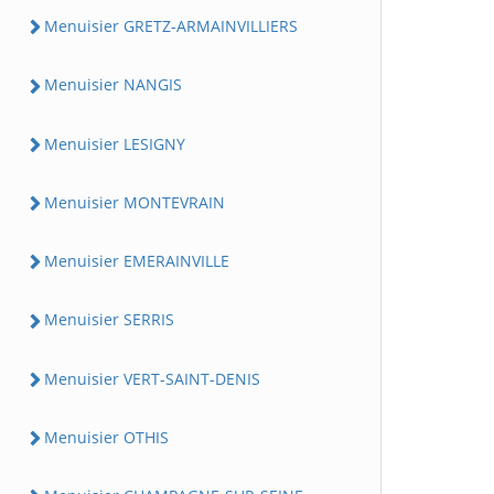
Menuisier GRETZ-ARMAINVILLIERS
Menuisier NANGIS
Menuisier LESIGNY
Menuisier MONTEVRAIN
Menuisier EMERAINVILLE
Menuisier SERRIS
Menuisier VERT-SAINT-DENIS
Menuisier OTHIS