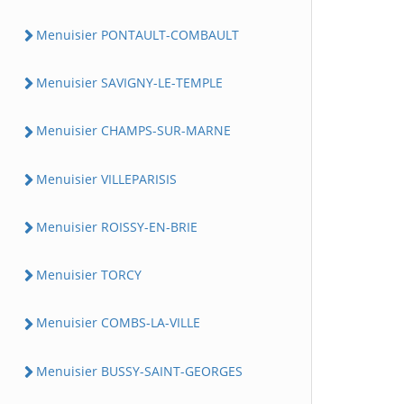
Menuisier PONTAULT-COMBAULT
Menuisier SAVIGNY-LE-TEMPLE
Menuisier CHAMPS-SUR-MARNE
Menuisier VILLEPARISIS
Menuisier ROISSY-EN-BRIE
Menuisier TORCY
Menuisier COMBS-LA-VILLE
Menuisier BUSSY-SAINT-GEORGES