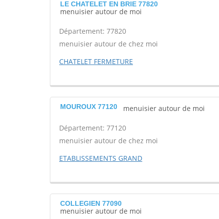
LE CHATELET EN BRIE 77820
menuisier autour de moi
Département: 77820
menuisier autour de chez moi
CHATELET FERMETURE
MOUROUX 77120
menuisier autour de moi
Département: 77120
menuisier autour de chez moi
ETABLISSEMENTS GRAND
COLLEGIEN 77090
menuisier autour de moi