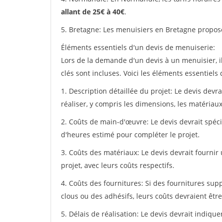
allant de 25€ à 40€
.
5. Bretagne: Les menuisiers en Bretagne propos
Éléments essentiels d'un devis de menuiserie:
Lors de la demande d'un devis à un menuisier, i
clés sont incluses. Voici les éléments essentiels
1. Description détaillée du projet: Le devis devr
réaliser, y compris les dimensions, les matériaux 
2. Coûts de main-d'œuvre: Le devis devrait spéci
d'heures estimé pour compléter le projet.
3. Coûts des matériaux: Le devis devrait fournir
projet, avec leurs coûts respectifs.
4. Coûts des fournitures: Si des fournitures sup
clous ou des adhésifs, leurs coûts devraient être
5. Délais de réalisation: Le devis devrait indiq