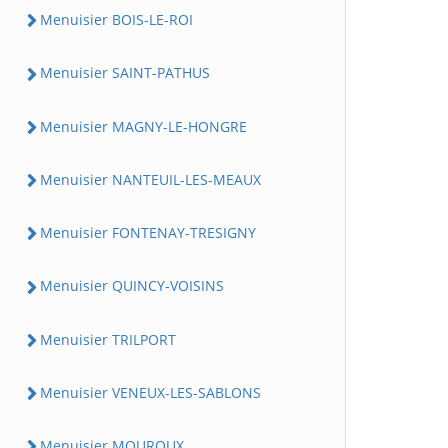
Menuisier BOIS-LE-ROI
Menuisier SAINT-PATHUS
Menuisier MAGNY-LE-HONGRE
Menuisier NANTEUIL-LES-MEAUX
Menuisier FONTENAY-TRESIGNY
Menuisier QUINCY-VOISINS
Menuisier TRILPORT
Menuisier VENEUX-LES-SABLONS
Menuisier MOUROUX