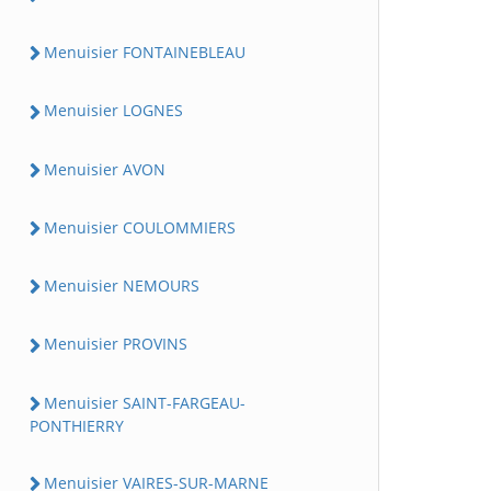
Menuisier FONTAINEBLEAU
Menuisier LOGNES
Menuisier AVON
Menuisier COULOMMIERS
Menuisier NEMOURS
Menuisier PROVINS
Menuisier SAINT-FARGEAU-
PONTHIERRY
Menuisier VAIRES-SUR-MARNE