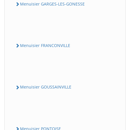
Menuisier GARGES-LES-GONESSE
Menuisier FRANCONVILLE
Menuisier GOUSSAINVILLE
Menuisier PONTOISE