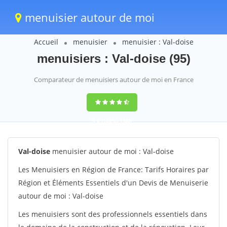
menuisier autour de moi
Accueil
menuisier
menuisier : Val-doise
menuisiers : Val-doise (95)
Comparateur de menuisiers autour de moi en France
9,6
(100%)
1388
votes
Val-doise
menuisier autour de moi : Val-doise
Les Menuisiers en Région de France: Tarifs Horaires par
Région et Éléments Essentiels d'un Devis de Menuiserie
autour de moi : Val-doise
Les menuisiers sont des professionnels essentiels dans