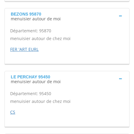
BEZONS 95870
menuisier autour de moi
Département: 95870
menuisier autour de chez moi
FER 'ART EURL
LE PERCHAY 95450
menuisier autour de moi
Département: 95450
menuisier autour de chez moi
CS