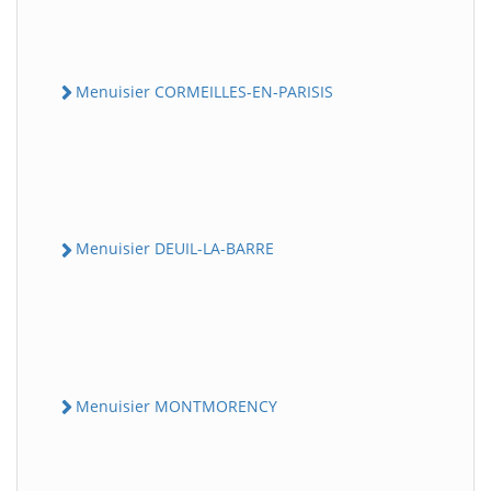
Menuisier CORMEILLES-EN-PARISIS
Menuisier DEUIL-LA-BARRE
Menuisier MONTMORENCY