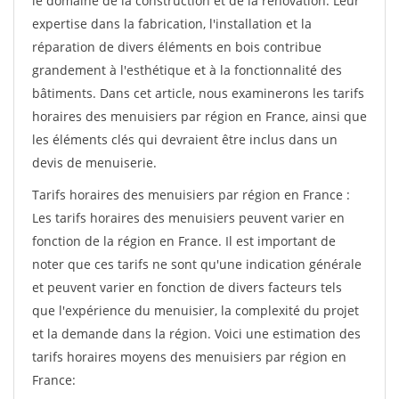
le domaine de la construction et de la rénovation. Leur
expertise dans la fabrication, l'installation et la
réparation de divers éléments en bois contribue
grandement à l'esthétique et à la fonctionnalité des
bâtiments. Dans cet article, nous examinerons les tarifs
horaires des menuisiers par région en France, ainsi que
les éléments clés qui devraient être inclus dans un
devis de menuiserie.
Tarifs horaires des menuisiers par région en France :
Les tarifs horaires des menuisiers peuvent varier en
fonction de la région en France. Il est important de
noter que ces tarifs ne sont qu'une indication générale
et peuvent varier en fonction de divers facteurs tels
que l'expérience du menuisier, la complexité du projet
et la demande dans la région. Voici une estimation des
tarifs horaires moyens des menuisiers par région en
France: