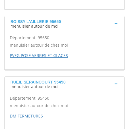
BOISSY L'AILLERIE 95650
menuisier autour de moi
Département: 95650
menuisier autour de chez moi
PVEG POSE VERRES ET GLACES
RUEIL SERAINCOURT 95450
menuisier autour de moi
Département: 95450
menuisier autour de chez moi
DM FERMETURES