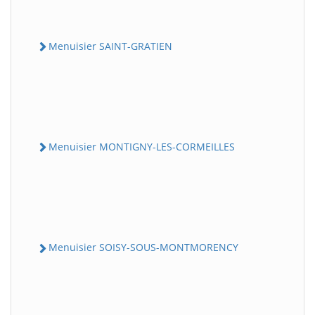
Menuisier SAINT-GRATIEN
Menuisier MONTIGNY-LES-CORMEILLES
Menuisier SOISY-SOUS-MONTMORENCY