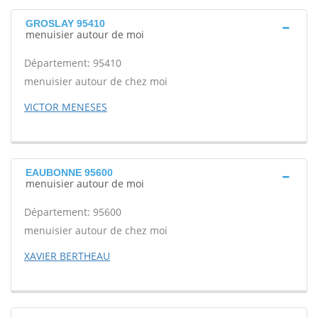
GROSLAY 95410
menuisier autour de moi
Département: 95410
menuisier autour de chez moi
VICTOR MENESES
EAUBONNE 95600
menuisier autour de moi
Département: 95600
menuisier autour de chez moi
XAVIER BERTHEAU