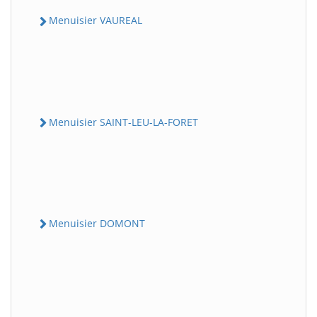
Menuisier VAUREAL
Menuisier SAINT-LEU-LA-FORET
Menuisier DOMONT