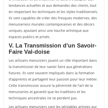
tendances actuelles et aux demandes des clients, tout
en respectant les techniques et les styles traditionnels.
Ils sont capables de créer des fresques modernes, des
menuiseriess murales contemporaines et des décors
uniques, ajoutant ainsi une touche artistique aux
espaces publics et privés.
V. La Transmission d'un Savoir-
Faire Val-doise
Les artisans menuisiers jouent un rôle important dans
la transmission de leur savoir-faire aux générations
futures. Ils sont souvent impliqués dans la formation
d'apprentis et partagent leur passion pour leur métier.
Cette transmission assure la pérennité de l'art de la
menuiseries et garantit que les traditions et les
techniques ancestrales ne se perdent pas.
Les artisans menuisiers sont les véritables artistes qui