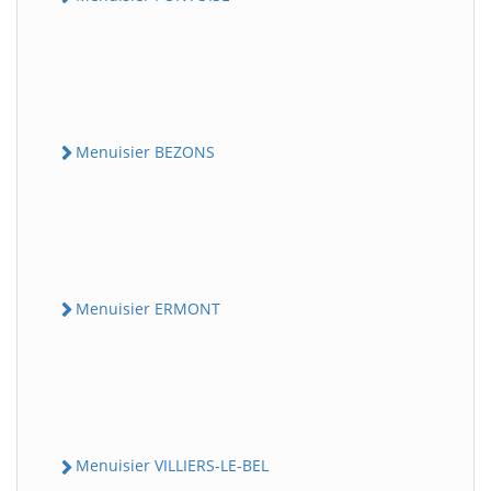
Menuisier BEZONS
Menuisier ERMONT
Menuisier VILLIERS-LE-BEL