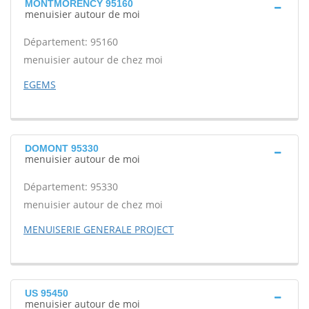
MONTMORENCY 95160
menuisier autour de moi
Département: 95160
menuisier autour de chez moi
EGEMS
DOMONT 95330
menuisier autour de moi
Département: 95330
menuisier autour de chez moi
MENUISERIE GENERALE PROJECT
US 95450
menuisier autour de moi