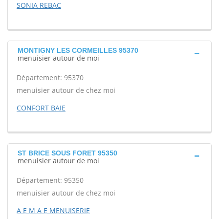
SONIA REBAC
MONTIGNY LES CORMEILLES 95370
menuisier autour de moi
Département: 95370
menuisier autour de chez moi
CONFORT BAIE
ST BRICE SOUS FORET 95350
menuisier autour de moi
Département: 95350
menuisier autour de chez moi
A E M A E MENUISERIE