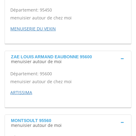
Département: 95450
menuisier autour de chez moi
MENUISERIE DU VEXIN
ZAE LOUIS ARMAND EAUBONNE 95600
menuisier autour de moi
Département: 95600
menuisier autour de chez moi
ARTISSIMA
MONTSOULT 95560
menuisier autour de moi