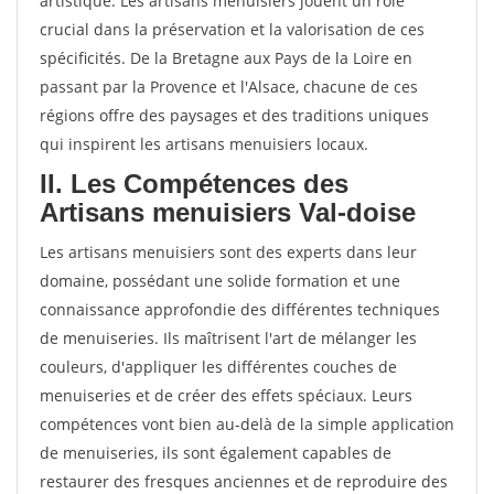
artistique. Les artisans menuisiers jouent un rôle
crucial dans la préservation et la valorisation de ces
spécificités. De la Bretagne aux Pays de la Loire en
passant par la Provence et l'Alsace, chacune de ces
régions offre des paysages et des traditions uniques
qui inspirent les artisans menuisiers locaux.
II. Les Compétences des
Artisans menuisiers Val-doise
Les artisans menuisiers sont des experts dans leur
domaine, possédant une solide formation et une
connaissance approfondie des différentes techniques
de menuiseries. Ils maîtrisent l'art de mélanger les
couleurs, d'appliquer les différentes couches de
menuiseries et de créer des effets spéciaux. Leurs
compétences vont bien au-delà de la simple application
de menuiseries, ils sont également capables de
restaurer des fresques anciennes et de reproduire des