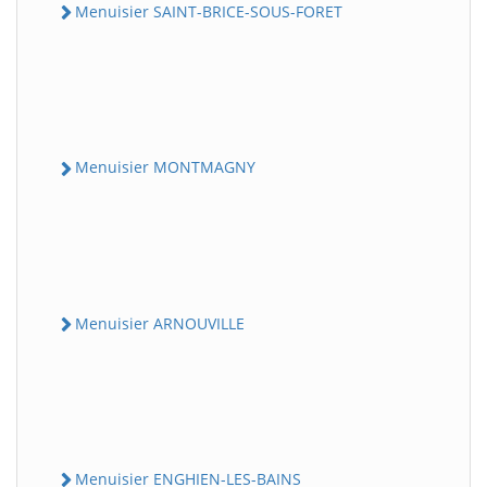
Menuisier SAINT-BRICE-SOUS-FORET
Menuisier MONTMAGNY
Menuisier ARNOUVILLE
Menuisier ENGHIEN-LES-BAINS