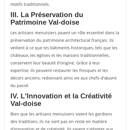
motifs traditionnels.
III. La Préservation du
Patrimoine Val-doise
Les artisans menuisiers jouent un rôle essentiel dans la
préservation du patrimoine architectural français. Ils
veillent à ce que les bâtiments historiques, tels que les
châteaux, les églises et les maisons traditionnelles,
conservent leur beauté d'origine. Grâce à leur
expertise, ils peuvent restaurer les fresques et les
décors anciens, redonnant ainsi vie aux chefs-d'œuvre
du passé.
IV. L'Innovation et la Créativité
Val-doise
Bien que les artisans menuisiers soient les gardiens
des traditions, ils ne sont pas en reste en matière
d'innovation et de créativité. Ils savent s'adapter aux