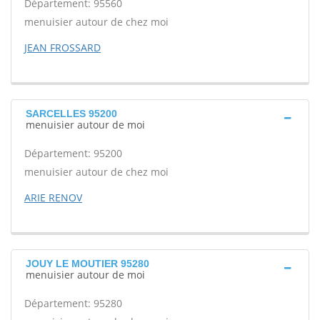
Département: 95560
menuisier autour de chez moi
JEAN FROSSARD
SARCELLES 95200
menuisier autour de moi
Département: 95200
menuisier autour de chez moi
ARIE RENOV
JOUY LE MOUTIER 95280
menuisier autour de moi
Département: 95280