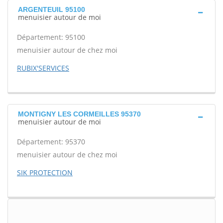
ARGENTEUIL 95100
menuisier autour de moi
Département: 95100
menuisier autour de chez moi
RUBIX'SERVICES
MONTIGNY LES CORMEILLES 95370
menuisier autour de moi
Département: 95370
menuisier autour de chez moi
SIK PROTECTION