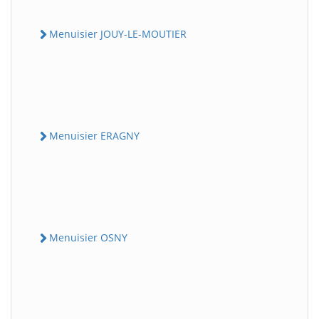
Menuisier JOUY-LE-MOUTIER
Menuisier ERAGNY
Menuisier OSNY