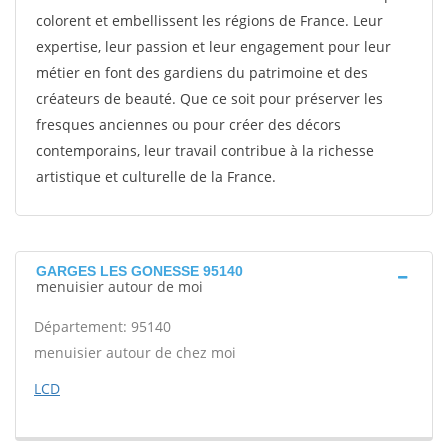
colorent et embellissent les régions de France. Leur
expertise, leur passion et leur engagement pour leur
métier en font des gardiens du patrimoine et des
créateurs de beauté. Que ce soit pour préserver les
fresques anciennes ou pour créer des décors
contemporains, leur travail contribue à la richesse
artistique et culturelle de la France.
GARGES LES GONESSE 95140
menuisier autour de moi
Département: 95140
menuisier autour de chez moi
LCD