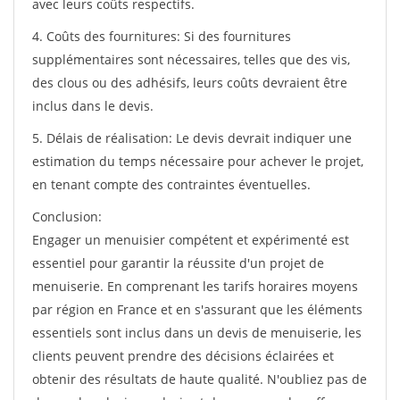
avec leurs coûts respectifs.
4. Coûts des fournitures: Si des fournitures
supplémentaires sont nécessaires, telles que des vis,
des clous ou des adhésifs, leurs coûts devraient être
inclus dans le devis.
5. Délais de réalisation: Le devis devrait indiquer une
estimation du temps nécessaire pour achever le projet,
en tenant compte des contraintes éventuelles.
Conclusion:
Engager un menuisier compétent et expérimenté est
essentiel pour garantir la réussite d'un projet de
menuiserie. En comprenant les tarifs horaires moyens
par région en France et en s'assurant que les éléments
essentiels sont inclus dans un devis de menuiserie, les
clients peuvent prendre des décisions éclairées et
obtenir des résultats de haute qualité. N'oubliez pas de