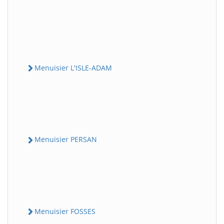
Menuisier L'ISLE-ADAM
Menuisier PERSAN
Menuisier FOSSES