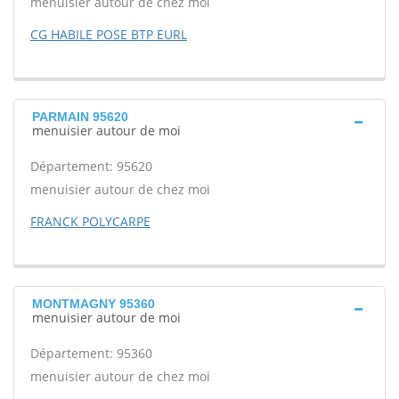
menuisier autour de chez moi
CG HABILE POSE BTP EURL
PARMAIN 95620
menuisier autour de moi
Département: 95620
menuisier autour de chez moi
FRANCK POLYCARPE
MONTMAGNY 95360
menuisier autour de moi
Département: 95360
menuisier autour de chez moi