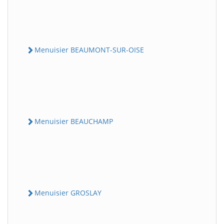
Menuisier BEAUMONT-SUR-OISE
Menuisier BEAUCHAMP
Menuisier GROSLAY