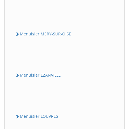
Menuisier MERY-SUR-OISE
Menuisier EZANVILLE
Menuisier LOUVRES