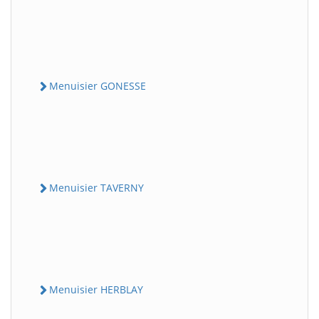
Menuisier GONESSE
Menuisier TAVERNY
Menuisier HERBLAY