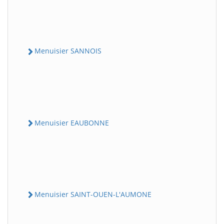
Menuisier SANNOIS
Menuisier EAUBONNE
Menuisier SAINT-OUEN-L'AUMONE