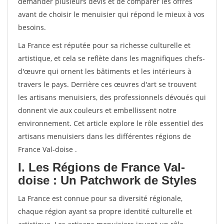
demander plusieurs devis et de comparer les offres
avant de choisir le menuisier qui répond le mieux à vos
besoins.
La France est réputée pour sa richesse culturelle et
artistique, et cela se reflète dans les magnifiques chefs-
d'œuvre qui ornent les bâtiments et les intérieurs à
travers le pays. Derrière ces œuvres d'art se trouvent
les artisans menuisiers, des professionnels dévoués qui
donnent vie aux couleurs et embellissent notre
environnement. Cet article explore le rôle essentiel des
artisans menuisiers dans les différentes régions de
France Val-doise .
I. Les Régions de France Val-
doise : Un Patchwork de Styles
La France est connue pour sa diversité régionale,
chaque région ayant sa propre identité culturelle et