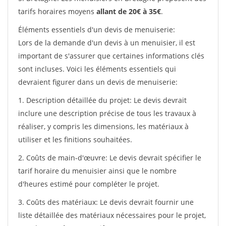
tarifs horaires moyens
allant de 20€ à 35€
.
Éléments essentiels d'un devis de menuiserie:
Lors de la demande d'un devis à un menuisier, il est
important de s'assurer que certaines informations clés
sont incluses. Voici les éléments essentiels qui
devraient figurer dans un devis de menuiserie:
1. Description détaillée du projet: Le devis devrait
inclure une description précise de tous les travaux à
réaliser, y compris les dimensions, les matériaux à
utiliser et les finitions souhaitées.
2. Coûts de main-d'œuvre: Le devis devrait spécifier le
tarif horaire du menuisier ainsi que le nombre
d'heures estimé pour compléter le projet.
3. Coûts des matériaux: Le devis devrait fournir une
liste détaillée des matériaux nécessaires pour le projet,