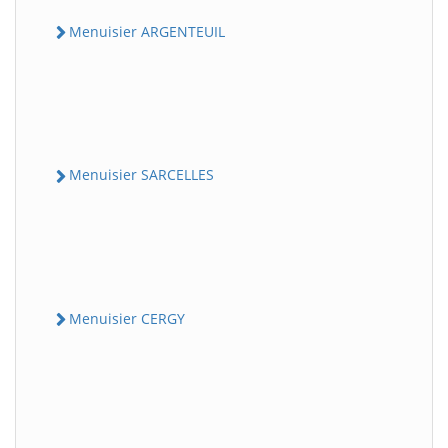
Menuisier ARGENTEUIL
Menuisier SARCELLES
Menuisier CERGY