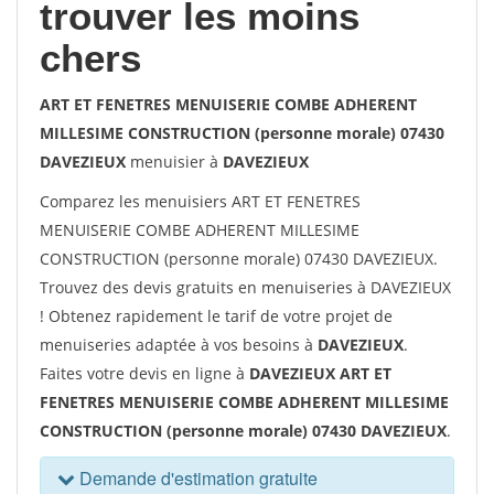
trouver les moins
chers
ART ET FENETRES MENUISERIE COMBE ADHERENT
MILLESIME CONSTRUCTION (personne morale) 07430
DAVEZIEUX
menuisier à
DAVEZIEUX
Comparez les menuisiers ART ET FENETRES
MENUISERIE COMBE ADHERENT MILLESIME
CONSTRUCTION (personne morale) 07430 DAVEZIEUX.
Trouvez des devis gratuits en menuiseries à DAVEZIEUX
! Obtenez rapidement le tarif de votre projet de
menuiseries adaptée à vos besoins à
DAVEZIEUX
.
Faites votre devis en ligne à
DAVEZIEUX ART ET
FENETRES MENUISERIE COMBE ADHERENT MILLESIME
CONSTRUCTION (personne morale) 07430 DAVEZIEUX
.