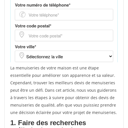
La menuiseries de votre maison est une étape
essentielle pour améliorer son apparence et sa valeur.
Cependant, trouver les meilleurs devis de menuiseries
peut être un défi. Dans cet article, nous vous guiderons
à travers les étapes à suivre pour obtenir des devis de
menuiseries de qualité, afin que vous puissiez prendre
une décision éclairée pour votre projet de menuiseries.
1. Faire des recherches