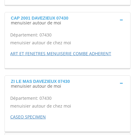
CAP 2001 DAVEZIEUX 07430
menuisier autour de moi
Département: 07430
menuisier autour de chez moi
ART ET FENETRES MENUISERIE COMBE ADHERENT
ZI LE MAS DAVEZIEUX 07430
menuisier autour de moi
Département: 07430
menuisier autour de chez moi
CASEO SPECIMEN