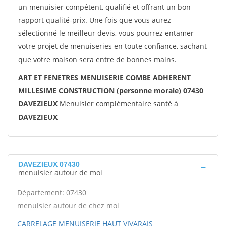
un menuisier compétent, qualifié et offrant un bon
rapport qualité-prix. Une fois que vous aurez
sélectionné le meilleur devis, vous pourrez entamer
votre projet de menuiseries en toute confiance, sachant
que votre maison sera entre de bonnes mains.
ART ET FENETRES MENUISERIE COMBE ADHERENT
MILLESIME CONSTRUCTION (personne morale) 07430
DAVEZIEUX
Menuisier complémentaire santé à
DAVEZIEUX
DAVEZIEUX 07430
menuisier autour de moi
Département: 07430
menuisier autour de chez moi
CARRELAGE MENUISERIE HAUT VIVARAIS