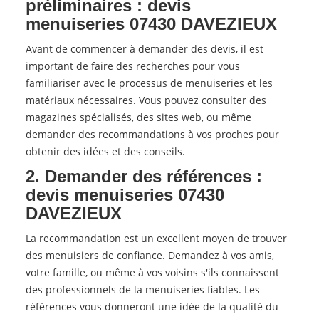
préliminaires : devis
menuiseries 07430 DAVEZIEUX
Avant de commencer à demander des devis, il est
important de faire des recherches pour vous
familiariser avec le processus de menuiseries et les
matériaux nécessaires. Vous pouvez consulter des
magazines spécialisés, des sites web, ou même
demander des recommandations à vos proches pour
obtenir des idées et des conseils.
2. Demander des références :
devis menuiseries 07430
DAVEZIEUX
La recommandation est un excellent moyen de trouver
des menuisiers de confiance. Demandez à vos amis,
votre famille, ou même à vos voisins s'ils connaissent
des professionnels de la menuiseries fiables. Les
références vous donneront une idée de la qualité du