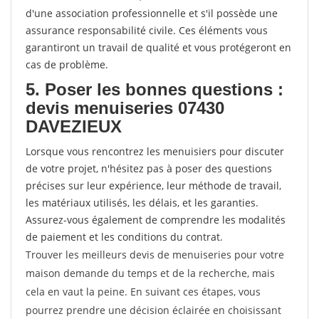
d'une association professionnelle et s'il possède une
assurance responsabilité civile. Ces éléments vous
garantiront un travail de qualité et vous protégeront en
cas de problème.
5. Poser les bonnes questions :
devis menuiseries 07430
DAVEZIEUX
Lorsque vous rencontrez les menuisiers pour discuter
de votre projet, n'hésitez pas à poser des questions
précises sur leur expérience, leur méthode de travail,
les matériaux utilisés, les délais, et les garanties.
Assurez-vous également de comprendre les modalités
de paiement et les conditions du contrat.
Trouver les meilleurs devis de menuiseries pour votre
maison demande du temps et de la recherche, mais
cela en vaut la peine. En suivant ces étapes, vous
pourrez prendre une décision éclairée en choisissant