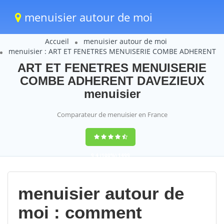
menuisier autour de moi
Accueil
menuisier autour de moi
menuisier : ART ET FENETRES MENUISERIE COMBE ADHERENT
ART ET FENETRES MENUISERIE
COMBE ADHERENT DAVEZIEUX
menuisier
Comparateur de menuisier en France
9,4
(100%)
1499
votes
menuisier autour de
moi : comment