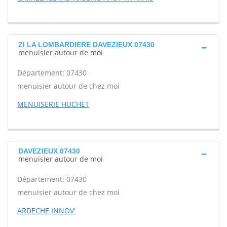
ZI LA LOMBARDIERE DAVEZIEUX 07430
menuisier autour de moi
Département: 07430
menuisier autour de chez moi
MENUISERIE HUCHET
DAVEZIEUX 07430
menuisier autour de moi
Département: 07430
menuisier autour de chez moi
ARDECHE INNOV'