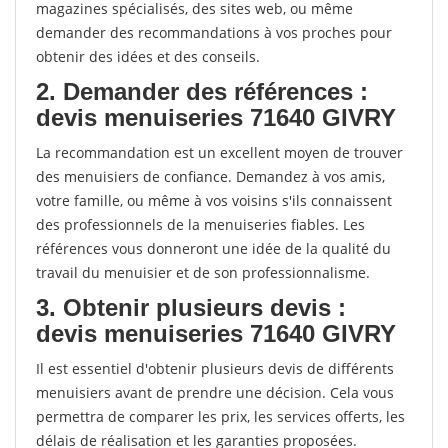
magazines spécialisés, des sites web, ou même
demander des recommandations à vos proches pour
obtenir des idées et des conseils.
2. Demander des références :
devis menuiseries 71640 GIVRY
La recommandation est un excellent moyen de trouver
des menuisiers de confiance. Demandez à vos amis,
votre famille, ou même à vos voisins s'ils connaissent
des professionnels de la menuiseries fiables. Les
références vous donneront une idée de la qualité du
travail du menuisier et de son professionnalisme.
3. Obtenir plusieurs devis :
devis menuiseries 71640 GIVRY
Il est essentiel d'obtenir plusieurs devis de différents
menuisiers avant de prendre une décision. Cela vous
permettra de comparer les prix, les services offerts, les
délais de réalisation et les garanties proposées.