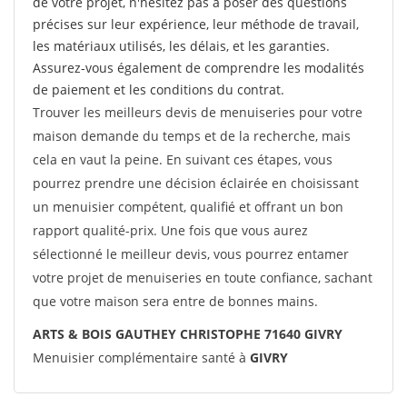
de votre projet, n'hésitez pas à poser des questions
précises sur leur expérience, leur méthode de travail,
les matériaux utilisés, les délais, et les garanties.
Assurez-vous également de comprendre les modalités
de paiement et les conditions du contrat.
Trouver les meilleurs devis de menuiseries pour votre
maison demande du temps et de la recherche, mais
cela en vaut la peine. En suivant ces étapes, vous
pourrez prendre une décision éclairée en choisissant
un menuisier compétent, qualifié et offrant un bon
rapport qualité-prix. Une fois que vous aurez
sélectionné le meilleur devis, vous pourrez entamer
votre projet de menuiseries en toute confiance, sachant
que votre maison sera entre de bonnes mains.
ARTS & BOIS GAUTHEY CHRISTOPHE 71640 GIVRY
Menuisier complémentaire santé à
GIVRY