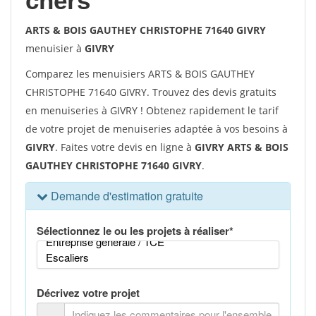
chers
ARTS & BOIS GAUTHEY CHRISTOPHE 71640 GIVRY
menuisier à
GIVRY
Comparez les menuisiers ARTS & BOIS GAUTHEY
CHRISTOPHE 71640 GIVRY. Trouvez des devis gratuits
en menuiseries à GIVRY ! Obtenez rapidement le tarif
de votre projet de menuiseries adaptée à vos besoins à
GIVRY
. Faites votre devis en ligne à
GIVRY ARTS & BOIS
GAUTHEY CHRISTOPHE 71640 GIVRY
.