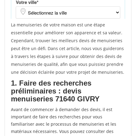
La menuiseries de votre maison est une étape
essentielle pour améliorer son apparence et sa valeur.
Cependant, trouver les meilleurs devis de menuiseries
peut être un défi. Dans cet article, nous vous guiderons
à travers les étapes à suivre pour obtenir des devis de
menuiseries de qualité, afin que vous puissiez prendre
une décision éclairée pour votre projet de menuiseries.
1. Faire des recherches
préliminaires : devis
menuiseries 71640 GIVRY
Avant de commencer à demander des devis, il est
important de faire des recherches pour vous
familiariser avec le processus de menuiseries et les
matériaux nécessaires. Vous pouvez consulter des