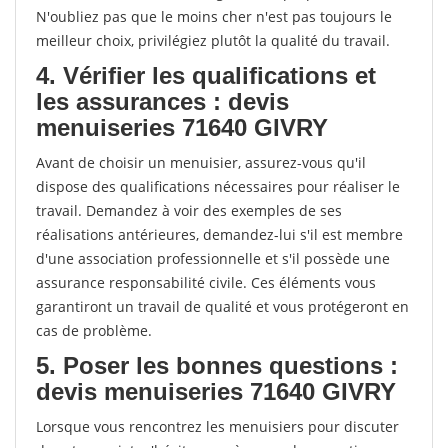
N'oubliez pas que le moins cher n'est pas toujours le
meilleur choix, privilégiez plutôt la qualité du travail.
4. Vérifier les qualifications et
les assurances : devis
menuiseries 71640 GIVRY
Avant de choisir un menuisier, assurez-vous qu'il
dispose des qualifications nécessaires pour réaliser le
travail. Demandez à voir des exemples de ses
réalisations antérieures, demandez-lui s'il est membre
d'une association professionnelle et s'il possède une
assurance responsabilité civile. Ces éléments vous
garantiront un travail de qualité et vous protégeront en
cas de problème.
5. Poser les bonnes questions :
devis menuiseries 71640 GIVRY
Lorsque vous rencontrez les menuisiers pour discuter