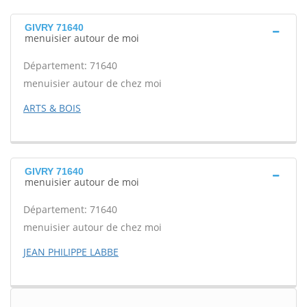
GIVRY 71640
menuisier autour de moi
Département: 71640
menuisier autour de chez moi
ARTS & BOIS
GIVRY 71640
menuisier autour de moi
Département: 71640
menuisier autour de chez moi
JEAN PHILIPPE LABBE