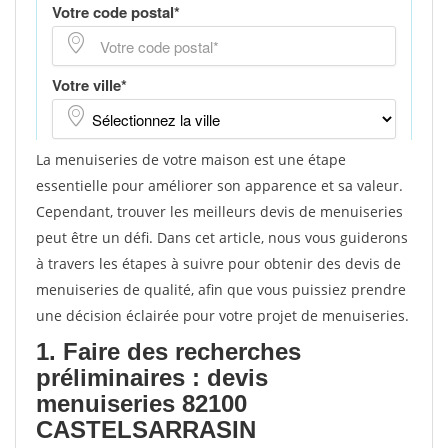
La menuiseries de votre maison est une étape
essentielle pour améliorer son apparence et sa valeur.
Cependant, trouver les meilleurs devis de menuiseries
peut être un défi. Dans cet article, nous vous guiderons
à travers les étapes à suivre pour obtenir des devis de
menuiseries de qualité, afin que vous puissiez prendre
une décision éclairée pour votre projet de menuiseries.
1. Faire des recherches
préliminaires : devis
menuiseries 82100
CASTELSARRASIN