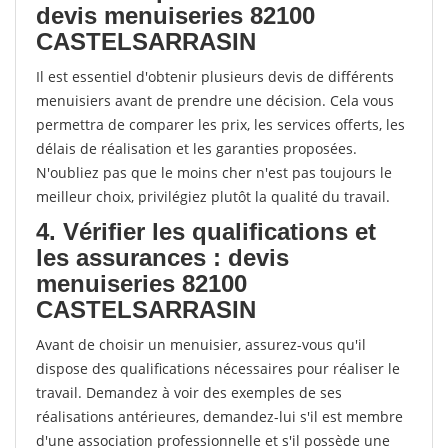
devis menuiseries 82100
CASTELSARRASIN
Il est essentiel d'obtenir plusieurs devis de différents
menuisiers avant de prendre une décision. Cela vous
permettra de comparer les prix, les services offerts, les
délais de réalisation et les garanties proposées.
N'oubliez pas que le moins cher n'est pas toujours le
meilleur choix, privilégiez plutôt la qualité du travail.
4. Vérifier les qualifications et
les assurances : devis
menuiseries 82100
CASTELSARRASIN
Avant de choisir un menuisier, assurez-vous qu'il
dispose des qualifications nécessaires pour réaliser le
travail. Demandez à voir des exemples de ses
réalisations antérieures, demandez-lui s'il est membre
d'une association professionnelle et s'il possède une