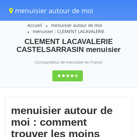
menuisier autour de moi
Accueil
menuisier autour de moi
menuisier : CLEMENT LACAVALERIE
CLEMENT LACAVALERIE
CASTELSARRASIN menuisier
Comparateur de menuisier en France
9,4
(100%)
1499
votes
menuisier autour de
moi : comment
trouver les moins