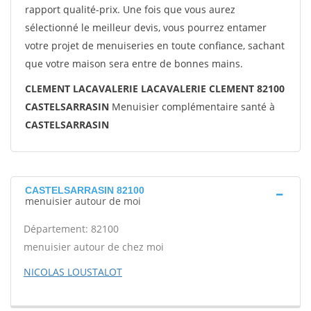
rapport qualité-prix. Une fois que vous aurez
sélectionné le meilleur devis, vous pourrez entamer
votre projet de menuiseries en toute confiance, sachant
que votre maison sera entre de bonnes mains.
CLEMENT LACAVALERIE LACAVALERIE CLEMENT 82100
CASTELSARRASIN
Menuisier complémentaire santé à
CASTELSARRASIN
CASTELSARRASIN 82100
menuisier autour de moi
Département: 82100
menuisier autour de chez moi
NICOLAS LOUSTALOT