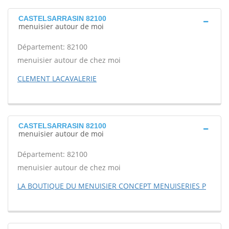
CASTELSARRASIN 82100
menuisier autour de moi
Département: 82100
menuisier autour de chez moi
CLEMENT LACAVALERIE
CASTELSARRASIN 82100
menuisier autour de moi
Département: 82100
menuisier autour de chez moi
LA BOUTIQUE DU MENUISIER CONCEPT MENUISERIES P