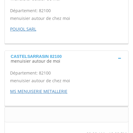
Département: 82100
menuisier autour de chez moi
POUJOL SARL
CASTELSARRASIN 82100
menuisier autour de moi
Département: 82100
menuisier autour de chez moi
MS MENUISERIE METALLERIE