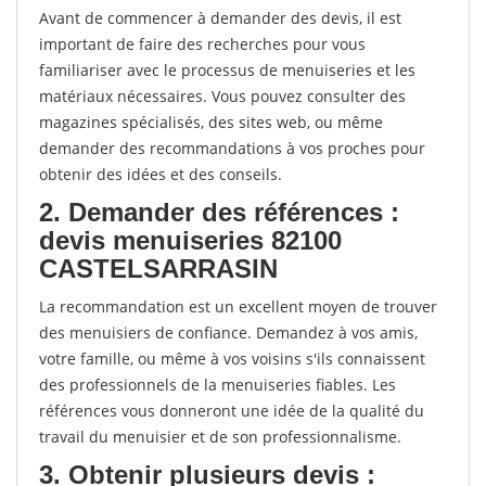
Avant de commencer à demander des devis, il est
important de faire des recherches pour vous
familiariser avec le processus de menuiseries et les
matériaux nécessaires. Vous pouvez consulter des
magazines spécialisés, des sites web, ou même
demander des recommandations à vos proches pour
obtenir des idées et des conseils.
2. Demander des références :
devis menuiseries 82100
CASTELSARRASIN
La recommandation est un excellent moyen de trouver
des menuisiers de confiance. Demandez à vos amis,
votre famille, ou même à vos voisins s'ils connaissent
des professionnels de la menuiseries fiables. Les
références vous donneront une idée de la qualité du
travail du menuisier et de son professionnalisme.
3. Obtenir plusieurs devis :