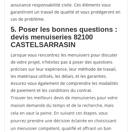
assurance responsabilité civile. Ces éléments vous
garantiront un travail de qualité et vous protégeront en
cas de problème.
5. Poser les bonnes questions :
devis menuiseries 82100
CASTELSARRASIN
Lorsque vous rencontrez les menuisiers pour discuter
de votre projet, n'hésitez pas à poser des questions
précises sur leur expérience, leur méthode de travail,
les matériaux utilisés, les délais, et les garanties.
Assurez-vous également de comprendre les modalités
de paiement et les conditions du contrat.
Trouver les meilleurs devis de menuiseries pour votre
maison demande du temps et de la recherche, mais
cela en vaut la peine. En suivant ces étapes, vous
pourrez prendre une décision éclairée en choisissant
un menuisier compétent, qualifié et offrant un bon