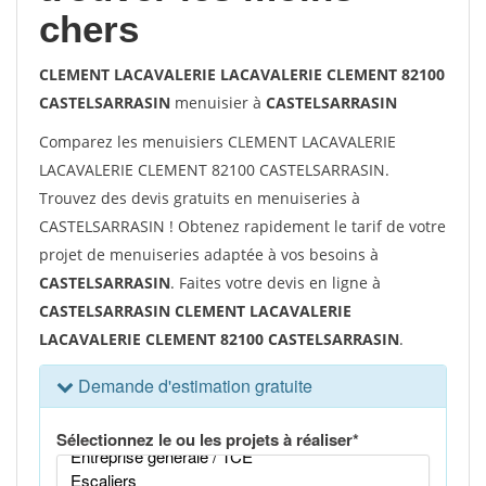
chers
CLEMENT LACAVALERIE LACAVALERIE CLEMENT 82100
CASTELSARRASIN
menuisier à
CASTELSARRASIN
Comparez les menuisiers CLEMENT LACAVALERIE
LACAVALERIE CLEMENT 82100 CASTELSARRASIN.
Trouvez des devis gratuits en menuiseries à
CASTELSARRASIN ! Obtenez rapidement le tarif de votre
projet de menuiseries adaptée à vos besoins à
CASTELSARRASIN
. Faites votre devis en ligne à
CASTELSARRASIN CLEMENT LACAVALERIE
LACAVALERIE CLEMENT 82100 CASTELSARRASIN
.