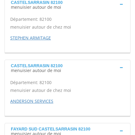
CASTELSARRASIN 82100
menuisier autour de moi
Département: 82100
menuisier autour de chez moi
STEPHEN ARMITAGE
CASTELSARRASIN 82100
menuisier autour de moi
Département: 82100
menuisier autour de chez moi
ANDERSON SERVICES
FAYARD SUD CASTELSARRASIN 82100
menuisier autour de moi