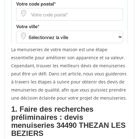
La menuiseries de votre maison est une étape
essentielle pour améliorer son apparence et sa valeur.
Cependant, trouver les meilleurs devis de menuiseries
peut être un défi. Dans cet article, nous vous guiderons
à travers les étapes à suivre pour obtenir des devis de
menuiseries de qualité, afin que vous puissiez prendre
une décision éclairée pour votre projet de menuiseries.
1. Faire des recherches
préliminaires : devis
menuiseries 34490 THEZAN LES
BEZIERS