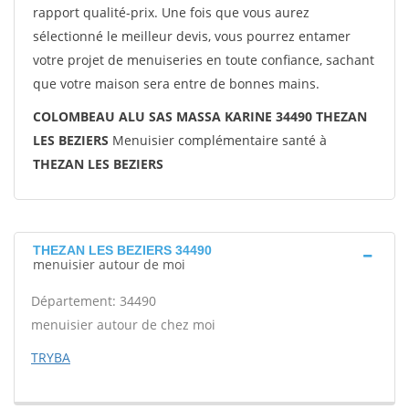
rapport qualité-prix. Une fois que vous aurez
sélectionné le meilleur devis, vous pourrez entamer
votre projet de menuiseries en toute confiance, sachant
que votre maison sera entre de bonnes mains.
COLOMBEAU ALU SAS MASSA KARINE 34490 THEZAN
LES BEZIERS
Menuisier complémentaire santé à
THEZAN LES BEZIERS
THEZAN LES BEZIERS 34490
menuisier autour de moi
Département: 34490
menuisier autour de chez moi
TRYBA