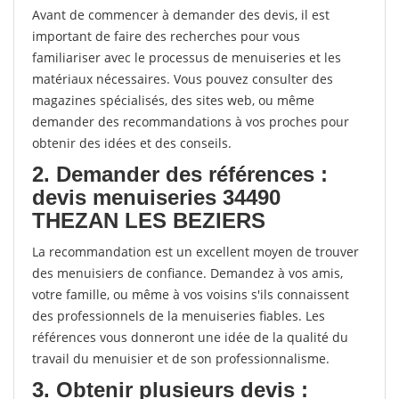
Avant de commencer à demander des devis, il est
important de faire des recherches pour vous
familiariser avec le processus de menuiseries et les
matériaux nécessaires. Vous pouvez consulter des
magazines spécialisés, des sites web, ou même
demander des recommandations à vos proches pour
obtenir des idées et des conseils.
2. Demander des références :
devis menuiseries 34490
THEZAN LES BEZIERS
La recommandation est un excellent moyen de trouver
des menuisiers de confiance. Demandez à vos amis,
votre famille, ou même à vos voisins s'ils connaissent
des professionnels de la menuiseries fiables. Les
références vous donneront une idée de la qualité du
travail du menuisier et de son professionnalisme.
3. Obtenir plusieurs devis :