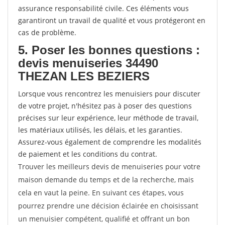
assurance responsabilité civile. Ces éléments vous
garantiront un travail de qualité et vous protégeront en
cas de problème.
5. Poser les bonnes questions :
devis menuiseries 34490
THEZAN LES BEZIERS
Lorsque vous rencontrez les menuisiers pour discuter
de votre projet, n'hésitez pas à poser des questions
précises sur leur expérience, leur méthode de travail,
les matériaux utilisés, les délais, et les garanties.
Assurez-vous également de comprendre les modalités
de paiement et les conditions du contrat.
Trouver les meilleurs devis de menuiseries pour votre
maison demande du temps et de la recherche, mais
cela en vaut la peine. En suivant ces étapes, vous
pourrez prendre une décision éclairée en choisissant
un menuisier compétent, qualifié et offrant un bon