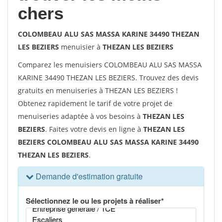
chers
COLOMBEAU ALU SAS MASSA KARINE 34490 THEZAN
LES BEZIERS
menuisier à
THEZAN LES BEZIERS
Comparez les menuisiers COLOMBEAU ALU SAS MASSA
KARINE 34490 THEZAN LES BEZIERS. Trouvez des devis
gratuits en menuiseries à THEZAN LES BEZIERS !
Obtenez rapidement le tarif de votre projet de
menuiseries adaptée à vos besoins à
THEZAN LES
BEZIERS
. Faites votre devis en ligne à
THEZAN LES
BEZIERS COLOMBEAU ALU SAS MASSA KARINE 34490
THEZAN LES BEZIERS
.