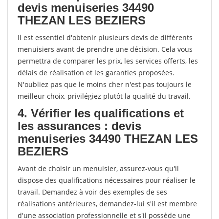
devis menuiseries 34490
THEZAN LES BEZIERS
Il est essentiel d'obtenir plusieurs devis de différents
menuisiers avant de prendre une décision. Cela vous
permettra de comparer les prix, les services offerts, les
délais de réalisation et les garanties proposées.
N'oubliez pas que le moins cher n'est pas toujours le
meilleur choix, privilégiez plutôt la qualité du travail.
4. Vérifier les qualifications et
les assurances : devis
menuiseries 34490 THEZAN LES
BEZIERS
Avant de choisir un menuisier, assurez-vous qu'il
dispose des qualifications nécessaires pour réaliser le
travail. Demandez à voir des exemples de ses
réalisations antérieures, demandez-lui s'il est membre
d'une association professionnelle et s'il possède une