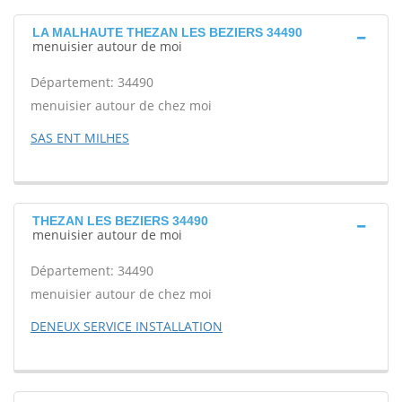
LA MALHAUTE THEZAN LES BEZIERS 34490
menuisier autour de moi
Département: 34490
menuisier autour de chez moi
SAS ENT MILHES
THEZAN LES BEZIERS 34490
menuisier autour de moi
Département: 34490
menuisier autour de chez moi
DENEUX SERVICE INSTALLATION