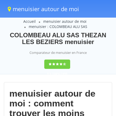
menuisier autour de moi
Accueil
menuisier autour de moi
menuisier : COLOMBEAU ALU SAS
COLOMBEAU ALU SAS THEZAN
LES BEZIERS menuisier
Comparateur de menuisier en France
9,4
(100%)
1499
votes
menuisier autour de
moi : comment
trouver les moins