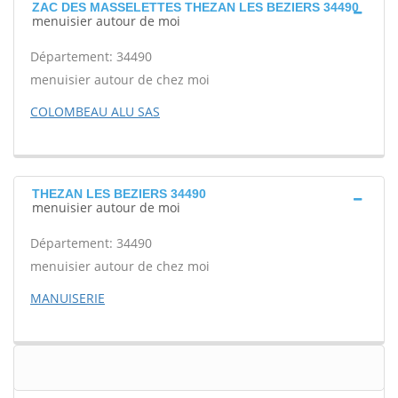
ZAC DES MASSELETTES THEZAN LES BEZIERS 34490
menuisier autour de moi
Département: 34490
menuisier autour de chez moi
COLOMBEAU ALU SAS
THEZAN LES BEZIERS 34490
menuisier autour de moi
Département: 34490
menuisier autour de chez moi
MANUISERIE