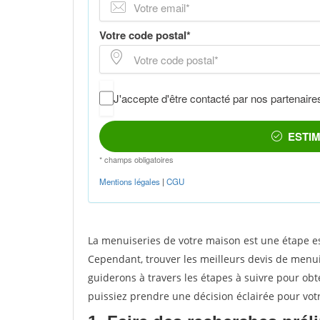
La menuiseries de votre maison est une étape es
Cependant, trouver les meilleurs devis de menuis
guiderons à travers les étapes à suivre pour obt
puissiez prendre une décision éclairée pour vot