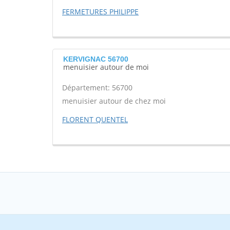
FERMETURES PHILIPPE
KERVIGNAC 56700
menuisier autour de moi
Département: 56700
menuisier autour de chez moi
FLORENT QUENTEL