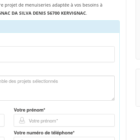
re projet de menuiseries adaptée à vos besoins à
GNAC DA SILVA DENIS 56700 KERVIGNAC
.