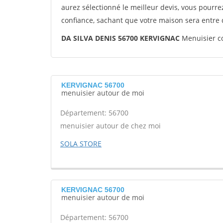
aurez sélectionné le meilleur devis, vous pourr
confiance, sachant que votre maison sera entre
DA SILVA DENIS 56700 KERVIGNAC
Menuisier c
KERVIGNAC 56700
menuisier autour de moi
Département: 56700
menuisier autour de chez moi
SOLA STORE
KERVIGNAC 56700
menuisier autour de moi
Département: 56700