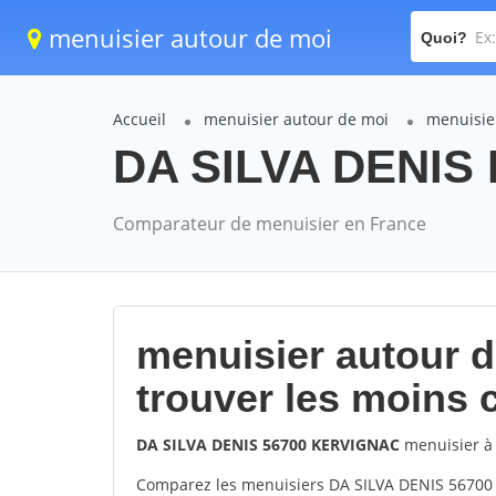
menuisier autour de moi
Quoi?
Accueil
menuisier autour de moi
menuisie
DA SILVA DENIS
Comparateur de menuisier en France
menuisier autour 
trouver les moins 
DA SILVA DENIS 56700 KERVIGNAC
menuisier 
Comparez les menuisiers DA SILVA DENIS 56700 