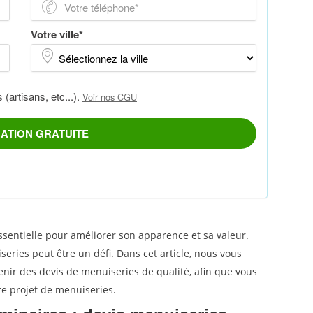
sentielle pour améliorer son apparence et sa valeur.
eries peut être un défi. Dans cet article, nous vous
enir des devis de menuiseries de qualité, afin que vous
re projet de menuiseries.