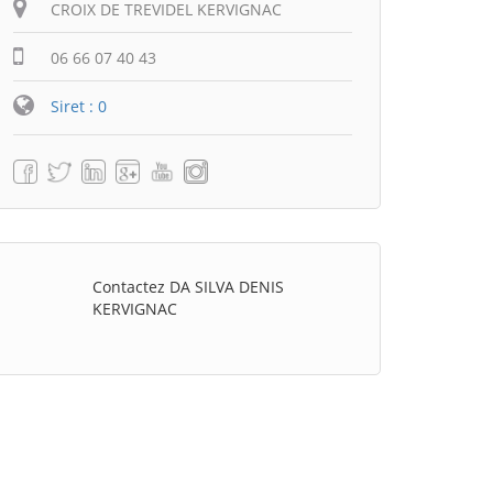
CROIX DE TREVIDEL KERVIGNAC
06 66 07 40 43
Siret : 0
Contactez DA SILVA DENIS
KERVIGNAC