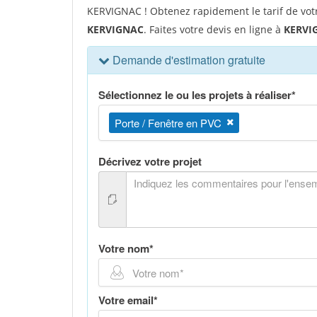
KERVIGNAC ! Obtenez rapidement le tarif de vot
KERVIGNAC
. Faites votre devis en ligne à
KERVI