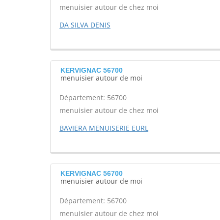
menuisier autour de chez moi
DA SILVA DENIS
KERVIGNAC 56700
menuisier autour de moi
Département: 56700
menuisier autour de chez moi
BAVIERA MENUISERIE EURL
KERVIGNAC 56700
menuisier autour de moi
Département: 56700
menuisier autour de chez moi