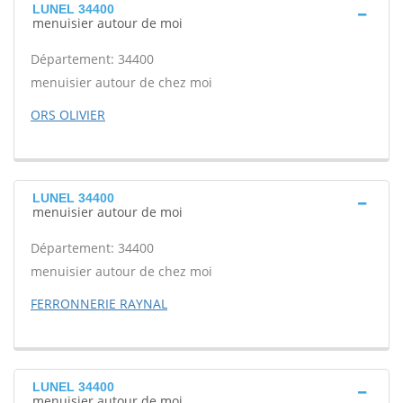
LUNEL 34400
menuisier autour de moi
Département: 34400
menuisier autour de chez moi
ORS OLIVIER
LUNEL 34400
menuisier autour de moi
Département: 34400
menuisier autour de chez moi
FERRONNERIE RAYNAL
LUNEL 34400
menuisier autour de moi