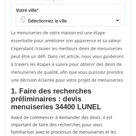
La menuiseries de votre maison est une étape
essentielle pour améliorer son apparence et sa valeur.
Cependant, trouver les meilleurs devis de menuiseries
peut être un défi. Dans cet article, nous vous guiderons
à travers les étapes à suivre pour obtenir des devis de
menuiseries de qualité, afin que vous puissiez prendre
une décision éclairée pour votre projet de menuiseries.
1. Faire des recherches
préliminaires : devis
menuiseries 34400 LUNEL
Avant de commencer à demander des devis, il est
important de faire des recherches pour vous
familiariser avec le processus de menuiseries et les