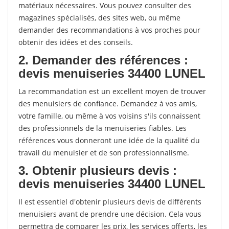
matériaux nécessaires. Vous pouvez consulter des
magazines spécialisés, des sites web, ou même
demander des recommandations à vos proches pour
obtenir des idées et des conseils.
2. Demander des références :
devis menuiseries 34400 LUNEL
La recommandation est un excellent moyen de trouver
des menuisiers de confiance. Demandez à vos amis,
votre famille, ou même à vos voisins s'ils connaissent
des professionnels de la menuiseries fiables. Les
références vous donneront une idée de la qualité du
travail du menuisier et de son professionnalisme.
3. Obtenir plusieurs devis :
devis menuiseries 34400 LUNEL
Il est essentiel d'obtenir plusieurs devis de différents
menuisiers avant de prendre une décision. Cela vous
permettra de comparer les prix, les services offerts, les