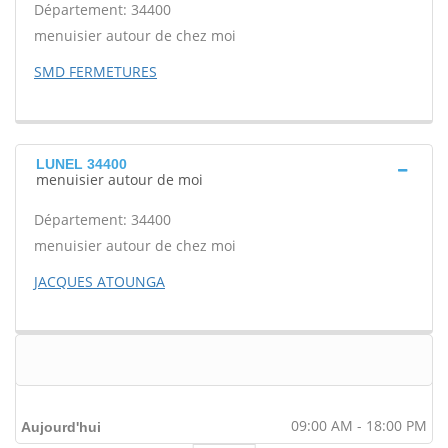
Département: 34400
menuisier autour de chez moi
SMD FERMETURES
LUNEL 34400
menuisier autour de moi
Département: 34400
menuisier autour de chez moi
JACQUES ATOUNGA
09:00 AM - 18:00 PM
Aujourd'hui