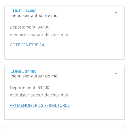
LUNEL 34400
menuisier autour de moi
Département: 34400
menuisier autour de chez moi
COTE FENETRE 34
LUNEL 34400
menuisier autour de moi
Département: 34400
menuisier autour de chez moi
API MENUISERIES FERMETURES