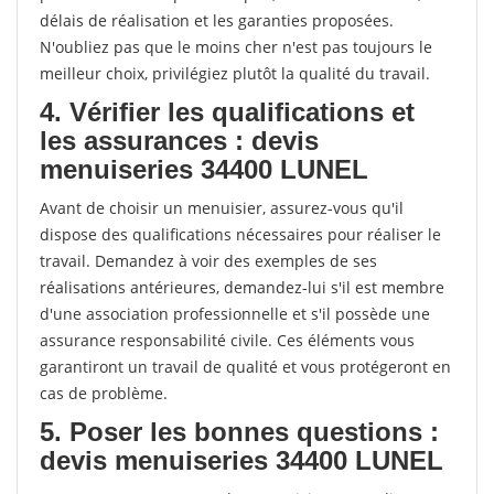
délais de réalisation et les garanties proposées.
N'oubliez pas que le moins cher n'est pas toujours le
meilleur choix, privilégiez plutôt la qualité du travail.
4. Vérifier les qualifications et
les assurances : devis
menuiseries 34400 LUNEL
Avant de choisir un menuisier, assurez-vous qu'il
dispose des qualifications nécessaires pour réaliser le
travail. Demandez à voir des exemples de ses
réalisations antérieures, demandez-lui s'il est membre
d'une association professionnelle et s'il possède une
assurance responsabilité civile. Ces éléments vous
garantiront un travail de qualité et vous protégeront en
cas de problème.
5. Poser les bonnes questions :
devis menuiseries 34400 LUNEL