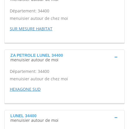
Département: 34400
menuisier autour de chez moi
SUR MESURE HABITAT
ZA PETROLE LUNEL 34400
menuisier autour de moi
Département: 34400
menuisier autour de chez moi
HEXAGONE SUD
LUNEL 34400
menuisier autour de moi