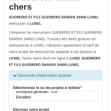
chers
GUERRERO ET FILS GUERRERO DAMIEN 34400 LUNEL
menuisier à
LUNEL
Comparez les menuisiers GUERRERO ET FILS GUERRERO
DAMIEN 34400 LUNEL. Trouvez des devis gratuits en
menuiseries à LUNEL ! Obtenez rapidement le tarif de
votre projet de menuiseries adaptée à vos besoins à
LUNEL
. Faites votre devis en ligne à
LUNEL GUERRERO
ET FILS GUERRERO DAMIEN 34400 LUNEL
.