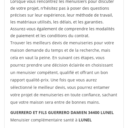
Lorsque vous rencontrez les menuisiers pour discuter
de votre projet, n'hésitez pas à poser des questions
précises sur leur expérience, leur méthode de travail,
les matériaux utilisés, les délais, et les garanties.
Assurez-vous également de comprendre les modalités
de paiement et les conditions du contrat.
Trouver les meilleurs devis de menuiseries pour votre
maison demande du temps et de la recherche, mais
cela en vaut la peine. En suivant ces étapes, vous
pourrez prendre une décision éclairée en choisissant
un menuisier compétent, qualifié et offrant un bon
rapport qualité-prix. Une fois que vous aurez
sélectionné le meilleur devis, vous pourrez entamer
votre projet de menuiseries en toute confiance, sachant
que votre maison sera entre de bonnes mains.
GUERRERO ET FILS GUERRERO DAMIEN 34400 LUNEL
Menuisier complémentaire santé à
LUNEL