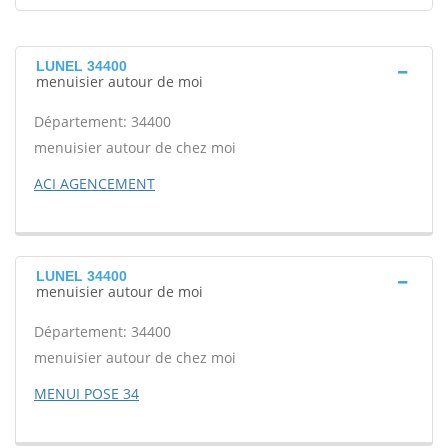
LUNEL 34400
menuisier autour de moi
Département: 34400
menuisier autour de chez moi
ACI AGENCEMENT
LUNEL 34400
menuisier autour de moi
Département: 34400
menuisier autour de chez moi
MENUI POSE 34