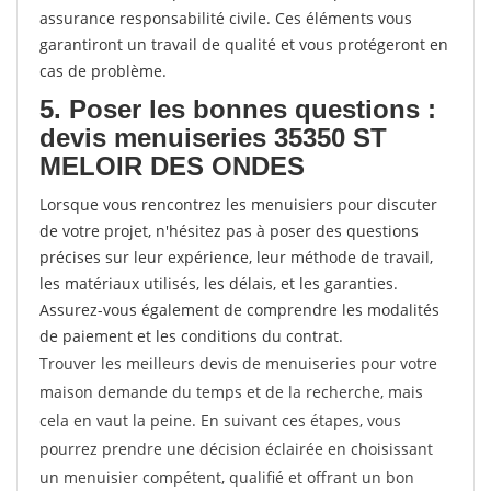
assurance responsabilité civile. Ces éléments vous
garantiront un travail de qualité et vous protégeront en
cas de problème.
5. Poser les bonnes questions :
devis menuiseries 35350 ST
MELOIR DES ONDES
Lorsque vous rencontrez les menuisiers pour discuter
de votre projet, n'hésitez pas à poser des questions
précises sur leur expérience, leur méthode de travail,
les matériaux utilisés, les délais, et les garanties.
Assurez-vous également de comprendre les modalités
de paiement et les conditions du contrat.
Trouver les meilleurs devis de menuiseries pour votre
maison demande du temps et de la recherche, mais
cela en vaut la peine. En suivant ces étapes, vous
pourrez prendre une décision éclairée en choisissant
un menuisier compétent, qualifié et offrant un bon