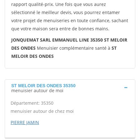
rapport qualité-prix. Une fois que vous aurez
sélectionné le meilleur devis, vous pourrez entamer
votre projet de menuiseries en toute confiance, sachant
que votre maison sera entre de bonnes mains.
JONQUEMAT SARL EMMANUEL LINE 35350 ST MELOIR
DES ONDES
Menuisier complémentaire santé à
ST
MELOIR DES ONDES
ST MELOIR DES ONDES 35350
menuisier autour de moi
Département: 35350
menuisier autour de chez moi
PIERRE JAMIN