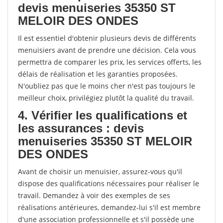
devis menuiseries 35350 ST
MELOIR DES ONDES
Il est essentiel d'obtenir plusieurs devis de différents
menuisiers avant de prendre une décision. Cela vous
permettra de comparer les prix, les services offerts, les
délais de réalisation et les garanties proposées.
N'oubliez pas que le moins cher n'est pas toujours le
meilleur choix, privilégiez plutôt la qualité du travail.
4. Vérifier les qualifications et
les assurances : devis
menuiseries 35350 ST MELOIR
DES ONDES
Avant de choisir un menuisier, assurez-vous qu'il
dispose des qualifications nécessaires pour réaliser le
travail. Demandez à voir des exemples de ses
réalisations antérieures, demandez-lui s'il est membre
d'une association professionnelle et s'il possède une