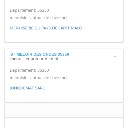
Département: 35350
menuisier autour de chez moi
MENUISERIE DU PAYS DE SAINT MALO
ST MELOIR DES ONDES 35350
menuisier autour de moi
Département: 35350
menuisier autour de chez moi
JONQUEMAT SARL