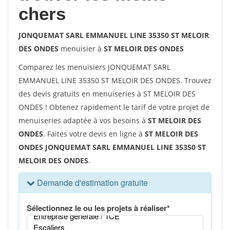
chers
JONQUEMAT SARL EMMANUEL LINE 35350 ST MELOIR
DES ONDES
menuisier à
ST MELOIR DES ONDES
Comparez les menuisiers JONQUEMAT SARL
EMMANUEL LINE 35350 ST MELOIR DES ONDES. Trouvez
des devis gratuits en menuiseries à ST MELOIR DES
ONDES ! Obtenez rapidement le tarif de votre projet de
menuiseries adaptée à vos besoins à
ST MELOIR DES
ONDES
. Faites votre devis en ligne à
ST MELOIR DES
ONDES JONQUEMAT SARL EMMANUEL LINE 35350 ST
MELOIR DES ONDES
.