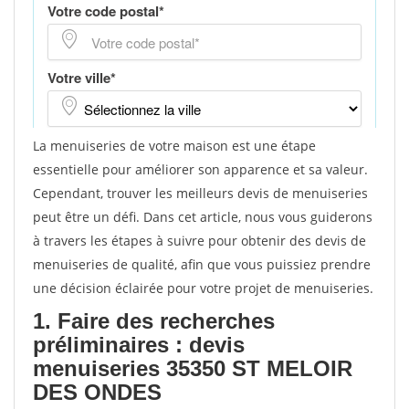
La menuiseries de votre maison est une étape
essentielle pour améliorer son apparence et sa valeur.
Cependant, trouver les meilleurs devis de menuiseries
peut être un défi. Dans cet article, nous vous guiderons
à travers les étapes à suivre pour obtenir des devis de
menuiseries de qualité, afin que vous puissiez prendre
une décision éclairée pour votre projet de menuiseries.
1. Faire des recherches
préliminaires : devis
menuiseries 35350 ST MELOIR
DES ONDES