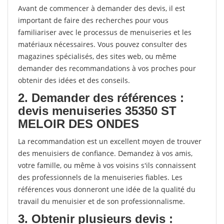
Avant de commencer à demander des devis, il est
important de faire des recherches pour vous
familiariser avec le processus de menuiseries et les
matériaux nécessaires. Vous pouvez consulter des
magazines spécialisés, des sites web, ou même
demander des recommandations à vos proches pour
obtenir des idées et des conseils.
2. Demander des références :
devis menuiseries 35350 ST
MELOIR DES ONDES
La recommandation est un excellent moyen de trouver
des menuisiers de confiance. Demandez à vos amis,
votre famille, ou même à vos voisins s'ils connaissent
des professionnels de la menuiseries fiables. Les
références vous donneront une idée de la qualité du
travail du menuisier et de son professionnalisme.
3. Obtenir plusieurs devis :