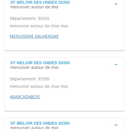
ST MELOIR DES ONDES 35350
menuisier autour de moi
Département: 35350
menuisier autour de chez moi
MENUISERIE DAUVERGNE
ST MELOIR DES ONDES 35350
menuisier autour de moi
Département: 35350
menuisier autour de chez moi
ABARCADABOIS
ST MELOIR DES ONDES 35350
menuisier autour de moi