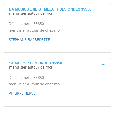
LA MUSIQUERIE ST MELOIR DES ONDES 35350
menuisier autour de moi
Département: 35350
menuisier autour de chez moi
STEPHANE BARBEDETTE
ST MELOIR DES ONDES 35350
menuisier autour de moi
Département: 35350
menuisier autour de chez moi
PHILIPPE HERVE