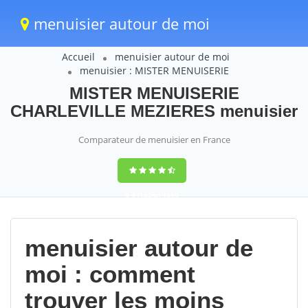
menuisier autour de moi
Accueil
menuisier autour de moi
menuisier : MISTER MENUISERIE
MISTER MENUISERIE
CHARLEVILLE MEZIERES menuisier
Comparateur de menuisier en France
9,4
(100%)
1499
votes
menuisier autour de
moi : comment
trouver les moins