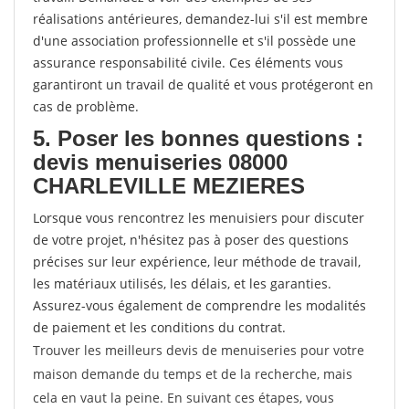
réalisations antérieures, demandez-lui s'il est membre
d'une association professionnelle et s'il possède une
assurance responsabilité civile. Ces éléments vous
garantiront un travail de qualité et vous protégeront en
cas de problème.
5. Poser les bonnes questions :
devis menuiseries 08000
CHARLEVILLE MEZIERES
Lorsque vous rencontrez les menuisiers pour discuter
de votre projet, n'hésitez pas à poser des questions
précises sur leur expérience, leur méthode de travail,
les matériaux utilisés, les délais, et les garanties.
Assurez-vous également de comprendre les modalités
de paiement et les conditions du contrat.
Trouver les meilleurs devis de menuiseries pour votre
maison demande du temps et de la recherche, mais
cela en vaut la peine. En suivant ces étapes, vous