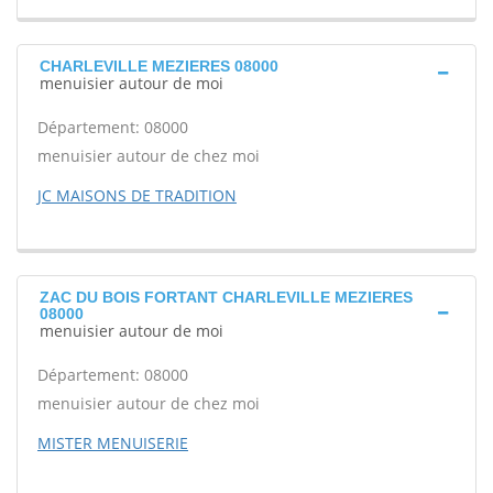
CHARLEVILLE MEZIERES 08000
menuisier autour de moi
Département: 08000
menuisier autour de chez moi
JC MAISONS DE TRADITION
ZAC DU BOIS FORTANT CHARLEVILLE MEZIERES
08000
menuisier autour de moi
Département: 08000
menuisier autour de chez moi
MISTER MENUISERIE