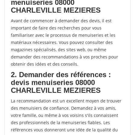
menuiseries 08000
CHARLEVILLE MEZIERES
Avant de commencer à demander des devis, il est
important de faire des recherches pour vous
familiariser avec le processus de menuiseries et les
matériaux nécessaires. Vous pouvez consulter des
magazines spécialisés, des sites web, ou même
demander des recommandations à vos proches pour
obtenir des idées et des conseils.
2. Demander des références :
devis menuiseries 08000
CHARLEVILLE MEZIERES
La recommandation est un excellent moyen de trouver
des menuisiers de confiance. Demandez à vos amis,
votre famille, ou même à vos voisins s'ils connaissent
des professionnels de la menuiseries fiables. Les
références vous donneront une idée de la qualité du