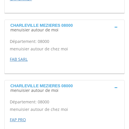
CHARLEVILLE MEZIERES 08000
menuisier autour de moi
Département: 08000
menuisier autour de chez moi
FAB SARL
CHARLEVILLE MEZIERES 08000
menuisier autour de moi
Département: 08000
menuisier autour de chez moi
FAP PRO