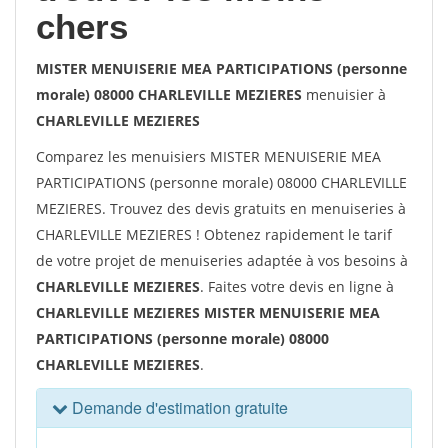
chers
MISTER MENUISERIE MEA PARTICIPATIONS (personne
morale) 08000 CHARLEVILLE MEZIERES
menuisier à
CHARLEVILLE MEZIERES
Comparez les menuisiers MISTER MENUISERIE MEA
PARTICIPATIONS (personne morale) 08000 CHARLEVILLE
MEZIERES. Trouvez des devis gratuits en menuiseries à
CHARLEVILLE MEZIERES ! Obtenez rapidement le tarif
de votre projet de menuiseries adaptée à vos besoins à
CHARLEVILLE MEZIERES
. Faites votre devis en ligne à
CHARLEVILLE MEZIERES MISTER MENUISERIE MEA
PARTICIPATIONS (personne morale) 08000
CHARLEVILLE MEZIERES
.