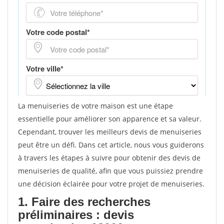
La menuiseries de votre maison est une étape
essentielle pour améliorer son apparence et sa valeur.
Cependant, trouver les meilleurs devis de menuiseries
peut être un défi. Dans cet article, nous vous guiderons
à travers les étapes à suivre pour obtenir des devis de
menuiseries de qualité, afin que vous puissiez prendre
une décision éclairée pour votre projet de menuiseries.
1. Faire des recherches
préliminaires : devis