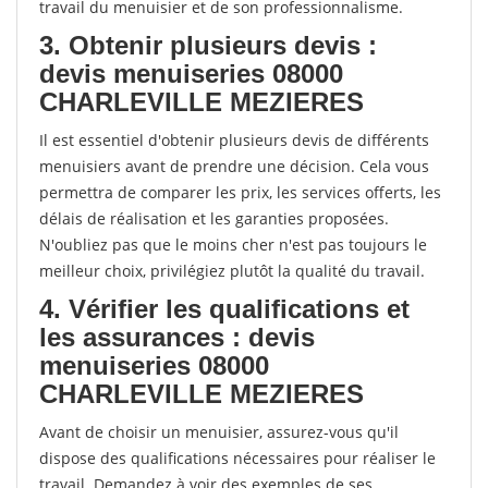
travail du menuisier et de son professionnalisme.
3. Obtenir plusieurs devis :
devis menuiseries 08000
CHARLEVILLE MEZIERES
Il est essentiel d'obtenir plusieurs devis de différents
menuisiers avant de prendre une décision. Cela vous
permettra de comparer les prix, les services offerts, les
délais de réalisation et les garanties proposées.
N'oubliez pas que le moins cher n'est pas toujours le
meilleur choix, privilégiez plutôt la qualité du travail.
4. Vérifier les qualifications et
les assurances : devis
menuiseries 08000
CHARLEVILLE MEZIERES
Avant de choisir un menuisier, assurez-vous qu'il
dispose des qualifications nécessaires pour réaliser le
travail. Demandez à voir des exemples de ses