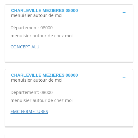
CHARLEVILLE MEZIERES 08000
menuisier autour de moi
Département: 08000
menuisier autour de chez moi
CONCEPT ALU
CHARLEVILLE MEZIERES 08000
menuisier autour de moi
Département: 08000
menuisier autour de chez moi
EMC FERMETURES