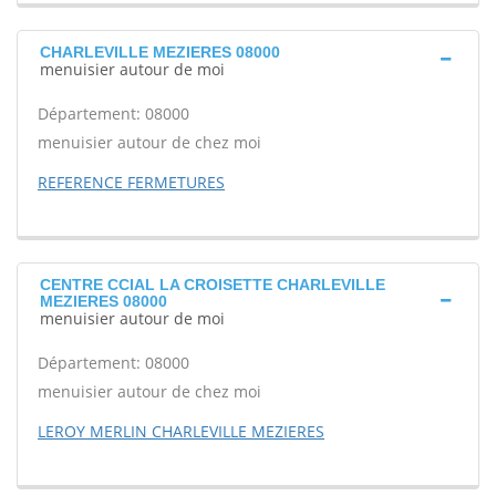
CHARLEVILLE MEZIERES 08000
menuisier autour de moi
Département: 08000
menuisier autour de chez moi
REFERENCE FERMETURES
CENTRE CCIAL LA CROISETTE CHARLEVILLE
MEZIERES 08000
menuisier autour de moi
Département: 08000
menuisier autour de chez moi
LEROY MERLIN CHARLEVILLE MEZIERES