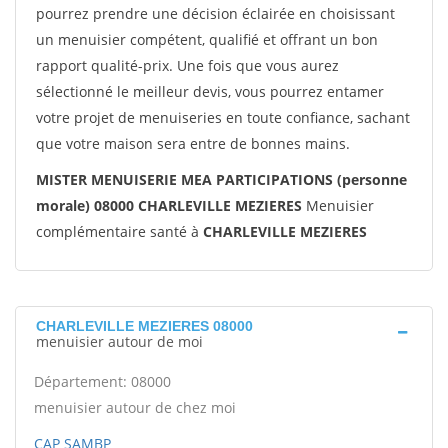
pourrez prendre une décision éclairée en choisissant
un menuisier compétent, qualifié et offrant un bon
rapport qualité-prix. Une fois que vous aurez
sélectionné le meilleur devis, vous pourrez entamer
votre projet de menuiseries en toute confiance, sachant
que votre maison sera entre de bonnes mains.
MISTER MENUISERIE MEA PARTICIPATIONS (personne
morale) 08000 CHARLEVILLE MEZIERES
Menuisier
complémentaire santé à
CHARLEVILLE MEZIERES
CHARLEVILLE MEZIERES 08000
menuisier autour de moi
Département: 08000
menuisier autour de chez moi
CAP SAMBP