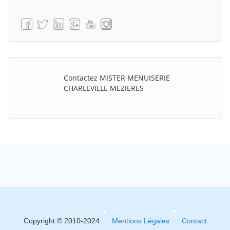
Contactez MISTER MENUISERIE
CHARLEVILLE MEZIERES
Copyright © 2010-2024
Mentions Légales
Contact