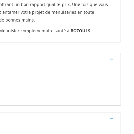
offrant un bon rapport qualité-prix. Une fois que vous
ez entamer votre projet de menuiseries en toute
 de bonnes mains.
Menuisier complémentaire santé à
BOZOULS