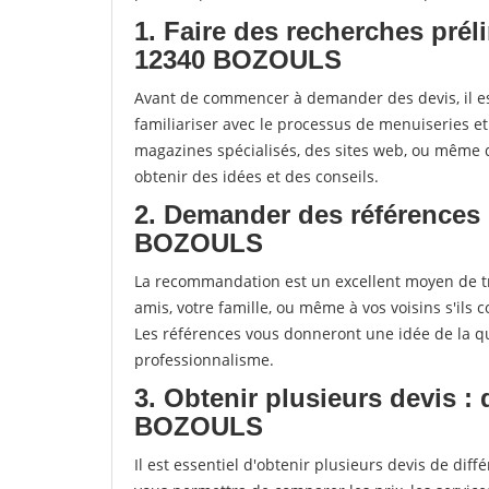
1. Faire des recherches prél
12340 BOZOULS
Avant de commencer à demander des devis, il es
familiariser avec le processus de menuiseries e
magazines spécialisés, des sites web, ou mêm
obtenir des idées et des conseils.
2. Demander des références 
BOZOULS
La recommandation est un excellent moyen de t
amis, votre famille, ou même à vos voisins s'ils 
Les références vous donneront une idée de la qu
professionnalisme.
3. Obtenir plusieurs devis :
BOZOULS
Il est essentiel d'obtenir plusieurs devis de di