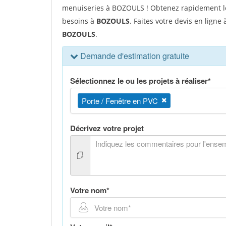
menuiseries à BOZOULS ! Obtenez rapidement le 
besoins à
BOZOULS
. Faites votre devis en ligne
BOZOULS
.