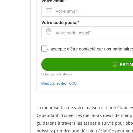
La menuiseries de votre maison est une étape es
Cependant, trouver les meilleurs devis de menuis
guiderons à travers les étapes à suivre pour obt
puissiez prendre une décision éclairée pour vot