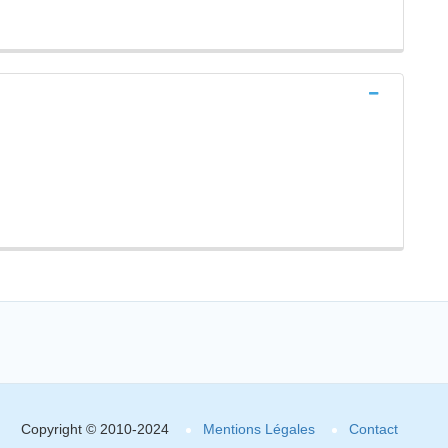
Copyright © 2010-2024
Mentions Légales
Contact