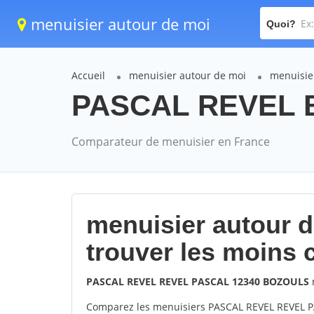
menuisier autour de moi
Quoi?
Accueil
menuisier autour de moi
menuisie
PASCAL REVEL 
Comparateur de menuisier en France
menuisier autour 
trouver les moins 
PASCAL REVEL REVEL PASCAL 12340 BOZOULS
Comparez les menuisiers PASCAL REVEL REVEL P