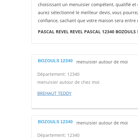
choisissant un menuisier compétent, qualifié et 
aurez sélectionné le meilleur devis, vous pourr
confiance, sachant que votre maison sera entre
PASCAL REVEL REVEL PASCAL 12340 BOZOULS
BOZOULS 12340
menuisier autour de moi
Département: 12340
menuisier autour de chez moi
BREHAUT TEDDY
BOZOULS 12340
menuisier autour de moi
Département: 12340