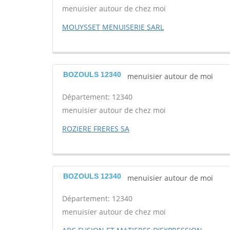
menuisier autour de chez moi
MOUYSSET MENUISERIE SARL
BOZOULS 12340
menuisier autour de moi
Département: 12340
menuisier autour de chez moi
ROZIERE FRERES SA
BOZOULS 12340
menuisier autour de moi
Département: 12340
menuisier autour de chez moi