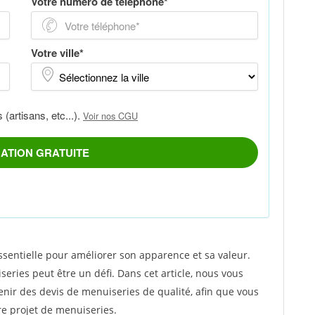
sentielle pour améliorer son apparence et sa valeur.
eries peut être un défi. Dans cet article, nous vous
enir des devis de menuiseries de qualité, afin que vous
re projet de menuiseries.