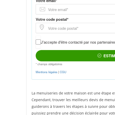
La menuiseries de votre maison est une étape es
Cependant, trouver les meilleurs devis de menuis
guiderons à travers les étapes à suivre pour obt
puissiez prendre une décision éclairée pour vot