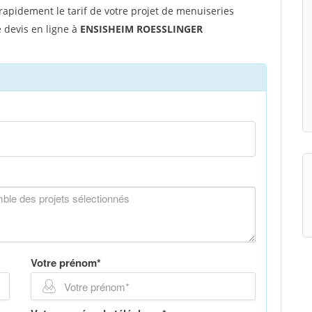
apidement le tarif de votre projet de menuiseries
re devis en ligne à
ENSISHEIM ROESSLINGER