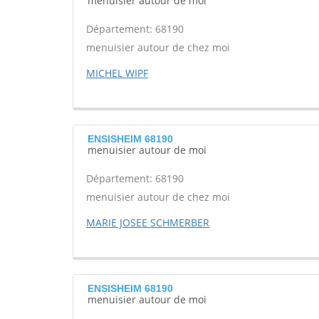
menuisier autour de moi
Département: 68190
menuisier autour de chez moi
MICHEL WIPF
ENSISHEIM 68190
menuisier autour de moi
Département: 68190
menuisier autour de chez moi
MARIE JOSEE SCHMERBER
ENSISHEIM 68190
menuisier autour de moi