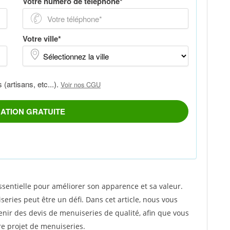
sentielle pour améliorer son apparence et sa valeur.
eries peut être un défi. Dans cet article, nous vous
enir des devis de menuiseries de qualité, afin que vous
re projet de menuiseries.