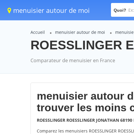
menuisier autour de moi
Quoi?
Accueil
menuisier autour de moi
menuisie
ROESSLINGER EN
Comparateur de menuisier en France
menuisier autour 
trouver les moins 
ROESSLINGER ROESSLINGER JONATHAN 68190 
Comparez les menuisiers ROESSLINGER ROESSL