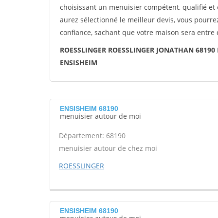
choisissant un menuisier compétent, qualifié et 
aurez sélectionné le meilleur devis, vous pourr
confiance, sachant que votre maison sera entre
ROESSLINGER ROESSLINGER JONATHAN 68190 
ENSISHEIM
ENSISHEIM 68190
menuisier autour de moi
Département: 68190
menuisier autour de chez moi
ROESSLINGER
ENSISHEIM 68190