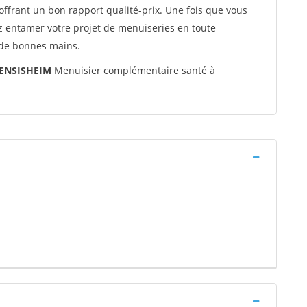
offrant un bon rapport qualité-prix. Une fois que vous
ez entamer votre projet de menuiseries en toute
 de bonnes mains.
ENSISHEIM
Menuisier complémentaire santé à