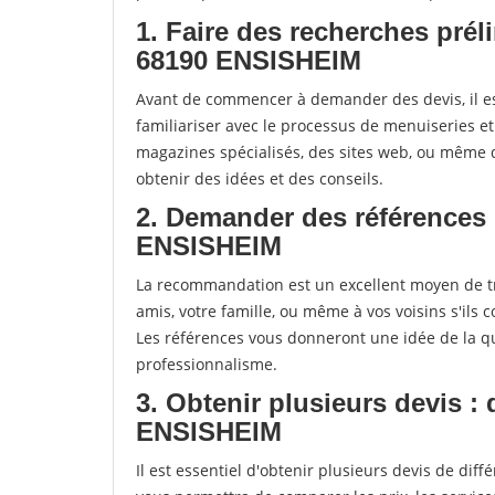
1. Faire des recherches prél
68190 ENSISHEIM
Avant de commencer à demander des devis, il es
familiariser avec le processus de menuiseries e
magazines spécialisés, des sites web, ou mêm
obtenir des idées et des conseils.
2. Demander des références 
ENSISHEIM
La recommandation est un excellent moyen de t
amis, votre famille, ou même à vos voisins s'ils 
Les références vous donneront une idée de la qu
professionnalisme.
3. Obtenir plusieurs devis :
ENSISHEIM
Il est essentiel d'obtenir plusieurs devis de di