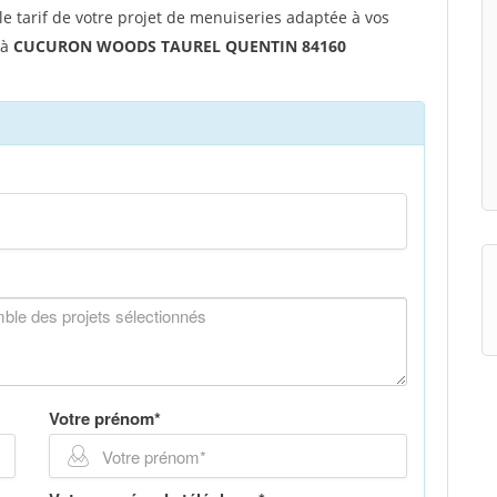
tarif de votre projet de menuiseries adaptée à vos
 à
CUCURON WOODS TAUREL QUENTIN 84160