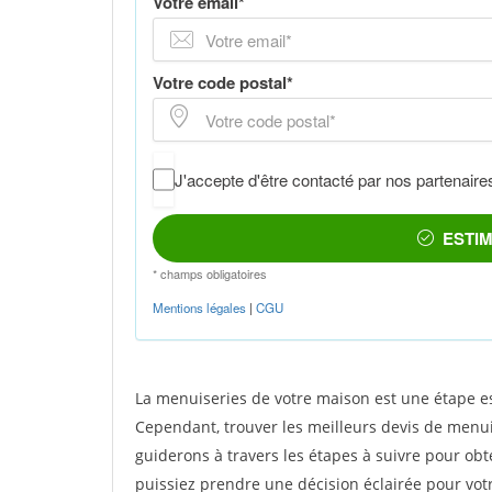
La menuiseries de votre maison est une étape es
Cependant, trouver les meilleurs devis de menuis
guiderons à travers les étapes à suivre pour obt
puissiez prendre une décision éclairée pour vot