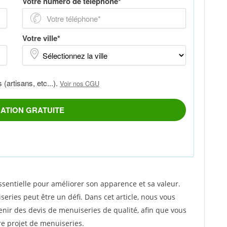
sentielle pour améliorer son apparence et sa valeur.
eries peut être un défi. Dans cet article, nous vous
enir des devis de menuiseries de qualité, afin que vous
re projet de menuiseries.