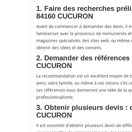
1. Faire des recherches prél
84160 CUCURON
Avant de commencer à demander des devis, il es
familiariser avec le processus de menuiseries e
magazines spécialisés, des sites web, ou mêm
obtenir des idées et des conseils.
2. Demander des références 
CUCURON
La recommandation est un excellent moyen de t
amis, votre famille, ou même à vos voisins s'ils 
Les références vous donneront une idée de la qu
professionnalisme.
3. Obtenir plusieurs devis :
CUCURON
Il est essentiel d'obtenir plusieurs devis de di