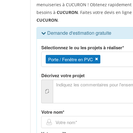
menuiseries à CUCURON ! Obtenez rapidement le 
besoins à
CUCURON
. Faites votre devis en ligne
CUCURON
.