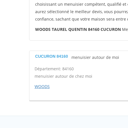
choisissant un menuisier compétent, qualifié et 
aurez sélectionné le meilleur devis, vous pourr
confiance, sachant que votre maison sera entre
WOODS TAUREL QUENTIN 84160 CUCURON
Men
CUCURON 84160
menuisier autour de moi
Département: 84160
menuisier autour de chez moi
WOODS