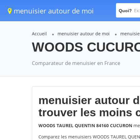
menuisier autour de moi
Quoi?
Accueil
menuisier autour de moi
menuisie
WOODS CUCURON
Comparateur de menuisier en France
menuisier autour 
trouver les moins 
WOODS TAUREL QUENTIN 84160 CUCURON
men
Comparez les menuisiers WOODS TAUREL QUENTI