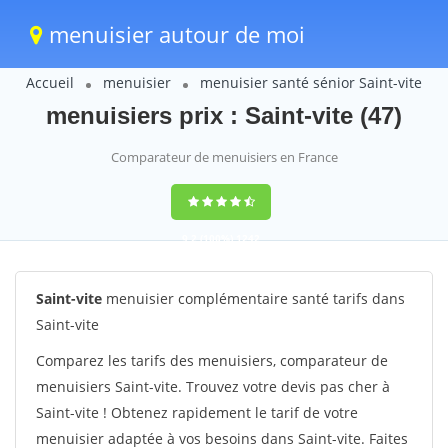
menuisier autour de moi
Accueil
menuisier
menuisier santé sénior Saint-vite
menuisiers prix : Saint-vite (47)
Comparateur de menuisiers en France
9,2
(100%)
1242
votes
Saint-vite
menuisier complémentaire santé tarifs dans
Saint-vite
Comparez les tarifs des menuisiers, comparateur de
menuisiers Saint-vite. Trouvez votre devis pas cher à
Saint-vite ! Obtenez rapidement le tarif de votre
menuisier adaptée à vos besoins dans Saint-vite. Faites