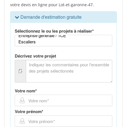
votre devis en ligne pour Lot-et-garonne-47.