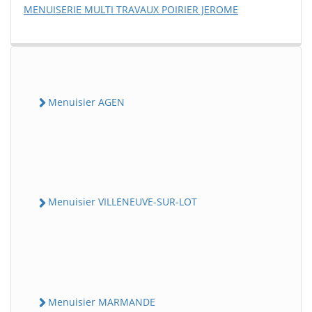
MENUISERIE MULTI TRAVAUX POIRIER JEROME
Menuisier AGEN
Menuisier VILLENEUVE-SUR-LOT
Menuisier MARMANDE