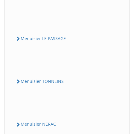
Menuisier LE PASSAGE
Menuisier TONNEINS
Menuisier NERAC