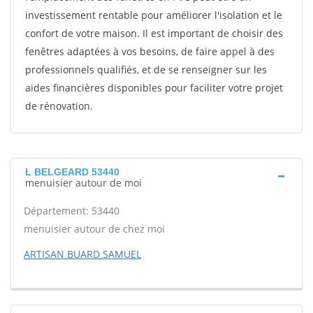
investissement rentable pour améliorer l'isolation et le
confort de votre maison. Il est important de choisir des
fenêtres adaptées à vos besoins, de faire appel à des
professionnels qualifiés, et de se renseigner sur les
aides financières disponibles pour faciliter votre projet
de rénovation.
L BELGEARD 53440
menuisier autour de moi
Département: 53440
menuisier autour de chez moi
ARTISAN BUARD SAMUEL