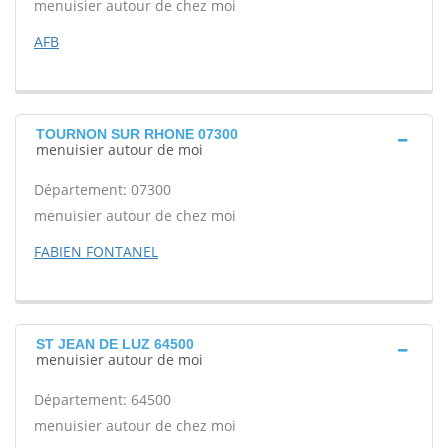
menuisier autour de chez moi
AFB
TOURNON SUR RHONE 07300
menuisier autour de moi
Département: 07300
menuisier autour de chez moi
FABIEN FONTANEL
ST JEAN DE LUZ 64500
menuisier autour de moi
Département: 64500
menuisier autour de chez moi