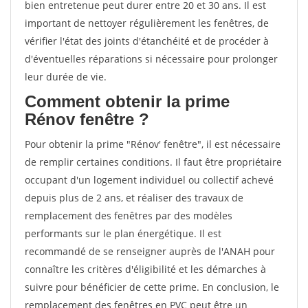
bien entretenue peut durer entre 20 et 30 ans. Il est
important de nettoyer régulièrement les fenêtres, de
vérifier l'état des joints d'étanchéité et de procéder à
d'éventuelles réparations si nécessaire pour prolonger
leur durée de vie.
Comment obtenir la prime
Rénov fenêtre ?
Pour obtenir la prime "Rénov' fenêtre", il est nécessaire
de remplir certaines conditions. Il faut être propriétaire
occupant d'un logement individuel ou collectif achevé
depuis plus de 2 ans, et réaliser des travaux de
remplacement des fenêtres par des modèles
performants sur le plan énergétique. Il est
recommandé de se renseigner auprès de l'ANAH pour
connaître les critères d'éligibilité et les démarches à
suivre pour bénéficier de cette prime. En conclusion, le
remplacement des fenêtres en PVC peut être un