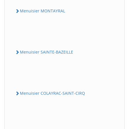
Menuisier MONTAYRAL
Menuisier SAINTE-BAZEILLE
Menuisier COLAYRAC-SAINT-CIRQ