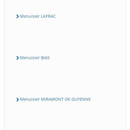
Menuisier LAYRAC
Menuisier BIAS
Menuisier MIRAMONT-DE-GUYENNE