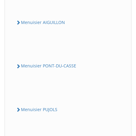
Menuisier AIGUILLON
Menuisier PONT-DU-CASSE
Menuisier PUJOLS