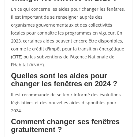
En ce qui concerne les aides pour changer les fenêtres,
il est important de se renseigner auprès des
organismes gouvernementaux et des collectivités
locales pour connaître les programmes en vigueur. En
2023, certaines aides peuvent encore être disponibles,
comme le crédit d'impôt pour la transition énergétique
(CITE) ou les subventions de l'Agence Nationale de
l'Habitat (ANAH).
Quelles sont les aides pour
changer les fenêtres en 2024 ?
Il est recommandé de se tenir informé des évolutions
législatives et des nouvelles aides disponibles pour
2024.
Comment changer ses fenêtres
gratuitement ?