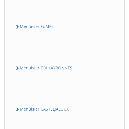
Menuisier FUMEL
Menuisier FOULAYRONNES
Menuisier CASTELJALOUX