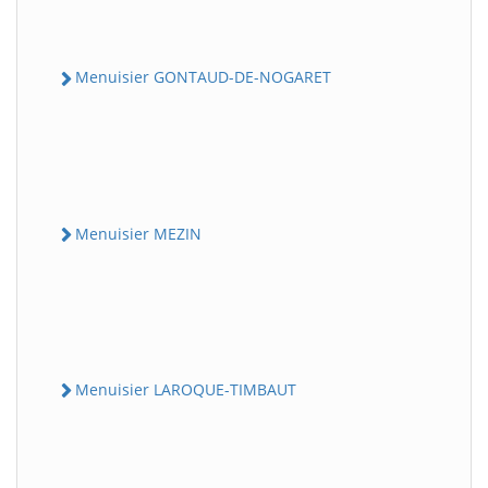
Menuisier GONTAUD-DE-NOGARET
Menuisier MEZIN
Menuisier LAROQUE-TIMBAUT