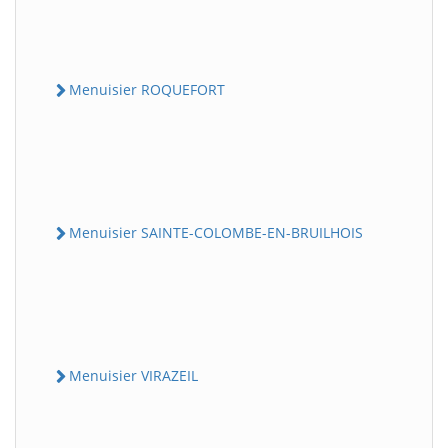
Menuisier ROQUEFORT
Menuisier SAINTE-COLOMBE-EN-BRUILHOIS
Menuisier VIRAZEIL