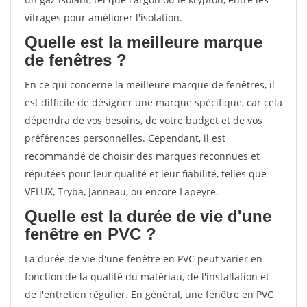
vitrages pour améliorer l'isolation.
Quelle est la meilleure marque
de fenêtres ?
En ce qui concerne la meilleure marque de fenêtres, il
est difficile de désigner une marque spécifique, car cela
dépendra de vos besoins, de votre budget et de vos
préférences personnelles. Cependant, il est
recommandé de choisir des marques reconnues et
réputées pour leur qualité et leur fiabilité, telles que
VELUX, Tryba, Janneau, ou encore Lapeyre.
Quelle est la durée de vie d'une
fenêtre en PVC ?
La durée de vie d'une fenêtre en PVC peut varier en
fonction de la qualité du matériau, de l'installation et
de l'entretien régulier. En général, une fenêtre en PVC