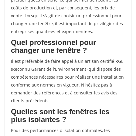
coûts de production et, par conséquent, les prix de
vente. Lorsqu'il s'agit de choisir un professionnel pour
changer une fenêtre, il est important de privilégier des
entreprises qualifiées et expérimentées.
Quel professionnel pour
changer une fenêtre ?
Il est préférable de faire appel à un artisan certifié RGE
(Reconnu Garant de l'Environnement) qui dispose des
compétences nécessaires pour réaliser une installation
conforme aux normes en vigueur. N'hésitez pas à
demander des références et à consulter les avis des
clients précédents.
Quelles sont les fenêtres les
plus isolantes ?
Pour des performances d'isolation optimales, les