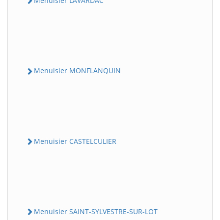
Menuisier LAVARDAC
Menuisier MONFLANQUIN
Menuisier CASTELCULIER
Menuisier SAINT-SYLVESTRE-SUR-LOT