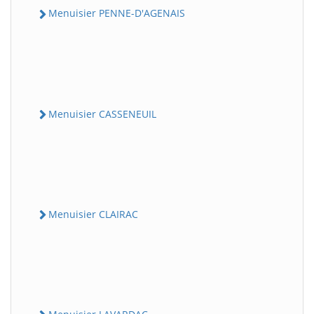
Menuisier PENNE-D'AGENAIS
Menuisier CASSENEUIL
Menuisier CLAIRAC