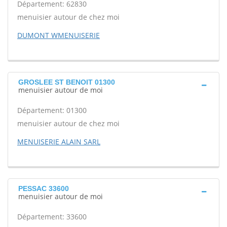
Département: 62830
menuisier autour de chez moi
DUMONT WMENUISERIE
GROSLEE ST BENOIT 01300
menuisier autour de moi
Département: 01300
menuisier autour de chez moi
MENUISERIE ALAIN SARL
PESSAC 33600
menuisier autour de moi
Département: 33600