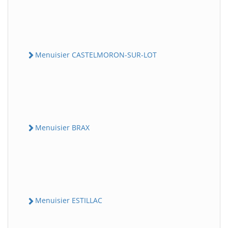
Menuisier CASTELMORON-SUR-LOT
Menuisier BRAX
Menuisier ESTILLAC