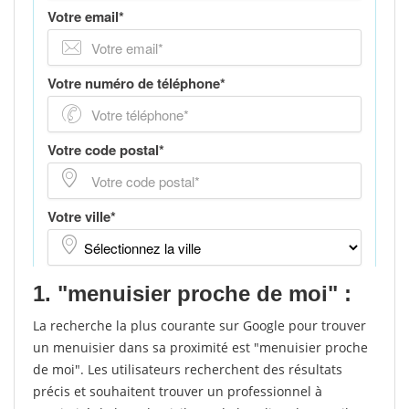
1. "menuisier proche de moi" :
La recherche la plus courante sur Google pour trouver
un menuisier dans sa proximité est "menuisier proche
de moi". Les utilisateurs recherchent des résultats
précis et souhaitent trouver un professionnel à