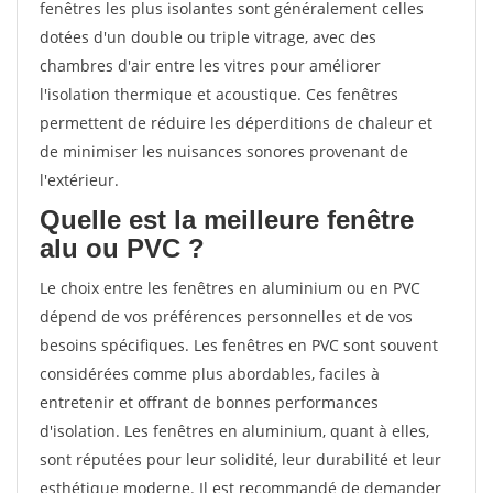
fenêtres les plus isolantes sont généralement celles
dotées d'un double ou triple vitrage, avec des
chambres d'air entre les vitres pour améliorer
l'isolation thermique et acoustique. Ces fenêtres
permettent de réduire les déperditions de chaleur et
de minimiser les nuisances sonores provenant de
l'extérieur.
Quelle est la meilleure fenêtre
alu ou PVC ?
Le choix entre les fenêtres en aluminium ou en PVC
dépend de vos préférences personnelles et de vos
besoins spécifiques. Les fenêtres en PVC sont souvent
considérées comme plus abordables, faciles à
entretenir et offrant de bonnes performances
d'isolation. Les fenêtres en aluminium, quant à elles,
sont réputées pour leur solidité, leur durabilité et leur
esthétique moderne. Il est recommandé de demander