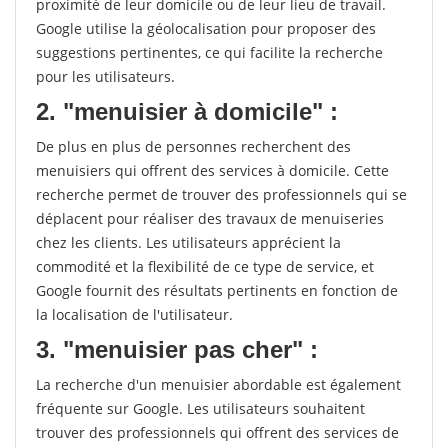
proximité de leur domicile ou de leur lieu de travail.
Google utilise la géolocalisation pour proposer des
suggestions pertinentes, ce qui facilite la recherche
pour les utilisateurs.
2. "menuisier à domicile" :
De plus en plus de personnes recherchent des
menuisiers qui offrent des services à domicile. Cette
recherche permet de trouver des professionnels qui se
déplacent pour réaliser des travaux de menuiseries
chez les clients. Les utilisateurs apprécient la
commodité et la flexibilité de ce type de service, et
Google fournit des résultats pertinents en fonction de
la localisation de l'utilisateur.
3. "menuisier pas cher" :
La recherche d'un menuisier abordable est également
fréquente sur Google. Les utilisateurs souhaitent
trouver des professionnels qui offrent des services de