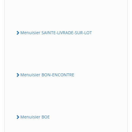
Menuisier SAINTE-LIVRADE-SUR-LOT
Menuisier BON-ENCONTRE
Menuisier BOE