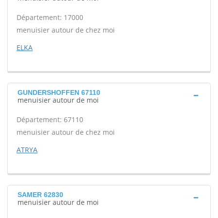
Département: 17000
menuisier autour de chez moi
ELKA
GUNDERSHOFFEN 67110
menuisier autour de moi
Département: 67110
menuisier autour de chez moi
ATRYA
SAMER 62830
menuisier autour de moi