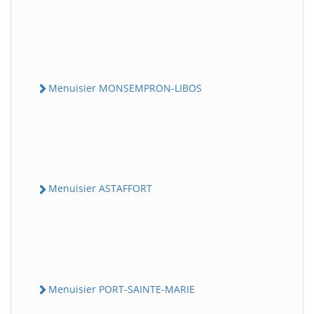
Menuisier MONSEMPRON-LIBOS
Menuisier ASTAFFORT
Menuisier PORT-SAINTE-MARIE