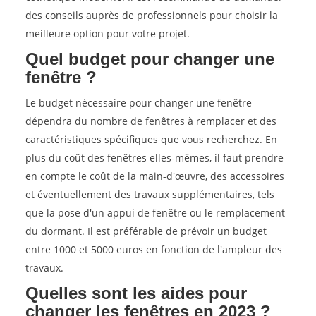
des conseils auprès de professionnels pour choisir la
meilleure option pour votre projet.
Quel budget pour changer une
fenêtre ?
Le budget nécessaire pour changer une fenêtre
dépendra du nombre de fenêtres à remplacer et des
caractéristiques spécifiques que vous recherchez. En
plus du coût des fenêtres elles-mêmes, il faut prendre
en compte le coût de la main-d'œuvre, des accessoires
et éventuellement des travaux supplémentaires, tels
que la pose d'un appui de fenêtre ou le remplacement
du dormant. Il est préférable de prévoir un budget
entre 1000 et 5000 euros en fonction de l'ampleur des
travaux.
Quelles sont les aides pour
changer les fenêtres en 2023 ?