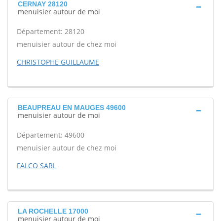
CERNAY 28120
menuisier autour de moi
Département: 28120
menuisier autour de chez moi
CHRISTOPHE GUILLAUME
BEAUPREAU EN MAUGES 49600
menuisier autour de moi
Département: 49600
menuisier autour de chez moi
FALCO SARL
LA ROCHELLE 17000
menuisier autour de moi