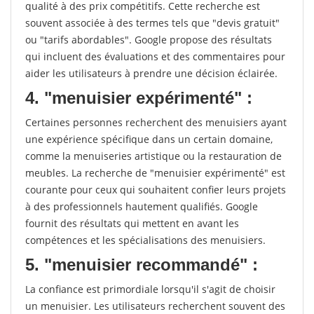
qualité à des prix compétitifs. Cette recherche est
souvent associée à des termes tels que "devis gratuit"
ou "tarifs abordables". Google propose des résultats
qui incluent des évaluations et des commentaires pour
aider les utilisateurs à prendre une décision éclairée.
4. "menuisier expérimenté" :
Certaines personnes recherchent des menuisiers ayant
une expérience spécifique dans un certain domaine,
comme la menuiseries artistique ou la restauration de
meubles. La recherche de "menuisier expérimenté" est
courante pour ceux qui souhaitent confier leurs projets
à des professionnels hautement qualifiés. Google
fournit des résultats qui mettent en avant les
compétences et les spécialisations des menuisiers.
5. "menuisier recommandé" :
La confiance est primordiale lorsqu'il s'agit de choisir
un menuisier. Les utilisateurs recherchent souvent des