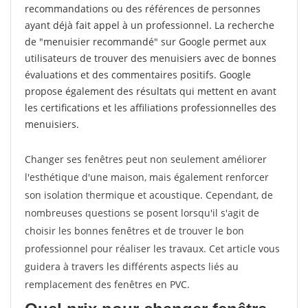
recommandations ou des références de personnes
ayant déjà fait appel à un professionnel. La recherche
de "menuisier recommandé" sur Google permet aux
utilisateurs de trouver des menuisiers avec de bonnes
évaluations et des commentaires positifs. Google
propose également des résultats qui mettent en avant
les certifications et les affiliations professionnelles des
menuisiers.
Changer ses fenêtres peut non seulement améliorer
l'esthétique d'une maison, mais également renforcer
son isolation thermique et acoustique. Cependant, de
nombreuses questions se posent lorsqu'il s'agit de
choisir les bonnes fenêtres et de trouver le bon
professionnel pour réaliser les travaux. Cet article vous
guidera à travers les différents aspects liés au
remplacement des fenêtres en PVC.