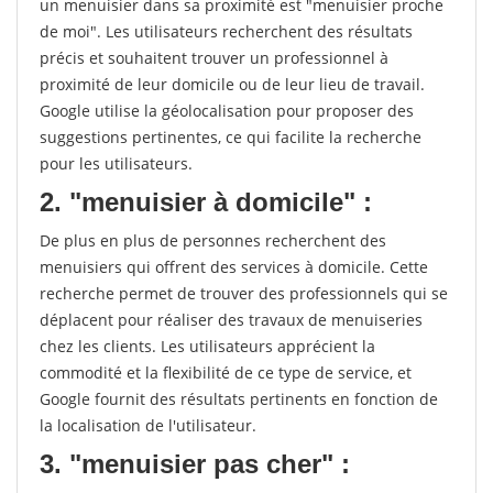
un menuisier dans sa proximité est "menuisier proche
de moi". Les utilisateurs recherchent des résultats
précis et souhaitent trouver un professionnel à
proximité de leur domicile ou de leur lieu de travail.
Google utilise la géolocalisation pour proposer des
suggestions pertinentes, ce qui facilite la recherche
pour les utilisateurs.
2. "menuisier à domicile" :
De plus en plus de personnes recherchent des
menuisiers qui offrent des services à domicile. Cette
recherche permet de trouver des professionnels qui se
déplacent pour réaliser des travaux de menuiseries
chez les clients. Les utilisateurs apprécient la
commodité et la flexibilité de ce type de service, et
Google fournit des résultats pertinents en fonction de
la localisation de l'utilisateur.
3. "menuisier pas cher" :