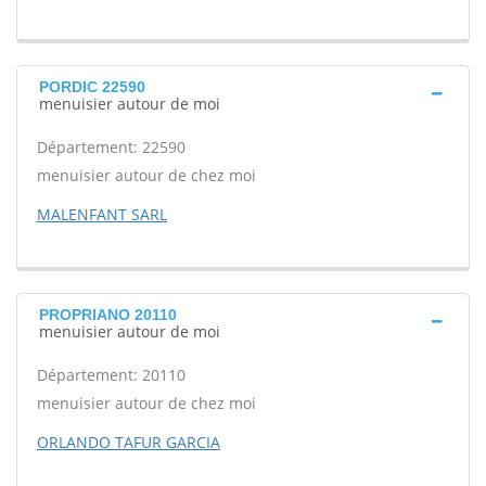
PORDIC 22590
menuisier autour de moi
Département: 22590
menuisier autour de chez moi
MALENFANT SARL
PROPRIANO 20110
menuisier autour de moi
Département: 20110
menuisier autour de chez moi
ORLANDO TAFUR GARCIA