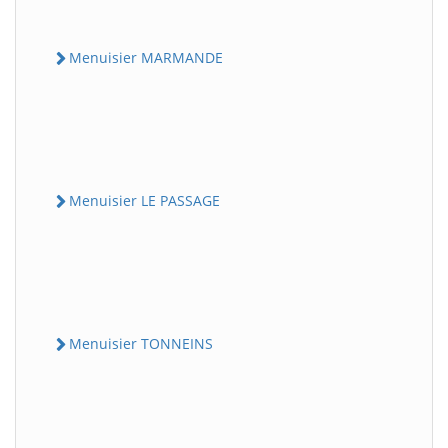
Menuisier MARMANDE
Menuisier LE PASSAGE
Menuisier TONNEINS