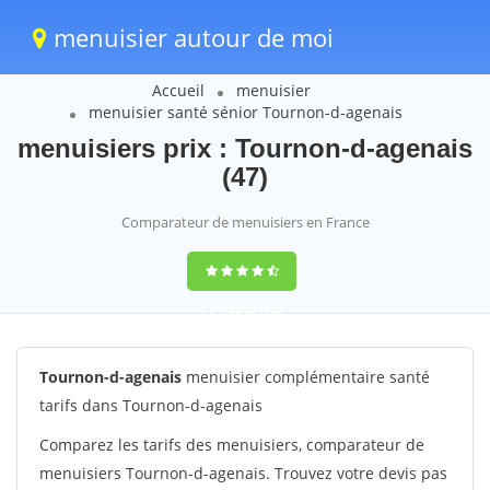
menuisier autour de moi
Accueil
menuisier
menuisier santé sénior Tournon-d-agenais
menuisiers prix : Tournon-d-agenais
(47)
Comparateur de menuisiers en France
9,2
(100%)
1242
votes
Tournon-d-agenais
menuisier complémentaire santé
tarifs dans Tournon-d-agenais
Comparez les tarifs des menuisiers, comparateur de
menuisiers Tournon-d-agenais. Trouvez votre devis pas