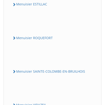
Menuisier ESTILLAC
Menuisier ROQUEFORT
Menuisier SAINTE-COLOMBE-EN-BRUILHOIS
Menuisier VIRAZEIL