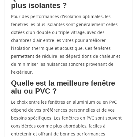
plus isolantes ?
Pour des performances d'isolation optimales, les
fenêtres les plus isolantes sont généralement celles
dotées d'un double ou triple vitrage, avec des
chambres d'air entre les vitres pour améliorer
l'isolation thermique et acoustique. Ces fenêtres
permettent de réduire les déperditions de chaleur et
de minimiser les nuisances sonores provenant de
l'extérieur.
Quelle est la meilleure fenêtre
alu ou PVC ?
Le choix entre les fenêtres en aluminium ou en PVC
dépend de vos préférences personnelles et de vos
besoins spécifiques. Les fenêtres en PVC sont souvent
considérées comme plus abordables, faciles à
entretenir et offrant de bonnes performances