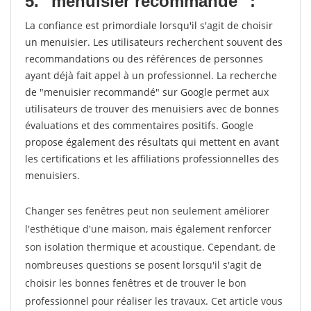
5. "menuisier recommandé" :
La confiance est primordiale lorsqu'il s'agit de choisir
un menuisier. Les utilisateurs recherchent souvent des
recommandations ou des références de personnes
ayant déjà fait appel à un professionnel. La recherche
de "menuisier recommandé" sur Google permet aux
utilisateurs de trouver des menuisiers avec de bonnes
évaluations et des commentaires positifs. Google
propose également des résultats qui mettent en avant
les certifications et les affiliations professionnelles des
menuisiers.
Changer ses fenêtres peut non seulement améliorer
l'esthétique d'une maison, mais également renforcer
son isolation thermique et acoustique. Cependant, de
nombreuses questions se posent lorsqu'il s'agit de
choisir les bonnes fenêtres et de trouver le bon
professionnel pour réaliser les travaux. Cet article vous