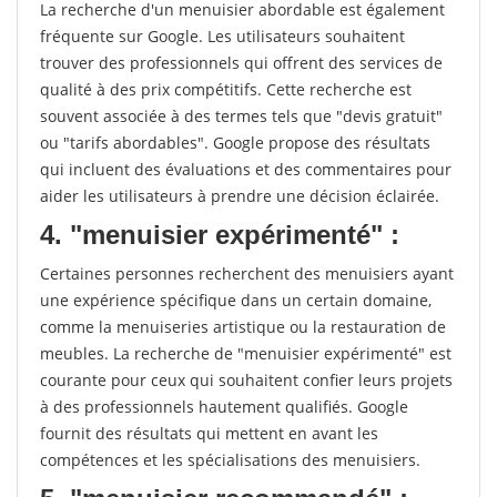
La recherche d'un menuisier abordable est également
fréquente sur Google. Les utilisateurs souhaitent
trouver des professionnels qui offrent des services de
qualité à des prix compétitifs. Cette recherche est
souvent associée à des termes tels que "devis gratuit"
ou "tarifs abordables". Google propose des résultats
qui incluent des évaluations et des commentaires pour
aider les utilisateurs à prendre une décision éclairée.
4. "menuisier expérimenté" :
Certaines personnes recherchent des menuisiers ayant
une expérience spécifique dans un certain domaine,
comme la menuiseries artistique ou la restauration de
meubles. La recherche de "menuisier expérimenté" est
courante pour ceux qui souhaitent confier leurs projets
à des professionnels hautement qualifiés. Google
fournit des résultats qui mettent en avant les
compétences et les spécialisations des menuisiers.