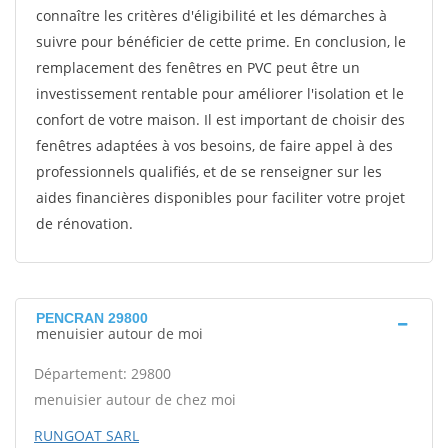
connaître les critères d'éligibilité et les démarches à
suivre pour bénéficier de cette prime. En conclusion, le
remplacement des fenêtres en PVC peut être un
investissement rentable pour améliorer l'isolation et le
confort de votre maison. Il est important de choisir des
fenêtres adaptées à vos besoins, de faire appel à des
professionnels qualifiés, et de se renseigner sur les
aides financières disponibles pour faciliter votre projet
de rénovation.
PENCRAN 29800
menuisier autour de moi
Département: 29800
menuisier autour de chez moi
RUNGOAT SARL