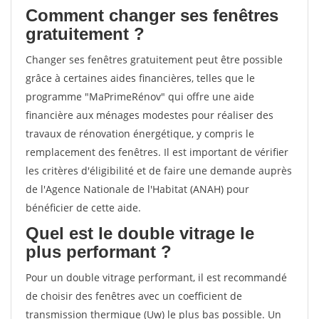
Comment changer ses fenêtres
gratuitement ?
Changer ses fenêtres gratuitement peut être possible
grâce à certaines aides financières, telles que le
programme "MaPrimeRénov" qui offre une aide
financière aux ménages modestes pour réaliser des
travaux de rénovation énergétique, y compris le
remplacement des fenêtres. Il est important de vérifier
les critères d'éligibilité et de faire une demande auprès
de l'Agence Nationale de l'Habitat (ANAH) pour
bénéficier de cette aide.
Quel est le double vitrage le
plus performant ?
Pour un double vitrage performant, il est recommandé
de choisir des fenêtres avec un coefficient de
transmission thermique (Uw) le plus bas possible. Un