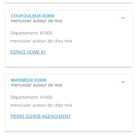
COUFOULEUX 81800
menuisier autour de moi
Département: 81800
menuisier autour de chez moi
ESPACE HOME 81
MASSIEUX 01600
menuisier autour de moi
Département: 01600
menuisier autour de chez moi
PIERRE ZGHEIB AGENCEMENT