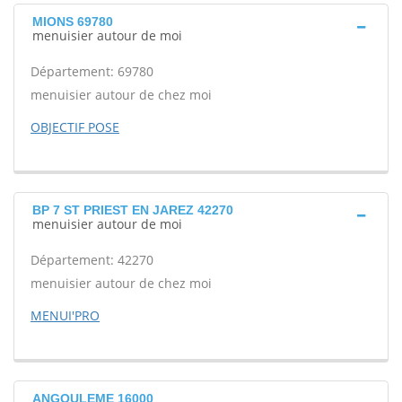
MIONS 69780
menuisier autour de moi
Département: 69780
menuisier autour de chez moi
OBJECTIF POSE
BP 7 ST PRIEST EN JAREZ 42270
menuisier autour de moi
Département: 42270
menuisier autour de chez moi
MENUI'PRO
ANGOULEME 16000