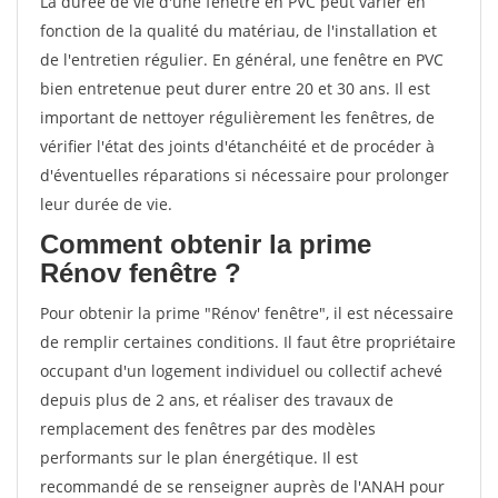
La durée de vie d'une fenêtre en PVC peut varier en
fonction de la qualité du matériau, de l'installation et
de l'entretien régulier. En général, une fenêtre en PVC
bien entretenue peut durer entre 20 et 30 ans. Il est
important de nettoyer régulièrement les fenêtres, de
vérifier l'état des joints d'étanchéité et de procéder à
d'éventuelles réparations si nécessaire pour prolonger
leur durée de vie.
Comment obtenir la prime
Rénov fenêtre ?
Pour obtenir la prime "Rénov' fenêtre", il est nécessaire
de remplir certaines conditions. Il faut être propriétaire
occupant d'un logement individuel ou collectif achevé
depuis plus de 2 ans, et réaliser des travaux de
remplacement des fenêtres par des modèles
performants sur le plan énergétique. Il est
recommandé de se renseigner auprès de l'ANAH pour