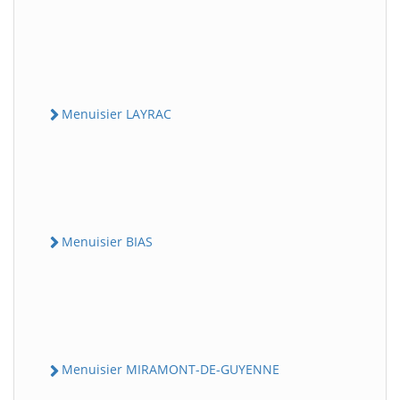
Menuisier LAYRAC
Menuisier BIAS
Menuisier MIRAMONT-DE-GUYENNE