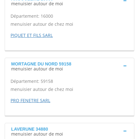
menuisier autour de moi
Département: 16000
menuisier autour de chez moi
PIQUET ET FILS SARL
MORTAGNE DU NORD 59158
menuisier autour de moi
Département: 59158
menuisier autour de chez moi
PRO FENETRE SARL
LAVERUNE 34880
menuisier autour de moi