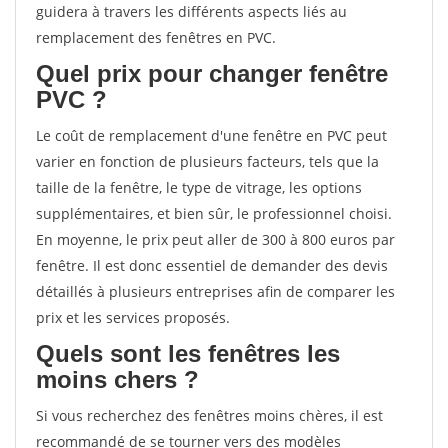
guidera à travers les différents aspects liés au
remplacement des fenêtres en PVC.
Quel prix pour changer fenêtre
PVC ?
Le coût de remplacement d'une fenêtre en PVC peut
varier en fonction de plusieurs facteurs, tels que la
taille de la fenêtre, le type de vitrage, les options
supplémentaires, et bien sûr, le professionnel choisi.
En moyenne, le prix peut aller de 300 à 800 euros par
fenêtre. Il est donc essentiel de demander des devis
détaillés à plusieurs entreprises afin de comparer les
prix et les services proposés.
Quels sont les fenêtres les
moins chers ?
Si vous recherchez des fenêtres moins chères, il est
recommandé de se tourner vers des modèles