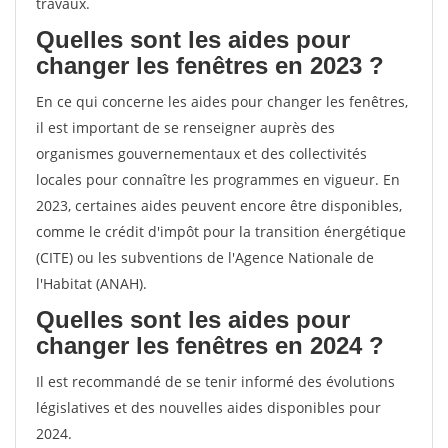
travaux.
Quelles sont les aides pour
changer les fenêtres en 2023 ?
En ce qui concerne les aides pour changer les fenêtres,
il est important de se renseigner auprès des
organismes gouvernementaux et des collectivités
locales pour connaître les programmes en vigueur. En
2023, certaines aides peuvent encore être disponibles,
comme le crédit d'impôt pour la transition énergétique
(CITE) ou les subventions de l'Agence Nationale de
l'Habitat (ANAH).
Quelles sont les aides pour
changer les fenêtres en 2024 ?
Il est recommandé de se tenir informé des évolutions
législatives et des nouvelles aides disponibles pour
2024.