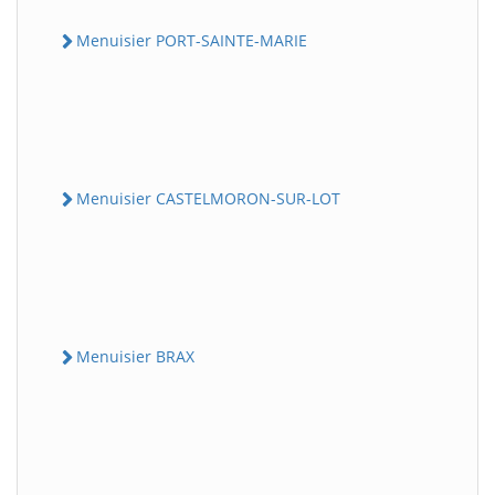
Menuisier PORT-SAINTE-MARIE
Menuisier CASTELMORON-SUR-LOT
Menuisier BRAX