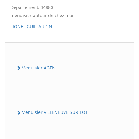
Département: 34880
menuisier autour de chez moi
LIONEL GUILLAUDIN
Menuisier AGEN
Menuisier VILLENEUVE-SUR-LOT