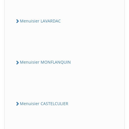
Menuisier LAVARDAC
Menuisier MONFLANQUIN
Menuisier CASTELCULIER