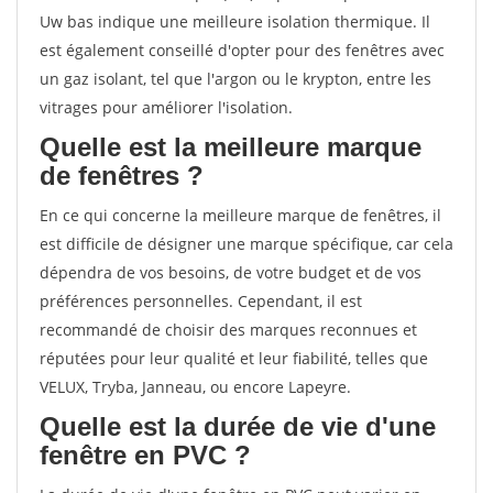
Uw bas indique une meilleure isolation thermique. Il
est également conseillé d'opter pour des fenêtres avec
un gaz isolant, tel que l'argon ou le krypton, entre les
vitrages pour améliorer l'isolation.
Quelle est la meilleure marque
de fenêtres ?
En ce qui concerne la meilleure marque de fenêtres, il
est difficile de désigner une marque spécifique, car cela
dépendra de vos besoins, de votre budget et de vos
préférences personnelles. Cependant, il est
recommandé de choisir des marques reconnues et
réputées pour leur qualité et leur fiabilité, telles que
VELUX, Tryba, Janneau, ou encore Lapeyre.
Quelle est la durée de vie d'une
fenêtre en PVC ?