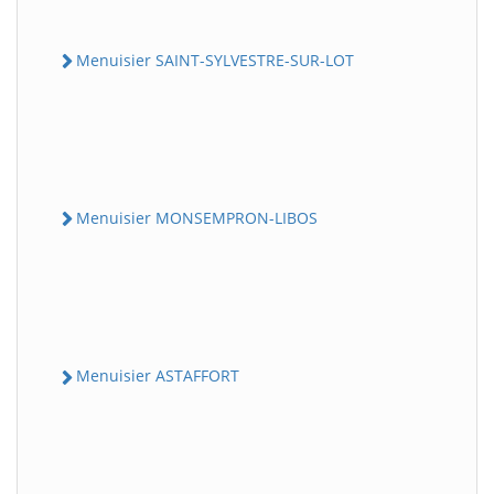
Menuisier SAINT-SYLVESTRE-SUR-LOT
Menuisier MONSEMPRON-LIBOS
Menuisier ASTAFFORT