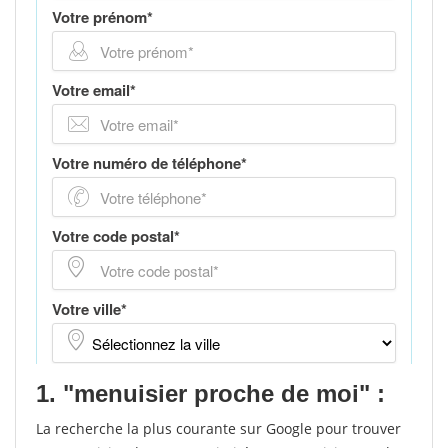
1. "menuisier proche de moi" :
La recherche la plus courante sur Google pour trouver