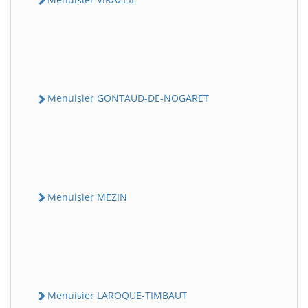
Menuisier GONTAUD-DE-NOGARET
Menuisier MEZIN
Menuisier LAROQUE-TIMBAUT