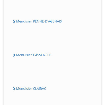
Menuisier PENNE-D'AGENAIS
Menuisier CASSENEUIL
Menuisier CLAIRAC