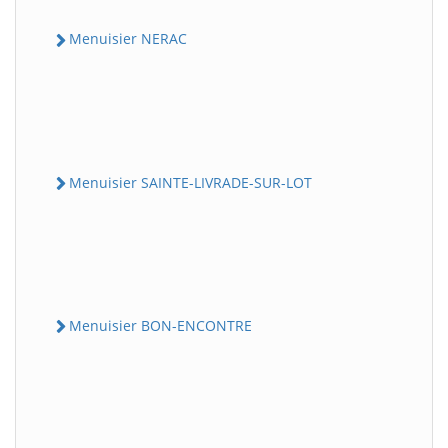
Menuisier NERAC
Menuisier SAINTE-LIVRADE-SUR-LOT
Menuisier BON-ENCONTRE