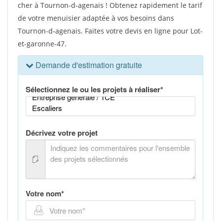
cher à Tournon-d-agenais ! Obtenez rapidement le tarif
de votre menuisier adaptée à vos besoins dans
Tournon-d-agenais. Faites votre devis en ligne pour Lot-
et-garonne-47.