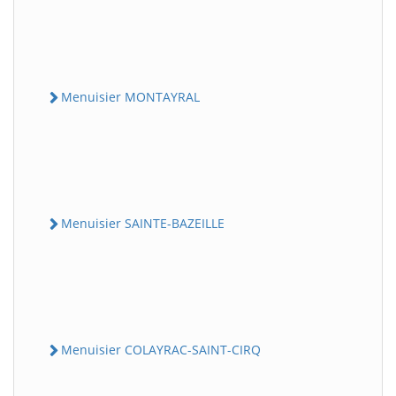
Menuisier MONTAYRAL
Menuisier SAINTE-BAZEILLE
Menuisier COLAYRAC-SAINT-CIRQ