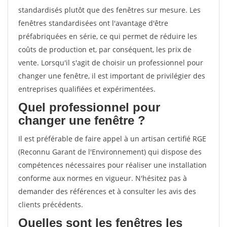
standardisés plutôt que des fenêtres sur mesure. Les
fenêtres standardisées ont l'avantage d'être
préfabriquées en série, ce qui permet de réduire les
coûts de production et, par conséquent, les prix de
vente. Lorsqu'il s'agit de choisir un professionnel pour
changer une fenêtre, il est important de privilégier des
entreprises qualifiées et expérimentées.
Quel professionnel pour
changer une fenêtre ?
Il est préférable de faire appel à un artisan certifié RGE
(Reconnu Garant de l'Environnement) qui dispose des
compétences nécessaires pour réaliser une installation
conforme aux normes en vigueur. N'hésitez pas à
demander des références et à consulter les avis des
clients précédents.
Quelles sont les fenêtres les