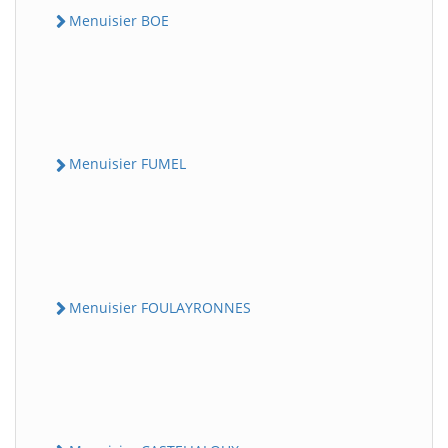
Menuisier BOE
Menuisier FUMEL
Menuisier FOULAYRONNES