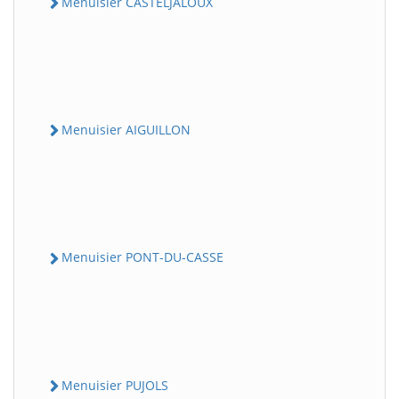
Menuisier CASTELJALOUX
Menuisier AIGUILLON
Menuisier PONT-DU-CASSE
Menuisier PUJOLS