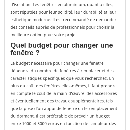
d'isolation. Les fenêtres en aluminium, quant à elles,
sont réputées pour leur solidité, leur durabilité et leur
esthétique moderne. Il est recommandé de demander
des conseils auprès de professionnels pour choisir la
meilleure option pour votre projet.
Quel budget pour changer une
fenêtre ?
Le budget nécessaire pour changer une fenêtre
dépendra du nombre de fenêtres à remplacer et des
caractéristiques spécifiques que vous recherchez. En
plus du coût des fenêtres elles-mêmes, il faut prendre
en compte le coût de la main-d'œuvre, des accessoires
et éventuellement des travaux supplémentaires, tels
que la pose d'un appui de fenêtre ou le remplacement
du dormant. Il est préférable de prévoir un budget
entre 1000 et 5000 euros en fonction de l'ampleur des