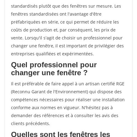
standardisés plutôt que des fenêtres sur mesure. Les
fenêtres standardisées ont l'avantage d'être
préfabriquées en série, ce qui permet de réduire les
coûts de production et, par conséquent, les prix de
vente. Lorsqu'il s'agit de choisir un professionnel pour
changer une fenêtre, il est important de privilégier des
entreprises qualifiées et expérimentées.
Quel professionnel pour
changer une fenêtre ?
Il est préférable de faire appel à un artisan certifié RGE
(Reconnu Garant de l'Environnement) qui dispose des
compétences nécessaires pour réaliser une installation
conforme aux normes en vigueur. N'hésitez pas à
demander des références et à consulter les avis des
clients précédents.
Quelles sont les fenêtres les