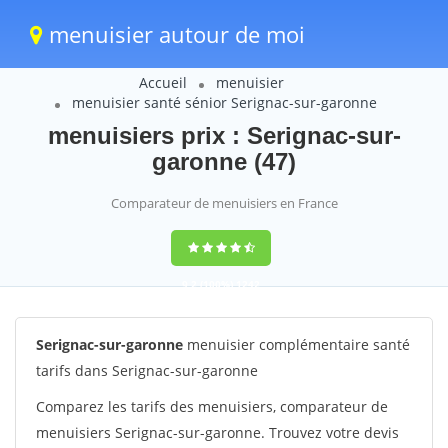
menuisier autour de moi
Accueil
menuisier
menuisier santé sénior Serignac-sur-garonne
menuisiers prix : Serignac-sur-
garonne (47)
Comparateur de menuisiers en France
9,2
(100%)
1242
votes
Serignac-sur-garonne
menuisier complémentaire santé
tarifs dans Serignac-sur-garonne
Comparez les tarifs des menuisiers, comparateur de
menuisiers Serignac-sur-garonne. Trouvez votre devis