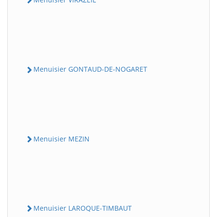
Menuisier GONTAUD-DE-NOGARET
Menuisier MEZIN
Menuisier LAROQUE-TIMBAUT