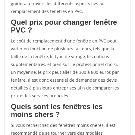
guidera à travers les différents aspects liés au
remplacement des fenêtres en PVC.
Quel prix pour changer fenêtre
PVC ?
Le coût de remplacement d'une fenêtre en PVC peut
varier en fonction de plusieurs facteurs, tels que la
taille de la fenêtre, le type de vitrage, les options
supplémentaires, et bien sûr, le professionnel choisi.
En moyenne, le prix peut aller de 300 à 800 euros par
fenêtre. Il est donc essentiel de demander des devis
détaillés à plusieurs entreprises afin de comparer les
prix et les services proposés.
Quels sont les fenêtres les
moins chers ?
Si vous recherchez des fenêtres moins chères, il est
recommandé de se tourner vers des modèles