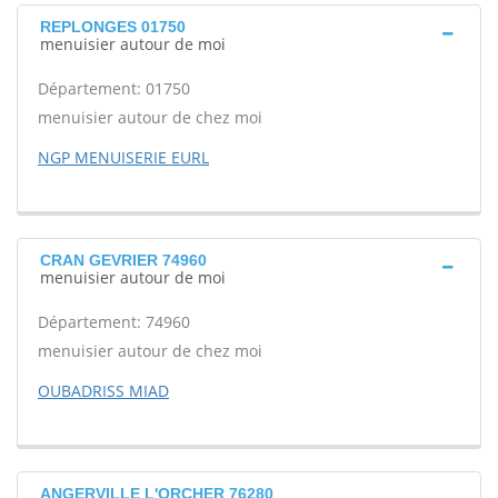
REPLONGES 01750
menuisier autour de moi
Département: 01750
menuisier autour de chez moi
NGP MENUISERIE EURL
CRAN GEVRIER 74960
menuisier autour de moi
Département: 74960
menuisier autour de chez moi
OUBADRISS MIAD
ANGERVILLE L'ORCHER 76280