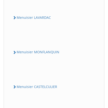
Menuisier LAVARDAC
Menuisier MONFLANQUIN
Menuisier CASTELCULIER