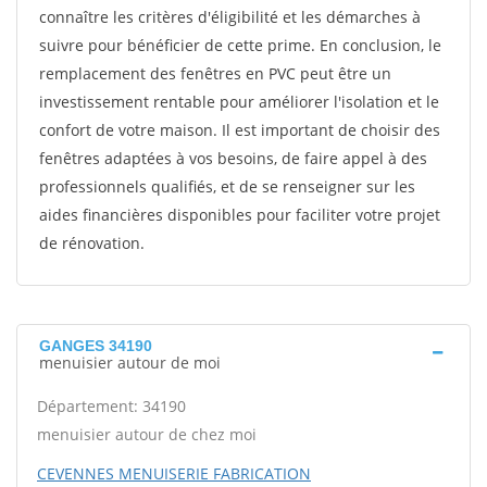
connaître les critères d'éligibilité et les démarches à
suivre pour bénéficier de cette prime. En conclusion, le
remplacement des fenêtres en PVC peut être un
investissement rentable pour améliorer l'isolation et le
confort de votre maison. Il est important de choisir des
fenêtres adaptées à vos besoins, de faire appel à des
professionnels qualifiés, et de se renseigner sur les
aides financières disponibles pour faciliter votre projet
de rénovation.
GANGES 34190
menuisier autour de moi
Département: 34190
menuisier autour de chez moi
CEVENNES MENUISERIE FABRICATION