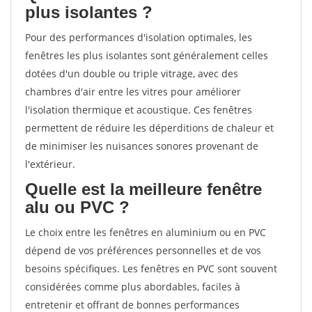
plus isolantes ?
Pour des performances d'isolation optimales, les
fenêtres les plus isolantes sont généralement celles
dotées d'un double ou triple vitrage, avec des
chambres d'air entre les vitres pour améliorer
l'isolation thermique et acoustique. Ces fenêtres
permettent de réduire les déperditions de chaleur et
de minimiser les nuisances sonores provenant de
l'extérieur.
Quelle est la meilleure fenêtre
alu ou PVC ?
Le choix entre les fenêtres en aluminium ou en PVC
dépend de vos préférences personnelles et de vos
besoins spécifiques. Les fenêtres en PVC sont souvent
considérées comme plus abordables, faciles à
entretenir et offrant de bonnes performances