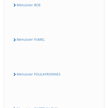
Menuisier BOE
Menuisier FUMEL
Menuisier FOULAYRONNES