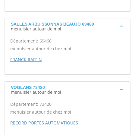
SALLES ARBUISSONNAS BEAUJO 69460
menuisier autour de moi
Département: 69460
menuisier autour de chez moi
FRANCK RAFFIN
VOGLANS 73420
menuisier autour de moi
Département: 73420
menuisier autour de chez moi
RECORD PORTES AUTOMATIQUES