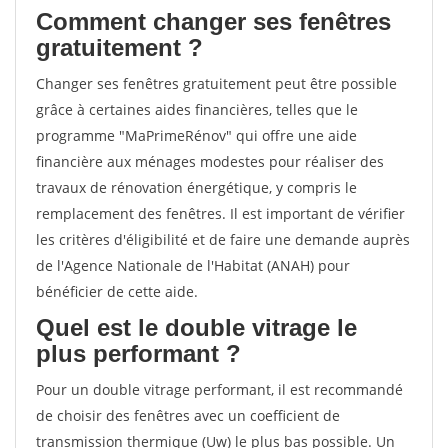
Comment changer ses fenêtres
gratuitement ?
Changer ses fenêtres gratuitement peut être possible
grâce à certaines aides financières, telles que le
programme "MaPrimeRénov" qui offre une aide
financière aux ménages modestes pour réaliser des
travaux de rénovation énergétique, y compris le
remplacement des fenêtres. Il est important de vérifier
les critères d'éligibilité et de faire une demande auprès
de l'Agence Nationale de l'Habitat (ANAH) pour
bénéficier de cette aide.
Quel est le double vitrage le
plus performant ?
Pour un double vitrage performant, il est recommandé
de choisir des fenêtres avec un coefficient de
transmission thermique (Uw) le plus bas possible. Un