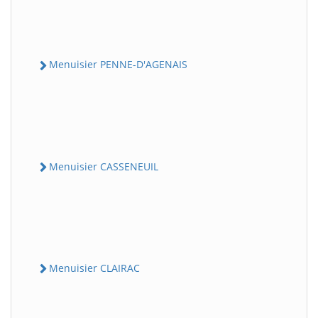
Menuisier PENNE-D'AGENAIS
Menuisier CASSENEUIL
Menuisier CLAIRAC