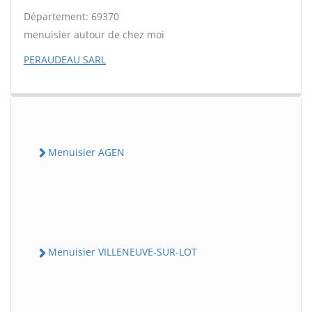
Département: 69370
menuisier autour de chez moi
PERAUDEAU SARL
Menuisier AGEN
Menuisier VILLENEUVE-SUR-LOT