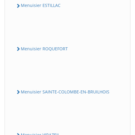
Menuisier ESTILLAC
Menuisier ROQUEFORT
Menuisier SAINTE-COLOMBE-EN-BRUILHOIS
Menuisier VIRAZEIL