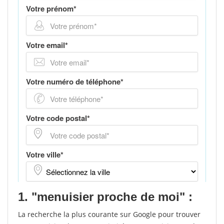
1. "menuisier proche de moi" :
La recherche la plus courante sur Google pour trouver