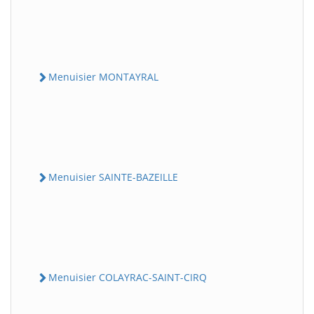
Menuisier MONTAYRAL
Menuisier SAINTE-BAZEILLE
Menuisier COLAYRAC-SAINT-CIRQ