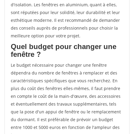
d'isolation. Les fenêtres en aluminium, quant à elles,
sont réputées pour leur solidité, leur durabilité et leur
esthétique moderne. Il est recommandé de demander
des conseils auprès de professionnels pour choisir la
meilleure option pour votre projet.
Quel budget pour changer une
fenêtre ?
Le budget nécessaire pour changer une fenêtre
dépendra du nombre de fenêtres à remplacer et des
caractéristiques spécifiques que vous recherchez. En
plus du coût des fenêtres elles-mêmes, il faut prendre
en compte le coût de la main-d'œuvre, des accessoires
et éventuellement des travaux supplémentaires, tels
que la pose d'un appui de fenêtre ou le remplacement
du dormant. Il est préférable de prévoir un budget
entre 1000 et 5000 euros en fonction de l'ampleur des