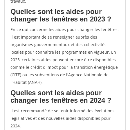
travaux.
Quelles sont les aides pour
changer les fenêtres en 2023 ?
En ce qui concerne les aides pour changer les fenêtres,
il est important de se renseigner auprès des
organismes gouvernementaux et des collectivités
locales pour connaître les programmes en vigueur. En
2023, certaines aides peuvent encore être disponibles,
comme le crédit d'impôt pour la transition énergétique
(CITE) ou les subventions de l'Agence Nationale de
l'Habitat (ANAH).
Quelles sont les aides pour
changer les fenêtres en 2024 ?
Il est recommandé de se tenir informé des évolutions
législatives et des nouvelles aides disponibles pour
2024.