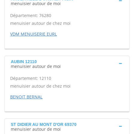
menuisier autour de moi
Département: 76280
menuisier autour de chez moi
VDM MENUISERIE EURL
AUBIN 12110
menuisier autour de moi
Département: 12110
menuisier autour de chez moi
BENOIT BERNAL
ST DIDIER AU MONT D'OR 69370
menuisier autour de moi