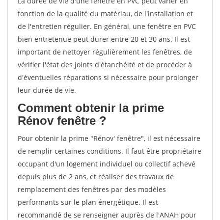
La durée de vie d'une fenêtre en PVC peut varier en
fonction de la qualité du matériau, de l'installation et
de l'entretien régulier. En général, une fenêtre en PVC
bien entretenue peut durer entre 20 et 30 ans. Il est
important de nettoyer régulièrement les fenêtres, de
vérifier l'état des joints d'étanchéité et de procéder à
d'éventuelles réparations si nécessaire pour prolonger
leur durée de vie.
Comment obtenir la prime
Rénov fenêtre ?
Pour obtenir la prime "Rénov' fenêtre", il est nécessaire
de remplir certaines conditions. Il faut être propriétaire
occupant d'un logement individuel ou collectif achevé
depuis plus de 2 ans, et réaliser des travaux de
remplacement des fenêtres par des modèles
performants sur le plan énergétique. Il est
recommandé de se renseigner auprès de l'ANAH pour