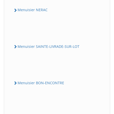
Menuisier NERAC
Menuisier SAINTE-LIVRADE-SUR-LOT
Menuisier BON-ENCONTRE