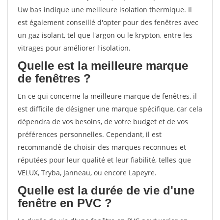
Uw bas indique une meilleure isolation thermique. Il
est également conseillé d'opter pour des fenêtres avec
un gaz isolant, tel que l'argon ou le krypton, entre les
vitrages pour améliorer l'isolation.
Quelle est la meilleure marque
de fenêtres ?
En ce qui concerne la meilleure marque de fenêtres, il
est difficile de désigner une marque spécifique, car cela
dépendra de vos besoins, de votre budget et de vos
préférences personnelles. Cependant, il est
recommandé de choisir des marques reconnues et
réputées pour leur qualité et leur fiabilité, telles que
VELUX, Tryba, Janneau, ou encore Lapeyre.
Quelle est la durée de vie d'une
fenêtre en PVC ?