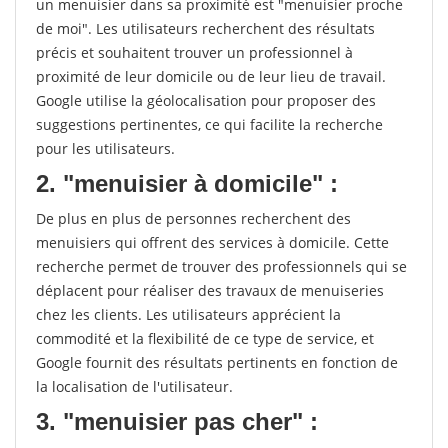
un menuisier dans sa proximité est "menuisier proche
de moi". Les utilisateurs recherchent des résultats
précis et souhaitent trouver un professionnel à
proximité de leur domicile ou de leur lieu de travail.
Google utilise la géolocalisation pour proposer des
suggestions pertinentes, ce qui facilite la recherche
pour les utilisateurs.
2. "menuisier à domicile" :
De plus en plus de personnes recherchent des
menuisiers qui offrent des services à domicile. Cette
recherche permet de trouver des professionnels qui se
déplacent pour réaliser des travaux de menuiseries
chez les clients. Les utilisateurs apprécient la
commodité et la flexibilité de ce type de service, et
Google fournit des résultats pertinents en fonction de
la localisation de l'utilisateur.
3. "menuisier pas cher" :