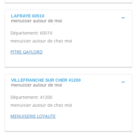
LAFRAYE 60510
menuisier autour de moi
Département: 60510
menuisier autour de chez moi
PITRE GAYLORD
VILLEFRANCHE SUR CHER 41200
menuisier autour de moi
Département: 41200
menuisier autour de chez moi
MENUISERIE LOYAUTE