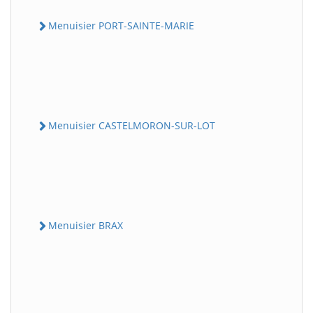
Menuisier PORT-SAINTE-MARIE
Menuisier CASTELMORON-SUR-LOT
Menuisier BRAX