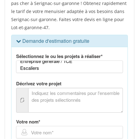
pas cher à Serignac-sur-garonne ! Obtenez rapidement
le tarif de votre menuisier adaptée à vos besoins dans
Serignac-sur-garonne. Faites votre devis en ligne pour
Lot-et-garonne-47.