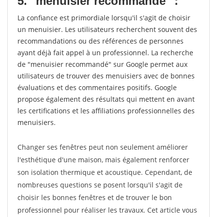
5. "menuisier recommandé" :
La confiance est primordiale lorsqu'il s'agit de choisir
un menuisier. Les utilisateurs recherchent souvent des
recommandations ou des références de personnes
ayant déjà fait appel à un professionnel. La recherche
de "menuisier recommandé" sur Google permet aux
utilisateurs de trouver des menuisiers avec de bonnes
évaluations et des commentaires positifs. Google
propose également des résultats qui mettent en avant
les certifications et les affiliations professionnelles des
menuisiers.
Changer ses fenêtres peut non seulement améliorer
l'esthétique d'une maison, mais également renforcer
son isolation thermique et acoustique. Cependant, de
nombreuses questions se posent lorsqu'il s'agit de
choisir les bonnes fenêtres et de trouver le bon
professionnel pour réaliser les travaux. Cet article vous