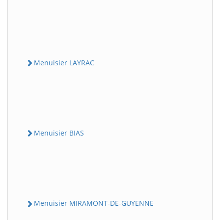
Menuisier LAYRAC
Menuisier BIAS
Menuisier MIRAMONT-DE-GUYENNE