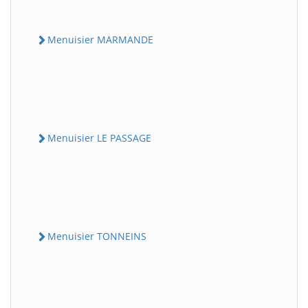
Menuisier MARMANDE
Menuisier LE PASSAGE
Menuisier TONNEINS