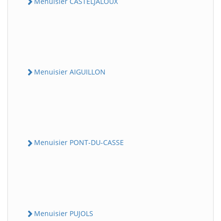
Menuisier CASTELJALOUX
Menuisier AIGUILLON
Menuisier PONT-DU-CASSE
Menuisier PUJOLS