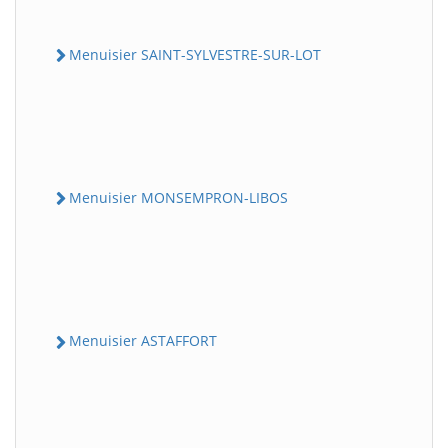
Menuisier SAINT-SYLVESTRE-SUR-LOT
Menuisier MONSEMPRON-LIBOS
Menuisier ASTAFFORT