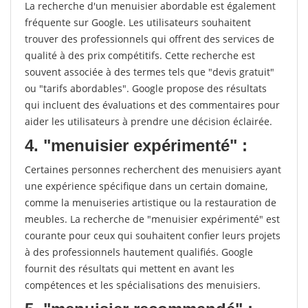
La recherche d'un menuisier abordable est également
fréquente sur Google. Les utilisateurs souhaitent
trouver des professionnels qui offrent des services de
qualité à des prix compétitifs. Cette recherche est
souvent associée à des termes tels que "devis gratuit"
ou "tarifs abordables". Google propose des résultats
qui incluent des évaluations et des commentaires pour
aider les utilisateurs à prendre une décision éclairée.
4. "menuisier expérimenté" :
Certaines personnes recherchent des menuisiers ayant
une expérience spécifique dans un certain domaine,
comme la menuiseries artistique ou la restauration de
meubles. La recherche de "menuisier expérimenté" est
courante pour ceux qui souhaitent confier leurs projets
à des professionnels hautement qualifiés. Google
fournit des résultats qui mettent en avant les
compétences et les spécialisations des menuisiers.