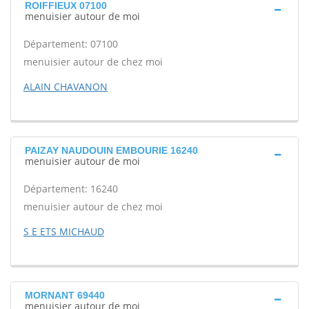
ROIFFIEUX 07100
menuisier autour de moi
Département: 07100
menuisier autour de chez moi
ALAIN CHAVANON
PAIZAY NAUDOUIN EMBOURIE 16240
menuisier autour de moi
Département: 16240
menuisier autour de chez moi
S E ETS MICHAUD
MORNANT 69440
menuisier autour de moi