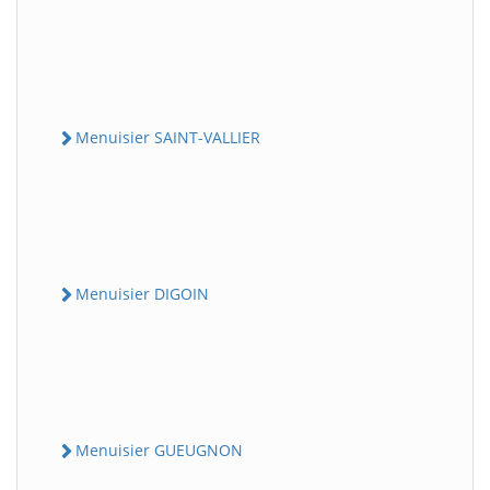
Menuisier SAINT-VALLIER
Menuisier DIGOIN
Menuisier GUEUGNON