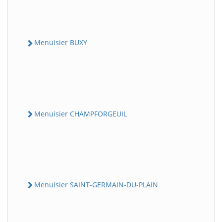
Menuisier BUXY
Menuisier CHAMPFORGEUIL
Menuisier SAINT-GERMAIN-DU-PLAIN