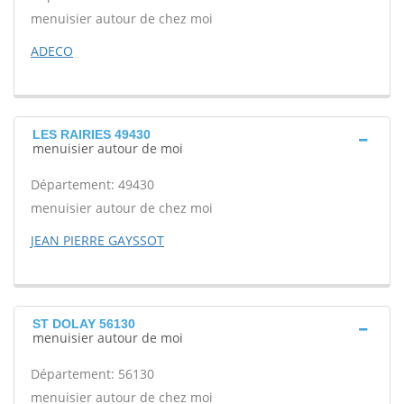
menuisier autour de chez moi
ADECO
LES RAIRIES 49430
menuisier autour de moi
Département: 49430
menuisier autour de chez moi
JEAN PIERRE GAYSSOT
ST DOLAY 56130
menuisier autour de moi
Département: 56130
menuisier autour de chez moi