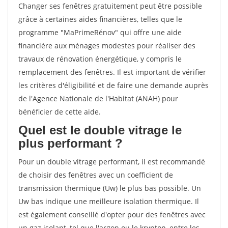
Changer ses fenêtres gratuitement peut être possible
grâce à certaines aides financières, telles que le
programme "MaPrimeRénov" qui offre une aide
financière aux ménages modestes pour réaliser des
travaux de rénovation énergétique, y compris le
remplacement des fenêtres. Il est important de vérifier
les critères d'éligibilité et de faire une demande auprès
de l'Agence Nationale de l'Habitat (ANAH) pour
bénéficier de cette aide.
Quel est le double vitrage le
plus performant ?
Pour un double vitrage performant, il est recommandé
de choisir des fenêtres avec un coefficient de
transmission thermique (Uw) le plus bas possible. Un
Uw bas indique une meilleure isolation thermique. Il
est également conseillé d'opter pour des fenêtres avec
un gaz isolant, tel que l'argon ou le krypton, entre les