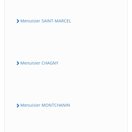
Menuisier SAINT-MARCEL
Menuisier CHAGNY
Menuisier MONTCHANIN