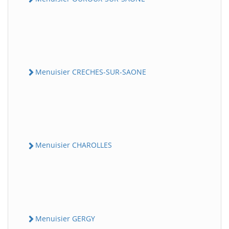
Menuisier CRECHES-SUR-SAONE
Menuisier CHAROLLES
Menuisier GERGY