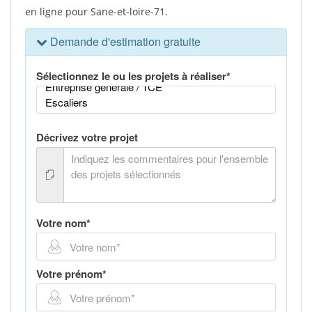
en ligne pour Sane-et-loire-71.