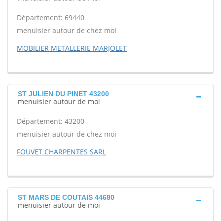
Département: 69440
menuisier autour de chez moi
MOBILIER METALLERIE MARJOLET
ST JULIEN DU PINET 43200
menuisier autour de moi
Département: 43200
menuisier autour de chez moi
FOUVET CHARPENTES SARL
ST MARS DE COUTAIS 44680
menuisier autour de moi