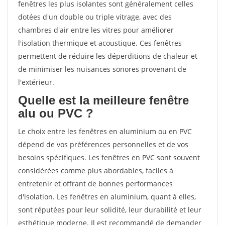
fenêtres les plus isolantes sont généralement celles
dotées d'un double ou triple vitrage, avec des
chambres d'air entre les vitres pour améliorer
l'isolation thermique et acoustique. Ces fenêtres
permettent de réduire les déperditions de chaleur et
de minimiser les nuisances sonores provenant de
l'extérieur.
Quelle est la meilleure fenêtre
alu ou PVC ?
Le choix entre les fenêtres en aluminium ou en PVC
dépend de vos préférences personnelles et de vos
besoins spécifiques. Les fenêtres en PVC sont souvent
considérées comme plus abordables, faciles à
entretenir et offrant de bonnes performances
d'isolation. Les fenêtres en aluminium, quant à elles,
sont réputées pour leur solidité, leur durabilité et leur
esthétique moderne. Il est recommandé de demander