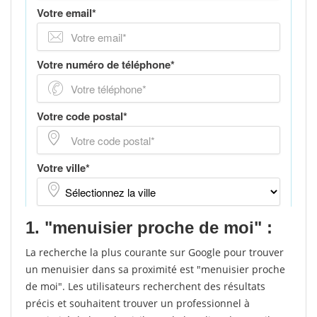
1. "menuisier proche de moi" :
La recherche la plus courante sur Google pour trouver
un menuisier dans sa proximité est "menuisier proche
de moi". Les utilisateurs recherchent des résultats
précis et souhaitent trouver un professionnel à