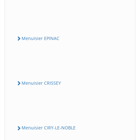
Menuisier EPINAC
Menuisier CRISSEY
Menuisier CIRY-LE-NOBLE