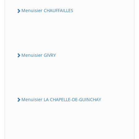
Menuisier CHAUFFAILLES
Menuisier GIVRY
Menuisier LA CHAPELLE-DE-GUINCHAY