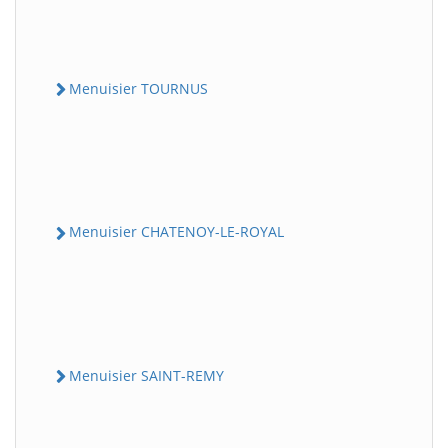
Menuisier TOURNUS
Menuisier CHATENOY-LE-ROYAL
Menuisier SAINT-REMY