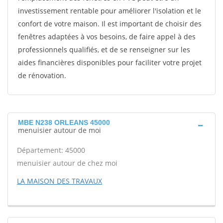
investissement rentable pour améliorer l'isolation et le
confort de votre maison. Il est important de choisir des
fenêtres adaptées à vos besoins, de faire appel à des
professionnels qualifiés, et de se renseigner sur les
aides financières disponibles pour faciliter votre projet
de rénovation.
MBE N238 ORLEANS 45000
menuisier autour de moi
Département: 45000
menuisier autour de chez moi
LA MAISON DES TRAVAUX