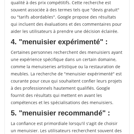
qualité à des prix compétitifs. Cette recherche est
souvent associée à des termes tels que "devis gratuit"
ou "tarifs abordables". Google propose des résultats
qui incluent des évaluations et des commentaires pour
aider les utilisateurs à prendre une décision éclairée.
4. "menuisier expérimenté" :
Certaines personnes recherchent des menuisiers ayant
une expérience spécifique dans un certain domaine,
comme la menuiseries artistique ou la restauration de
meubles. La recherche de "menuisier expérimenté" est
courante pour ceux qui souhaitent confier leurs projets
à des professionnels hautement qualifiés. Google
fournit des résultats qui mettent en avant les
compétences et les spécialisations des menuisiers.
5. "menuisier recommandé" :
La confiance est primordiale lorsqu'il s'agit de choisir
un menuisier. Les utilisateurs recherchent souvent des