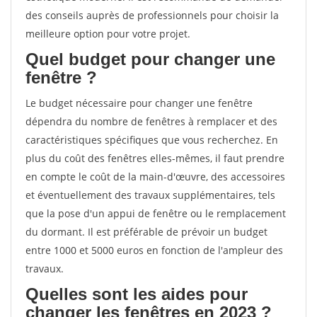
des conseils auprès de professionnels pour choisir la
meilleure option pour votre projet.
Quel budget pour changer une
fenêtre ?
Le budget nécessaire pour changer une fenêtre
dépendra du nombre de fenêtres à remplacer et des
caractéristiques spécifiques que vous recherchez. En
plus du coût des fenêtres elles-mêmes, il faut prendre
en compte le coût de la main-d'œuvre, des accessoires
et éventuellement des travaux supplémentaires, tels
que la pose d'un appui de fenêtre ou le remplacement
du dormant. Il est préférable de prévoir un budget
entre 1000 et 5000 euros en fonction de l'ampleur des
travaux.
Quelles sont les aides pour
changer les fenêtres en 2023 ?