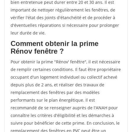
bien entretenue peut durer entre 20 et 30 ans. Il est
important de nettoyer régulièrement les fenêtres, de
vérifier l'état des joints d'étanchéité et de procéder à
d'éventuelles réparations si nécessaire pour prolonger
leur durée de vie.
Comment obtenir la prime
Rénov fenêtre ?
Pour obtenir la prime "Rénov' fenêtre", il est nécessaire
de remplir certaines conditions. Il faut être propriétaire
occupant d'un logement individuel ou collectif achevé
depuis plus de 2 ans, et réaliser des travaux de
remplacement des fenêtres par des modèles
performants sur le plan énergétique. Il est
recommandé de se renseigner auprès de l'ANAH pour
connaître les critères d'éligibilité et les démarches à
suivre pour bénéficier de cette prime. En conclusion, le
remplacement des fenêtres en PVC peut être un