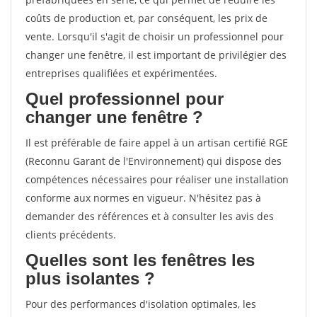
coûts de production et, par conséquent, les prix de
vente. Lorsqu'il s'agit de choisir un professionnel pour
changer une fenêtre, il est important de privilégier des
entreprises qualifiées et expérimentées.
Quel professionnel pour
changer une fenêtre ?
Il est préférable de faire appel à un artisan certifié RGE
(Reconnu Garant de l'Environnement) qui dispose des
compétences nécessaires pour réaliser une installation
conforme aux normes en vigueur. N'hésitez pas à
demander des références et à consulter les avis des
clients précédents.
Quelles sont les fenêtres les
plus isolantes ?
Pour des performances d'isolation optimales, les