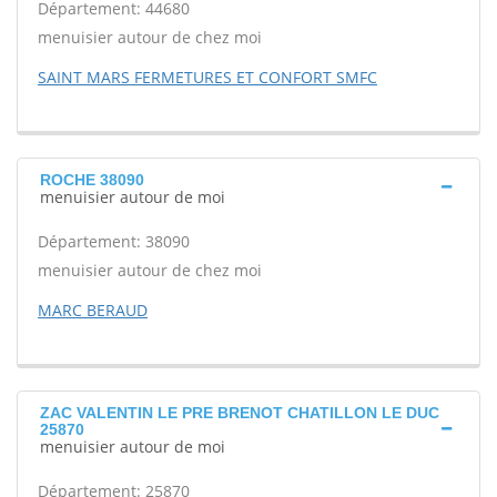
Département: 44680
menuisier autour de chez moi
SAINT MARS FERMETURES ET CONFORT SMFC
ROCHE 38090
menuisier autour de moi
Département: 38090
menuisier autour de chez moi
MARC BERAUD
ZAC VALENTIN LE PRE BRENOT CHATILLON LE DUC
25870
menuisier autour de moi
Département: 25870