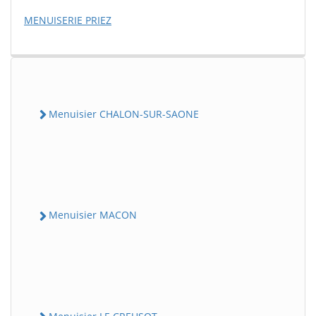
MENUISERIE PRIEZ
Menuisier CHALON-SUR-SAONE
Menuisier MACON