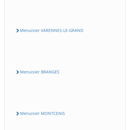
Menuisier VARENNES-LE-GRAND
Menuisier BRANGES
Menuisier MONTCENIS