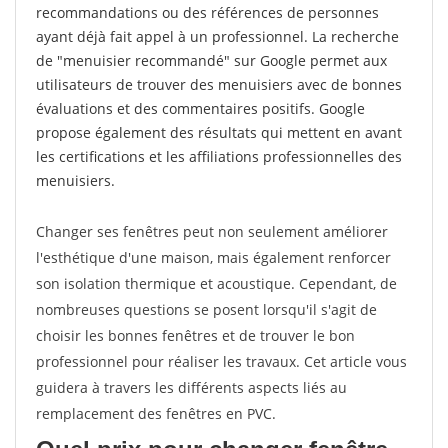
recommandations ou des références de personnes
ayant déjà fait appel à un professionnel. La recherche
de "menuisier recommandé" sur Google permet aux
utilisateurs de trouver des menuisiers avec de bonnes
évaluations et des commentaires positifs. Google
propose également des résultats qui mettent en avant
les certifications et les affiliations professionnelles des
menuisiers.
Changer ses fenêtres peut non seulement améliorer
l'esthétique d'une maison, mais également renforcer
son isolation thermique et acoustique. Cependant, de
nombreuses questions se posent lorsqu'il s'agit de
choisir les bonnes fenêtres et de trouver le bon
professionnel pour réaliser les travaux. Cet article vous
guidera à travers les différents aspects liés au
remplacement des fenêtres en PVC.