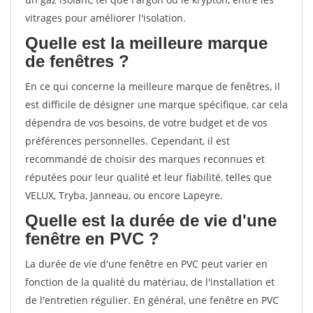
vitrages pour améliorer l'isolation.
Quelle est la meilleure marque
de fenêtres ?
En ce qui concerne la meilleure marque de fenêtres, il
est difficile de désigner une marque spécifique, car cela
dépendra de vos besoins, de votre budget et de vos
préférences personnelles. Cependant, il est
recommandé de choisir des marques reconnues et
réputées pour leur qualité et leur fiabilité, telles que
VELUX, Tryba, Janneau, ou encore Lapeyre.
Quelle est la durée de vie d'une
fenêtre en PVC ?
La durée de vie d'une fenêtre en PVC peut varier en
fonction de la qualité du matériau, de l'installation et
de l'entretien régulier. En général, une fenêtre en PVC