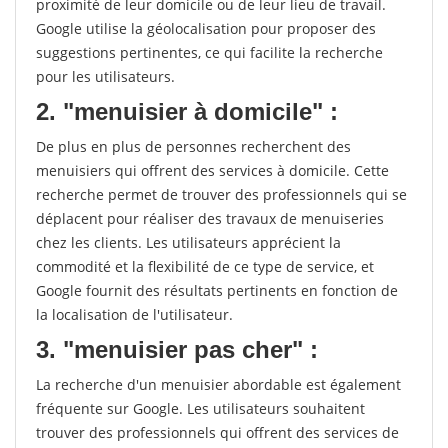
proximité de leur domicile ou de leur lieu de travail.
Google utilise la géolocalisation pour proposer des
suggestions pertinentes, ce qui facilite la recherche
pour les utilisateurs.
2. "menuisier à domicile" :
De plus en plus de personnes recherchent des
menuisiers qui offrent des services à domicile. Cette
recherche permet de trouver des professionnels qui se
déplacent pour réaliser des travaux de menuiseries
chez les clients. Les utilisateurs apprécient la
commodité et la flexibilité de ce type de service, et
Google fournit des résultats pertinents en fonction de
la localisation de l'utilisateur.
3. "menuisier pas cher" :
La recherche d'un menuisier abordable est également
fréquente sur Google. Les utilisateurs souhaitent
trouver des professionnels qui offrent des services de