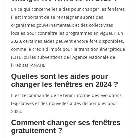
En ce qui concerne les aides pour changer les fenêtres,
il est important de se renseigner auprès des
organismes gouvernementaux et des collectivités
locales pour connaître les programmes en vigueur. En
2023, certaines aides peuvent encore être disponibles,
comme le crédit d'impôt pour la transition énergétique
(CITE) ou les subventions de l'Agence Nationale de
l'Habitat (ANAH).
Quelles sont les aides pour
changer les fenêtres en 2024 ?
Il est recommandé de se tenir informé des évolutions
législatives et des nouvelles aides disponibles pour
2024.
Comment changer ses fenêtres
gratuitement ?