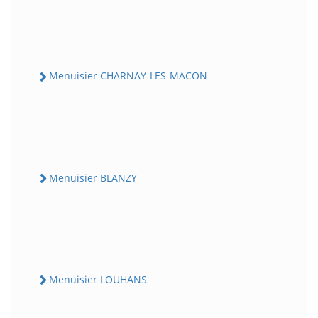
Menuisier CHARNAY-LES-MACON
Menuisier BLANZY
Menuisier LOUHANS