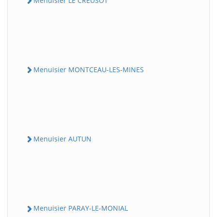
Menuisier LE CREUSOT
Menuisier MONTCEAU-LES-MINES
Menuisier AUTUN
Menuisier PARAY-LE-MONIAL