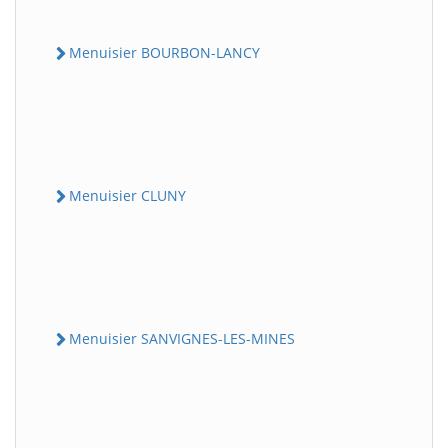
Menuisier BOURBON-LANCY
Menuisier CLUNY
Menuisier SANVIGNES-LES-MINES