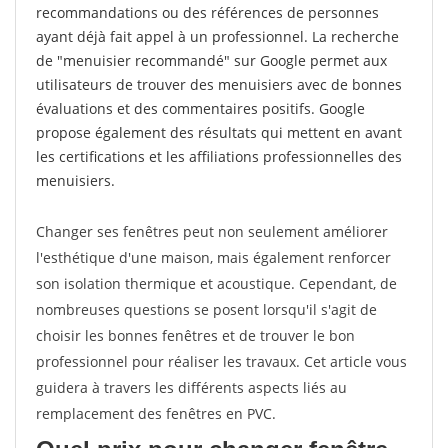
recommandations ou des références de personnes
ayant déjà fait appel à un professionnel. La recherche
de "menuisier recommandé" sur Google permet aux
utilisateurs de trouver des menuisiers avec de bonnes
évaluations et des commentaires positifs. Google
propose également des résultats qui mettent en avant
les certifications et les affiliations professionnelles des
menuisiers.
Changer ses fenêtres peut non seulement améliorer
l'esthétique d'une maison, mais également renforcer
son isolation thermique et acoustique. Cependant, de
nombreuses questions se posent lorsqu'il s'agit de
choisir les bonnes fenêtres et de trouver le bon
professionnel pour réaliser les travaux. Cet article vous
guidera à travers les différents aspects liés au
remplacement des fenêtres en PVC.