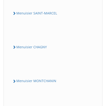
Menuisier SAINT-MARCEL
Menuisier CHAGNY
Menuisier MONTCHANIN