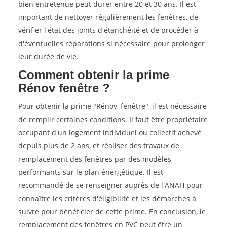
bien entretenue peut durer entre 20 et 30 ans. Il est
important de nettoyer régulièrement les fenêtres, de
vérifier l'état des joints d'étanchéité et de procéder à
d'éventuelles réparations si nécessaire pour prolonger
leur durée de vie.
Comment obtenir la prime
Rénov fenêtre ?
Pour obtenir la prime "Rénov' fenêtre", il est nécessaire
de remplir certaines conditions. Il faut être propriétaire
occupant d'un logement individuel ou collectif achevé
depuis plus de 2 ans, et réaliser des travaux de
remplacement des fenêtres par des modèles
performants sur le plan énergétique. Il est
recommandé de se renseigner auprès de l'ANAH pour
connaître les critères d'éligibilité et les démarches à
suivre pour bénéficier de cette prime. En conclusion, le
remplacement des fenêtres en PVC peut être un