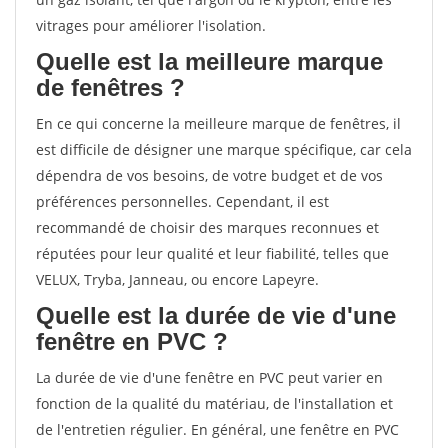
vitrages pour améliorer l'isolation.
Quelle est la meilleure marque
de fenêtres ?
En ce qui concerne la meilleure marque de fenêtres, il
est difficile de désigner une marque spécifique, car cela
dépendra de vos besoins, de votre budget et de vos
préférences personnelles. Cependant, il est
recommandé de choisir des marques reconnues et
réputées pour leur qualité et leur fiabilité, telles que
VELUX, Tryba, Janneau, ou encore Lapeyre.
Quelle est la durée de vie d'une
fenêtre en PVC ?
La durée de vie d'une fenêtre en PVC peut varier en
fonction de la qualité du matériau, de l'installation et
de l'entretien régulier. En général, une fenêtre en PVC