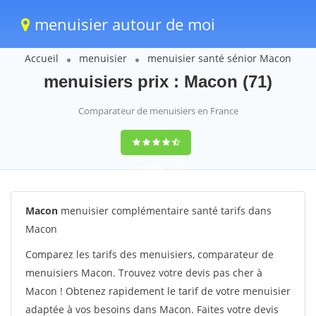
menuisier autour de moi
Accueil
menuisier
menuisier santé sénior Macon
menuisiers prix : Macon (71)
Comparateur de menuisiers en France
9,2
(100%)
1242
votes
Macon
menuisier complémentaire santé tarifs dans
Macon
Comparez les tarifs des menuisiers, comparateur de
menuisiers Macon. Trouvez votre devis pas cher à
Macon ! Obtenez rapidement le tarif de votre menuisier
adaptée à vos besoins dans Macon. Faites votre devis