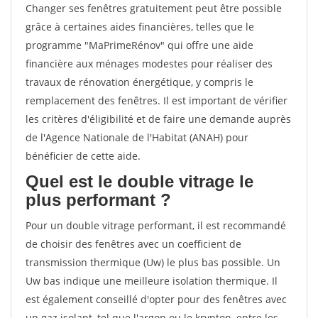
Changer ses fenêtres gratuitement peut être possible
grâce à certaines aides financières, telles que le
programme "MaPrimeRénov" qui offre une aide
financière aux ménages modestes pour réaliser des
travaux de rénovation énergétique, y compris le
remplacement des fenêtres. Il est important de vérifier
les critères d'éligibilité et de faire une demande auprès
de l'Agence Nationale de l'Habitat (ANAH) pour
bénéficier de cette aide.
Quel est le double vitrage le
plus performant ?
Pour un double vitrage performant, il est recommandé
de choisir des fenêtres avec un coefficient de
transmission thermique (Uw) le plus bas possible. Un
Uw bas indique une meilleure isolation thermique. Il
est également conseillé d'opter pour des fenêtres avec
un gaz isolant, tel que l'argon ou le krypton, entre les