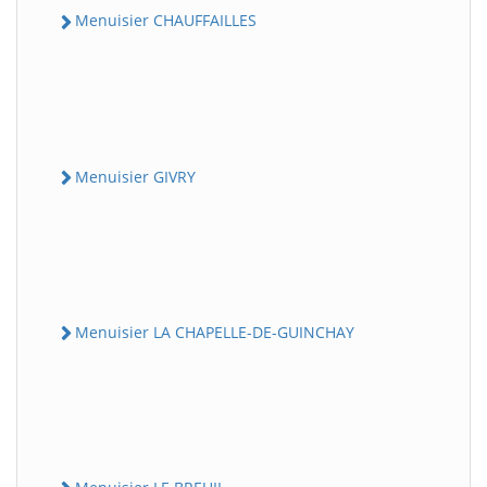
Menuisier CHAUFFAILLES
Menuisier GIVRY
Menuisier LA CHAPELLE-DE-GUINCHAY