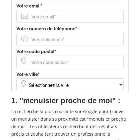
1. "menuisier proche de moi" :
La recherche la plus courante sur Google pour trouver
un menuisier dans sa proximité est "menuisier proche
de moi". Les utilisateurs recherchent des résultats
précis et souhaitent trouver un professionnel à