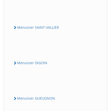
Menuisier SAINT-VALLIER
Menuisier DIGOIN
Menuisier GUEUGNON