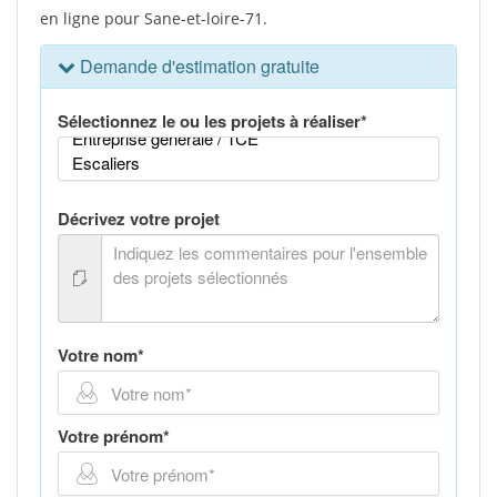
en ligne pour Sane-et-loire-71.