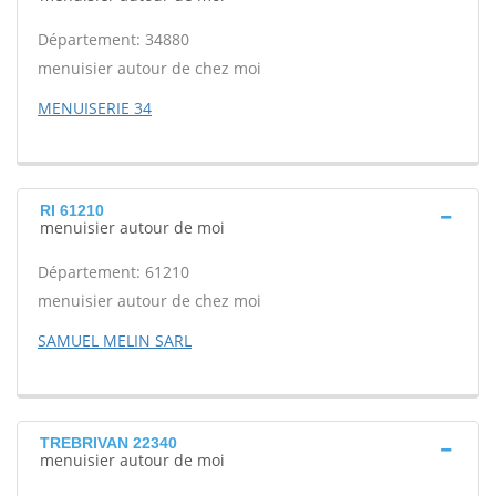
Département: 34880
menuisier autour de chez moi
MENUISERIE 34
RI 61210
menuisier autour de moi
Département: 61210
menuisier autour de chez moi
SAMUEL MELIN SARL
TREBRIVAN 22340
menuisier autour de moi