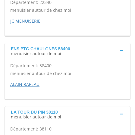
Département: 22340
menuisier autour de chez moi
JC MENUISERIE
ENS PTG CHAULGNES 58400
menuisier autour de moi
Département: 58400
menuisier autour de chez moi
ALAIN RAPEAU
LA TOUR DU PIN 38110
menuisier autour de moi
Département: 38110