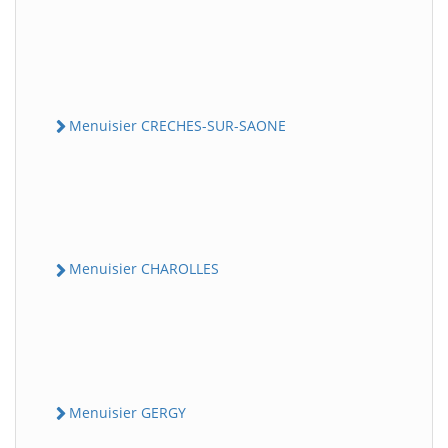
Menuisier CRECHES-SUR-SAONE
Menuisier CHAROLLES
Menuisier GERGY