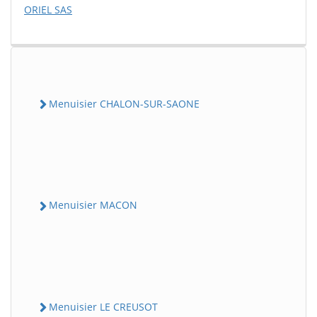
ORIEL SAS
Menuisier CHALON-SUR-SAONE
Menuisier MACON
Menuisier LE CREUSOT