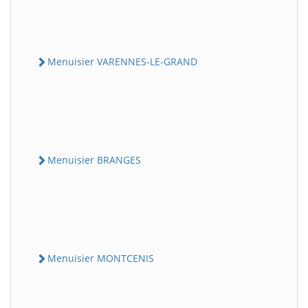
Menuisier VARENNES-LE-GRAND
Menuisier BRANGES
Menuisier MONTCENIS