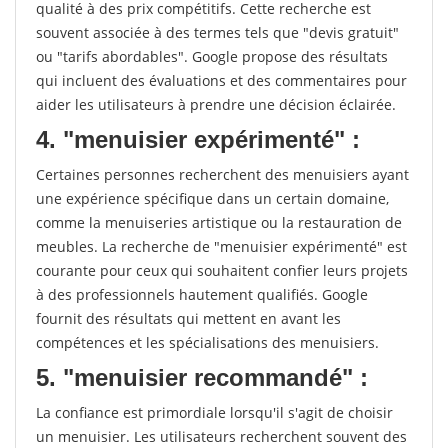
qualité à des prix compétitifs. Cette recherche est
souvent associée à des termes tels que "devis gratuit"
ou "tarifs abordables". Google propose des résultats
qui incluent des évaluations et des commentaires pour
aider les utilisateurs à prendre une décision éclairée.
4. "menuisier expérimenté" :
Certaines personnes recherchent des menuisiers ayant
une expérience spécifique dans un certain domaine,
comme la menuiseries artistique ou la restauration de
meubles. La recherche de "menuisier expérimenté" est
courante pour ceux qui souhaitent confier leurs projets
à des professionnels hautement qualifiés. Google
fournit des résultats qui mettent en avant les
compétences et les spécialisations des menuisiers.
5. "menuisier recommandé" :
La confiance est primordiale lorsqu'il s'agit de choisir
un menuisier. Les utilisateurs recherchent souvent des