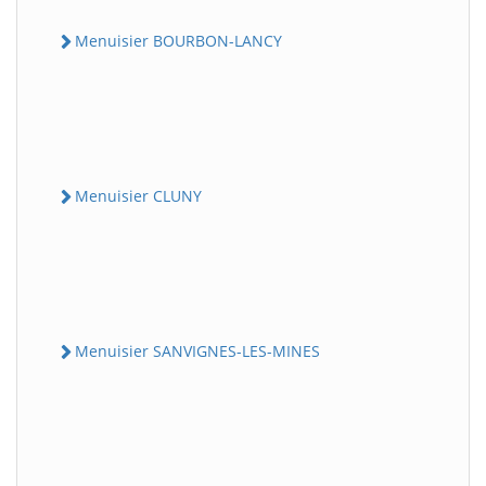
Menuisier BOURBON-LANCY
Menuisier CLUNY
Menuisier SANVIGNES-LES-MINES