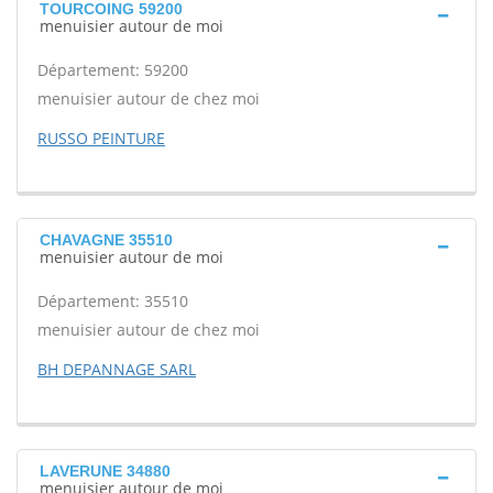
TOURCOING 59200
menuisier autour de moi
Département: 59200
menuisier autour de chez moi
RUSSO PEINTURE
CHAVAGNE 35510
menuisier autour de moi
Département: 35510
menuisier autour de chez moi
BH DEPANNAGE SARL
LAVERUNE 34880
menuisier autour de moi