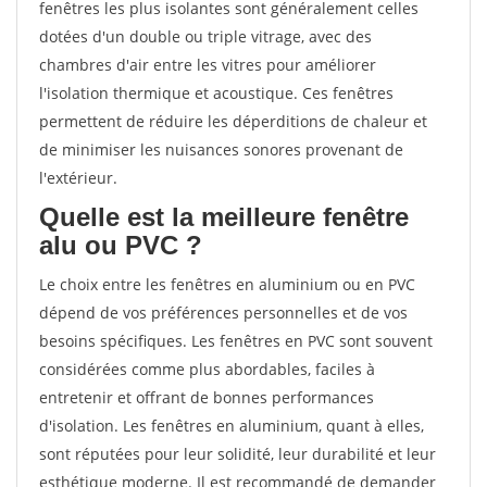
fenêtres les plus isolantes sont généralement celles
dotées d'un double ou triple vitrage, avec des
chambres d'air entre les vitres pour améliorer
l'isolation thermique et acoustique. Ces fenêtres
permettent de réduire les déperditions de chaleur et
de minimiser les nuisances sonores provenant de
l'extérieur.
Quelle est la meilleure fenêtre
alu ou PVC ?
Le choix entre les fenêtres en aluminium ou en PVC
dépend de vos préférences personnelles et de vos
besoins spécifiques. Les fenêtres en PVC sont souvent
considérées comme plus abordables, faciles à
entretenir et offrant de bonnes performances
d'isolation. Les fenêtres en aluminium, quant à elles,
sont réputées pour leur solidité, leur durabilité et leur
esthétique moderne. Il est recommandé de demander