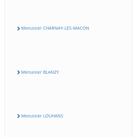
Menuisier CHARNAY-LES-MACON
Menuisier BLANZY
Menuisier LOUHANS