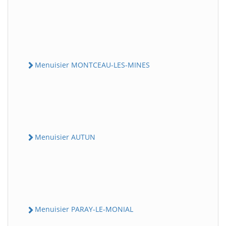
Menuisier MONTCEAU-LES-MINES
Menuisier AUTUN
Menuisier PARAY-LE-MONIAL