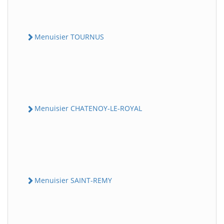
Menuisier TOURNUS
Menuisier CHATENOY-LE-ROYAL
Menuisier SAINT-REMY