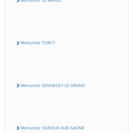
Menuisier LE BREUIL
Menuisier TORCY
Menuisier SENNECEY-LE-GRAND
Menuisier OUROUX-SUR-SAONE