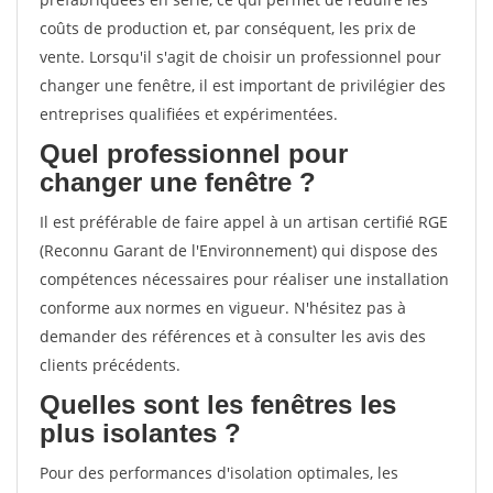
coûts de production et, par conséquent, les prix de
vente. Lorsqu'il s'agit de choisir un professionnel pour
changer une fenêtre, il est important de privilégier des
entreprises qualifiées et expérimentées.
Quel professionnel pour
changer une fenêtre ?
Il est préférable de faire appel à un artisan certifié RGE
(Reconnu Garant de l'Environnement) qui dispose des
compétences nécessaires pour réaliser une installation
conforme aux normes en vigueur. N'hésitez pas à
demander des références et à consulter les avis des
clients précédents.
Quelles sont les fenêtres les
plus isolantes ?
Pour des performances d'isolation optimales, les