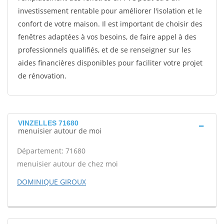
investissement rentable pour améliorer l'isolation et le
confort de votre maison. Il est important de choisir des
fenêtres adaptées à vos besoins, de faire appel à des
professionnels qualifiés, et de se renseigner sur les
aides financières disponibles pour faciliter votre projet
de rénovation.
VINZELLES 71680
menuisier autour de moi
Département: 71680
menuisier autour de chez moi
DOMINIQUE GIROUX