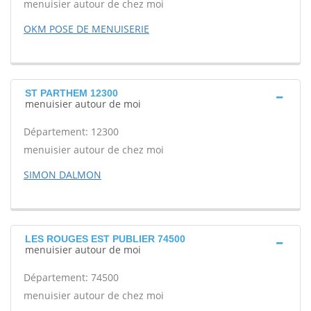
menuisier autour de chez moi
OKM POSE DE MENUISERIE
ST PARTHEM 12300
menuisier autour de moi
Département: 12300
menuisier autour de chez moi
SIMON DALMON
LES ROUGES EST PUBLIER 74500
menuisier autour de moi
Département: 74500
menuisier autour de chez moi