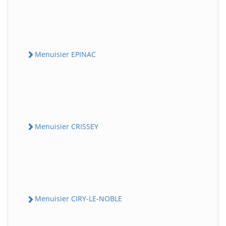
Menuisier EPINAC
Menuisier CRISSEY
Menuisier CIRY-LE-NOBLE