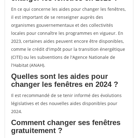
En ce qui concerne les aides pour changer les fenêtres,
il est important de se renseigner auprès des
organismes gouvernementaux et des collectivités
locales pour connaître les programmes en vigueur. En
2023, certaines aides peuvent encore être disponibles,
comme le crédit d'impôt pour la transition énergétique
(CITE) ou les subventions de l'Agence Nationale de
l'Habitat (ANAH).
Quelles sont les aides pour
changer les fenêtres en 2024 ?
Il est recommandé de se tenir informé des évolutions
législatives et des nouvelles aides disponibles pour
2024.
Comment changer ses fenêtres
gratuitement ?