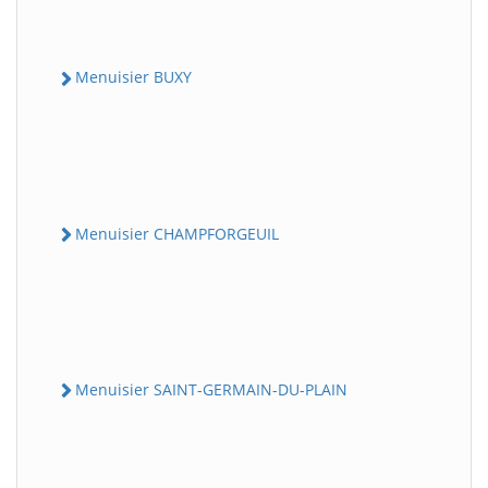
Menuisier BUXY
Menuisier CHAMPFORGEUIL
Menuisier SAINT-GERMAIN-DU-PLAIN