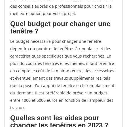
des conseils auprès de professionnels pour choisir la
meilleure option pour votre projet.
Quel budget pour changer une
fenêtre ?
Le budget nécessaire pour changer une fenêtre
dépendra du nombre de fenêtres à remplacer et des
caractéristiques spécifiques que vous recherchez. En
plus du coût des fenêtres elles-mêmes, il faut prendre
en compte le coût de la main-d'œuvre, des accessoires
et éventuellement des travaux supplémentaires, tels
que la pose d'un appui de fenêtre ou le remplacement
du dormant. Il est préférable de prévoir un budget
entre 1000 et 5000 euros en fonction de l'ampleur des
travaux.
Quelles sont les aides pour
changer les fenêtres en 2023 ?