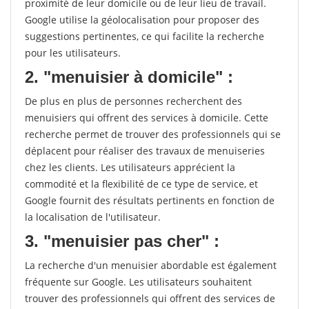
proximité de leur domicile ou de leur lieu de travail.
Google utilise la géolocalisation pour proposer des
suggestions pertinentes, ce qui facilite la recherche
pour les utilisateurs.
2. "menuisier à domicile" :
De plus en plus de personnes recherchent des
menuisiers qui offrent des services à domicile. Cette
recherche permet de trouver des professionnels qui se
déplacent pour réaliser des travaux de menuiseries
chez les clients. Les utilisateurs apprécient la
commodité et la flexibilité de ce type de service, et
Google fournit des résultats pertinents en fonction de
la localisation de l'utilisateur.
3. "menuisier pas cher" :
La recherche d'un menuisier abordable est également
fréquente sur Google. Les utilisateurs souhaitent
trouver des professionnels qui offrent des services de