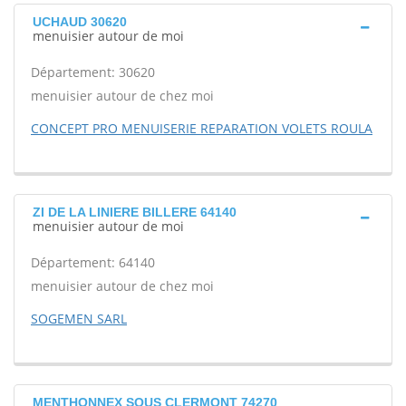
UCHAUD 30620
menuisier autour de moi
Département: 30620
menuisier autour de chez moi
CONCEPT PRO MENUISERIE REPARATION VOLETS ROULA
ZI DE LA LINIERE BILLERE 64140
menuisier autour de moi
Département: 64140
menuisier autour de chez moi
SOGEMEN SARL
MENTHONNEX SOUS CLERMONT 74270