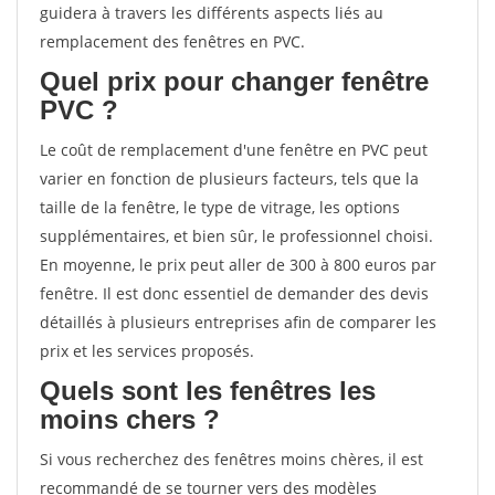
guidera à travers les différents aspects liés au
remplacement des fenêtres en PVC.
Quel prix pour changer fenêtre
PVC ?
Le coût de remplacement d'une fenêtre en PVC peut
varier en fonction de plusieurs facteurs, tels que la
taille de la fenêtre, le type de vitrage, les options
supplémentaires, et bien sûr, le professionnel choisi.
En moyenne, le prix peut aller de 300 à 800 euros par
fenêtre. Il est donc essentiel de demander des devis
détaillés à plusieurs entreprises afin de comparer les
prix et les services proposés.
Quels sont les fenêtres les
moins chers ?
Si vous recherchez des fenêtres moins chères, il est
recommandé de se tourner vers des modèles