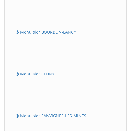
Menuisier BOURBON-LANCY
Menuisier CLUNY
Menuisier SANVIGNES-LES-MINES