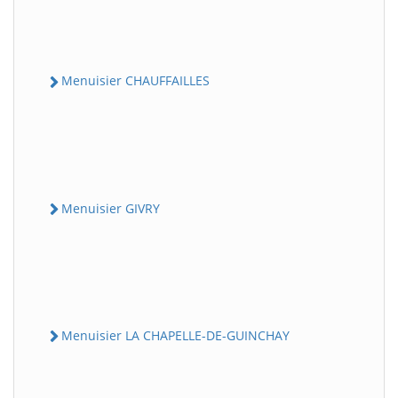
Menuisier CHAUFFAILLES
Menuisier GIVRY
Menuisier LA CHAPELLE-DE-GUINCHAY