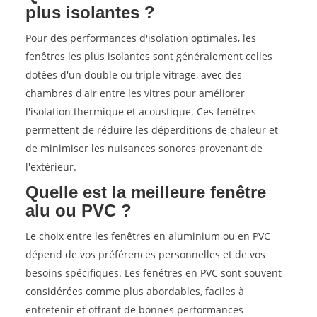
plus isolantes ?
Pour des performances d'isolation optimales, les
fenêtres les plus isolantes sont généralement celles
dotées d'un double ou triple vitrage, avec des
chambres d'air entre les vitres pour améliorer
l'isolation thermique et acoustique. Ces fenêtres
permettent de réduire les déperditions de chaleur et
de minimiser les nuisances sonores provenant de
l'extérieur.
Quelle est la meilleure fenêtre
alu ou PVC ?
Le choix entre les fenêtres en aluminium ou en PVC
dépend de vos préférences personnelles et de vos
besoins spécifiques. Les fenêtres en PVC sont souvent
considérées comme plus abordables, faciles à
entretenir et offrant de bonnes performances