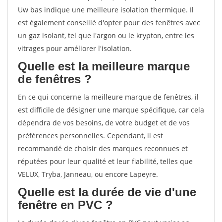
Uw bas indique une meilleure isolation thermique. Il
est également conseillé d'opter pour des fenêtres avec
un gaz isolant, tel que l'argon ou le krypton, entre les
vitrages pour améliorer l'isolation.
Quelle est la meilleure marque
de fenêtres ?
En ce qui concerne la meilleure marque de fenêtres, il
est difficile de désigner une marque spécifique, car cela
dépendra de vos besoins, de votre budget et de vos
préférences personnelles. Cependant, il est
recommandé de choisir des marques reconnues et
réputées pour leur qualité et leur fiabilité, telles que
VELUX, Tryba, Janneau, ou encore Lapeyre.
Quelle est la durée de vie d'une
fenêtre en PVC ?