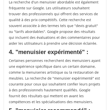
La recherche d'un menuisier abordable est également
fréquente sur Google. Les utilisateurs souhaitent
trouver des professionnels qui offrent des services de
qualité à des prix compétitifs. Cette recherche est
souvent associée à des termes tels que "devis gratuit"
ou "tarifs abordables". Google propose des résultats
qui incluent des évaluations et des commentaires pour
aider les utilisateurs à prendre une décision éclairée.
4. "menuisier expérimenté" :
Certaines personnes recherchent des menuisiers ayant
une expérience spécifique dans un certain domaine,
comme la menuiseries artistique ou la restauration de
meubles. La recherche de "menuisier expérimenté" est
courante pour ceux qui souhaitent confier leurs projets
à des professionnels hautement qualifiés. Google
fournit des résultats qui mettent en avant les
compétences et les spécialisations des menuisiers.