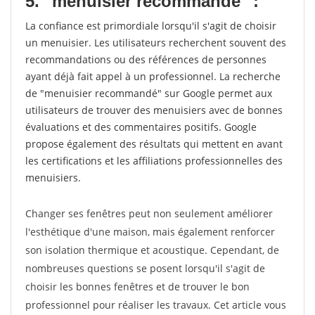
5. "menuisier recommandé" :
La confiance est primordiale lorsqu'il s'agit de choisir
un menuisier. Les utilisateurs recherchent souvent des
recommandations ou des références de personnes
ayant déjà fait appel à un professionnel. La recherche
de "menuisier recommandé" sur Google permet aux
utilisateurs de trouver des menuisiers avec de bonnes
évaluations et des commentaires positifs. Google
propose également des résultats qui mettent en avant
les certifications et les affiliations professionnelles des
menuisiers.
Changer ses fenêtres peut non seulement améliorer
l'esthétique d'une maison, mais également renforcer
son isolation thermique et acoustique. Cependant, de
nombreuses questions se posent lorsqu'il s'agit de
choisir les bonnes fenêtres et de trouver le bon
professionnel pour réaliser les travaux. Cet article vous