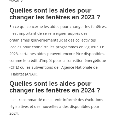
travaux.
Quelles sont les aides pour
changer les fenêtres en 2023 ?
En ce qui concerne les aides pour changer les fenêtres,
il est important de se renseigner auprès des
organismes gouvernementaux et des collectivités
locales pour connaître les programmes en vigueur. En
2023, certaines aides peuvent encore être disponibles,
comme le crédit d'impôt pour la transition énergétique
(CITE) ou les subventions de l'Agence Nationale de
l'Habitat (ANAH).
Quelles sont les aides pour
changer les fenêtres en 2024 ?
Il est recommandé de se tenir informé des évolutions
législatives et des nouvelles aides disponibles pour
2024.