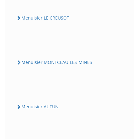
Menuisier LE CREUSOT
Menuisier MONTCEAU-LES-MINES
Menuisier AUTUN