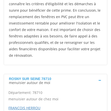
connaître les critères d'éligibilité et les démarches à
suivre pour bénéficier de cette prime. En conclusion, le
remplacement des fenêtres en PVC peut être un
investissement rentable pour améliorer l'isolation et le
confort de votre maison. Il est important de choisir des
fenêtres adaptées à vos besoins, de faire appel à des
professionnels qualifiés, et de se renseigner sur les
aides financières disponibles pour faciliter votre projet
de rénovation.
ROSNY SUR SEINE 78710
menuisier autour de moi
Département: 78710
menuisier autour de chez moi
FRANCOIS HERROU