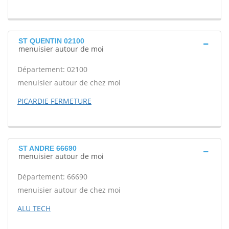
ST QUENTIN 02100
menuisier autour de moi
Département: 02100
menuisier autour de chez moi
PICARDIE FERMETURE
ST ANDRE 66690
menuisier autour de moi
Département: 66690
menuisier autour de chez moi
ALU TECH