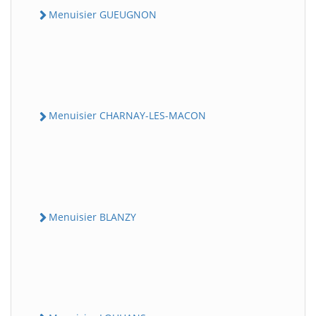
Menuisier GUEUGNON
Menuisier CHARNAY-LES-MACON
Menuisier BLANZY