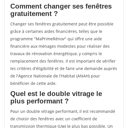
Comment changer ses fenêtres
gratuitement ?
Changer ses fenêtres gratuitement peut être possible
grâce à certaines aides financières, telles que le
programme "MaPrimeRénov" qui offre une aide
financière aux ménages modestes pour réaliser des
travaux de rénovation énergétique, y compris le
remplacement des fenêtres. Il est important de vérifier
les critères d'éligibilité et de faire une demande auprès
de l'Agence Nationale de l'Habitat (ANAH) pour
bénéficier de cette aide.
Quel est le double vitrage le
plus performant ?
Pour un double vitrage performant, il est recommandé
de choisir des fenêtres avec un coefficient de
transmission thermique (Uw) le plus bas possible. Un