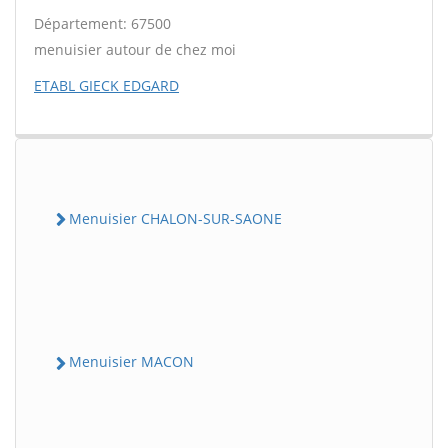
Département: 67500
menuisier autour de chez moi
ETABL GIECK EDGARD
Menuisier CHALON-SUR-SAONE
Menuisier MACON