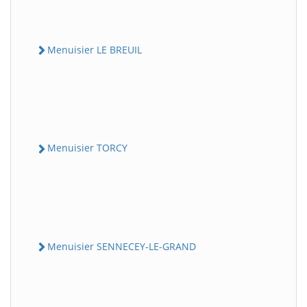
Menuisier LE BREUIL
Menuisier TORCY
Menuisier SENNECEY-LE-GRAND