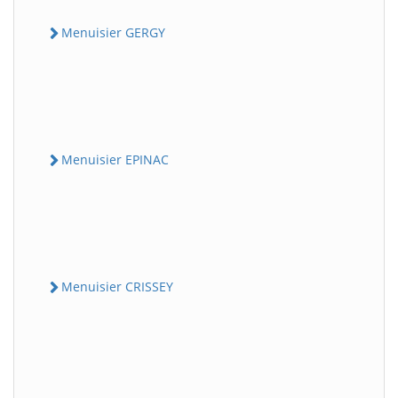
Menuisier GERGY
Menuisier EPINAC
Menuisier CRISSEY