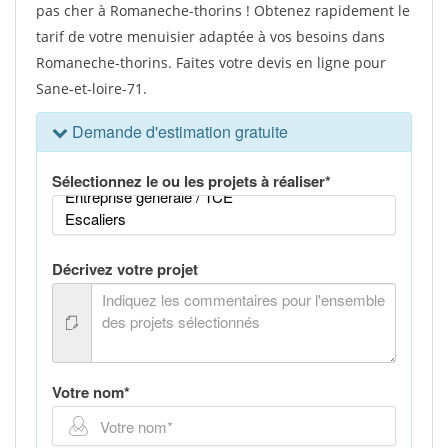
pas cher à Romaneche-thorins ! Obtenez rapidement le
tarif de votre menuisier adaptée à vos besoins dans
Romaneche-thorins. Faites votre devis en ligne pour
Sane-et-loire-71.