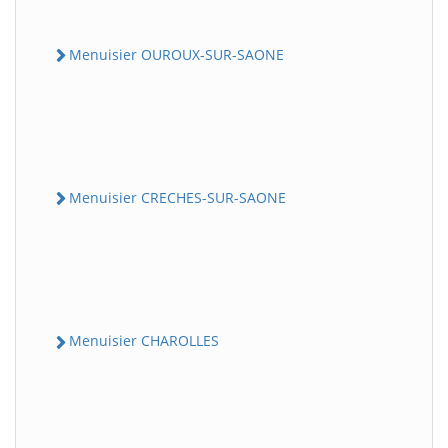
Menuisier OUROUX-SUR-SAONE
Menuisier CRECHES-SUR-SAONE
Menuisier CHAROLLES