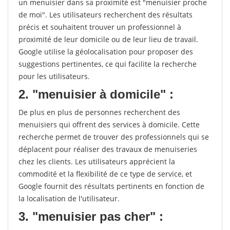
un menuisier dans sa proximité est "menuisier proche
de moi". Les utilisateurs recherchent des résultats
précis et souhaitent trouver un professionnel à
proximité de leur domicile ou de leur lieu de travail.
Google utilise la géolocalisation pour proposer des
suggestions pertinentes, ce qui facilite la recherche
pour les utilisateurs.
2. "menuisier à domicile" :
De plus en plus de personnes recherchent des
menuisiers qui offrent des services à domicile. Cette
recherche permet de trouver des professionnels qui se
déplacent pour réaliser des travaux de menuiseries
chez les clients. Les utilisateurs apprécient la
commodité et la flexibilité de ce type de service, et
Google fournit des résultats pertinents en fonction de
la localisation de l'utilisateur.
3. "menuisier pas cher" :