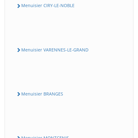
Menuisier CIRY-LE-NOBLE
Menuisier VARENNES-LE-GRAND
Menuisier BRANGES
Menuisier MONTCENIS