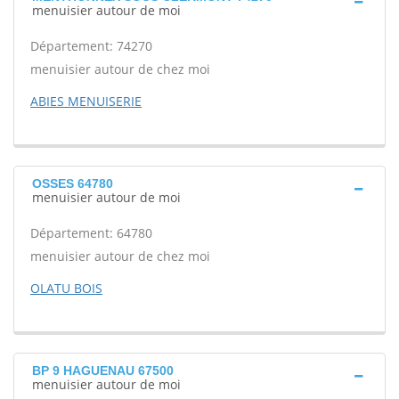
menuisier autour de moi
Département: 74270
menuisier autour de chez moi
ABIES MENUISERIE
OSSES 64780
menuisier autour de moi
Département: 64780
menuisier autour de chez moi
OLATU BOIS
BP 9 HAGUENAU 67500
menuisier autour de moi