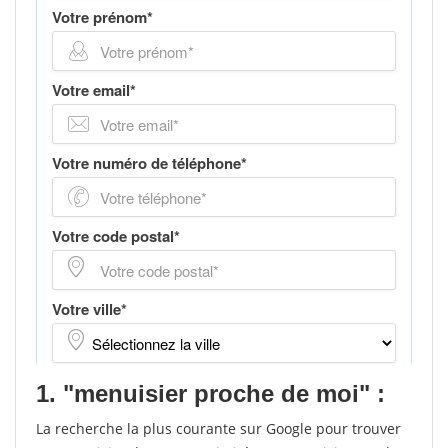
1. "menuisier proche de moi" :
La recherche la plus courante sur Google pour trouver