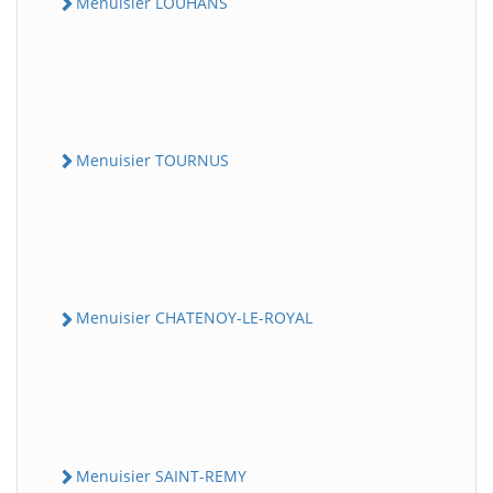
Menuisier LOUHANS
Menuisier TOURNUS
Menuisier CHATENOY-LE-ROYAL
Menuisier SAINT-REMY