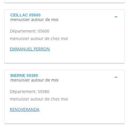
CEILLAC 05600
menuisier autour de moi
Département: 05600
menuisier autour de chez moi
EMMANUEL PERRON
BIERNE 59380
menuisier autour de moi
Département: 59380
menuisier autour de chez moi
RENOVERANDA