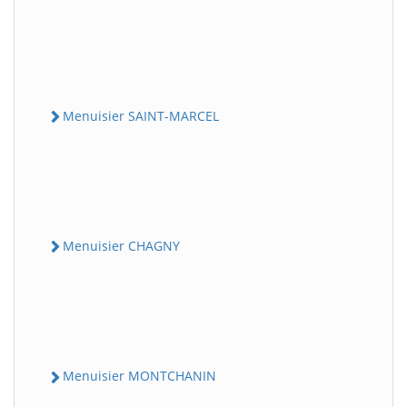
Menuisier SAINT-MARCEL
Menuisier CHAGNY
Menuisier MONTCHANIN