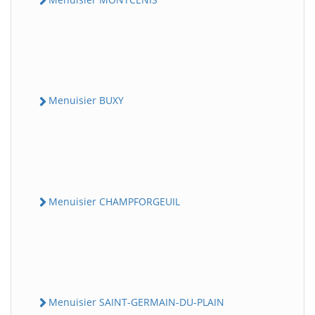
Menuisier BUXY
Menuisier CHAMPFORGEUIL
Menuisier SAINT-GERMAIN-DU-PLAIN