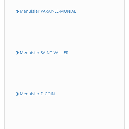
Menuisier PARAY-LE-MONIAL
Menuisier SAINT-VALLIER
Menuisier DIGOIN