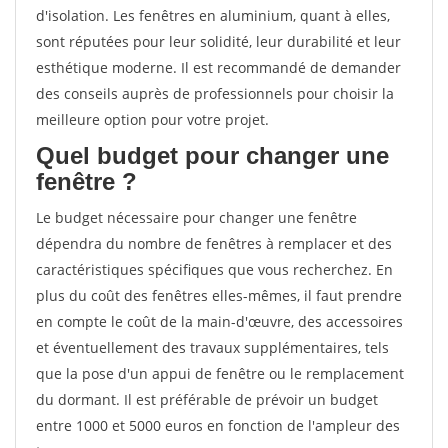
d'isolation. Les fenêtres en aluminium, quant à elles,
sont réputées pour leur solidité, leur durabilité et leur
esthétique moderne. Il est recommandé de demander
des conseils auprès de professionnels pour choisir la
meilleure option pour votre projet.
Quel budget pour changer une
fenêtre ?
Le budget nécessaire pour changer une fenêtre
dépendra du nombre de fenêtres à remplacer et des
caractéristiques spécifiques que vous recherchez. En
plus du coût des fenêtres elles-mêmes, il faut prendre
en compte le coût de la main-d'œuvre, des accessoires
et éventuellement des travaux supplémentaires, tels
que la pose d'un appui de fenêtre ou le remplacement
du dormant. Il est préférable de prévoir un budget
entre 1000 et 5000 euros en fonction de l'ampleur des