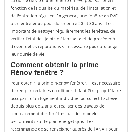
La durée de vie d'une fenêtre en PVC peut varier en
fonction de la qualité du matériau, de l'installation et
de l'entretien régulier. En général, une fenêtre en PVC
bien entretenue peut durer entre 20 et 30 ans. Il est
important de nettoyer régulièrement les fenêtres, de
vérifier l'état des joints d'étanchéité et de procéder à
d'éventuelles réparations si nécessaire pour prolonger
leur durée de vie.
Comment obtenir la prime
Rénov fenêtre ?
Pour obtenir la prime "Rénov' fenêtre", il est nécessaire
de remplir certaines conditions. Il faut être propriétaire
occupant d'un logement individuel ou collectif achevé
depuis plus de 2 ans, et réaliser des travaux de
remplacement des fenêtres par des modèles
performants sur le plan énergétique. Il est
recommandé de se renseigner auprès de l'ANAH pour