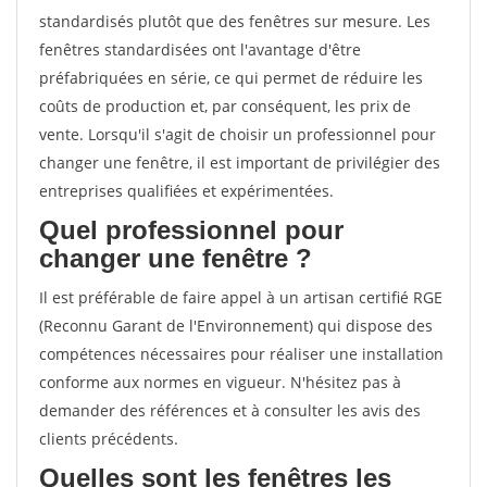
standardisés plutôt que des fenêtres sur mesure. Les
fenêtres standardisées ont l'avantage d'être
préfabriquées en série, ce qui permet de réduire les
coûts de production et, par conséquent, les prix de
vente. Lorsqu'il s'agit de choisir un professionnel pour
changer une fenêtre, il est important de privilégier des
entreprises qualifiées et expérimentées.
Quel professionnel pour
changer une fenêtre ?
Il est préférable de faire appel à un artisan certifié RGE
(Reconnu Garant de l'Environnement) qui dispose des
compétences nécessaires pour réaliser une installation
conforme aux normes en vigueur. N'hésitez pas à
demander des références et à consulter les avis des
clients précédents.
Quelles sont les fenêtres les