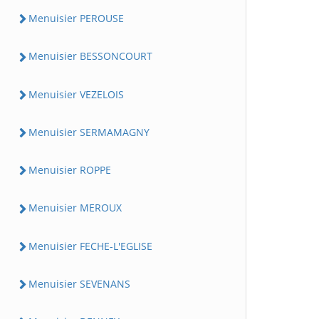
Menuisier PEROUSE
Menuisier BESSONCOURT
Menuisier VEZELOIS
Menuisier SERMAMAGNY
Menuisier ROPPE
Menuisier MEROUX
Menuisier FECHE-L'EGLISE
Menuisier SEVENANS