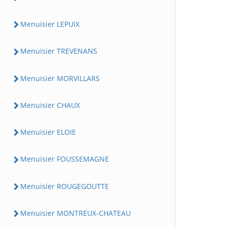
Menuisier LEPUIX
Menuisier TREVENANS
Menuisier MORVILLARS
Menuisier CHAUX
Menuisier ELOIE
Menuisier FOUSSEMAGNE
Menuisier ROUGEGOUTTE
Menuisier MONTREUX-CHATEAU