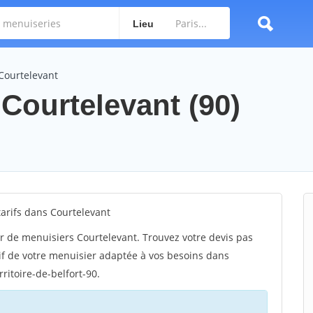
Lieu
Courtelevant
 Courtelevant (90)
arifs dans Courtelevant
r de menuisiers Courtelevant. Trouvez votre devis pas
if de votre menuisier adaptée à vos besoins dans
ritoire-de-belfort-90.