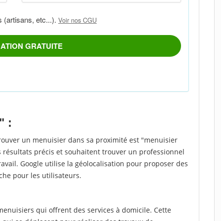
" :
trouver un menuisier dans sa proximité est "menuisier
 résultats précis et souhaitent trouver un professionnel
ravail. Google utilise la géolocalisation pour proposer des
che pour les utilisateurs.
nuisiers qui offrent des services à domicile. Cette