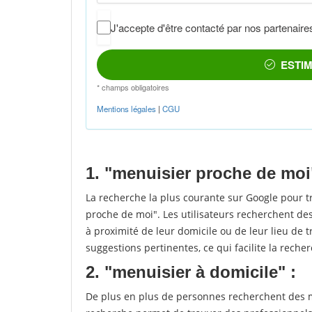
1. "menuisier proche de moi
La recherche la plus courante sur Google pour 
proche de moi". Les utilisateurs recherchent des
à proximité de leur domicile ou de leur lieu de t
suggestions pertinentes, ce qui facilite la recher
2. "menuisier à domicile" :
De plus en plus de personnes recherchent des me