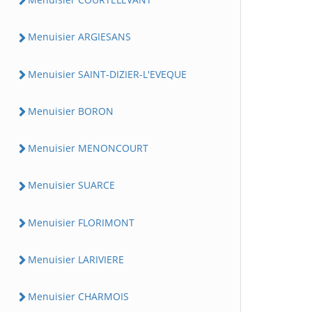
Menuisier ARGIESANS
Menuisier SAINT-DIZIER-L'EVEQUE
Menuisier BORON
Menuisier MENONCOURT
Menuisier SUARCE
Menuisier FLORIMONT
Menuisier LARIVIERE
Menuisier CHARMOIS