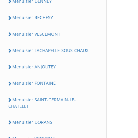
Menuisier DENNEY
Menuisier RECHESY
Menuisier VESCEMONT
Menuisier LACHAPELLE-SOUS-CHAUX
Menuisier ANJOUTEY
Menuisier FONTAINE
Menuisier SAINT-GERMAIN-LE-
CHATELET
Menuisier DORANS