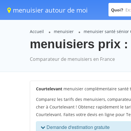
menuisier autour de moi
Quoi?
Accueil
menuisier
menuisier santé sénior 
menuisiers prix :
Comparateur de menuisiers en France
Courtelevant
menuisier complémentaire santé t
Comparez les tarifs des menuisiers, comparateu
cher à Courtelevant ! Obtenez rapidement le tar
Courtelevant. Faites votre devis en ligne pour Ter