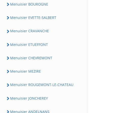
Menuisier BOUROGNE
Menuisier EVETTE-SALBERT
Menuisier CRAVANCHE
Menuisier ETUEFFONT
Menuisier CHEVREMONT
Menuisier MEZIRE
Menuisier ROUGEMONT-LE-CHATEAU
Menuisier JONCHEREY
Menuisier ANDELNANS