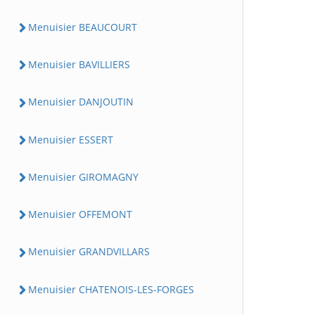
Menuisier BEAUCOURT
Menuisier BAVILLIERS
Menuisier DANJOUTIN
Menuisier ESSERT
Menuisier GIROMAGNY
Menuisier OFFEMONT
Menuisier GRANDVILLARS
Menuisier CHATENOIS-LES-FORGES