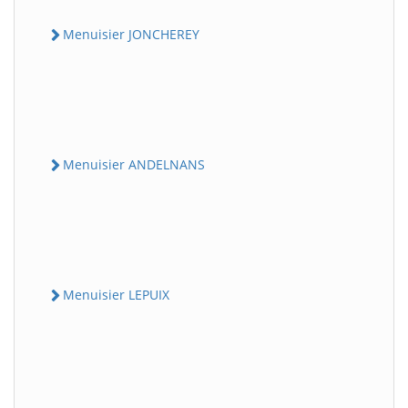
Menuisier JONCHEREY
Menuisier ANDELNANS
Menuisier LEPUIX