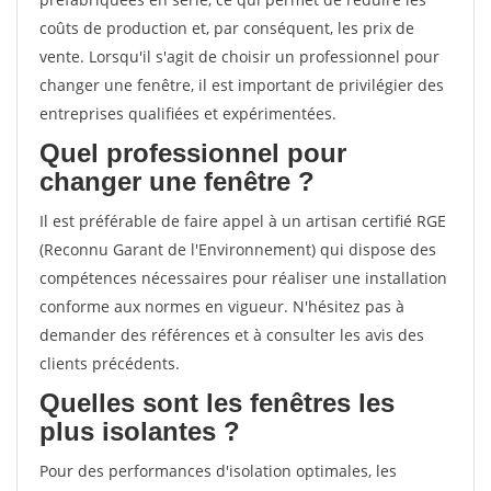
coûts de production et, par conséquent, les prix de
vente. Lorsqu'il s'agit de choisir un professionnel pour
changer une fenêtre, il est important de privilégier des
entreprises qualifiées et expérimentées.
Quel professionnel pour
changer une fenêtre ?
Il est préférable de faire appel à un artisan certifié RGE
(Reconnu Garant de l'Environnement) qui dispose des
compétences nécessaires pour réaliser une installation
conforme aux normes en vigueur. N'hésitez pas à
demander des références et à consulter les avis des
clients précédents.
Quelles sont les fenêtres les
plus isolantes ?
Pour des performances d'isolation optimales, les