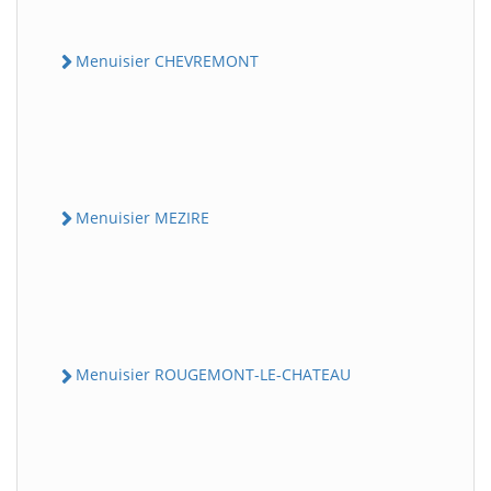
Menuisier CHEVREMONT
Menuisier MEZIRE
Menuisier ROUGEMONT-LE-CHATEAU