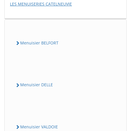
LES MENUISERIES CATELNEUVIE
Menuisier BELFORT
Menuisier DELLE
Menuisier VALDOIE