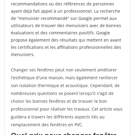
recommandations ou des références de personnes
ayant déjà fait appel à un professionnel. La recherche
de "menuisier recommandé" sur Google permet aux
utilisateurs de trouver des menuisiers avec de bonnes
évaluations et des commentaires positifs. Google
propose également des résultats qui mettent en avant
les certifications et les affiliations professionnelles des
menuisiers.
Changer ses fenêtres peut non seulement améliorer
l'esthétique d'une maison, mais également renforcer
son isolation thermique et acoustique. Cependant, de
nombreuses questions se posent lorsqu'il s'agit de
choisir les bonnes fenêtres et de trouver le bon
professionnel pour réaliser les travaux. Cet article vous
guidera à travers les différents aspects liés au
remplacement des fenêtres en PVC.