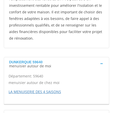
investissement rentable pour améliorer l'isolation et le
confort de votre maison. Il est important de choisir des
fenêtres adaptées à vos besoins, de faire appel à des
professionnels qualifiés, et de se renseigner sur les
aides financières disponibles pour faciliter votre projet
de rénovation.
DUNKERQUE 59640
menuisier autour de moi
Département: 59640
menuisier autour de chez moi
LA MENUISERIE DES 4 SAISONS