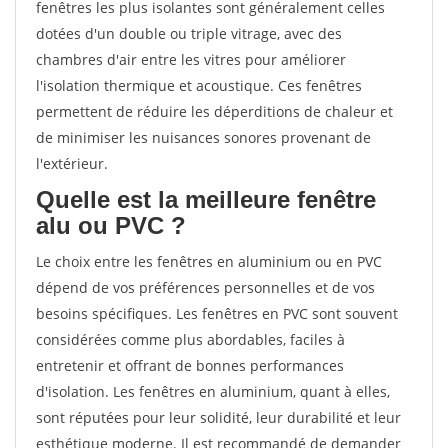
fenêtres les plus isolantes sont généralement celles
dotées d'un double ou triple vitrage, avec des
chambres d'air entre les vitres pour améliorer
l'isolation thermique et acoustique. Ces fenêtres
permettent de réduire les déperditions de chaleur et
de minimiser les nuisances sonores provenant de
l'extérieur.
Quelle est la meilleure fenêtre
alu ou PVC ?
Le choix entre les fenêtres en aluminium ou en PVC
dépend de vos préférences personnelles et de vos
besoins spécifiques. Les fenêtres en PVC sont souvent
considérées comme plus abordables, faciles à
entretenir et offrant de bonnes performances
d'isolation. Les fenêtres en aluminium, quant à elles,
sont réputées pour leur solidité, leur durabilité et leur
esthétique moderne. Il est recommandé de demander