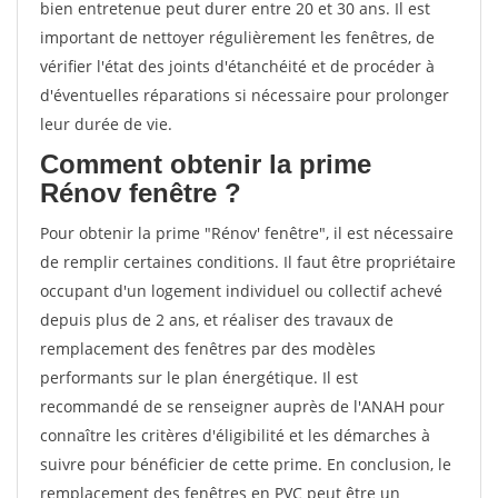
bien entretenue peut durer entre 20 et 30 ans. Il est
important de nettoyer régulièrement les fenêtres, de
vérifier l'état des joints d'étanchéité et de procéder à
d'éventuelles réparations si nécessaire pour prolonger
leur durée de vie.
Comment obtenir la prime
Rénov fenêtre ?
Pour obtenir la prime "Rénov' fenêtre", il est nécessaire
de remplir certaines conditions. Il faut être propriétaire
occupant d'un logement individuel ou collectif achevé
depuis plus de 2 ans, et réaliser des travaux de
remplacement des fenêtres par des modèles
performants sur le plan énergétique. Il est
recommandé de se renseigner auprès de l'ANAH pour
connaître les critères d'éligibilité et les démarches à
suivre pour bénéficier de cette prime. En conclusion, le
remplacement des fenêtres en PVC peut être un