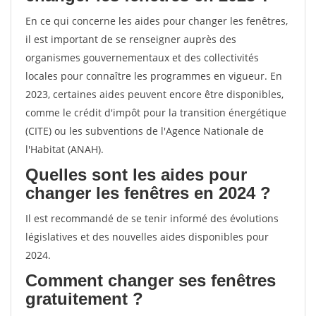
En ce qui concerne les aides pour changer les fenêtres,
il est important de se renseigner auprès des
organismes gouvernementaux et des collectivités
locales pour connaître les programmes en vigueur. En
2023, certaines aides peuvent encore être disponibles,
comme le crédit d'impôt pour la transition énergétique
(CITE) ou les subventions de l'Agence Nationale de
l'Habitat (ANAH).
Quelles sont les aides pour
changer les fenêtres en 2024 ?
Il est recommandé de se tenir informé des évolutions
législatives et des nouvelles aides disponibles pour
2024.
Comment changer ses fenêtres
gratuitement ?