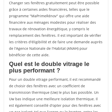
Changer ses fenêtres gratuitement peut être possible
grâce à certaines aides financières, telles que le
programme "MaPrimeRénov" qui offre une aide
financière aux ménages modestes pour réaliser des
travaux de rénovation énergétique, y compris le
remplacement des fenêtres. Il est important de vérifier
les critères d'éligibilité et de faire une demande auprès
de l'Agence Nationale de l'Habitat (ANAH) pour
bénéficier de cette aide.
Quel est le double vitrage le
plus performant ?
Pour un double vitrage performant, il est recommandé
de choisir des fenêtres avec un coefficient de
transmission thermique (Uw) le plus bas possible. Un
Uw bas indique une meilleure isolation thermique. Il
est également conseillé d'opter pour des fenêtres avec
un gaz isolant, tel que l'argon ou le krypton, entre les