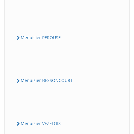
Menuisier PEROUSE
Menuisier BESSONCOURT
Menuisier VEZELOIS