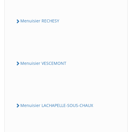
Menuisier RECHESY
Menuisier VESCEMONT
Menuisier LACHAPELLE-SOUS-CHAUX