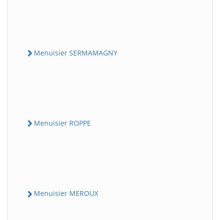
Menuisier SERMAMAGNY
Menuisier ROPPE
Menuisier MEROUX