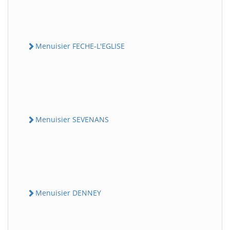
Menuisier FECHE-L'EGLISE
Menuisier SEVENANS
Menuisier DENNEY