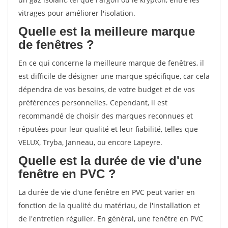
vitrages pour améliorer l'isolation.
Quelle est la meilleure marque
de fenêtres ?
En ce qui concerne la meilleure marque de fenêtres, il
est difficile de désigner une marque spécifique, car cela
dépendra de vos besoins, de votre budget et de vos
préférences personnelles. Cependant, il est
recommandé de choisir des marques reconnues et
réputées pour leur qualité et leur fiabilité, telles que
VELUX, Tryba, Janneau, ou encore Lapeyre.
Quelle est la durée de vie d'une
fenêtre en PVC ?
La durée de vie d'une fenêtre en PVC peut varier en
fonction de la qualité du matériau, de l'installation et
de l'entretien régulier. En général, une fenêtre en PVC