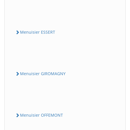
Menuisier ESSERT
Menuisier GIROMAGNY
Menuisier OFFEMONT