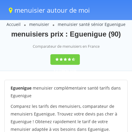
menuisier autour de moi
Accueil
menuisier
menuisier santé sénior Eguenigue
menuisiers prix : Eguenigue (90)
Comparateur de menuisiers en France
9,2
(100%)
1242
votes
Eguenigue
menuisier complémentaire santé tarifs dans
Eguenigue
Comparez les tarifs des menuisiers, comparateur de
menuisiers Eguenigue. Trouvez votre devis pas cher à
Eguenigue ! Obtenez rapidement le tarif de votre
menuisier adaptée à vos besoins dans Eguenigue.