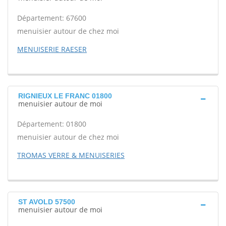
Département: 67600
menuisier autour de chez moi
MENUISERIE RAESER
RIGNIEUX LE FRANC 01800
menuisier autour de moi
Département: 01800
menuisier autour de chez moi
TROMAS VERRE & MENUISERIES
ST AVOLD 57500
menuisier autour de moi