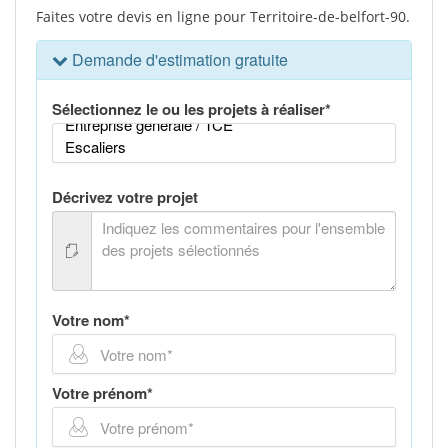
Faites votre devis en ligne pour Territoire-de-belfort-90.