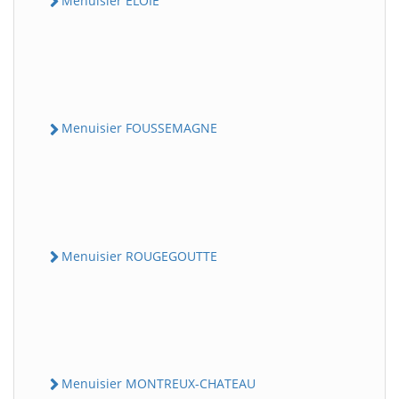
Menuisier ELOIE
Menuisier FOUSSEMAGNE
Menuisier ROUGEGOUTTE
Menuisier MONTREUX-CHATEAU