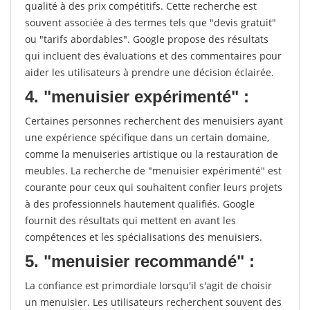
qualité à des prix compétitifs. Cette recherche est
souvent associée à des termes tels que "devis gratuit"
ou "tarifs abordables". Google propose des résultats
qui incluent des évaluations et des commentaires pour
aider les utilisateurs à prendre une décision éclairée.
4. "menuisier expérimenté" :
Certaines personnes recherchent des menuisiers ayant
une expérience spécifique dans un certain domaine,
comme la menuiseries artistique ou la restauration de
meubles. La recherche de "menuisier expérimenté" est
courante pour ceux qui souhaitent confier leurs projets
à des professionnels hautement qualifiés. Google
fournit des résultats qui mettent en avant les
compétences et les spécialisations des menuisiers.
5. "menuisier recommandé" :
La confiance est primordiale lorsqu'il s'agit de choisir
un menuisier. Les utilisateurs recherchent souvent des