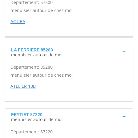
Département: 57500
menuisier autour de chez moi
ACTIBA
LA FERRIERE 85280
menuisier autour de moi
Département: 85280
menuisier autour de chez moi
ATELIER 13B
FEYTIAT 87220
menuisier autour de moi
Département: 87220