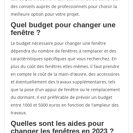
des conseils auprès de professionnels pour choisir la
meilleure option pour votre projet.
Quel budget pour changer une
fenêtre ?
Le budget nécessaire pour changer une fenêtre
dépendra du nombre de fenêtres à remplacer et des
caractéristiques spécifiques que vous recherchez. En
plus du coût des fenêtres elles-mêmes, il faut prendre
en compte le coût de la main-d'œuvre, des accessoires
et éventuellement des travaux supplémentaires, tels
que la pose d'un appui de fenêtre ou le remplacement
du dormant. Il est préférable de prévoir un budget
entre 1000 et 5000 euros en fonction de l'ampleur des
travaux.
Quelles sont les aides pour
changer les fenêtres en 2023 ?