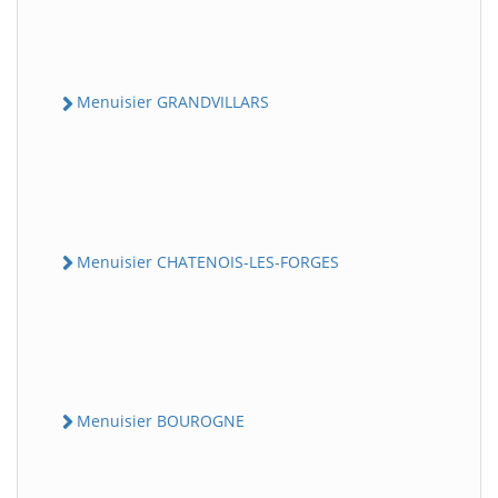
Menuisier GRANDVILLARS
Menuisier CHATENOIS-LES-FORGES
Menuisier BOUROGNE