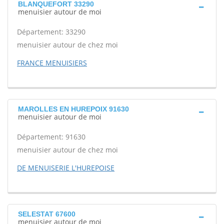
BLANQUEFORT 33290
menuisier autour de moi
Département: 33290
menuisier autour de chez moi
FRANCE MENUISIERS
MAROLLES EN HUREPOIX 91630
menuisier autour de moi
Département: 91630
menuisier autour de chez moi
DE MENUISERIE L'HUREPOISE
SELESTAT 67600
menuisier autour de moi