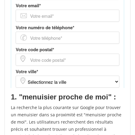
1. "menuisier proche de moi" :
La recherche la plus courante sur Google pour trouver
un menuisier dans sa proximité est "menuisier proche
de moi". Les utilisateurs recherchent des résultats
précis et souhaitent trouver un professionnel à