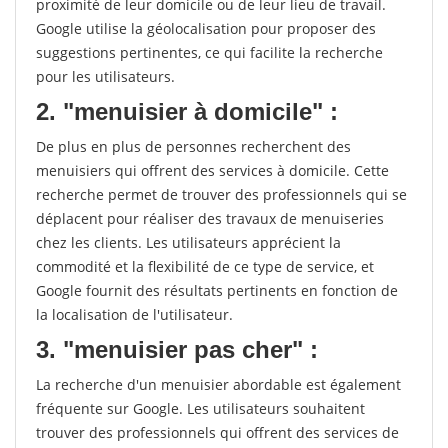
proximité de leur domicile ou de leur lieu de travail.
Google utilise la géolocalisation pour proposer des
suggestions pertinentes, ce qui facilite la recherche
pour les utilisateurs.
2. "menuisier à domicile" :
De plus en plus de personnes recherchent des
menuisiers qui offrent des services à domicile. Cette
recherche permet de trouver des professionnels qui se
déplacent pour réaliser des travaux de menuiseries
chez les clients. Les utilisateurs apprécient la
commodité et la flexibilité de ce type de service, et
Google fournit des résultats pertinents en fonction de
la localisation de l'utilisateur.
3. "menuisier pas cher" :
La recherche d'un menuisier abordable est également
fréquente sur Google. Les utilisateurs souhaitent
trouver des professionnels qui offrent des services de