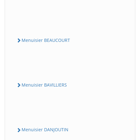
Menuisier BEAUCOURT
Menuisier BAVILLIERS
Menuisier DANJOUTIN