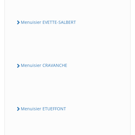
Menuisier EVETTE-SALBERT
Menuisier CRAVANCHE
Menuisier ETUEFFONT