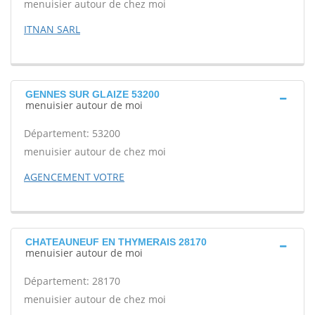
menuisier autour de chez moi
ITNAN SARL
GENNES SUR GLAIZE 53200
menuisier autour de moi
Département: 53200
menuisier autour de chez moi
AGENCEMENT VOTRE
CHATEAUNEUF EN THYMERAIS 28170
menuisier autour de moi
Département: 28170
menuisier autour de chez moi