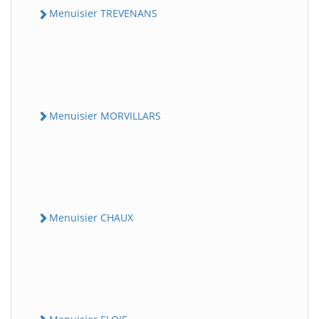
Menuisier TREVENANS
Menuisier MORVILLARS
Menuisier CHAUX