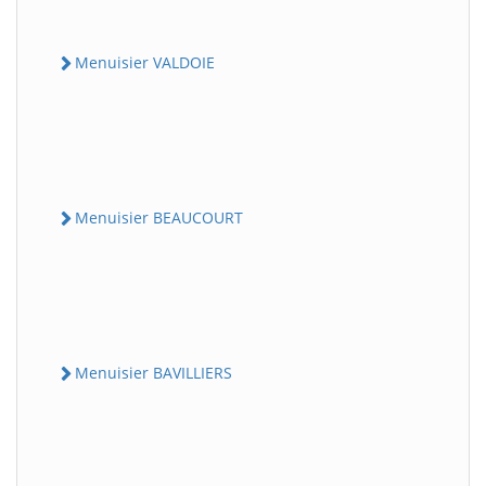
Menuisier VALDOIE
Menuisier BEAUCOURT
Menuisier BAVILLIERS