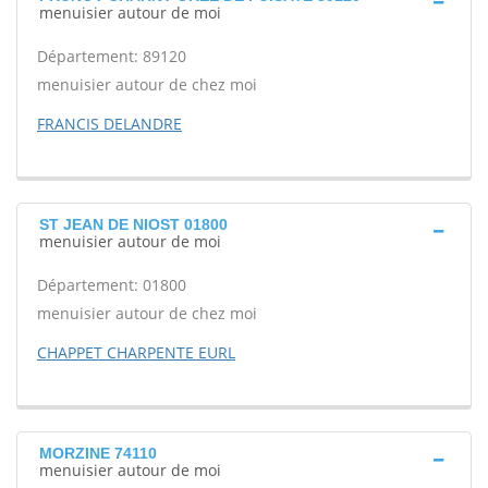
menuisier autour de moi
Département: 89120
menuisier autour de chez moi
FRANCIS DELANDRE
ST JEAN DE NIOST 01800
menuisier autour de moi
Département: 01800
menuisier autour de chez moi
CHAPPET CHARPENTE EURL
MORZINE 74110
menuisier autour de moi