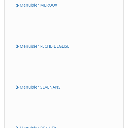
Menuisier MEROUX
Menuisier FECHE-L'EGLISE
Menuisier SEVENANS
Menuisier DENNEY