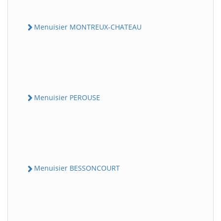
Menuisier MONTREUX-CHATEAU
Menuisier PEROUSE
Menuisier BESSONCOURT