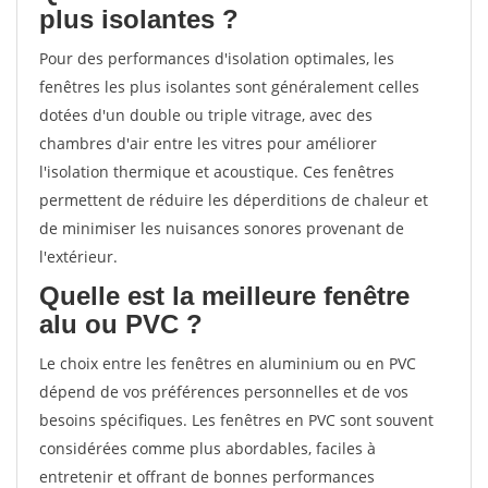
plus isolantes ?
Pour des performances d'isolation optimales, les
fenêtres les plus isolantes sont généralement celles
dotées d'un double ou triple vitrage, avec des
chambres d'air entre les vitres pour améliorer
l'isolation thermique et acoustique. Ces fenêtres
permettent de réduire les déperditions de chaleur et
de minimiser les nuisances sonores provenant de
l'extérieur.
Quelle est la meilleure fenêtre
alu ou PVC ?
Le choix entre les fenêtres en aluminium ou en PVC
dépend de vos préférences personnelles et de vos
besoins spécifiques. Les fenêtres en PVC sont souvent
considérées comme plus abordables, faciles à
entretenir et offrant de bonnes performances