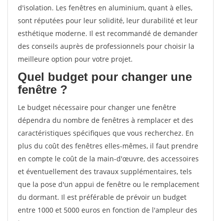
d'isolation. Les fenêtres en aluminium, quant à elles,
sont réputées pour leur solidité, leur durabilité et leur
esthétique moderne. Il est recommandé de demander
des conseils auprès de professionnels pour choisir la
meilleure option pour votre projet.
Quel budget pour changer une
fenêtre ?
Le budget nécessaire pour changer une fenêtre
dépendra du nombre de fenêtres à remplacer et des
caractéristiques spécifiques que vous recherchez. En
plus du coût des fenêtres elles-mêmes, il faut prendre
en compte le coût de la main-d'œuvre, des accessoires
et éventuellement des travaux supplémentaires, tels
que la pose d'un appui de fenêtre ou le remplacement
du dormant. Il est préférable de prévoir un budget
entre 1000 et 5000 euros en fonction de l'ampleur des