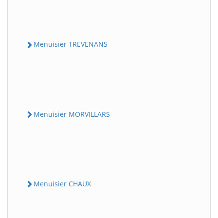
Menuisier TREVENANS
Menuisier MORVILLARS
Menuisier CHAUX