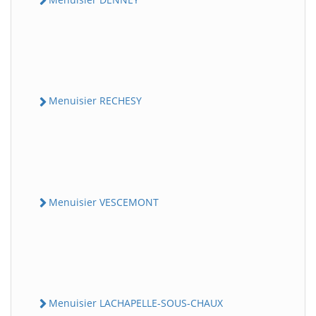
Menuisier RECHESY
Menuisier VESCEMONT
Menuisier LACHAPELLE-SOUS-CHAUX