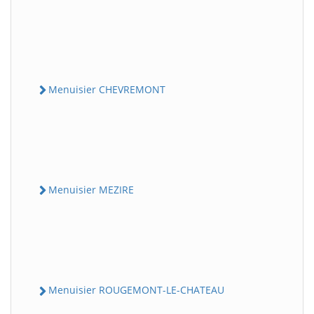
Menuisier CHEVREMONT
Menuisier MEZIRE
Menuisier ROUGEMONT-LE-CHATEAU