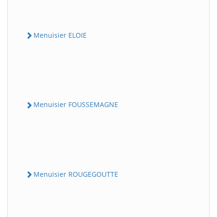
Menuisier ELOIE
Menuisier FOUSSEMAGNE
Menuisier ROUGEGOUTTE