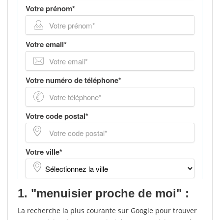
1. "menuisier proche de moi" :
La recherche la plus courante sur Google pour trouver