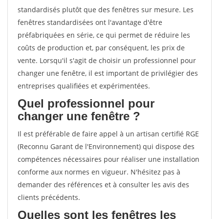
standardisés plutôt que des fenêtres sur mesure. Les
fenêtres standardisées ont l'avantage d'être
préfabriquées en série, ce qui permet de réduire les
coûts de production et, par conséquent, les prix de
vente. Lorsqu'il s'agit de choisir un professionnel pour
changer une fenêtre, il est important de privilégier des
entreprises qualifiées et expérimentées.
Quel professionnel pour
changer une fenêtre ?
Il est préférable de faire appel à un artisan certifié RGE
(Reconnu Garant de l'Environnement) qui dispose des
compétences nécessaires pour réaliser une installation
conforme aux normes en vigueur. N'hésitez pas à
demander des références et à consulter les avis des
clients précédents.
Quelles sont les fenêtres les