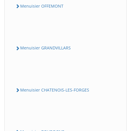
Menuisier OFFEMONT
Menuisier GRANDVILLARS
Menuisier CHATENOIS-LES-FORGES