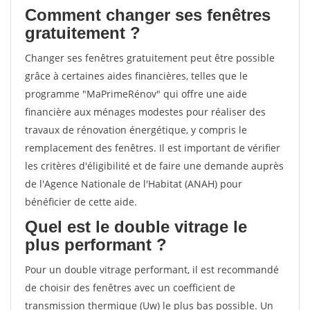
Comment changer ses fenêtres
gratuitement ?
Changer ses fenêtres gratuitement peut être possible
grâce à certaines aides financières, telles que le
programme "MaPrimeRénov" qui offre une aide
financière aux ménages modestes pour réaliser des
travaux de rénovation énergétique, y compris le
remplacement des fenêtres. Il est important de vérifier
les critères d'éligibilité et de faire une demande auprès
de l'Agence Nationale de l'Habitat (ANAH) pour
bénéficier de cette aide.
Quel est le double vitrage le
plus performant ?
Pour un double vitrage performant, il est recommandé
de choisir des fenêtres avec un coefficient de
transmission thermique (Uw) le plus bas possible. Un