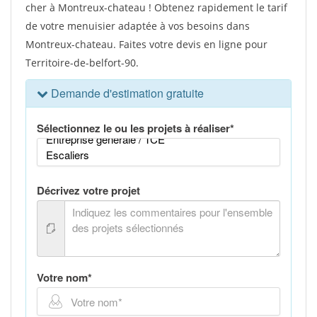
cher à Montreux-chateau ! Obtenez rapidement le tarif
de votre menuisier adaptée à vos besoins dans
Montreux-chateau. Faites votre devis en ligne pour
Territoire-de-belfort-90.