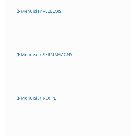
Menuisier VEZELOIS
Menuisier SERMAMAGNY
Menuisier ROPPE