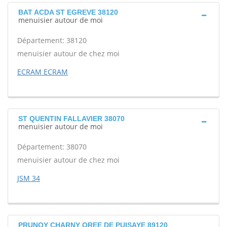
BAT ACDA ST EGREVE 38120
menuisier autour de moi
Département: 38120
menuisier autour de chez moi
ECRAM ECRAM
ST QUENTIN FALLAVIER 38070
menuisier autour de moi
Département: 38070
menuisier autour de chez moi
JSM 34
PRUNOY CHARNY OREE DE PUISAYE 89120