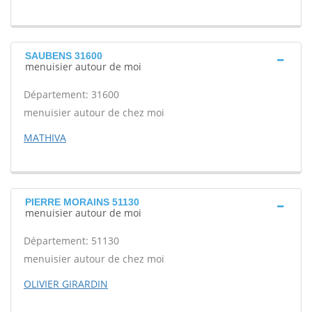
SAUBENS 31600
menuisier autour de moi
Département: 31600
menuisier autour de chez moi
MATHIVA
PIERRE MORAINS 51130
menuisier autour de moi
Département: 51130
menuisier autour de chez moi
OLIVIER GIRARDIN