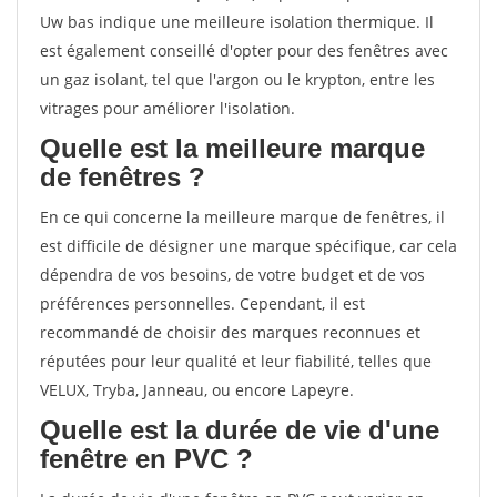
Uw bas indique une meilleure isolation thermique. Il
est également conseillé d'opter pour des fenêtres avec
un gaz isolant, tel que l'argon ou le krypton, entre les
vitrages pour améliorer l'isolation.
Quelle est la meilleure marque
de fenêtres ?
En ce qui concerne la meilleure marque de fenêtres, il
est difficile de désigner une marque spécifique, car cela
dépendra de vos besoins, de votre budget et de vos
préférences personnelles. Cependant, il est
recommandé de choisir des marques reconnues et
réputées pour leur qualité et leur fiabilité, telles que
VELUX, Tryba, Janneau, ou encore Lapeyre.
Quelle est la durée de vie d'une
fenêtre en PVC ?