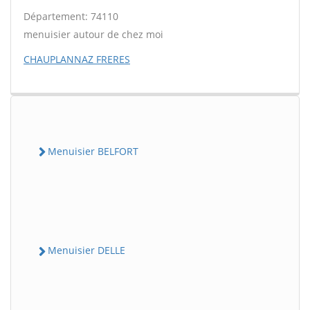
Département: 74110
menuisier autour de chez moi
CHAUPLANNAZ FRERES
Menuisier BELFORT
Menuisier DELLE