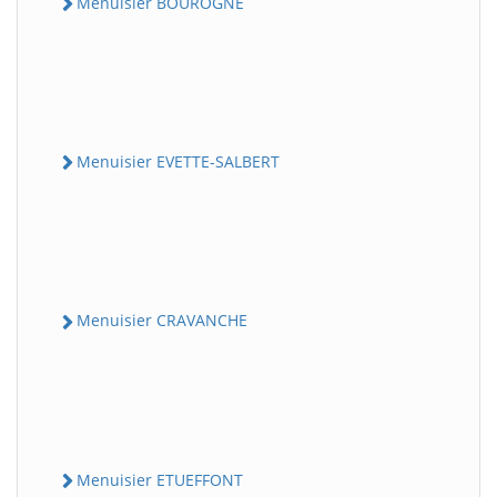
Menuisier BOUROGNE
Menuisier EVETTE-SALBERT
Menuisier CRAVANCHE
Menuisier ETUEFFONT