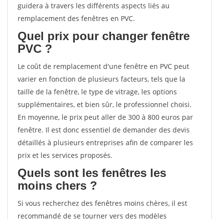
guidera à travers les différents aspects liés au
remplacement des fenêtres en PVC.
Quel prix pour changer fenêtre
PVC ?
Le coût de remplacement d'une fenêtre en PVC peut
varier en fonction de plusieurs facteurs, tels que la
taille de la fenêtre, le type de vitrage, les options
supplémentaires, et bien sûr, le professionnel choisi.
En moyenne, le prix peut aller de 300 à 800 euros par
fenêtre. Il est donc essentiel de demander des devis
détaillés à plusieurs entreprises afin de comparer les
prix et les services proposés.
Quels sont les fenêtres les
moins chers ?
Si vous recherchez des fenêtres moins chères, il est
recommandé de se tourner vers des modèles