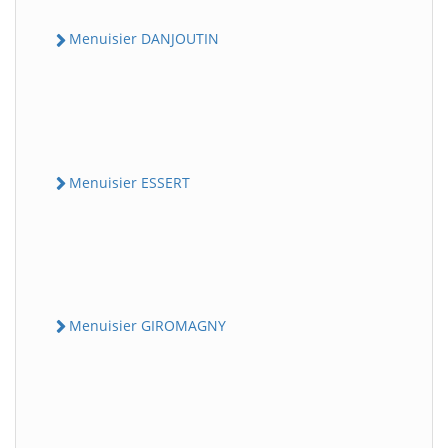
Menuisier DANJOUTIN
Menuisier ESSERT
Menuisier GIROMAGNY