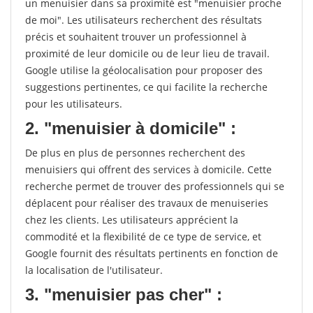
un menuisier dans sa proximité est "menuisier proche
de moi". Les utilisateurs recherchent des résultats
précis et souhaitent trouver un professionnel à
proximité de leur domicile ou de leur lieu de travail.
Google utilise la géolocalisation pour proposer des
suggestions pertinentes, ce qui facilite la recherche
pour les utilisateurs.
2. "menuisier à domicile" :
De plus en plus de personnes recherchent des
menuisiers qui offrent des services à domicile. Cette
recherche permet de trouver des professionnels qui se
déplacent pour réaliser des travaux de menuiseries
chez les clients. Les utilisateurs apprécient la
commodité et la flexibilité de ce type de service, et
Google fournit des résultats pertinents en fonction de
la localisation de l'utilisateur.
3. "menuisier pas cher" :