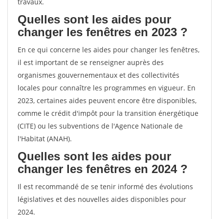
travaux.
Quelles sont les aides pour
changer les fenêtres en 2023 ?
En ce qui concerne les aides pour changer les fenêtres,
il est important de se renseigner auprès des
organismes gouvernementaux et des collectivités
locales pour connaître les programmes en vigueur. En
2023, certaines aides peuvent encore être disponibles,
comme le crédit d'impôt pour la transition énergétique
(CITE) ou les subventions de l'Agence Nationale de
l'Habitat (ANAH).
Quelles sont les aides pour
changer les fenêtres en 2024 ?
Il est recommandé de se tenir informé des évolutions
législatives et des nouvelles aides disponibles pour
2024.