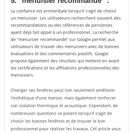
5. "menuisier recommandé" :
La confiance est primordiale lorsqu'il s'agit de choisir
un menuisier. Les utilisateurs recherchent souvent des
recommandations ou des références de personnes
ayant déjà fait appel à un professionnel. La recherche
de "menuisier recommandé" sur Google permet aux
utilisateurs de trouver des menuisiers avec de bonnes
évaluations et des commentaires positifs. Google
propose également des résultats qui mettent en avant
les certifications et les affiliations professionnelles des
menuisiers.
Changer ses fenêtres peut non seulement améliorer
l'esthétique d'une maison, mais également renforcer
son isolation thermique et acoustique. Cependant, de
nombreuses questions se posent lorsqu'il s'agit de
choisir les bonnes fenêtres et de trouver le bon
professionnel pour réaliser les travaux. Cet article vous