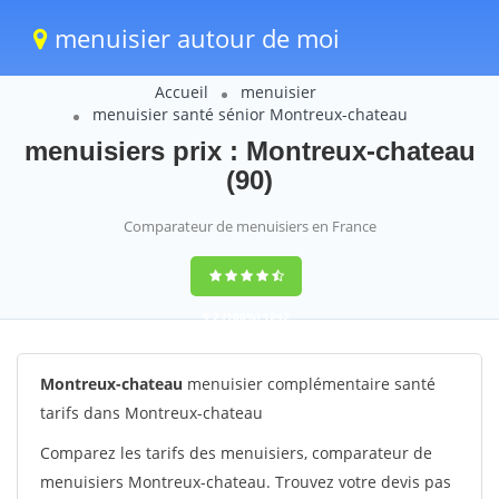
menuisier autour de moi
Accueil
menuisier
menuisier santé sénior Montreux-chateau
menuisiers prix : Montreux-chateau
(90)
Comparateur de menuisiers en France
9,2
(100%)
1242
votes
Montreux-chateau
menuisier complémentaire santé
tarifs dans Montreux-chateau
Comparez les tarifs des menuisiers, comparateur de
menuisiers Montreux-chateau. Trouvez votre devis pas