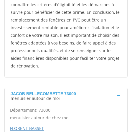
connaître les critères d'éligibilité et les démarches à
suivre pour bénéficier de cette prime. En conclusion, le
remplacement des fenêtres en PVC peut être un
investissement rentable pour améliorer l'isolation et le
confort de votre maison. Il est important de choisir des
fenêtres adaptées à vos besoins, de faire appel à des
professionnels qualifiés, et de se renseigner sur les
aides financières disponibles pour faciliter votre projet
de rénovation.
JACOB BELLECOMBETTE 73000
menuisier autour de moi
Département: 73000
menuisier autour de chez moi
FLORENT BASSET