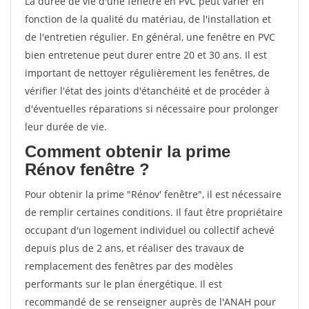
La durée de vie d'une fenêtre en PVC peut varier en
fonction de la qualité du matériau, de l'installation et
de l'entretien régulier. En général, une fenêtre en PVC
bien entretenue peut durer entre 20 et 30 ans. Il est
important de nettoyer régulièrement les fenêtres, de
vérifier l'état des joints d'étanchéité et de procéder à
d'éventuelles réparations si nécessaire pour prolonger
leur durée de vie.
Comment obtenir la prime
Rénov fenêtre ?
Pour obtenir la prime "Rénov' fenêtre", il est nécessaire
de remplir certaines conditions. Il faut être propriétaire
occupant d'un logement individuel ou collectif achevé
depuis plus de 2 ans, et réaliser des travaux de
remplacement des fenêtres par des modèles
performants sur le plan énergétique. Il est
recommandé de se renseigner auprès de l'ANAH pour