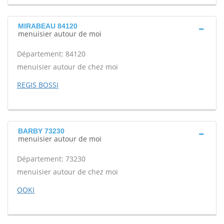
MIRABEAU 84120
menuisier autour de moi
Département: 84120
menuisier autour de chez moi
REGIS BOSSI
BARBY 73230
menuisier autour de moi
Département: 73230
menuisier autour de chez moi
OOKI