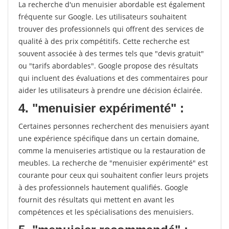
La recherche d'un menuisier abordable est également
fréquente sur Google. Les utilisateurs souhaitent
trouver des professionnels qui offrent des services de
qualité à des prix compétitifs. Cette recherche est
souvent associée à des termes tels que "devis gratuit"
ou "tarifs abordables". Google propose des résultats
qui incluent des évaluations et des commentaires pour
aider les utilisateurs à prendre une décision éclairée.
4. "menuisier expérimenté" :
Certaines personnes recherchent des menuisiers ayant
une expérience spécifique dans un certain domaine,
comme la menuiseries artistique ou la restauration de
meubles. La recherche de "menuisier expérimenté" est
courante pour ceux qui souhaitent confier leurs projets
à des professionnels hautement qualifiés. Google
fournit des résultats qui mettent en avant les
compétences et les spécialisations des menuisiers.