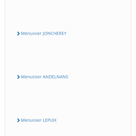
Menuisier JONCHEREY
Menuisier ANDELNANS
Menuisier LEPUIX