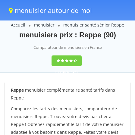
menuisier autour de moi
Accueil
menuisier
menuisier santé sénior Reppe
menuisiers prix : Reppe (90)
Comparateur de menuisiers en France
9,2
(100%)
1242
votes
Reppe
menuisier complémentaire santé tarifs dans
Reppe
Comparez les tarifs des menuisiers, comparateur de
menuisiers Reppe. Trouvez votre devis pas cher à
Reppe ! Obtenez rapidement le tarif de votre menuisier
adaptée à vos besoins dans Reppe. Faites votre devis