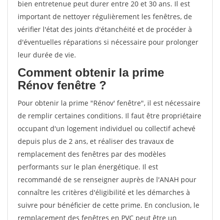
bien entretenue peut durer entre 20 et 30 ans. Il est
important de nettoyer régulièrement les fenêtres, de
vérifier l'état des joints d'étanchéité et de procéder à
d'éventuelles réparations si nécessaire pour prolonger
leur durée de vie.
Comment obtenir la prime
Rénov fenêtre ?
Pour obtenir la prime "Rénov' fenêtre", il est nécessaire
de remplir certaines conditions. Il faut être propriétaire
occupant d'un logement individuel ou collectif achevé
depuis plus de 2 ans, et réaliser des travaux de
remplacement des fenêtres par des modèles
performants sur le plan énergétique. Il est
recommandé de se renseigner auprès de l'ANAH pour
connaître les critères d'éligibilité et les démarches à
suivre pour bénéficier de cette prime. En conclusion, le
remplacement des fenêtres en PVC peut être un