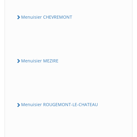
Menuisier CHEVREMONT
Menuisier MEZIRE
Menuisier ROUGEMONT-LE-CHATEAU