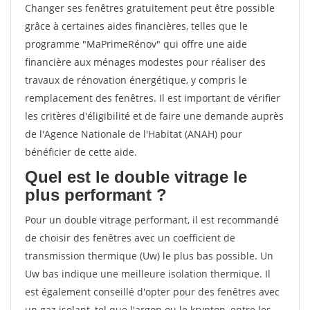
Changer ses fenêtres gratuitement peut être possible
grâce à certaines aides financières, telles que le
programme "MaPrimeRénov" qui offre une aide
financière aux ménages modestes pour réaliser des
travaux de rénovation énergétique, y compris le
remplacement des fenêtres. Il est important de vérifier
les critères d'éligibilité et de faire une demande auprès
de l'Agence Nationale de l'Habitat (ANAH) pour
bénéficier de cette aide.
Quel est le double vitrage le
plus performant ?
Pour un double vitrage performant, il est recommandé
de choisir des fenêtres avec un coefficient de
transmission thermique (Uw) le plus bas possible. Un
Uw bas indique une meilleure isolation thermique. Il
est également conseillé d'opter pour des fenêtres avec
un gaz isolant, tel que l'argon ou le krypton, entre les