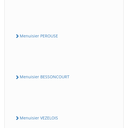
Menuisier PEROUSE
Menuisier BESSONCOURT
Menuisier VEZELOIS