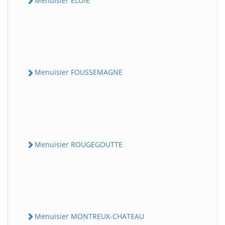
Menuisier ELOIE
Menuisier FOUSSEMAGNE
Menuisier ROUGEGOUTTE
Menuisier MONTREUX-CHATEAU