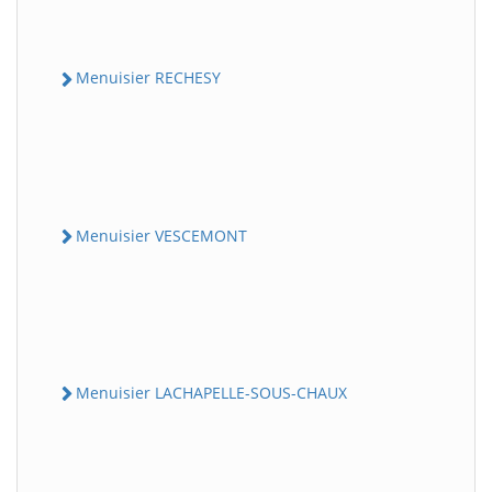
Menuisier RECHESY
Menuisier VESCEMONT
Menuisier LACHAPELLE-SOUS-CHAUX