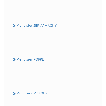
Menuisier SERMAMAGNY
Menuisier ROPPE
Menuisier MEROUX