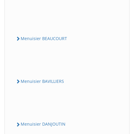
Menuisier BEAUCOURT
Menuisier BAVILLIERS
Menuisier DANJOUTIN