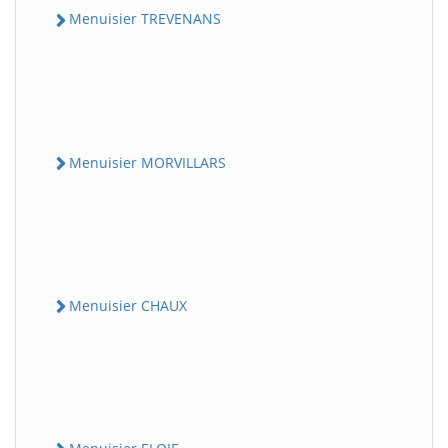
Menuisier TREVENANS
Menuisier MORVILLARS
Menuisier CHAUX