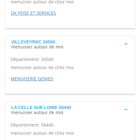
menuisier autour de chez moi
OK POSE ET SERVICES
VILLEVEYRAC 34560
menuisier autour de moi
Département: 34560
menuisier autour de chez moi
MENUISERIE GENIES
LA CELLE SUR LOIRE 58440
menuisier autour de moi
Département: 58440
menuisier autour de chez moi