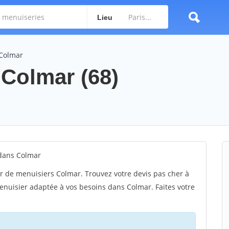
Lieu
 Colmar
 Colmar (68)
 dans Colmar
r de menuisiers Colmar. Trouvez votre devis pas cher à
enuisier adaptée à vos besoins dans Colmar. Faites votre