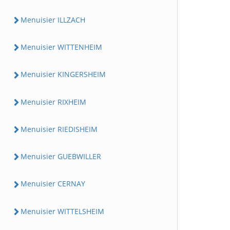
Menuisier ILLZACH
Menuisier WITTENHEIM
Menuisier KINGERSHEIM
Menuisier RIXHEIM
Menuisier RIEDISHEIM
Menuisier GUEBWILLER
Menuisier CERNAY
Menuisier WITTELSHEIM