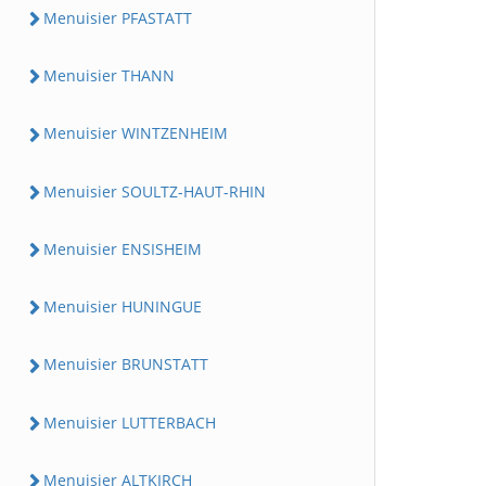
Menuisier PFASTATT
Menuisier THANN
Menuisier WINTZENHEIM
Menuisier SOULTZ-HAUT-RHIN
Menuisier ENSISHEIM
Menuisier HUNINGUE
Menuisier BRUNSTATT
Menuisier LUTTERBACH
Menuisier ALTKIRCH