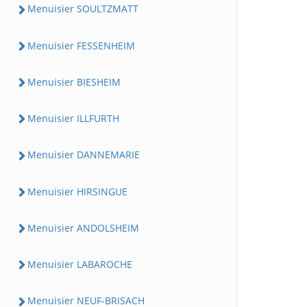
Menuisier SOULTZMATT
Menuisier FESSENHEIM
Menuisier BIESHEIM
Menuisier ILLFURTH
Menuisier DANNEMARIE
Menuisier HIRSINGUE
Menuisier ANDOLSHEIM
Menuisier LABAROCHE
Menuisier NEUF-BRISACH