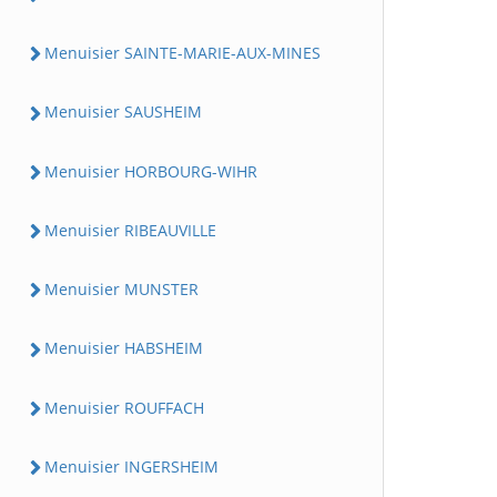
Menuisier SAINTE-MARIE-AUX-MINES
Menuisier SAUSHEIM
Menuisier HORBOURG-WIHR
Menuisier RIBEAUVILLE
Menuisier MUNSTER
Menuisier HABSHEIM
Menuisier ROUFFACH
Menuisier INGERSHEIM