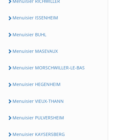
Menuisier RICHWILLER
Menuisier ISSENHEIM
Menuisier BUHL
Menuisier MASEVAUX
Menuisier MORSCHWILLER-LE-BAS
Menuisier HEGENHEIM
Menuisier VIEUX-THANN
Menuisier PULVERSHEIM
Menuisier KAYSERSBERG