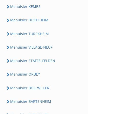
Menuisier KEMBS
Menuisier BLOTZHEIM
Menuisier TURCKHEIM
Menuisier VILLAGE-NEUF
Menuisier STAFFELFELDEN
Menuisier ORBEY
Menuisier BOLLWILLER
Menuisier BARTENHEIM