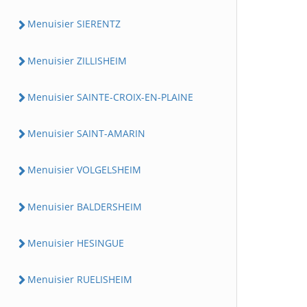
Menuisier SIERENTZ
Menuisier ZILLISHEIM
Menuisier SAINTE-CROIX-EN-PLAINE
Menuisier SAINT-AMARIN
Menuisier VOLGELSHEIM
Menuisier BALDERSHEIM
Menuisier HESINGUE
Menuisier RUELISHEIM