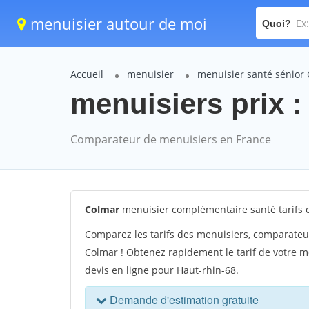
menuisier autour de moi
Quoi?
Accueil
menuisier
menuisier santé sénior
menuisiers prix :
Comparateur de menuisiers en France
Colmar
menuisier complémentaire santé tarifs
Comparez les tarifs des menuisiers, comparateu
Colmar ! Obtenez rapidement le tarif de votre m
devis en ligne pour Haut-rhin-68.