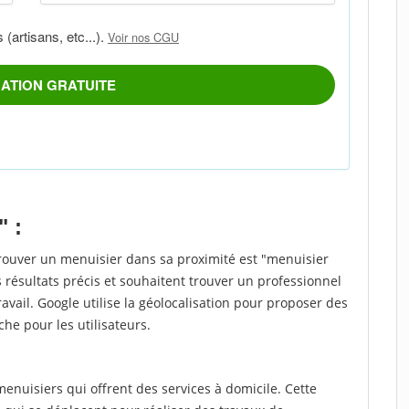
" :
trouver un menuisier dans sa proximité est "menuisier
 résultats précis et souhaitent trouver un professionnel
ravail. Google utilise la géolocalisation pour proposer des
che pour les utilisateurs.
nuisiers qui offrent des services à domicile. Cette