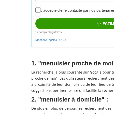
1. "menuisier proche de moi
La recherche la plus courante sur Google pour 
proche de moi". Les utilisateurs recherchent des
à proximité de leur domicile ou de leur lieu de t
suggestions pertinentes, ce qui facilite la recher
2. "menuisier à domicile" :
De plus en plus de personnes recherchent des me