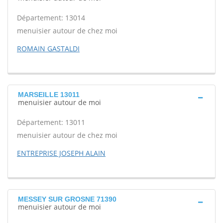
Département: 13014
menuisier autour de chez moi
ROMAIN GASTALDI
MARSEILLE 13011
menuisier autour de moi
Département: 13011
menuisier autour de chez moi
ENTREPRISE JOSEPH ALAIN
MESSEY SUR GROSNE 71390
menuisier autour de moi