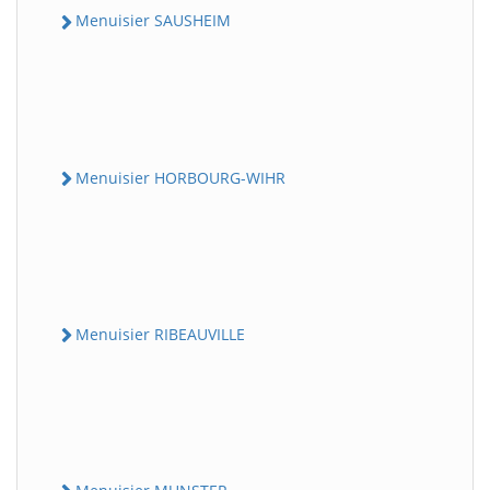
Menuisier SAUSHEIM
Menuisier HORBOURG-WIHR
Menuisier RIBEAUVILLE