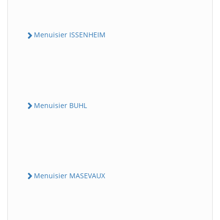
Menuisier ISSENHEIM
Menuisier BUHL
Menuisier MASEVAUX