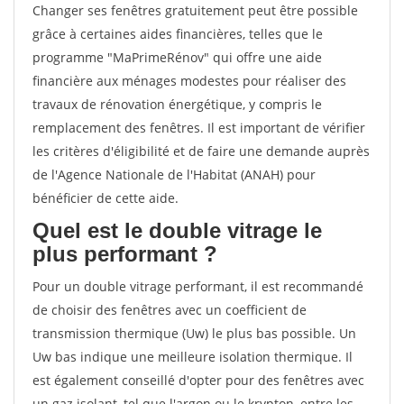
Changer ses fenêtres gratuitement peut être possible
grâce à certaines aides financières, telles que le
programme "MaPrimeRénov" qui offre une aide
financière aux ménages modestes pour réaliser des
travaux de rénovation énergétique, y compris le
remplacement des fenêtres. Il est important de vérifier
les critères d'éligibilité et de faire une demande auprès
de l'Agence Nationale de l'Habitat (ANAH) pour
bénéficier de cette aide.
Quel est le double vitrage le
plus performant ?
Pour un double vitrage performant, il est recommandé
de choisir des fenêtres avec un coefficient de
transmission thermique (Uw) le plus bas possible. Un
Uw bas indique une meilleure isolation thermique. Il
est également conseillé d'opter pour des fenêtres avec
un gaz isolant, tel que l'argon ou le krypton, entre les