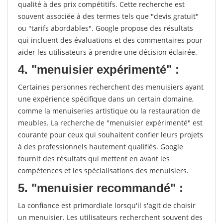
qualité à des prix compétitifs. Cette recherche est
souvent associée à des termes tels que "devis gratuit"
ou "tarifs abordables". Google propose des résultats
qui incluent des évaluations et des commentaires pour
aider les utilisateurs à prendre une décision éclairée.
4. "menuisier expérimenté" :
Certaines personnes recherchent des menuisiers ayant
une expérience spécifique dans un certain domaine,
comme la menuiseries artistique ou la restauration de
meubles. La recherche de "menuisier expérimenté" est
courante pour ceux qui souhaitent confier leurs projets
à des professionnels hautement qualifiés. Google
fournit des résultats qui mettent en avant les
compétences et les spécialisations des menuisiers.
5. "menuisier recommandé" :
La confiance est primordiale lorsqu'il s'agit de choisir
un menuisier. Les utilisateurs recherchent souvent des