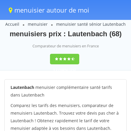
menuisier autour de moi
Accueil
menuisier
menuisier santé sénior Lautenbach
menuisiers prix : Lautenbach (68)
Comparateur de menuisiers en France
9,2
(100%)
1242
votes
Lautenbach
menuisier complémentaire santé tarifs
dans Lautenbach
Comparez les tarifs des menuisiers, comparateur de
menuisiers Lautenbach. Trouvez votre devis pas cher à
Lautenbach ! Obtenez rapidement le tarif de votre
menuisier adaptée à vos besoins dans Lautenbach.