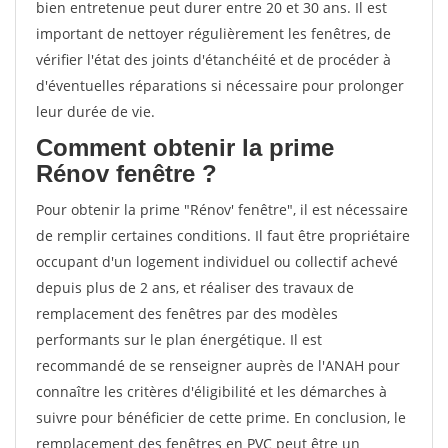
bien entretenue peut durer entre 20 et 30 ans. Il est
important de nettoyer régulièrement les fenêtres, de
vérifier l'état des joints d'étanchéité et de procéder à
d'éventuelles réparations si nécessaire pour prolonger
leur durée de vie.
Comment obtenir la prime
Rénov fenêtre ?
Pour obtenir la prime "Rénov' fenêtre", il est nécessaire
de remplir certaines conditions. Il faut être propriétaire
occupant d'un logement individuel ou collectif achevé
depuis plus de 2 ans, et réaliser des travaux de
remplacement des fenêtres par des modèles
performants sur le plan énergétique. Il est
recommandé de se renseigner auprès de l'ANAH pour
connaître les critères d'éligibilité et les démarches à
suivre pour bénéficier de cette prime. En conclusion, le
remplacement des fenêtres en PVC peut être un