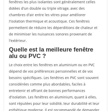
fenêtres les plus isolantes sont généralement celles
dotées d'un double ou triple vitrage, avec des
chambres d'air entre les vitres pour améliorer
l'isolation thermique et acoustique. Ces fenêtres
permettent de réduire les déperditions de chaleur et
de minimiser les nuisances sonores provenant de
l'extérieur.
Quelle est la meilleure fenêtre
alu ou PVC ?
Le choix entre les fenêtres en aluminium ou en PVC
dépend de vos préférences personnelles et de vos
besoins spécifiques. Les fenêtres en PVC sont souvent
considérées comme plus abordables, faciles à
entretenir et offrant de bonnes performances
d'isolation. Les fenêtres en aluminium, quant à elles,
sont réputées pour leur solidité, leur durabilité et leur
esthétique moderne. Il est recommandé de demander