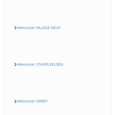
Menuisier VILLAGE-NEUF
Menuisier STAFFELFELDEN
Menuisier ORBEY