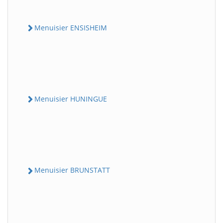
Menuisier ENSISHEIM
Menuisier HUNINGUE
Menuisier BRUNSTATT