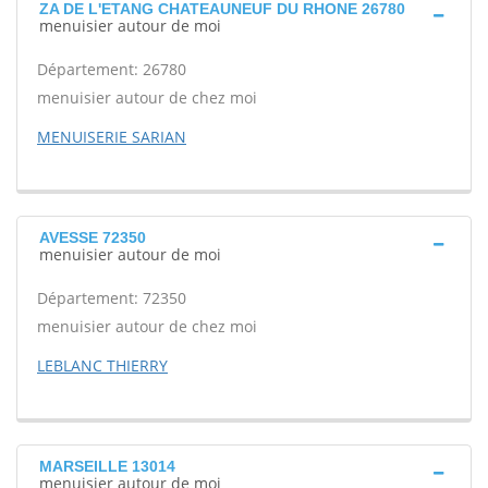
ZA DE L'ETANG CHATEAUNEUF DU RHONE 26780
menuisier autour de moi
Département: 26780
menuisier autour de chez moi
MENUISERIE SARIAN
AVESSE 72350
menuisier autour de moi
Département: 72350
menuisier autour de chez moi
LEBLANC THIERRY
MARSEILLE 13014
menuisier autour de moi