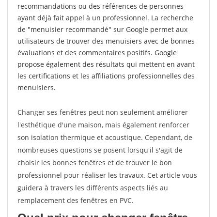
recommandations ou des références de personnes
ayant déjà fait appel à un professionnel. La recherche
de "menuisier recommandé" sur Google permet aux
utilisateurs de trouver des menuisiers avec de bonnes
évaluations et des commentaires positifs. Google
propose également des résultats qui mettent en avant
les certifications et les affiliations professionnelles des
menuisiers.
Changer ses fenêtres peut non seulement améliorer
l'esthétique d'une maison, mais également renforcer
son isolation thermique et acoustique. Cependant, de
nombreuses questions se posent lorsqu'il s'agit de
choisir les bonnes fenêtres et de trouver le bon
professionnel pour réaliser les travaux. Cet article vous
guidera à travers les différents aspects liés au
remplacement des fenêtres en PVC.