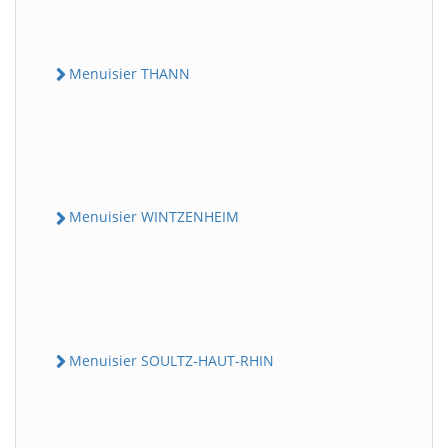
Menuisier THANN
Menuisier WINTZENHEIM
Menuisier SOULTZ-HAUT-RHIN