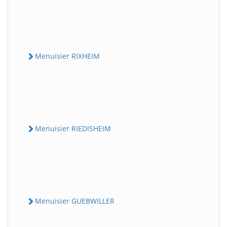
Menuisier RIXHEIM
Menuisier RIEDISHEIM
Menuisier GUEBWILLER