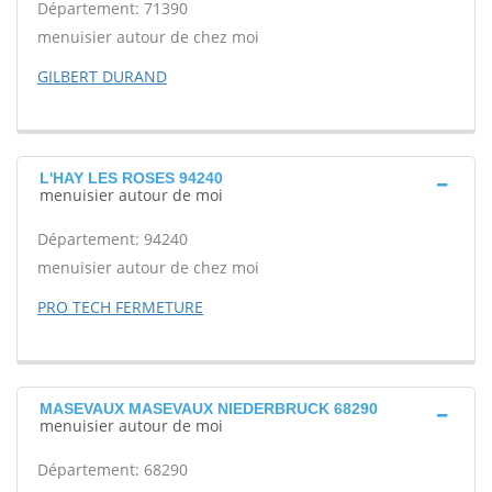
Département: 71390
menuisier autour de chez moi
GILBERT DURAND
L'HAY LES ROSES 94240
menuisier autour de moi
Département: 94240
menuisier autour de chez moi
PRO TECH FERMETURE
MASEVAUX MASEVAUX NIEDERBRUCK 68290
menuisier autour de moi
Département: 68290