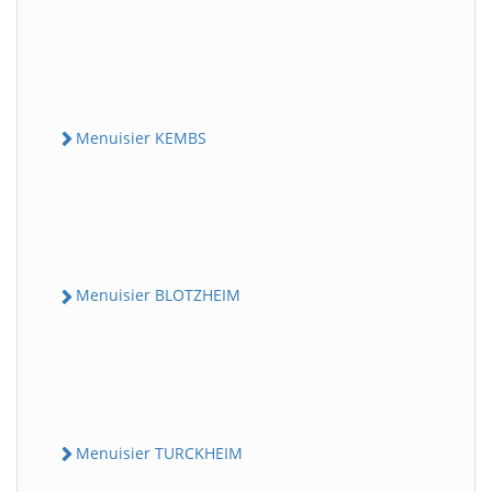
Menuisier KEMBS
Menuisier BLOTZHEIM
Menuisier TURCKHEIM