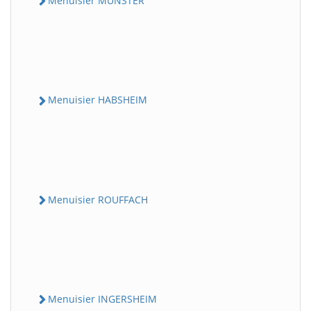
Menuisier MUNSTER
Menuisier HABSHEIM
Menuisier ROUFFACH
Menuisier INGERSHEIM