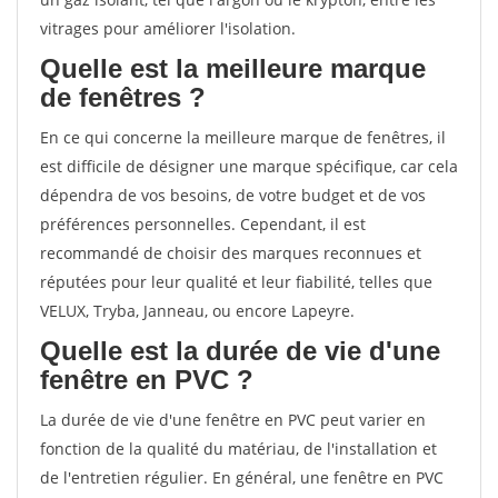
vitrages pour améliorer l'isolation.
Quelle est la meilleure marque
de fenêtres ?
En ce qui concerne la meilleure marque de fenêtres, il
est difficile de désigner une marque spécifique, car cela
dépendra de vos besoins, de votre budget et de vos
préférences personnelles. Cependant, il est
recommandé de choisir des marques reconnues et
réputées pour leur qualité et leur fiabilité, telles que
VELUX, Tryba, Janneau, ou encore Lapeyre.
Quelle est la durée de vie d'une
fenêtre en PVC ?
La durée de vie d'une fenêtre en PVC peut varier en
fonction de la qualité du matériau, de l'installation et
de l'entretien régulier. En général, une fenêtre en PVC