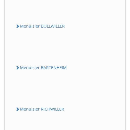
Menuisier BOLLWILLER
Menuisier BARTENHEIM
Menuisier RICHWILLER