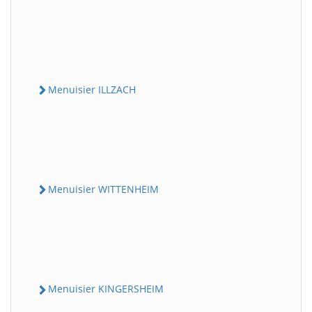
Menuisier ILLZACH
Menuisier WITTENHEIM
Menuisier KINGERSHEIM