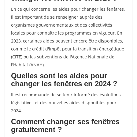
En ce qui concerne les aides pour changer les fenêtres,
il est important de se renseigner auprès des
organismes gouvernementaux et des collectivités
locales pour connaître les programmes en vigueur. En
2023, certaines aides peuvent encore être disponibles,
comme le crédit d'impôt pour la transition énergétique
(CITE) ou les subventions de l'Agence Nationale de
l'Habitat (ANAH).
Quelles sont les aides pour
changer les fenêtres en 2024 ?
Il est recommandé de se tenir informé des évolutions
législatives et des nouvelles aides disponibles pour
2024.
Comment changer ses fenêtres
gratuitement ?