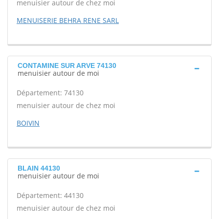
menuisier autour de chez moi
MENUISERIE BEHRA RENE SARL
CONTAMINE SUR ARVE 74130
menuisier autour de moi
Département: 74130
menuisier autour de chez moi
BOIVIN
BLAIN 44130
menuisier autour de moi
Département: 44130
menuisier autour de chez moi