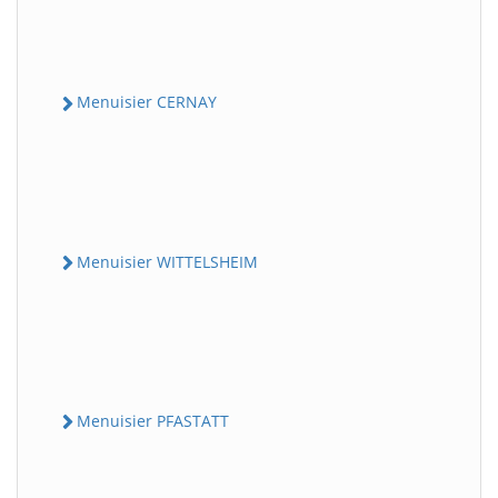
Menuisier CERNAY
Menuisier WITTELSHEIM
Menuisier PFASTATT