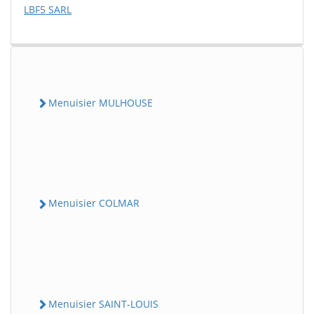
LBF5 SARL
Menuisier MULHOUSE
Menuisier COLMAR
Menuisier SAINT-LOUIS