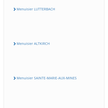
Menuisier LUTTERBACH
Menuisier ALTKIRCH
Menuisier SAINTE-MARIE-AUX-MINES