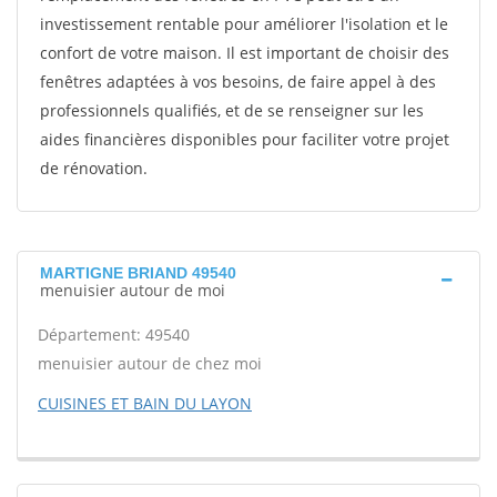
investissement rentable pour améliorer l'isolation et le
confort de votre maison. Il est important de choisir des
fenêtres adaptées à vos besoins, de faire appel à des
professionnels qualifiés, et de se renseigner sur les
aides financières disponibles pour faciliter votre projet
de rénovation.
MARTIGNE BRIAND 49540
menuisier autour de moi
Département: 49540
menuisier autour de chez moi
CUISINES ET BAIN DU LAYON