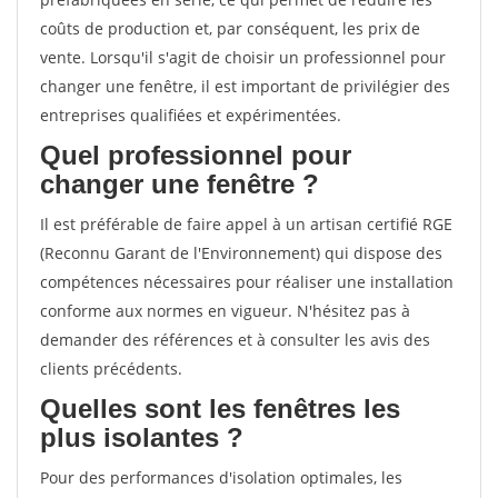
coûts de production et, par conséquent, les prix de
vente. Lorsqu'il s'agit de choisir un professionnel pour
changer une fenêtre, il est important de privilégier des
entreprises qualifiées et expérimentées.
Quel professionnel pour
changer une fenêtre ?
Il est préférable de faire appel à un artisan certifié RGE
(Reconnu Garant de l'Environnement) qui dispose des
compétences nécessaires pour réaliser une installation
conforme aux normes en vigueur. N'hésitez pas à
demander des références et à consulter les avis des
clients précédents.
Quelles sont les fenêtres les
plus isolantes ?
Pour des performances d'isolation optimales, les