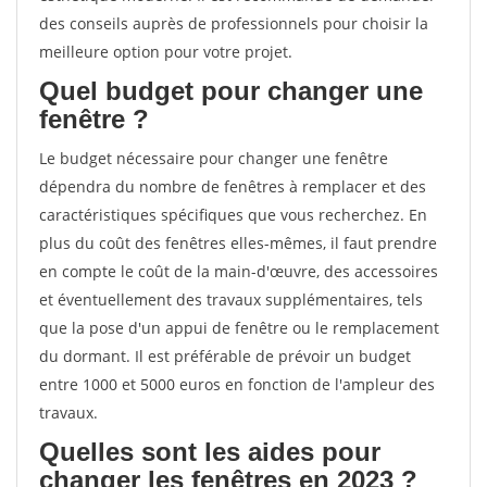
des conseils auprès de professionnels pour choisir la
meilleure option pour votre projet.
Quel budget pour changer une
fenêtre ?
Le budget nécessaire pour changer une fenêtre
dépendra du nombre de fenêtres à remplacer et des
caractéristiques spécifiques que vous recherchez. En
plus du coût des fenêtres elles-mêmes, il faut prendre
en compte le coût de la main-d'œuvre, des accessoires
et éventuellement des travaux supplémentaires, tels
que la pose d'un appui de fenêtre ou le remplacement
du dormant. Il est préférable de prévoir un budget
entre 1000 et 5000 euros en fonction de l'ampleur des
travaux.
Quelles sont les aides pour
changer les fenêtres en 2023 ?