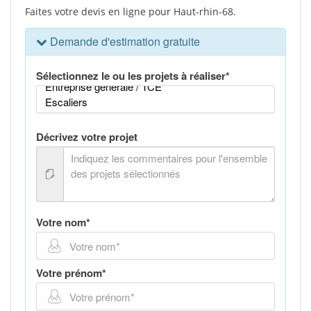
Faites votre devis en ligne pour Haut-rhin-68.