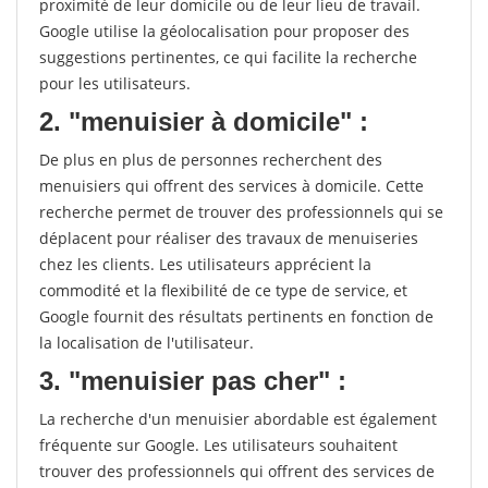
proximité de leur domicile ou de leur lieu de travail.
Google utilise la géolocalisation pour proposer des
suggestions pertinentes, ce qui facilite la recherche
pour les utilisateurs.
2. "menuisier à domicile" :
De plus en plus de personnes recherchent des
menuisiers qui offrent des services à domicile. Cette
recherche permet de trouver des professionnels qui se
déplacent pour réaliser des travaux de menuiseries
chez les clients. Les utilisateurs apprécient la
commodité et la flexibilité de ce type de service, et
Google fournit des résultats pertinents en fonction de
la localisation de l'utilisateur.
3. "menuisier pas cher" :
La recherche d'un menuisier abordable est également
fréquente sur Google. Les utilisateurs souhaitent
trouver des professionnels qui offrent des services de