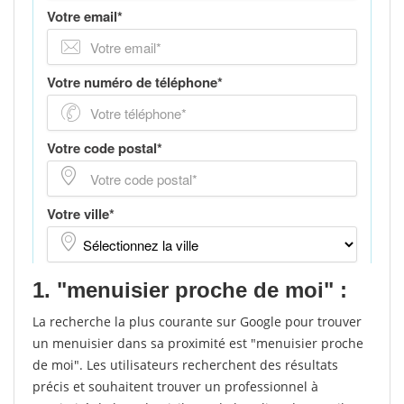
1. "menuisier proche de moi" :
La recherche la plus courante sur Google pour trouver
un menuisier dans sa proximité est "menuisier proche
de moi". Les utilisateurs recherchent des résultats
précis et souhaitent trouver un professionnel à