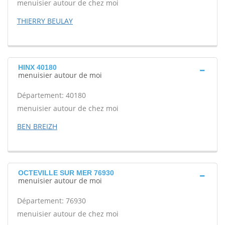
menuisier autour de chez moi
THIERRY BEULAY
HINX 40180
menuisier autour de moi
Département: 40180
menuisier autour de chez moi
BEN BREIZH
OCTEVILLE SUR MER 76930
menuisier autour de moi
Département: 76930
menuisier autour de chez moi