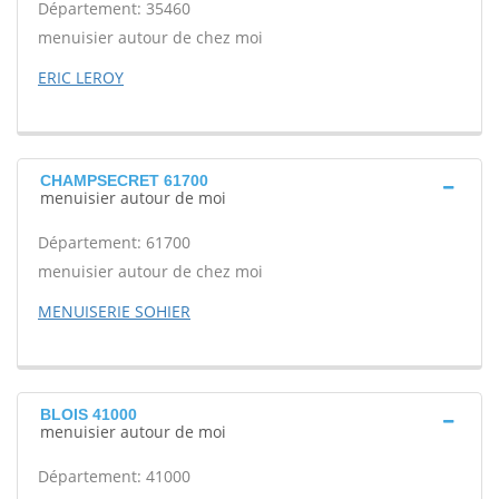
Département: 35460
menuisier autour de chez moi
ERIC LEROY
CHAMPSECRET 61700
menuisier autour de moi
Département: 61700
menuisier autour de chez moi
MENUISERIE SOHIER
BLOIS 41000
menuisier autour de moi
Département: 41000