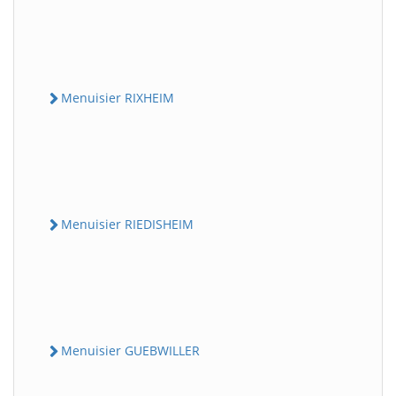
Menuisier RIXHEIM
Menuisier RIEDISHEIM
Menuisier GUEBWILLER