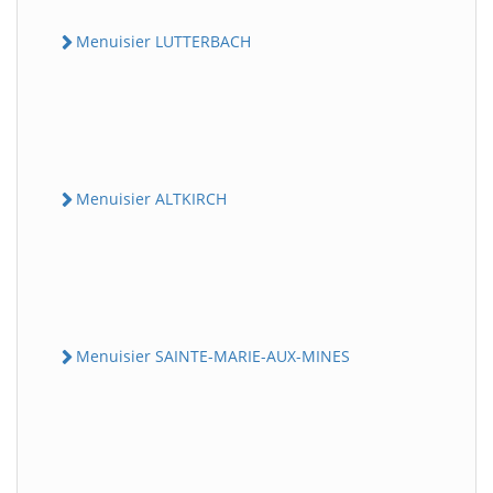
Menuisier LUTTERBACH
Menuisier ALTKIRCH
Menuisier SAINTE-MARIE-AUX-MINES