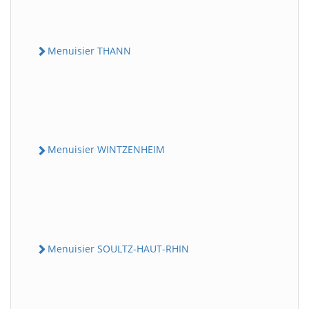
Menuisier THANN
Menuisier WINTZENHEIM
Menuisier SOULTZ-HAUT-RHIN