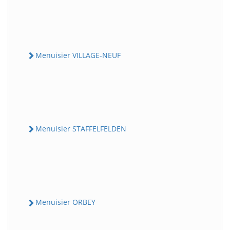
Menuisier VILLAGE-NEUF
Menuisier STAFFELFELDEN
Menuisier ORBEY