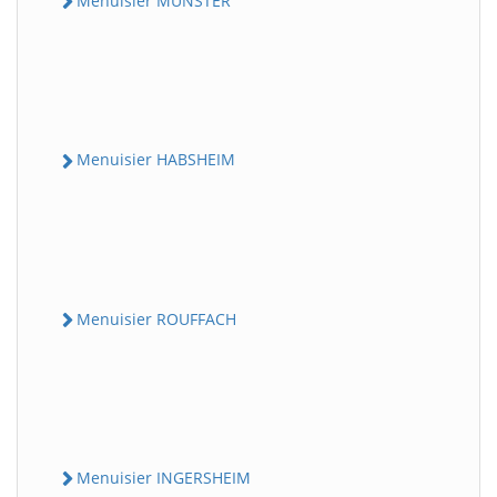
Menuisier MUNSTER
Menuisier HABSHEIM
Menuisier ROUFFACH
Menuisier INGERSHEIM