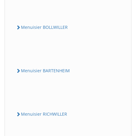
Menuisier BOLLWILLER
Menuisier BARTENHEIM
Menuisier RICHWILLER