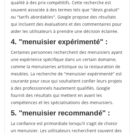
qualité à des prix compétitifs. Cette recherche est
souvent associée à des termes tels que "devis gratuit"
ou "tarifs abordables". Google propose des résultats
qui incluent des évaluations et des commentaires pour
aider les utilisateurs à prendre une décision éclairée.
4. "menuisier expérimenté" :
Certaines personnes recherchent des menuisiers ayant
une expérience spécifique dans un certain domaine,
comme la menuiseries artistique ou la restauration de
meubles. La recherche de "menuisier expérimenté" est
courante pour ceux qui souhaitent confier leurs projets
à des professionnels hautement qualifiés. Google
fournit des résultats qui mettent en avant les
compétences et les spécialisations des menuisiers.
5. "menuisier recommandé" :
La confiance est primordiale lorsqu'il s'agit de choisir
un menuisier. Les utilisateurs recherchent souvent des