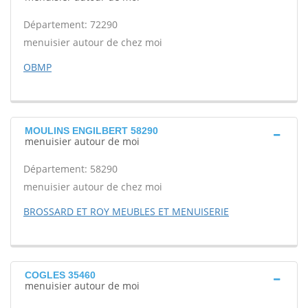
Département: 72290
menuisier autour de chez moi
OBMP
MOULINS ENGILBERT 58290
menuisier autour de moi
Département: 58290
menuisier autour de chez moi
BROSSARD ET ROY MEUBLES ET MENUISERIE
COGLES 35460
menuisier autour de moi