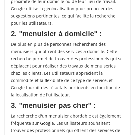
proximité de leur domicile ou de leur lieu de travail.
Google utilise la géolocalisation pour proposer des
suggestions pertinentes, ce qui facilite la recherche
pour les utilisateurs.
2. "menuisier à domicile" :
De plus en plus de personnes recherchent des
menuisiers qui offrent des services à domicile. Cette
recherche permet de trouver des professionnels qui se
déplacent pour réaliser des travaux de menuiseries
chez les clients. Les utilisateurs apprécient la
commodité et la flexibilité de ce type de service, et
Google fournit des résultats pertinents en fonction de
la localisation de l'utilisateur.
3. "menuisier pas cher" :
La recherche d'un menuisier abordable est également
fréquente sur Google. Les utilisateurs souhaitent
trouver des professionnels qui offrent des services de