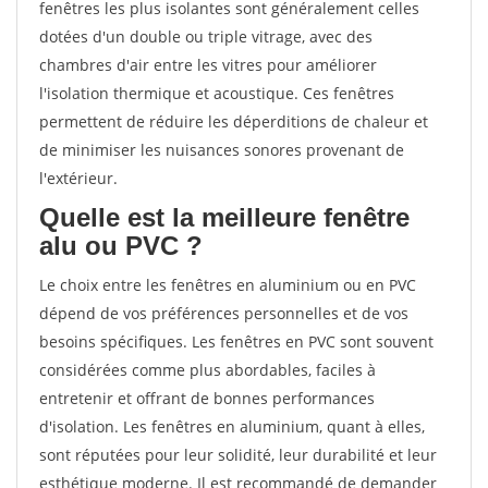
fenêtres les plus isolantes sont généralement celles
dotées d'un double ou triple vitrage, avec des
chambres d'air entre les vitres pour améliorer
l'isolation thermique et acoustique. Ces fenêtres
permettent de réduire les déperditions de chaleur et
de minimiser les nuisances sonores provenant de
l'extérieur.
Quelle est la meilleure fenêtre
alu ou PVC ?
Le choix entre les fenêtres en aluminium ou en PVC
dépend de vos préférences personnelles et de vos
besoins spécifiques. Les fenêtres en PVC sont souvent
considérées comme plus abordables, faciles à
entretenir et offrant de bonnes performances
d'isolation. Les fenêtres en aluminium, quant à elles,
sont réputées pour leur solidité, leur durabilité et leur
esthétique moderne. Il est recommandé de demander