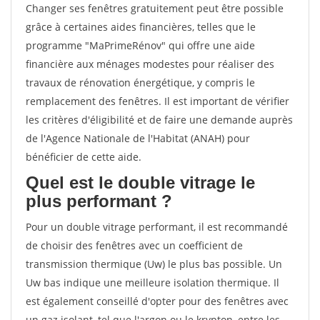
Changer ses fenêtres gratuitement peut être possible
grâce à certaines aides financières, telles que le
programme "MaPrimeRénov" qui offre une aide
financière aux ménages modestes pour réaliser des
travaux de rénovation énergétique, y compris le
remplacement des fenêtres. Il est important de vérifier
les critères d'éligibilité et de faire une demande auprès
de l'Agence Nationale de l'Habitat (ANAH) pour
bénéficier de cette aide.
Quel est le double vitrage le
plus performant ?
Pour un double vitrage performant, il est recommandé
de choisir des fenêtres avec un coefficient de
transmission thermique (Uw) le plus bas possible. Un
Uw bas indique une meilleure isolation thermique. Il
est également conseillé d'opter pour des fenêtres avec
un gaz isolant, tel que l'argon ou le krypton, entre les