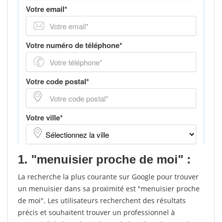
1. "menuisier proche de moi" :
La recherche la plus courante sur Google pour trouver
un menuisier dans sa proximité est "menuisier proche
de moi". Les utilisateurs recherchent des résultats
précis et souhaitent trouver un professionnel à