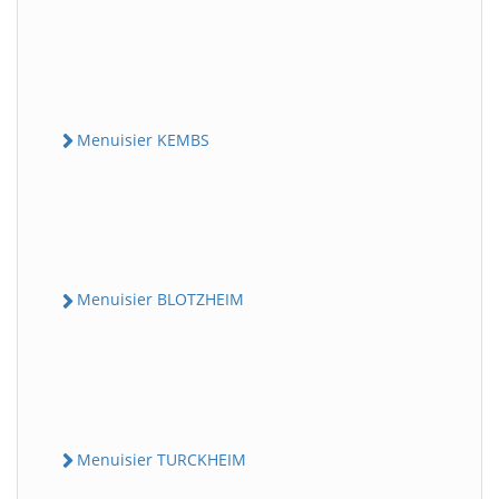
Menuisier KEMBS
Menuisier BLOTZHEIM
Menuisier TURCKHEIM