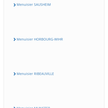
Menuisier SAUSHEIM
Menuisier HORBOURG-WIHR
Menuisier RIBEAUVILLE