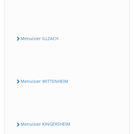
Menuisier ILLZACH
Menuisier WITTENHEIM
Menuisier KINGERSHEIM