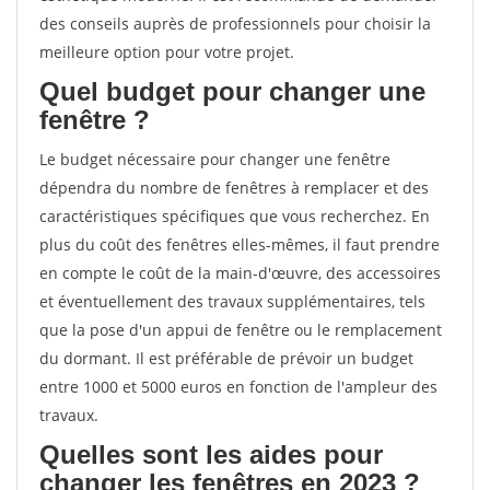
des conseils auprès de professionnels pour choisir la
meilleure option pour votre projet.
Quel budget pour changer une
fenêtre ?
Le budget nécessaire pour changer une fenêtre
dépendra du nombre de fenêtres à remplacer et des
caractéristiques spécifiques que vous recherchez. En
plus du coût des fenêtres elles-mêmes, il faut prendre
en compte le coût de la main-d'œuvre, des accessoires
et éventuellement des travaux supplémentaires, tels
que la pose d'un appui de fenêtre ou le remplacement
du dormant. Il est préférable de prévoir un budget
entre 1000 et 5000 euros en fonction de l'ampleur des
travaux.
Quelles sont les aides pour
changer les fenêtres en 2023 ?