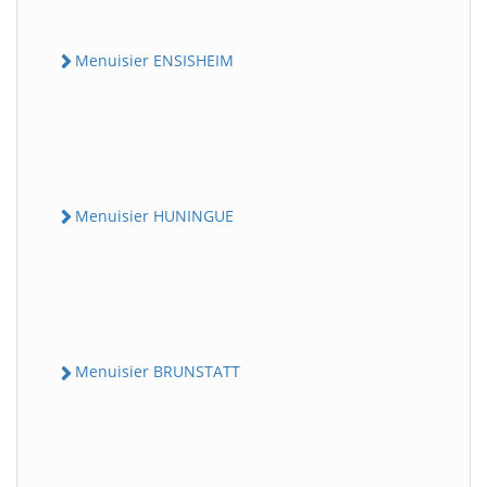
Menuisier ENSISHEIM
Menuisier HUNINGUE
Menuisier BRUNSTATT