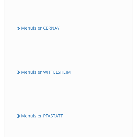
Menuisier CERNAY
Menuisier WITTELSHEIM
Menuisier PFASTATT