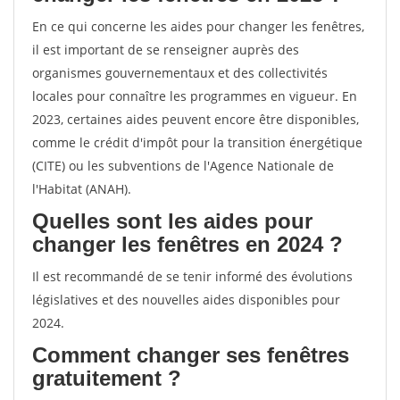
En ce qui concerne les aides pour changer les fenêtres,
il est important de se renseigner auprès des
organismes gouvernementaux et des collectivités
locales pour connaître les programmes en vigueur. En
2023, certaines aides peuvent encore être disponibles,
comme le crédit d'impôt pour la transition énergétique
(CITE) ou les subventions de l'Agence Nationale de
l'Habitat (ANAH).
Quelles sont les aides pour
changer les fenêtres en 2024 ?
Il est recommandé de se tenir informé des évolutions
législatives et des nouvelles aides disponibles pour
2024.
Comment changer ses fenêtres
gratuitement ?