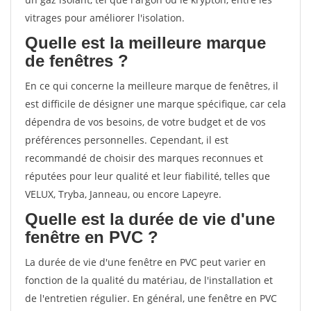
vitrages pour améliorer l'isolation.
Quelle est la meilleure marque
de fenêtres ?
En ce qui concerne la meilleure marque de fenêtres, il
est difficile de désigner une marque spécifique, car cela
dépendra de vos besoins, de votre budget et de vos
préférences personnelles. Cependant, il est
recommandé de choisir des marques reconnues et
réputées pour leur qualité et leur fiabilité, telles que
VELUX, Tryba, Janneau, ou encore Lapeyre.
Quelle est la durée de vie d'une
fenêtre en PVC ?
La durée de vie d'une fenêtre en PVC peut varier en
fonction de la qualité du matériau, de l'installation et
de l'entretien régulier. En général, une fenêtre en PVC