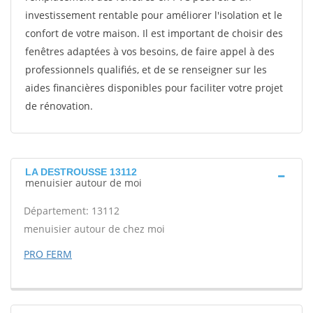
investissement rentable pour améliorer l'isolation et le
confort de votre maison. Il est important de choisir des
fenêtres adaptées à vos besoins, de faire appel à des
professionnels qualifiés, et de se renseigner sur les
aides financières disponibles pour faciliter votre projet
de rénovation.
LA DESTROUSSE 13112
menuisier autour de moi
Département: 13112
menuisier autour de chez moi
PRO FERM