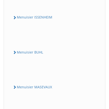
Menuisier ISSENHEIM
Menuisier BUHL
Menuisier MASEVAUX