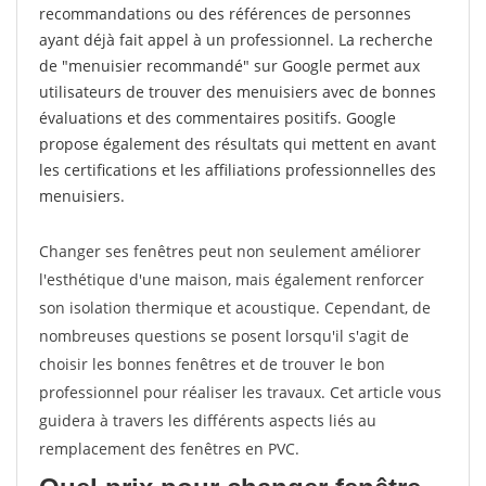
recommandations ou des références de personnes
ayant déjà fait appel à un professionnel. La recherche
de "menuisier recommandé" sur Google permet aux
utilisateurs de trouver des menuisiers avec de bonnes
évaluations et des commentaires positifs. Google
propose également des résultats qui mettent en avant
les certifications et les affiliations professionnelles des
menuisiers.
Changer ses fenêtres peut non seulement améliorer
l'esthétique d'une maison, mais également renforcer
son isolation thermique et acoustique. Cependant, de
nombreuses questions se posent lorsqu'il s'agit de
choisir les bonnes fenêtres et de trouver le bon
professionnel pour réaliser les travaux. Cet article vous
guidera à travers les différents aspects liés au
remplacement des fenêtres en PVC.