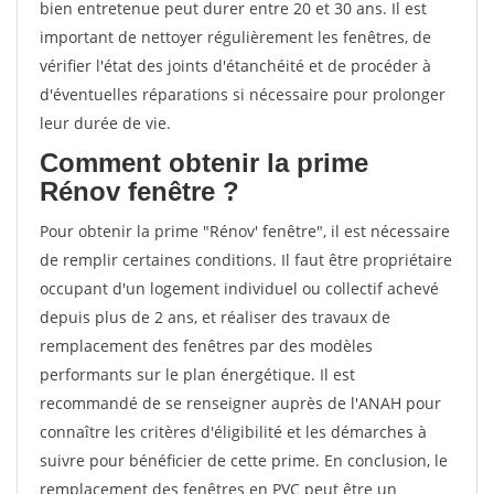
bien entretenue peut durer entre 20 et 30 ans. Il est
important de nettoyer régulièrement les fenêtres, de
vérifier l'état des joints d'étanchéité et de procéder à
d'éventuelles réparations si nécessaire pour prolonger
leur durée de vie.
Comment obtenir la prime
Rénov fenêtre ?
Pour obtenir la prime "Rénov' fenêtre", il est nécessaire
de remplir certaines conditions. Il faut être propriétaire
occupant d'un logement individuel ou collectif achevé
depuis plus de 2 ans, et réaliser des travaux de
remplacement des fenêtres par des modèles
performants sur le plan énergétique. Il est
recommandé de se renseigner auprès de l'ANAH pour
connaître les critères d'éligibilité et les démarches à
suivre pour bénéficier de cette prime. En conclusion, le
remplacement des fenêtres en PVC peut être un