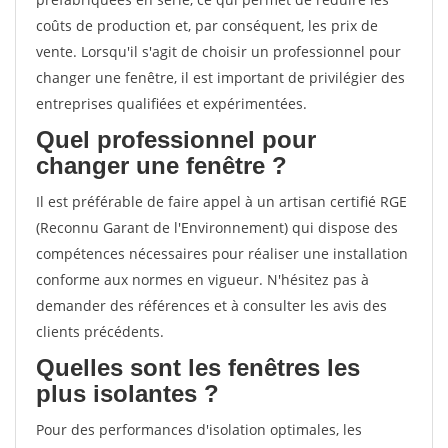
coûts de production et, par conséquent, les prix de
vente. Lorsqu'il s'agit de choisir un professionnel pour
changer une fenêtre, il est important de privilégier des
entreprises qualifiées et expérimentées.
Quel professionnel pour
changer une fenêtre ?
Il est préférable de faire appel à un artisan certifié RGE
(Reconnu Garant de l'Environnement) qui dispose des
compétences nécessaires pour réaliser une installation
conforme aux normes en vigueur. N'hésitez pas à
demander des références et à consulter les avis des
clients précédents.
Quelles sont les fenêtres les
plus isolantes ?
Pour des performances d'isolation optimales, les