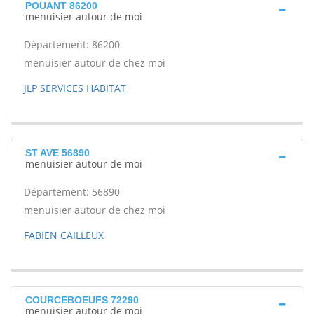
POUANT 86200
menuisier autour de moi
Département: 86200
menuisier autour de chez moi
JLP SERVICES HABITAT
ST AVE 56890
menuisier autour de moi
Département: 56890
menuisier autour de chez moi
FABIEN CAILLEUX
COURCEBOEUFS 72290
menuisier autour de moi