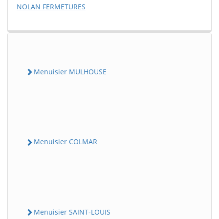
NOLAN FERMETURES
Menuisier MULHOUSE
Menuisier COLMAR
Menuisier SAINT-LOUIS