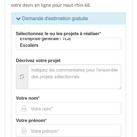
votre devis en ligne pour Haut-rhin-68.