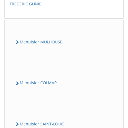
FREDERIC GUNIE
Menuisier MULHOUSE
Menuisier COLMAR
Menuisier SAINT-LOUIS