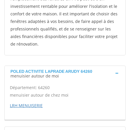
investissement rentable pour améliorer l'isolation et le
confort de votre maison. Il est important de choisir des
fenêtres adaptées à vos besoins, de faire appel à des
professionnels qualifiés, et de se renseigner sur les
aides financières disponibles pour faciliter votre projet
de rénovation.
POLED ACTIVITE LAPRADE ARUDY 64260
menuisier autour de moi
Département: 64260
menuisier autour de chez moi
LRH MENUISERIE