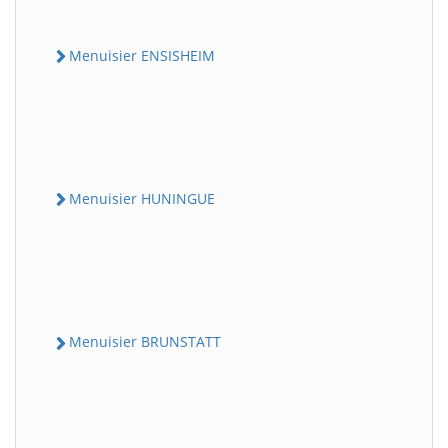
Menuisier ENSISHEIM
Menuisier HUNINGUE
Menuisier BRUNSTATT