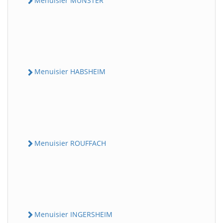
Menuisier MUNSTER
Menuisier HABSHEIM
Menuisier ROUFFACH
Menuisier INGERSHEIM