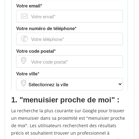
1. "menuisier proche de moi" :
La recherche la plus courante sur Google pour trouver
un menuisier dans sa proximité est "menuisier proche
de moi". Les utilisateurs recherchent des résultats
précis et souhaitent trouver un professionnel à