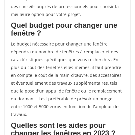
des conseils auprès de professionnels pour choisir la
meilleure option pour votre projet.
Quel budget pour changer une
fenêtre ?
Le budget nécessaire pour changer une fenêtre
dépendra du nombre de fenêtres à remplacer et des
caractéristiques spécifiques que vous recherchez. En
plus du coût des fenêtres elles-mêmes, il faut prendre
en compte le coût de la main-d'œuvre, des accessoires
et éventuellement des travaux supplémentaires, tels
que la pose d'un appui de fenêtre ou le remplacement
du dormant. Il est préférable de prévoir un budget
entre 1000 et 5000 euros en fonction de l'ampleur des
travaux.
Quelles sont les aides pour
changer les fenêtres en 2023 ?