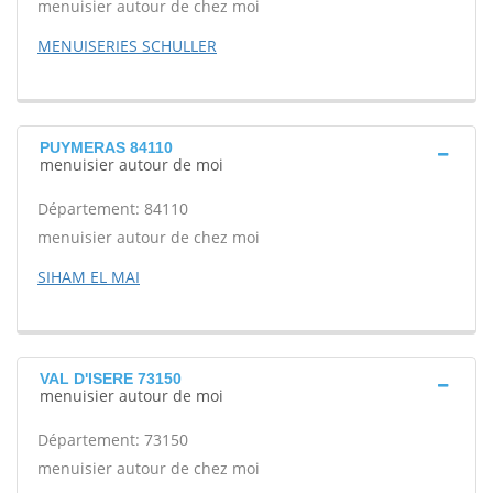
menuisier autour de chez moi
MENUISERIES SCHULLER
PUYMERAS 84110
menuisier autour de moi
Département: 84110
menuisier autour de chez moi
SIHAM EL MAI
VAL D'ISERE 73150
menuisier autour de moi
Département: 73150
menuisier autour de chez moi