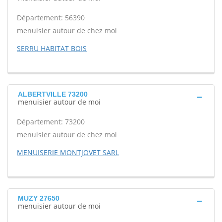
Département: 56390
menuisier autour de chez moi
SERRU HABITAT BOIS
ALBERTVILLE 73200
menuisier autour de moi
Département: 73200
menuisier autour de chez moi
MENUISERIE MONTJOVET SARL
MUZY 27650
menuisier autour de moi