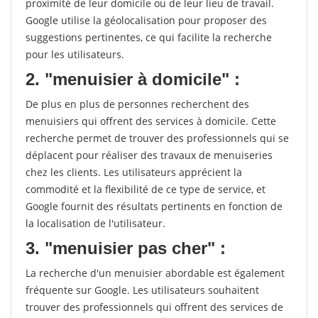
proximité de leur domicile ou de leur lieu de travail.
Google utilise la géolocalisation pour proposer des
suggestions pertinentes, ce qui facilite la recherche
pour les utilisateurs.
2. "menuisier à domicile" :
De plus en plus de personnes recherchent des
menuisiers qui offrent des services à domicile. Cette
recherche permet de trouver des professionnels qui se
déplacent pour réaliser des travaux de menuiseries
chez les clients. Les utilisateurs apprécient la
commodité et la flexibilité de ce type de service, et
Google fournit des résultats pertinents en fonction de
la localisation de l'utilisateur.
3. "menuisier pas cher" :
La recherche d'un menuisier abordable est également
fréquente sur Google. Les utilisateurs souhaitent
trouver des professionnels qui offrent des services de