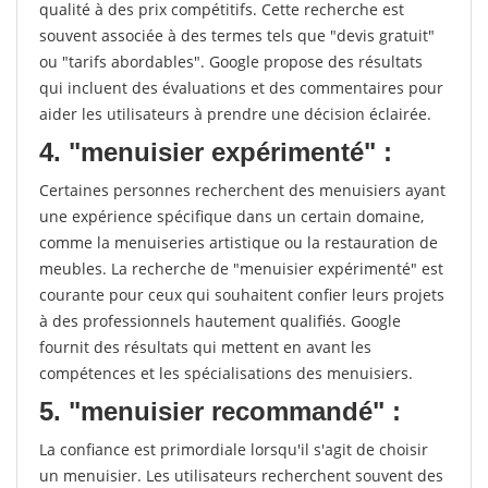
qualité à des prix compétitifs. Cette recherche est
souvent associée à des termes tels que "devis gratuit"
ou "tarifs abordables". Google propose des résultats
qui incluent des évaluations et des commentaires pour
aider les utilisateurs à prendre une décision éclairée.
4. "menuisier expérimenté" :
Certaines personnes recherchent des menuisiers ayant
une expérience spécifique dans un certain domaine,
comme la menuiseries artistique ou la restauration de
meubles. La recherche de "menuisier expérimenté" est
courante pour ceux qui souhaitent confier leurs projets
à des professionnels hautement qualifiés. Google
fournit des résultats qui mettent en avant les
compétences et les spécialisations des menuisiers.
5. "menuisier recommandé" :
La confiance est primordiale lorsqu'il s'agit de choisir
un menuisier. Les utilisateurs recherchent souvent des