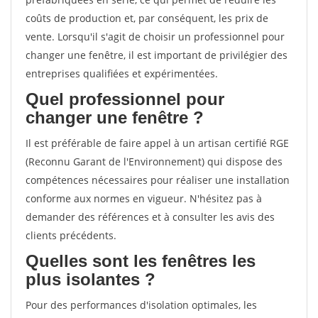
coûts de production et, par conséquent, les prix de
vente. Lorsqu'il s'agit de choisir un professionnel pour
changer une fenêtre, il est important de privilégier des
entreprises qualifiées et expérimentées.
Quel professionnel pour
changer une fenêtre ?
Il est préférable de faire appel à un artisan certifié RGE
(Reconnu Garant de l'Environnement) qui dispose des
compétences nécessaires pour réaliser une installation
conforme aux normes en vigueur. N'hésitez pas à
demander des références et à consulter les avis des
clients précédents.
Quelles sont les fenêtres les
plus isolantes ?
Pour des performances d'isolation optimales, les