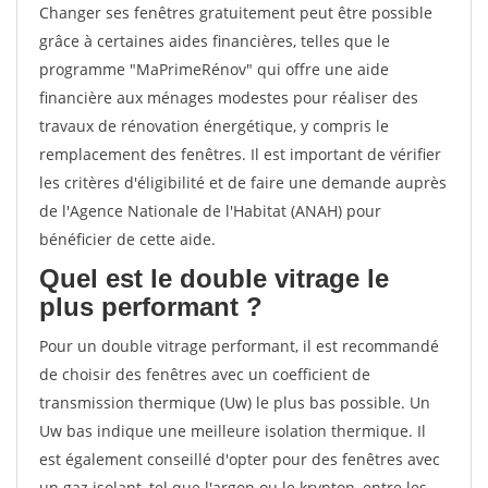
Changer ses fenêtres gratuitement peut être possible
grâce à certaines aides financières, telles que le
programme "MaPrimeRénov" qui offre une aide
financière aux ménages modestes pour réaliser des
travaux de rénovation énergétique, y compris le
remplacement des fenêtres. Il est important de vérifier
les critères d'éligibilité et de faire une demande auprès
de l'Agence Nationale de l'Habitat (ANAH) pour
bénéficier de cette aide.
Quel est le double vitrage le
plus performant ?
Pour un double vitrage performant, il est recommandé
de choisir des fenêtres avec un coefficient de
transmission thermique (Uw) le plus bas possible. Un
Uw bas indique une meilleure isolation thermique. Il
est également conseillé d'opter pour des fenêtres avec
un gaz isolant, tel que l'argon ou le krypton, entre les