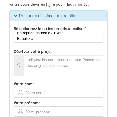
Faites votre devis en ligne pour Haut-rhin-68.