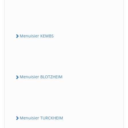
Menuisier KEMBS
Menuisier BLOTZHEIM
Menuisier TURCKHEIM