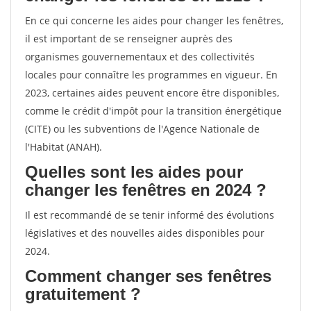
En ce qui concerne les aides pour changer les fenêtres,
il est important de se renseigner auprès des
organismes gouvernementaux et des collectivités
locales pour connaître les programmes en vigueur. En
2023, certaines aides peuvent encore être disponibles,
comme le crédit d'impôt pour la transition énergétique
(CITE) ou les subventions de l'Agence Nationale de
l'Habitat (ANAH).
Quelles sont les aides pour
changer les fenêtres en 2024 ?
Il est recommandé de se tenir informé des évolutions
législatives et des nouvelles aides disponibles pour
2024.
Comment changer ses fenêtres
gratuitement ?