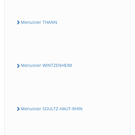
Menuisier THANN
Menuisier WINTZENHEIM
Menuisier SOULTZ-HAUT-RHIN