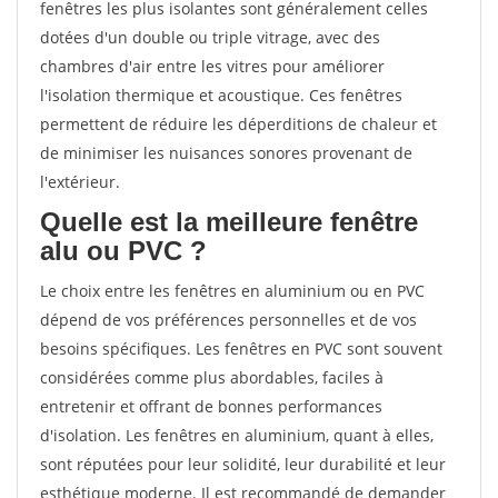
fenêtres les plus isolantes sont généralement celles
dotées d'un double ou triple vitrage, avec des
chambres d'air entre les vitres pour améliorer
l'isolation thermique et acoustique. Ces fenêtres
permettent de réduire les déperditions de chaleur et
de minimiser les nuisances sonores provenant de
l'extérieur.
Quelle est la meilleure fenêtre
alu ou PVC ?
Le choix entre les fenêtres en aluminium ou en PVC
dépend de vos préférences personnelles et de vos
besoins spécifiques. Les fenêtres en PVC sont souvent
considérées comme plus abordables, faciles à
entretenir et offrant de bonnes performances
d'isolation. Les fenêtres en aluminium, quant à elles,
sont réputées pour leur solidité, leur durabilité et leur
esthétique moderne. Il est recommandé de demander