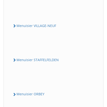
Menuisier VILLAGE-NEUF
Menuisier STAFFELFELDEN
Menuisier ORBEY