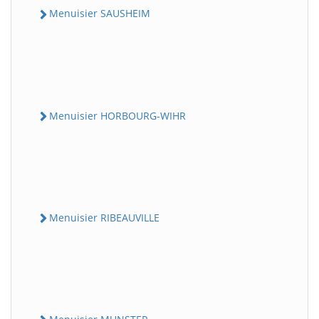
Menuisier SAUSHEIM
Menuisier HORBOURG-WIHR
Menuisier RIBEAUVILLE