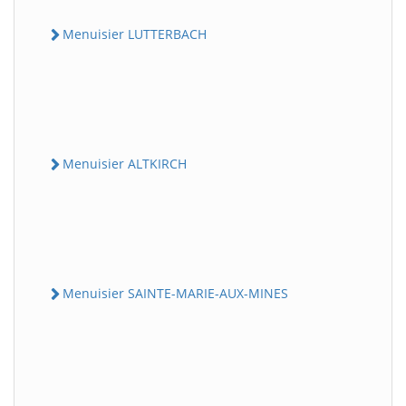
Menuisier LUTTERBACH
Menuisier ALTKIRCH
Menuisier SAINTE-MARIE-AUX-MINES