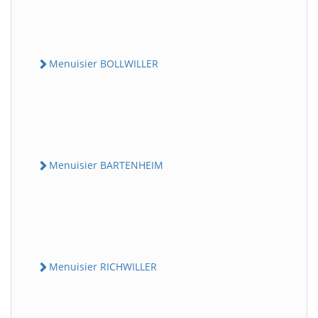
Menuisier BOLLWILLER
Menuisier BARTENHEIM
Menuisier RICHWILLER