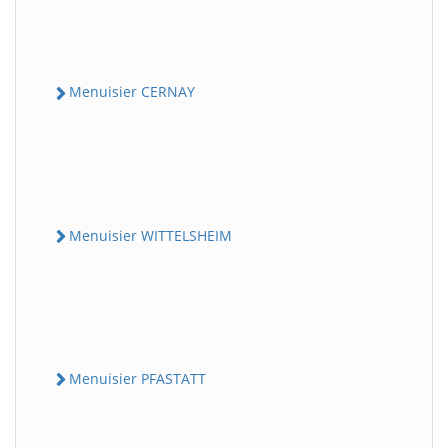
Menuisier CERNAY
Menuisier WITTELSHEIM
Menuisier PFASTATT