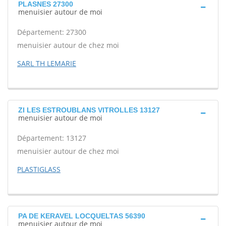
PLASNES 27300
menuisier autour de moi
Département: 27300
menuisier autour de chez moi
SARL TH LEMARIE
ZI LES ESTROUBLANS VITROLLES 13127
menuisier autour de moi
Département: 13127
menuisier autour de chez moi
PLASTIGLASS
PA DE KERAVEL LOCQUELTAS 56390
menuisier autour de moi