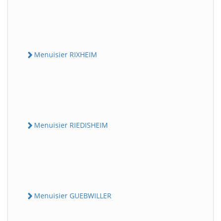
Menuisier RIXHEIM
Menuisier RIEDISHEIM
Menuisier GUEBWILLER