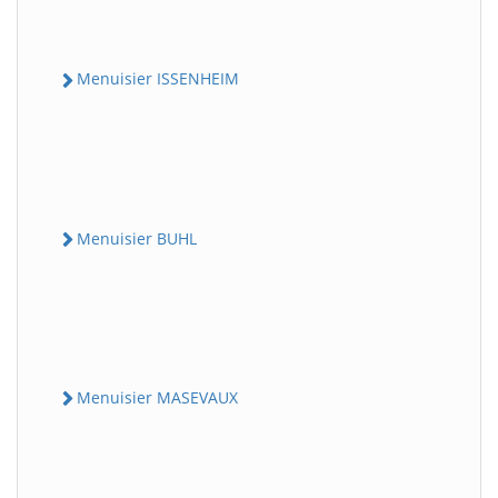
Menuisier ISSENHEIM
Menuisier BUHL
Menuisier MASEVAUX