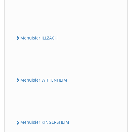
Menuisier ILLZACH
Menuisier WITTENHEIM
Menuisier KINGERSHEIM