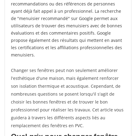
recommandations ou des références de personnes
ayant déjà fait appel à un professionnel. La recherche
de "menuisier recommandé" sur Google permet aux
utilisateurs de trouver des menuisiers avec de bonnes
évaluations et des commentaires positifs. Google
propose également des résultats qui mettent en avant
les certifications et les affiliations professionnelles des
menuisiers.
Changer ses fenêtres peut non seulement améliorer
l'esthétique d'une maison, mais également renforcer
son isolation thermique et acoustique. Cependant, de
nombreuses questions se posent lorsqu'il s'agit de
choisir les bonnes fenêtres et de trouver le bon
professionnel pour réaliser les travaux. Cet article vous
guidera à travers les différents aspects liés au
remplacement des fenêtres en PVC.