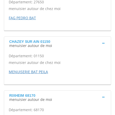
Département: 27650
menuisier autour de chez moi
FAG PEDRO BAT
CHAZEY SUR AIN 01150
menuisier autour de moi
Département: 01150
menuisier autour de chez moi
MENUISERIE BAT PEILA
RIXHEIM 68170
menuisier autour de moi
Département: 68170