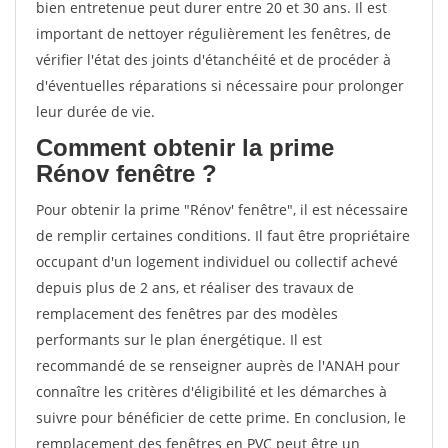
bien entretenue peut durer entre 20 et 30 ans. Il est
important de nettoyer régulièrement les fenêtres, de
vérifier l'état des joints d'étanchéité et de procéder à
d'éventuelles réparations si nécessaire pour prolonger
leur durée de vie.
Comment obtenir la prime
Rénov fenêtre ?
Pour obtenir la prime "Rénov' fenêtre", il est nécessaire
de remplir certaines conditions. Il faut être propriétaire
occupant d'un logement individuel ou collectif achevé
depuis plus de 2 ans, et réaliser des travaux de
remplacement des fenêtres par des modèles
performants sur le plan énergétique. Il est
recommandé de se renseigner auprès de l'ANAH pour
connaître les critères d'éligibilité et les démarches à
suivre pour bénéficier de cette prime. En conclusion, le
remplacement des fenêtres en PVC peut être un