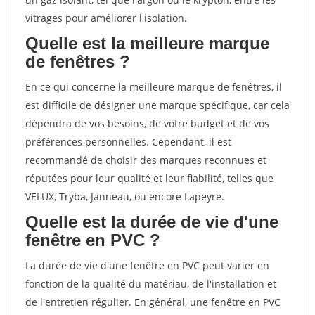
vitrages pour améliorer l'isolation.
Quelle est la meilleure marque
de fenêtres ?
En ce qui concerne la meilleure marque de fenêtres, il
est difficile de désigner une marque spécifique, car cela
dépendra de vos besoins, de votre budget et de vos
préférences personnelles. Cependant, il est
recommandé de choisir des marques reconnues et
réputées pour leur qualité et leur fiabilité, telles que
VELUX, Tryba, Janneau, ou encore Lapeyre.
Quelle est la durée de vie d'une
fenêtre en PVC ?
La durée de vie d'une fenêtre en PVC peut varier en
fonction de la qualité du matériau, de l'installation et
de l'entretien régulier. En général, une fenêtre en PVC