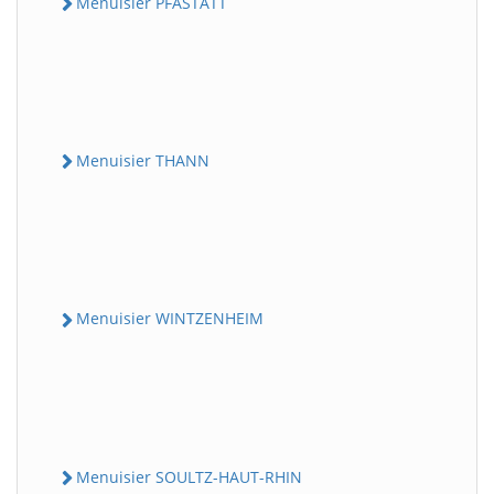
Menuisier PFASTATT
Menuisier THANN
Menuisier WINTZENHEIM
Menuisier SOULTZ-HAUT-RHIN