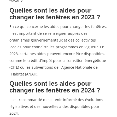
travaux.
Quelles sont les aides pour
changer les fenêtres en 2023 ?
En ce qui concerne les aides pour changer les fenêtres,
il est important de se renseigner auprès des
organismes gouvernementaux et des collectivités
locales pour connaître les programmes en vigueur. En
2023, certaines aides peuvent encore être disponibles,
comme le crédit d'impôt pour la transition énergétique
(CITE) ou les subventions de l'Agence Nationale de
l'Habitat (ANAH).
Quelles sont les aides pour
changer les fenêtres en 2024 ?
Il est recommandé de se tenir informé des évolutions
législatives et des nouvelles aides disponibles pour
2024.