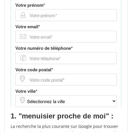
1. "menuisier proche de moi" :
La recherche la plus courante sur Google pour trouver