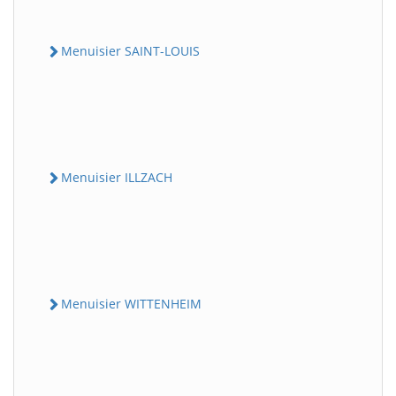
Menuisier SAINT-LOUIS
Menuisier ILLZACH
Menuisier WITTENHEIM