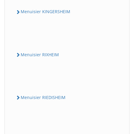
Menuisier KINGERSHEIM
Menuisier RIXHEIM
Menuisier RIEDISHEIM