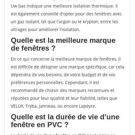
Uw bas indique une meilleure isolation thermique. Il
est également conseillé d'opter pour des fenêtres avec
un gaz isolant, tel que l'argon ou le krypton, entre les
vitrages pour améliorer l'isolation.
Quelle est la meilleure marque
de fenêtres ?
En ce qui concerne la meilleure marque de fenêtres, il
est difficile de désigner une marque spécifique, car cela
dépendra de vos besoins, de votre budget et de vos
préférences personnelles. Cependant, il est
recommandé de choisir des marques reconnues et
réputées pour leur qualité et leur fiabilité, telles que
VELUX, Tryba, Janneau, ou encore Lapeyre.
Quelle est la durée de vie d'une
fenêtre en PVC ?