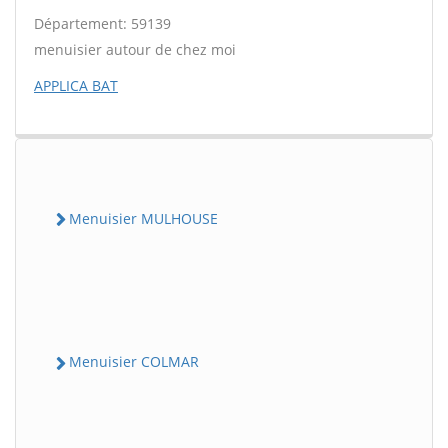
Département: 59139
menuisier autour de chez moi
APPLICA BAT
Menuisier MULHOUSE
Menuisier COLMAR