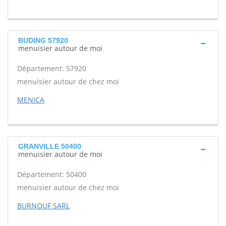
BUDING 57920
menuisier autour de moi
Département: 57920
menuisier autour de chez moi
MENICA
GRANVILLE 50400
menuisier autour de moi
Département: 50400
menuisier autour de chez moi
BURNOUF SARL