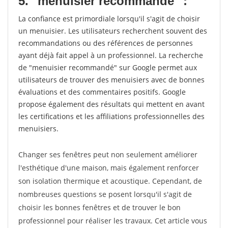
5. "menuisier recommandé" :
La confiance est primordiale lorsqu'il s'agit de choisir
un menuisier. Les utilisateurs recherchent souvent des
recommandations ou des références de personnes
ayant déjà fait appel à un professionnel. La recherche
de "menuisier recommandé" sur Google permet aux
utilisateurs de trouver des menuisiers avec de bonnes
évaluations et des commentaires positifs. Google
propose également des résultats qui mettent en avant
les certifications et les affiliations professionnelles des
menuisiers.
Changer ses fenêtres peut non seulement améliorer
l'esthétique d'une maison, mais également renforcer
son isolation thermique et acoustique. Cependant, de
nombreuses questions se posent lorsqu'il s'agit de
choisir les bonnes fenêtres et de trouver le bon
professionnel pour réaliser les travaux. Cet article vous