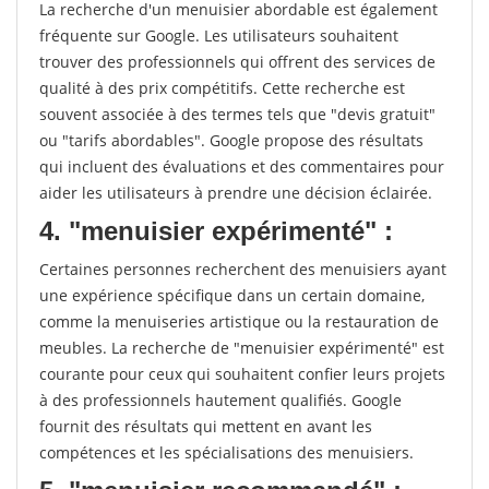
La recherche d'un menuisier abordable est également
fréquente sur Google. Les utilisateurs souhaitent
trouver des professionnels qui offrent des services de
qualité à des prix compétitifs. Cette recherche est
souvent associée à des termes tels que "devis gratuit"
ou "tarifs abordables". Google propose des résultats
qui incluent des évaluations et des commentaires pour
aider les utilisateurs à prendre une décision éclairée.
4. "menuisier expérimenté" :
Certaines personnes recherchent des menuisiers ayant
une expérience spécifique dans un certain domaine,
comme la menuiseries artistique ou la restauration de
meubles. La recherche de "menuisier expérimenté" est
courante pour ceux qui souhaitent confier leurs projets
à des professionnels hautement qualifiés. Google
fournit des résultats qui mettent en avant les
compétences et les spécialisations des menuisiers.