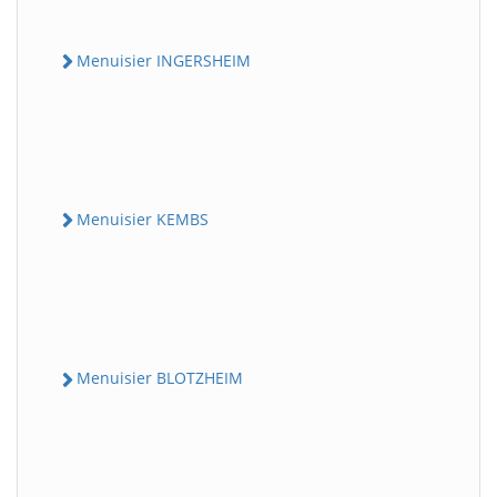
Menuisier INGERSHEIM
Menuisier KEMBS
Menuisier BLOTZHEIM