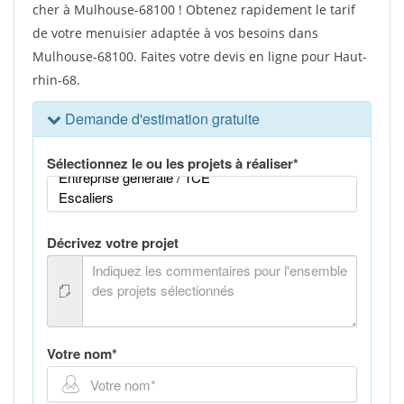
cher à Mulhouse-68100 ! Obtenez rapidement le tarif
de votre menuisier adaptée à vos besoins dans
Mulhouse-68100. Faites votre devis en ligne pour Haut-
rhin-68.