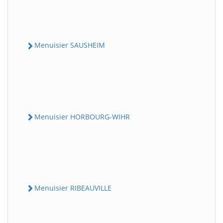
Menuisier SAUSHEIM
Menuisier HORBOURG-WIHR
Menuisier RIBEAUVILLE