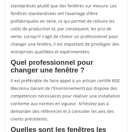
standardisés plutôt que des fenêtres sur mesure. Les
fenêtres standardisées ont l'avantage d'être
préfabriquées en série, ce qui permet de réduire les
coûts de production et, par conséquent, les prix de
vente. Lorsqu'il s'agit de choisir un professionnel pour
changer une fenêtre, il est important de privilégier des
entreprises qualifiées et expérimentées.
Quel professionnel pour
changer une fenêtre ?
Il est préférable de faire appel à un artisan certifié RGE
(Reconnu Garant de l'Environnement) qui dispose des
compétences nécessaires pour réaliser une installation
conforme aux normes en vigueur. N'hésitez pas à
demander des références et à consulter les avis des
clients précédents.
Quelles sont les fenêtres les