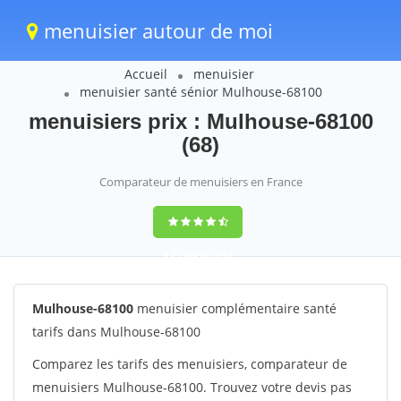
menuisier autour de moi
Accueil
menuisier
menuisier santé sénior Mulhouse-68100
menuisiers prix : Mulhouse-68100
(68)
Comparateur de menuisiers en France
9,2
(100%)
1242
votes
Mulhouse-68100
menuisier complémentaire santé
tarifs dans Mulhouse-68100
Comparez les tarifs des menuisiers, comparateur de
menuisiers Mulhouse-68100. Trouvez votre devis pas