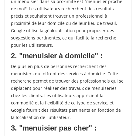
un menuisier dans sa proximité est "menuisier proche
de moi". Les utilisateurs recherchent des résultats
précis et souhaitent trouver un professionnel à
proximité de leur domicile ou de leur lieu de travail.
Google utilise la géolocalisation pour proposer des
suggestions pertinentes, ce qui facilite la recherche
pour les utilisateurs.
2. "menuisier à domicile" :
De plus en plus de personnes recherchent des
menuisiers qui offrent des services à domicile. Cette
recherche permet de trouver des professionnels qui se
déplacent pour réaliser des travaux de menuiseries
chez les clients. Les utilisateurs apprécient la
commodité et la flexibilité de ce type de service, et
Google fournit des résultats pertinents en fonction de
la localisation de l'utilisateur.
3. "menuisier pas cher" :