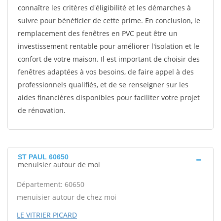
connaître les critères d'éligibilité et les démarches à
suivre pour bénéficier de cette prime. En conclusion, le
remplacement des fenêtres en PVC peut être un
investissement rentable pour améliorer l'isolation et le
confort de votre maison. Il est important de choisir des
fenêtres adaptées à vos besoins, de faire appel à des
professionnels qualifiés, et de se renseigner sur les
aides financières disponibles pour faciliter votre projet
de rénovation.
ST PAUL 60650
menuisier autour de moi
Département: 60650
menuisier autour de chez moi
LE VITRIER PICARD