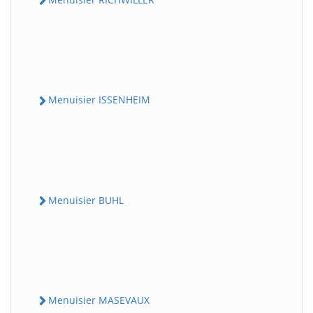
Menuisier ISSENHEIM
Menuisier BUHL
Menuisier MASEVAUX