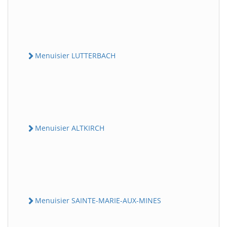
Menuisier LUTTERBACH
Menuisier ALTKIRCH
Menuisier SAINTE-MARIE-AUX-MINES