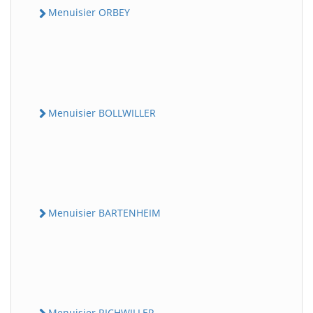
Menuisier ORBEY
Menuisier BOLLWILLER
Menuisier BARTENHEIM
Menuisier RICHWILLER