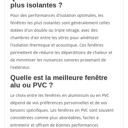
plus isolantes ?
Pour des performances d'isolation optimales, les
fenêtres les plus isolantes sont généralement celles
dotées d'un double ou triple vitrage, avec des
chambres d'air entre les vitres pour améliorer
l'isolation thermique et acoustique. Ces fenêtres
permettent de réduire les déperditions de chaleur et
de minimiser les nuisances sonores provenant de
l'extérieur.
Quelle est la meilleure fenêtre
alu ou PVC ?
Le choix entre les fenêtres en aluminium ou en PVC
dépend de vos préférences personnelles et de vos
besoins spécifiques. Les fenêtres en PVC sont souvent
considérées comme plus abordables, faciles à
entretenir et offrant de bonnes performances