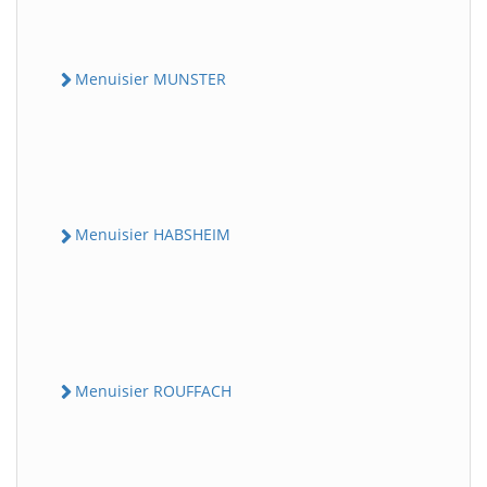
Menuisier MUNSTER
Menuisier HABSHEIM
Menuisier ROUFFACH