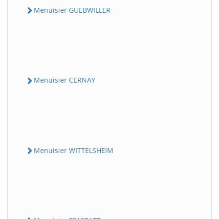
Menuisier GUEBWILLER
Menuisier CERNAY
Menuisier WITTELSHEIM