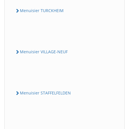
Menuisier TURCKHEIM
Menuisier VILLAGE-NEUF
Menuisier STAFFELFELDEN