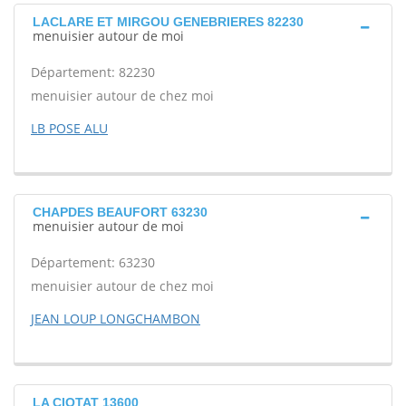
LACLARE ET MIRGOU GENEBRIERES 82230
menuisier autour de moi
Département: 82230
menuisier autour de chez moi
LB POSE ALU
CHAPDES BEAUFORT 63230
menuisier autour de moi
Département: 63230
menuisier autour de chez moi
JEAN LOUP LONGCHAMBON
LA CIOTAT 13600