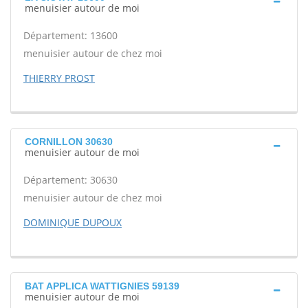
menuisier autour de moi
Département: 13600
menuisier autour de chez moi
THIERRY PROST
CORNILLON 30630
menuisier autour de moi
Département: 30630
menuisier autour de chez moi
DOMINIQUE DUPOUX
BAT APPLICA WATTIGNIES 59139
menuisier autour de moi