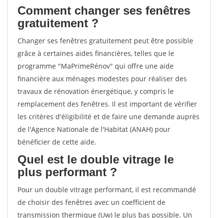
Comment changer ses fenêtres
gratuitement ?
Changer ses fenêtres gratuitement peut être possible
grâce à certaines aides financières, telles que le
programme "MaPrimeRénov" qui offre une aide
financière aux ménages modestes pour réaliser des
travaux de rénovation énergétique, y compris le
remplacement des fenêtres. Il est important de vérifier
les critères d'éligibilité et de faire une demande auprès
de l'Agence Nationale de l'Habitat (ANAH) pour
bénéficier de cette aide.
Quel est le double vitrage le
plus performant ?
Pour un double vitrage performant, il est recommandé
de choisir des fenêtres avec un coefficient de
transmission thermique (Uw) le plus bas possible. Un