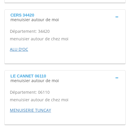
CERS 34420
menuisier autour de moi
Département: 34420
menuisier autour de chez moi
ALU D'OC
LE CANNET 06110
menuisier autour de moi
Département: 06110
menuisier autour de chez moi
MENUISERIE TUNCAY