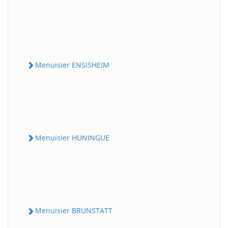
Menuisier ENSISHEIM
Menuisier HUNINGUE
Menuisier BRUNSTATT