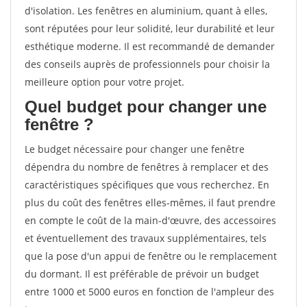
d'isolation. Les fenêtres en aluminium, quant à elles,
sont réputées pour leur solidité, leur durabilité et leur
esthétique moderne. Il est recommandé de demander
des conseils auprès de professionnels pour choisir la
meilleure option pour votre projet.
Quel budget pour changer une
fenêtre ?
Le budget nécessaire pour changer une fenêtre
dépendra du nombre de fenêtres à remplacer et des
caractéristiques spécifiques que vous recherchez. En
plus du coût des fenêtres elles-mêmes, il faut prendre
en compte le coût de la main-d'œuvre, des accessoires
et éventuellement des travaux supplémentaires, tels
que la pose d'un appui de fenêtre ou le remplacement
du dormant. Il est préférable de prévoir un budget
entre 1000 et 5000 euros en fonction de l'ampleur des