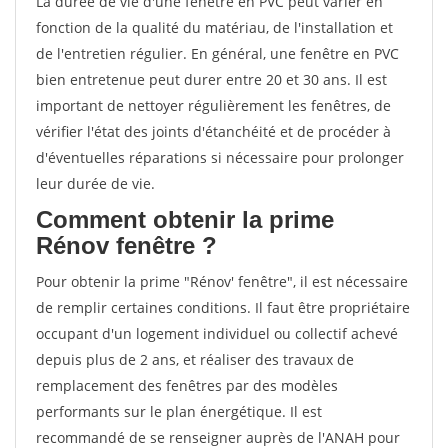
La durée de vie d'une fenêtre en PVC peut varier en
fonction de la qualité du matériau, de l'installation et
de l'entretien régulier. En général, une fenêtre en PVC
bien entretenue peut durer entre 20 et 30 ans. Il est
important de nettoyer régulièrement les fenêtres, de
vérifier l'état des joints d'étanchéité et de procéder à
d'éventuelles réparations si nécessaire pour prolonger
leur durée de vie.
Comment obtenir la prime
Rénov fenêtre ?
Pour obtenir la prime "Rénov' fenêtre", il est nécessaire
de remplir certaines conditions. Il faut être propriétaire
occupant d'un logement individuel ou collectif achevé
depuis plus de 2 ans, et réaliser des travaux de
remplacement des fenêtres par des modèles
performants sur le plan énergétique. Il est
recommandé de se renseigner auprès de l'ANAH pour