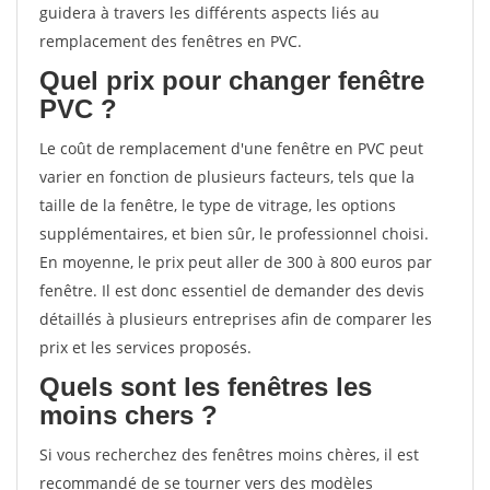
guidera à travers les différents aspects liés au
remplacement des fenêtres en PVC.
Quel prix pour changer fenêtre
PVC ?
Le coût de remplacement d'une fenêtre en PVC peut
varier en fonction de plusieurs facteurs, tels que la
taille de la fenêtre, le type de vitrage, les options
supplémentaires, et bien sûr, le professionnel choisi.
En moyenne, le prix peut aller de 300 à 800 euros par
fenêtre. Il est donc essentiel de demander des devis
détaillés à plusieurs entreprises afin de comparer les
prix et les services proposés.
Quels sont les fenêtres les
moins chers ?
Si vous recherchez des fenêtres moins chères, il est
recommandé de se tourner vers des modèles