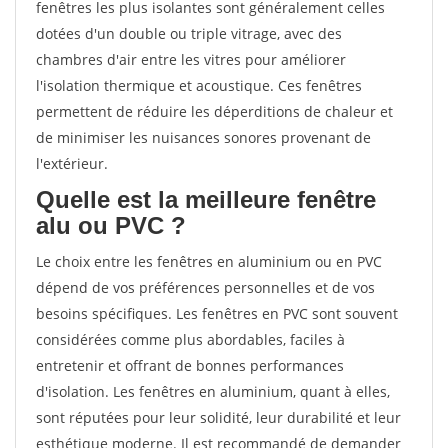
fenêtres les plus isolantes sont généralement celles
dotées d'un double ou triple vitrage, avec des
chambres d'air entre les vitres pour améliorer
l'isolation thermique et acoustique. Ces fenêtres
permettent de réduire les déperditions de chaleur et
de minimiser les nuisances sonores provenant de
l'extérieur.
Quelle est la meilleure fenêtre
alu ou PVC ?
Le choix entre les fenêtres en aluminium ou en PVC
dépend de vos préférences personnelles et de vos
besoins spécifiques. Les fenêtres en PVC sont souvent
considérées comme plus abordables, faciles à
entretenir et offrant de bonnes performances
d'isolation. Les fenêtres en aluminium, quant à elles,
sont réputées pour leur solidité, leur durabilité et leur
esthétique moderne. Il est recommandé de demander