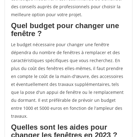
des conseils auprès de professionnels pour choisir la
meilleure option pour votre projet.
Quel budget pour changer une
fenêtre ?
Le budget nécessaire pour changer une fenêtre
dépendra du nombre de fenêtres à remplacer et des
caractéristiques spécifiques que vous recherchez. En
plus du coût des fenêtres elles-mêmes, il faut prendre
en compte le coût de la main-d'œuvre, des accessoires
et éventuellement des travaux supplémentaires, tels
que la pose d'un appui de fenêtre ou le remplacement
du dormant. Il est préférable de prévoir un budget
entre 1000 et 5000 euros en fonction de l'ampleur des
travaux.
Quelles sont les aides pour
changer les fenêtres en 2023 ?