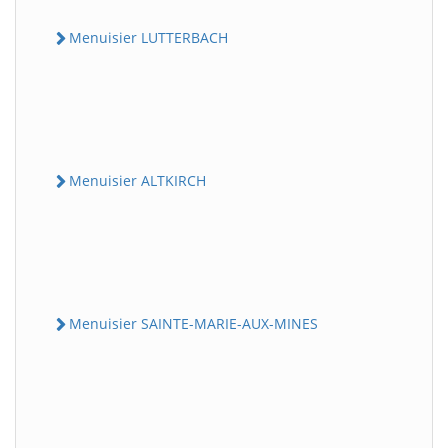
Menuisier LUTTERBACH
Menuisier ALTKIRCH
Menuisier SAINTE-MARIE-AUX-MINES