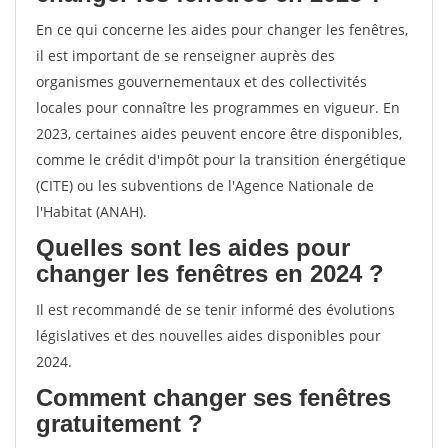
En ce qui concerne les aides pour changer les fenêtres,
il est important de se renseigner auprès des
organismes gouvernementaux et des collectivités
locales pour connaître les programmes en vigueur. En
2023, certaines aides peuvent encore être disponibles,
comme le crédit d'impôt pour la transition énergétique
(CITE) ou les subventions de l'Agence Nationale de
l'Habitat (ANAH).
Quelles sont les aides pour
changer les fenêtres en 2024 ?
Il est recommandé de se tenir informé des évolutions
législatives et des nouvelles aides disponibles pour
2024.
Comment changer ses fenêtres
gratuitement ?