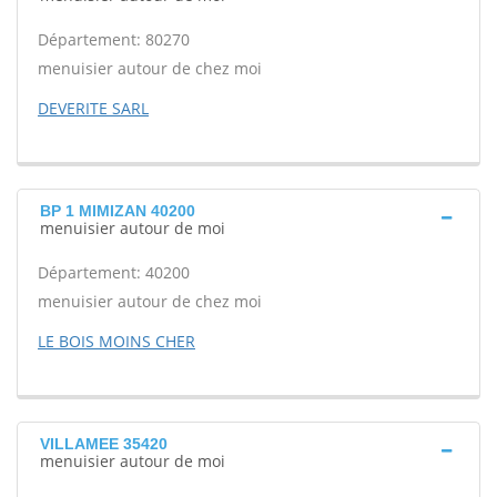
Département: 80270
menuisier autour de chez moi
DEVERITE SARL
BP 1 MIMIZAN 40200
menuisier autour de moi
Département: 40200
menuisier autour de chez moi
LE BOIS MOINS CHER
VILLAMEE 35420
menuisier autour de moi