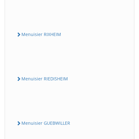
Menuisier RIXHEIM
Menuisier RIEDISHEIM
Menuisier GUEBWILLER