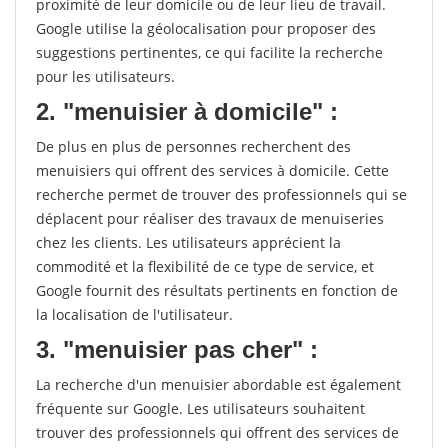
proximité de leur domicile ou de leur lieu de travail.
Google utilise la géolocalisation pour proposer des
suggestions pertinentes, ce qui facilite la recherche
pour les utilisateurs.
2. "menuisier à domicile" :
De plus en plus de personnes recherchent des
menuisiers qui offrent des services à domicile. Cette
recherche permet de trouver des professionnels qui se
déplacent pour réaliser des travaux de menuiseries
chez les clients. Les utilisateurs apprécient la
commodité et la flexibilité de ce type de service, et
Google fournit des résultats pertinents en fonction de
la localisation de l'utilisateur.
3. "menuisier pas cher" :
La recherche d'un menuisier abordable est également
fréquente sur Google. Les utilisateurs souhaitent
trouver des professionnels qui offrent des services de