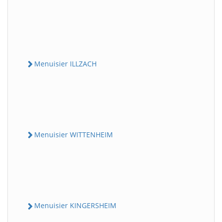
Menuisier ILLZACH
Menuisier WITTENHEIM
Menuisier KINGERSHEIM