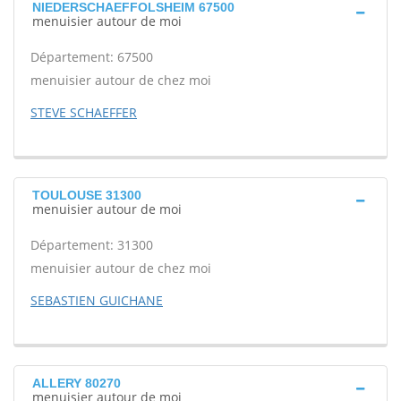
NIEDERSCHAEFFOLSHEIM 67500
menuisier autour de moi
Département: 67500
menuisier autour de chez moi
STEVE SCHAEFFER
TOULOUSE 31300
menuisier autour de moi
Département: 31300
menuisier autour de chez moi
SEBASTIEN GUICHANE
ALLERY 80270
menuisier autour de moi