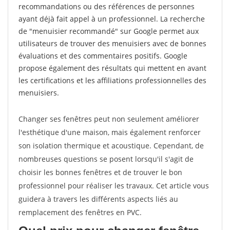
recommandations ou des références de personnes
ayant déjà fait appel à un professionnel. La recherche
de "menuisier recommandé" sur Google permet aux
utilisateurs de trouver des menuisiers avec de bonnes
évaluations et des commentaires positifs. Google
propose également des résultats qui mettent en avant
les certifications et les affiliations professionnelles des
menuisiers.
Changer ses fenêtres peut non seulement améliorer
l'esthétique d'une maison, mais également renforcer
son isolation thermique et acoustique. Cependant, de
nombreuses questions se posent lorsqu'il s'agit de
choisir les bonnes fenêtres et de trouver le bon
professionnel pour réaliser les travaux. Cet article vous
guidera à travers les différents aspects liés au
remplacement des fenêtres en PVC.