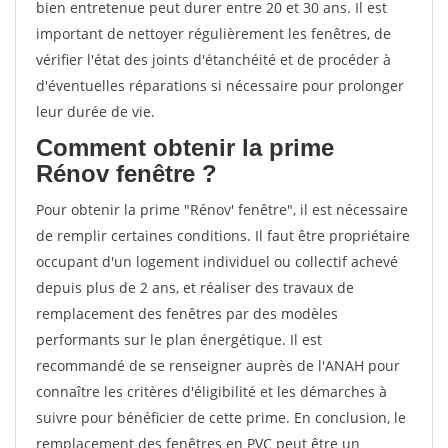
bien entretenue peut durer entre 20 et 30 ans. Il est
important de nettoyer régulièrement les fenêtres, de
vérifier l'état des joints d'étanchéité et de procéder à
d'éventuelles réparations si nécessaire pour prolonger
leur durée de vie.
Comment obtenir la prime
Rénov fenêtre ?
Pour obtenir la prime "Rénov' fenêtre", il est nécessaire
de remplir certaines conditions. Il faut être propriétaire
occupant d'un logement individuel ou collectif achevé
depuis plus de 2 ans, et réaliser des travaux de
remplacement des fenêtres par des modèles
performants sur le plan énergétique. Il est
recommandé de se renseigner auprès de l'ANAH pour
connaître les critères d'éligibilité et les démarches à
suivre pour bénéficier de cette prime. En conclusion, le
remplacement des fenêtres en PVC peut être un