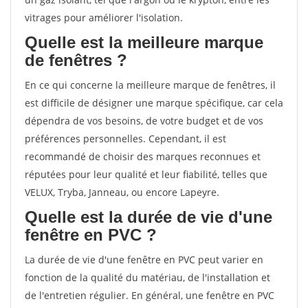
vitrages pour améliorer l'isolation.
Quelle est la meilleure marque
de fenêtres ?
En ce qui concerne la meilleure marque de fenêtres, il
est difficile de désigner une marque spécifique, car cela
dépendra de vos besoins, de votre budget et de vos
préférences personnelles. Cependant, il est
recommandé de choisir des marques reconnues et
réputées pour leur qualité et leur fiabilité, telles que
VELUX, Tryba, Janneau, ou encore Lapeyre.
Quelle est la durée de vie d'une
fenêtre en PVC ?
La durée de vie d'une fenêtre en PVC peut varier en
fonction de la qualité du matériau, de l'installation et
de l'entretien régulier. En général, une fenêtre en PVC