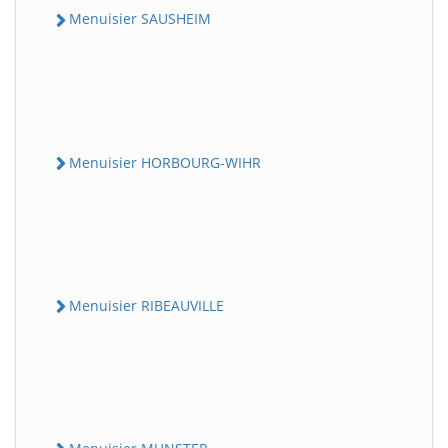
Menuisier SAUSHEIM
Menuisier HORBOURG-WIHR
Menuisier RIBEAUVILLE