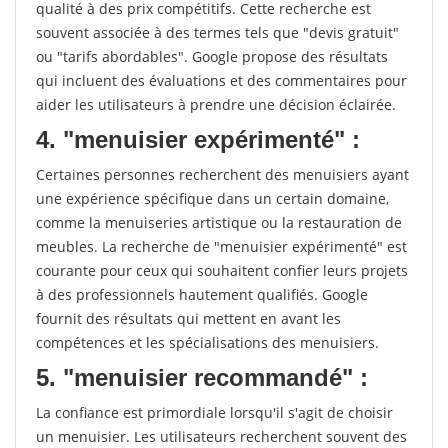
qualité à des prix compétitifs. Cette recherche est
souvent associée à des termes tels que "devis gratuit"
ou "tarifs abordables". Google propose des résultats
qui incluent des évaluations et des commentaires pour
aider les utilisateurs à prendre une décision éclairée.
4. "menuisier expérimenté" :
Certaines personnes recherchent des menuisiers ayant
une expérience spécifique dans un certain domaine,
comme la menuiseries artistique ou la restauration de
meubles. La recherche de "menuisier expérimenté" est
courante pour ceux qui souhaitent confier leurs projets
à des professionnels hautement qualifiés. Google
fournit des résultats qui mettent en avant les
compétences et les spécialisations des menuisiers.
5. "menuisier recommandé" :
La confiance est primordiale lorsqu'il s'agit de choisir
un menuisier. Les utilisateurs recherchent souvent des