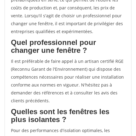
coûts de production et, par conséquent, les prix de
vente. Lorsqu'il s'agit de choisir un professionnel pour
changer une fenêtre, il est important de privilégier des
entreprises qualifiées et expérimentées.
Quel professionnel pour
changer une fenêtre ?
Il est préférable de faire appel à un artisan certifié RGE
(Reconnu Garant de l'Environnement) qui dispose des
compétences nécessaires pour réaliser une installation
conforme aux normes en vigueur. N'hésitez pas à
demander des références et à consulter les avis des
clients précédents.
Quelles sont les fenêtres les
plus isolantes ?
Pour des performances d'isolation optimales, les