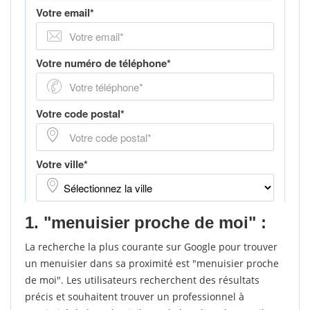
1. "menuisier proche de moi" :
La recherche la plus courante sur Google pour trouver
un menuisier dans sa proximité est "menuisier proche
de moi". Les utilisateurs recherchent des résultats
précis et souhaitent trouver un professionnel à