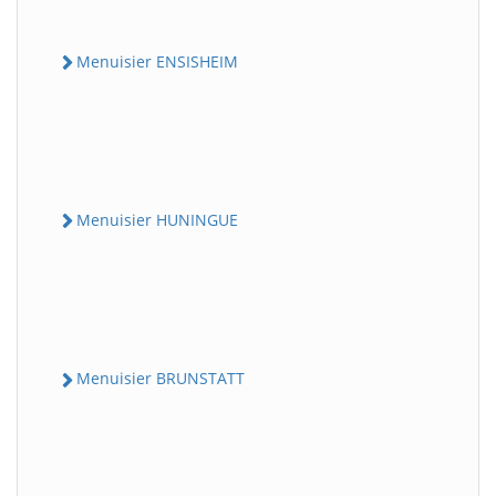
Menuisier ENSISHEIM
Menuisier HUNINGUE
Menuisier BRUNSTATT