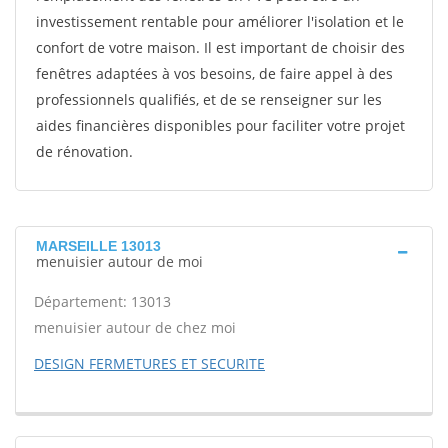
investissement rentable pour améliorer l'isolation et le
confort de votre maison. Il est important de choisir des
fenêtres adaptées à vos besoins, de faire appel à des
professionnels qualifiés, et de se renseigner sur les
aides financières disponibles pour faciliter votre projet
de rénovation.
MARSEILLE 13013
menuisier autour de moi
Département: 13013
menuisier autour de chez moi
DESIGN FERMETURES ET SECURITE