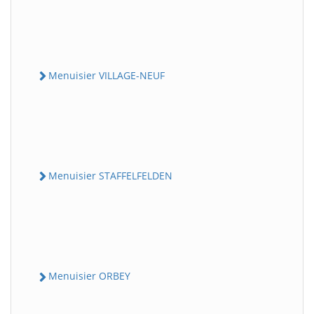
Menuisier VILLAGE-NEUF
Menuisier STAFFELFELDEN
Menuisier ORBEY