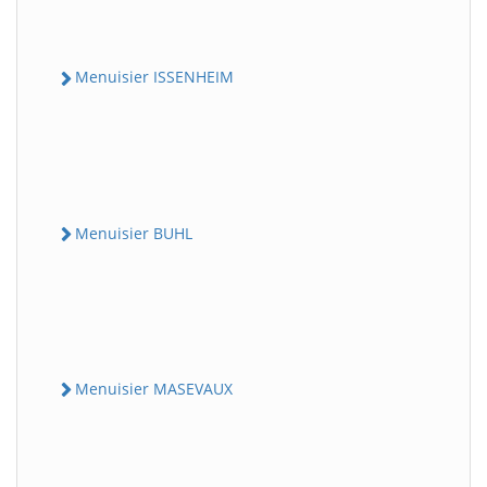
Menuisier ISSENHEIM
Menuisier BUHL
Menuisier MASEVAUX