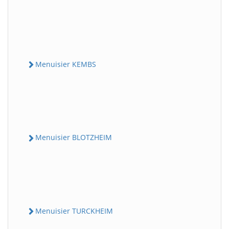
Menuisier KEMBS
Menuisier BLOTZHEIM
Menuisier TURCKHEIM