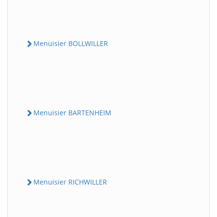
Menuisier BOLLWILLER
Menuisier BARTENHEIM
Menuisier RICHWILLER