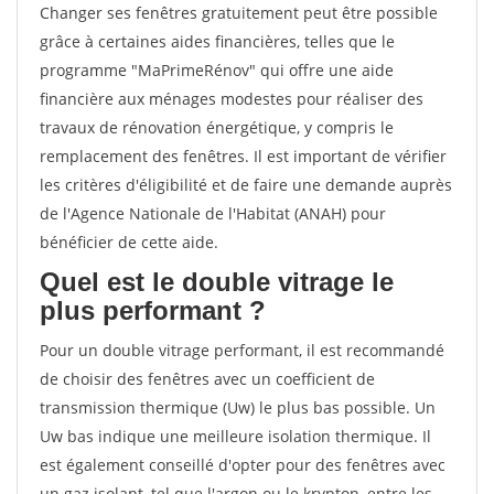
Changer ses fenêtres gratuitement peut être possible
grâce à certaines aides financières, telles que le
programme "MaPrimeRénov" qui offre une aide
financière aux ménages modestes pour réaliser des
travaux de rénovation énergétique, y compris le
remplacement des fenêtres. Il est important de vérifier
les critères d'éligibilité et de faire une demande auprès
de l'Agence Nationale de l'Habitat (ANAH) pour
bénéficier de cette aide.
Quel est le double vitrage le
plus performant ?
Pour un double vitrage performant, il est recommandé
de choisir des fenêtres avec un coefficient de
transmission thermique (Uw) le plus bas possible. Un
Uw bas indique une meilleure isolation thermique. Il
est également conseillé d'opter pour des fenêtres avec
un gaz isolant, tel que l'argon ou le krypton, entre les