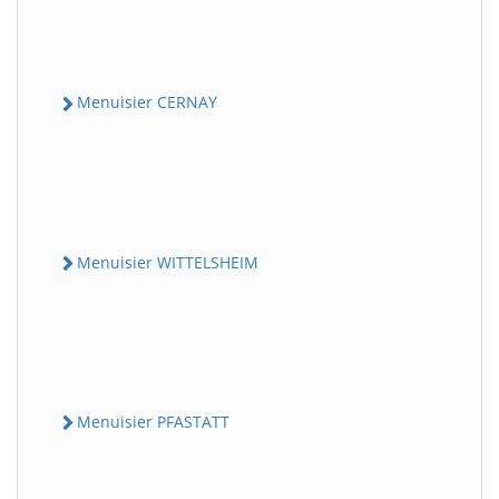
Menuisier CERNAY
Menuisier WITTELSHEIM
Menuisier PFASTATT