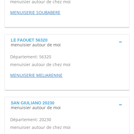
menuisier autour de chez moi
MENUISERIE SOUBABERE
LE FAOUET 56320
menuisier autour de moi
Département: 56320
menuisier autour de chez moi
MENUISERIE MELIARENNE
SAN GIULIANO 20230
menuisier autour de moi
Département: 20230
menuisier autour de chez moi