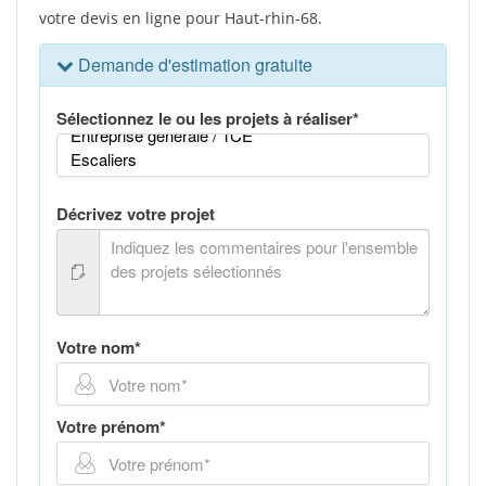
votre devis en ligne pour Haut-rhin-68.