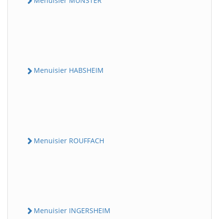
Menuisier MUNSTER
Menuisier HABSHEIM
Menuisier ROUFFACH
Menuisier INGERSHEIM