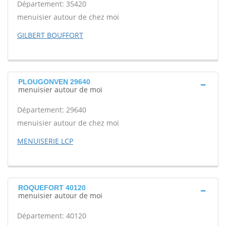
Département: 35420
menuisier autour de chez moi
GILBERT BOUFFORT
PLOUGONVEN 29640
menuisier autour de moi
Département: 29640
menuisier autour de chez moi
MENUISERIE LCP
ROQUEFORT 40120
menuisier autour de moi
Département: 40120