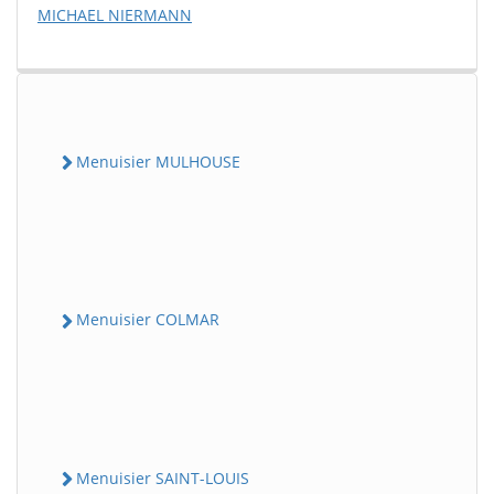
MICHAEL NIERMANN
Menuisier MULHOUSE
Menuisier COLMAR
Menuisier SAINT-LOUIS