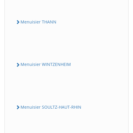
Menuisier THANN
Menuisier WINTZENHEIM
Menuisier SOULTZ-HAUT-RHIN